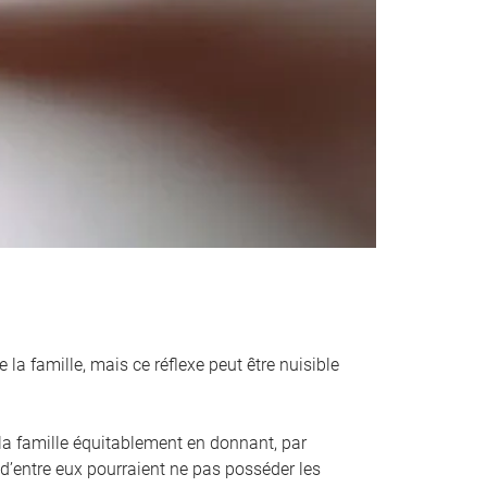
 la famille, mais ce réflexe peut être nuisible
 la famille équitablement en donnant, par
 d’entre eux pourraient ne pas posséder les