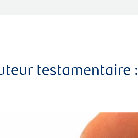
uteur testamentaire :