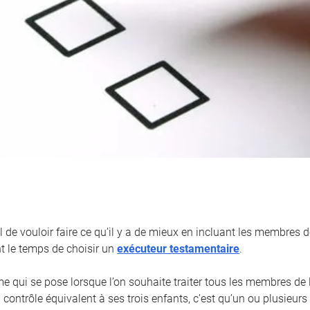
l de vouloir faire ce qu’il y a de mieux en incluant les membres de
nt le temps de choisir un
exécuteur testamentaire
.
me qui se pose lorsque l’on souhaite traiter tous les membres de
contrôle équivalent à ses trois enfants, c’est qu’un ou plusieurs