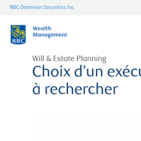
RBC Dominion Securities Inc.
Will & Estate Planning
Choix d’un exéc
à rechercher