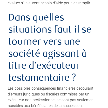
évaluer s’ils auront besoin d’aide pour les remplir.
Dans quelles
situations faut-il se
tourner vers une
société agissant à
titre d’exécuteur
testamentaire ?
Les possibles conséquences financières découlant
d’erreurs juridiques ou fiscales commises par un
exécuteur non professionnel ne sont pas seulement
nuisibles aux bénéficiaires de la succession.