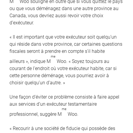
M
Woo souligne en outre que si vous quittez le pays
ou que vous déménagez dans une autre province au
Canada, vous devriez aussi revoir votre choix
d’exécuteur.
« Il est important que votre exécuteur soit quelqu’un
qui réside dans votre province, car certaines questions
fiscales seront à prendre en compte s’il habite
me
ailleurs », indique M
Woo. « Soyez toujours au
courant de l’endroit où votre exécuteur habite, car si
cette personne déménage, vous pourriez avoir à
choisir quelqu’un d’autre. »
Une façon d’éviter ce problème consiste à faire appel
aux services d’un exécuteur testamentaire
me
professionnel, suggère M
Woo.
« Recourir à une société de fiducie qui possède des