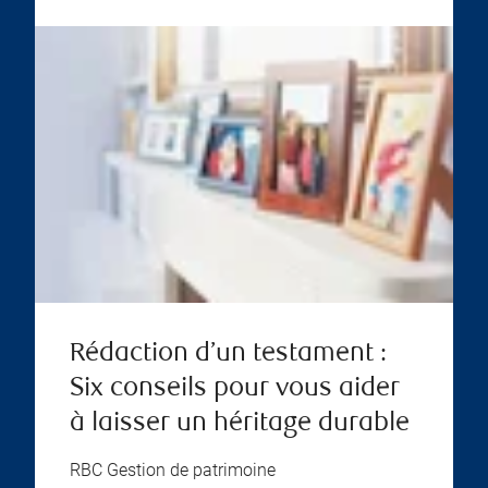
Rédaction d’un testament :
Six conseils pour vous aider
à laisser un héritage durable
RBC Gestion de patrimoine