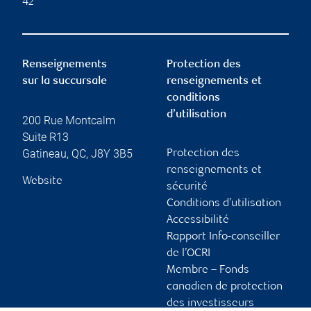
42
Renseignements
Protection des
sur la succursale
renseignements et
conditions
d’utilisation
200 Rue Montcalm
Suite R13
Gatineau
,
QC
,
J8Y 3B5
Protection des
renseignements et
Website
sécurité
Conditions d’utilisation
Accessibilité
Rapport Info-conseiller
de l’OCRI
Membre – Fonds
canadien de protection
des investisseurs