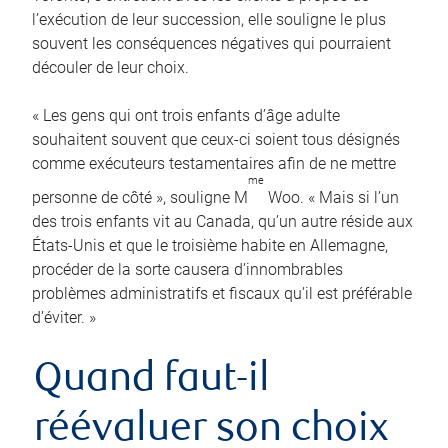
l’exécution de leur succession, elle souligne le plus
souvent les conséquences négatives qui pourraient
découler de leur choix.
« Les gens qui ont trois enfants d’âge adulte
souhaitent souvent que ceux-ci soient tous désignés
comme exécuteurs testamentaires afin de ne mettre
me
personne de côté », souligne M
Woo. « Mais si l’un
des trois enfants vit au Canada, qu’un autre réside aux
États-Unis et que le troisième habite en Allemagne,
procéder de la sorte causera d’innombrables
problèmes administratifs et fiscaux qu’il est préférable
d’éviter. »
Quand faut-il
réévaluer son choix