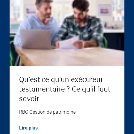
Qu’est-ce qu’un exécuteur
testamentaire ? Ce qu’il faut
savoir
RBC Gestion de patrimoine
Lire plus