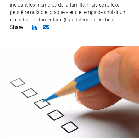
incluant les membres de la famille, mais ce réflexe
peut être nuisible lorsque vient le temps de choisir un
exécuteur testamentaire (liquidateur au Québec).
Share