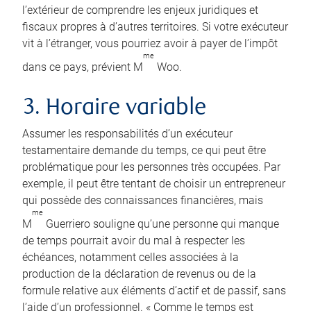
l’extérieur de comprendre les enjeux juridiques et
fiscaux propres à d’autres territoires. Si votre exécuteur
vit à l’étranger, vous pourriez avoir à payer de l’impôt
me
dans ce pays, prévient M
Woo.
3. Horaire variable
Assumer les responsabilités d’un exécuteur
testamentaire demande du temps, ce qui peut être
problématique pour les personnes très occupées. Par
exemple, il peut être tentant de choisir un entrepreneur
qui possède des connaissances financières, mais
me
M
Guerriero souligne qu’une personne qui manque
de temps pourrait avoir du mal à respecter les
échéances, notamment celles associées à la
production de la déclaration de revenus ou de la
formule relative aux éléments d’actif et de passif, sans
l’aide d’un professionnel. « Comme le temps est