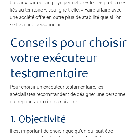
bureaux partout au pays permet d’éviter les problèmes
liés au territoire », souligne-t-elle. « Faire affaire avec
une société offre en outre plus de stabilité que si l’on
se fie à une personne. »
Conseils pour choisir
votre exécuteur
testamentaire
Pour choisir un exécuteur testamentaire, les
spécialistes recommandent de désigner une personne
qui répond aux critères suivants :
1. Objectivité
Il est important de choisir quelqu’un qui sait être