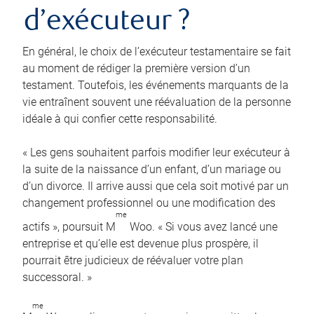
d’exécuteur ?
En général, le choix de l’exécuteur testamentaire se fait
au moment de rédiger la première version d’un
testament. Toutefois, les événements marquants de la
vie entraînent souvent une réévaluation de la personne
idéale à qui confier cette responsabilité.
« Les gens souhaitent parfois modifier leur exécuteur à
la suite de la naissance d’un enfant, d’un mariage ou
d’un divorce. Il arrive aussi que cela soit motivé par un
changement professionnel ou une modification des
me
actifs », poursuit M
Woo. « Si vous avez lancé une
entreprise et qu’elle est devenue plus prospère, il
pourrait être judicieux de réévaluer votre plan
successoral. »
me