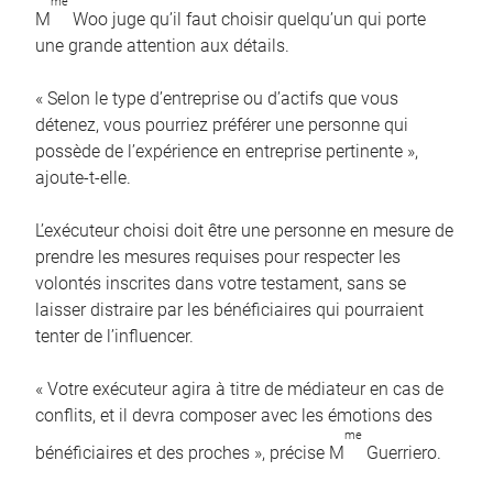
me
M
Woo juge qu’il faut choisir quelqu’un qui porte
une grande attention aux détails.
« Selon le type d’entreprise ou d’actifs que vous
détenez, vous pourriez préférer une personne qui
possède de l’expérience en entreprise pertinente »,
ajoute-t-elle.
L’exécuteur choisi doit être une personne en mesure de
prendre les mesures requises pour respecter les
volontés inscrites dans votre testament, sans se
laisser distraire par les bénéficiaires qui pourraient
tenter de l’influencer.
« Votre exécuteur agira à titre de médiateur en cas de
conflits, et il devra composer avec les émotions des
me
bénéficiaires et des proches », précise M
Guerriero.