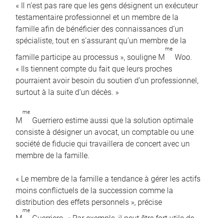
« Il n’est pas rare que les gens désignent un exécuteur
testamentaire professionnel et un membre de la
famille afin de bénéficier des connaissances d’un
spécialiste, tout en s’assurant qu’un membre de la
me
famille participe au processus », souligne M
Woo.
« Ils tiennent compte du fait que leurs proches
pourraient avoir besoin du soutien d’un professionnel,
surtout à la suite d’un décès. »
me
M
Guerriero estime aussi que la solution optimale
consiste à désigner un avocat, un comptable ou une
société de fiducie qui travaillera de concert avec un
membre de la famille.
« Le membre de la famille a tendance à gérer les actifs
moins conflictuels de la succession comme la
distribution des effets personnels », précise
me