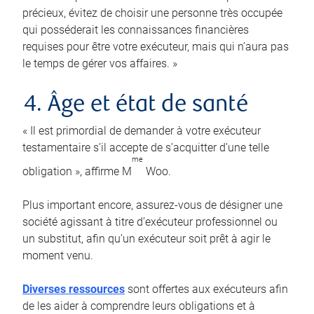
précieux, évitez de choisir une personne très occupée
qui posséderait les connaissances financières
requises pour être votre exécuteur, mais qui n’aura pas
le temps de gérer vos affaires. »
4. Âge et état de santé
« Il est primordial de demander à votre exécuteur
testamentaire s’il accepte de s’acquitter d’une telle
me
obligation », affirme M
Woo.
Plus important encore, assurez-vous de désigner une
société agissant à titre d’exécuteur professionnel ou
un substitut, afin qu’un exécuteur soit prêt à agir le
moment venu.
Diverses ressources
sont offertes aux exécuteurs afin
de les aider à comprendre leurs obligations et à