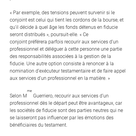
« Par exemple, des tensions peuvent survenir si le
conjoint est celui qui tient les cordons de la bourse, et
qu’il décide à quel âge les fonds détenus en fiducie
seront distribués », poursuit-elle. « Ce
conjoint préférera parfois recourir aux services d’un
professionnel et déléguer à cette personne une partie
des responsabilités associées à la gestion de la
fiducie. Une autre option consiste à renoncer à la
nomination d’exécuteur testamentaire et de faire appel
aux services d’un professionnel en la matière. »
me
Selon M
Guerriero, recourir aux services d’un
professionnel dès le départ peut être avantageux, car
les sociétés de fiducie sont des parties neutres qui ne
se laisseront pas influencer par les émotions des
bénéficiaires du testament.