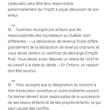
L’exécuteur peut être tenu responsable
personnellement de l’impôt à payer découlant de son
erreur.
me
M
Guerriero souligne par ailleurs que les
responsabilités des liquidateurs au Québec sont
différentes : « La déclaration de revenus finale diffère
grandement de la déclaration de revenus ordinaire, et
vous devez obtenir un certificat de décharge d’impôt
final. Vous devez aussi déposer un relevé de l’actif et
du passif à la date du décès. » En Ontario, un rapport
doit être soumis.
me
M
Woo souligne que la désignation du conjoint à
titre d’exécuteur constitue un autre problème courant.
Ce dernier devient alors responsable de la succession
de ses beaux-enfants et de ses propres enfants, ce qui
peut causer des conflits.