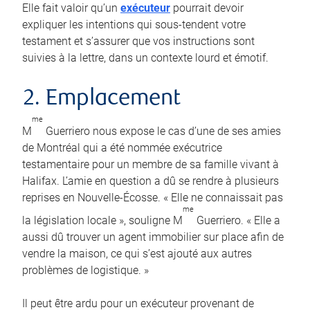
Elle fait valoir qu’un
exécuteur
pourrait devoir
expliquer les intentions qui sous-tendent votre
testament et s’assurer que vos instructions sont
suivies à la lettre, dans un contexte lourd et émotif.
2. Emplacement
me
M
Guerriero nous expose le cas d’une de ses amies
de Montréal qui a été nommée exécutrice
testamentaire pour un membre de sa famille vivant à
Halifax. L’amie en question a dû se rendre à plusieurs
reprises en Nouvelle-Écosse. « Elle ne connaissait pas
me
la législation locale », souligne M
Guerriero. « Elle a
aussi dû trouver un agent immobilier sur place afin de
vendre la maison, ce qui s’est ajouté aux autres
problèmes de logistique. »
Il peut être ardu pour un exécuteur provenant de