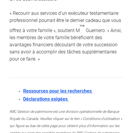
« Recourir aux services d’un exécuteur testamentaire
professionnel pourrait être le dernier cadeau que vous
me
offrez à votre famille », soutient M
Guerriero. « Ainsi,
les membres de votre famille bénéficient des
avantages financiers découlant de votre succession
sans avoir à accomplir des tâches supplémentaires
pour ce faire. »
Ressources pour les recherches
Déclarations exigées
RBC Gestion de patrimoine est une division opérationnelle de Banque
Royale du Canada. Veuillez cliquer sur le lien « Conditions d’utilisation »
qui figure au bas de cette page pour obtenir plus d’information sur les