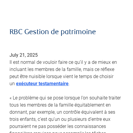
RBC Gestion de patrimoine
July 21, 2025
Il est normal de vouloir faire ce qu’il y a de mieux en
incluant les membres de la famille, mais ce réflexe
peut être nuisible lorsque vient le temps de choisir
un
exécuteur testamentaire
.
« Le problème qui se pose lorsque l’on souhaite traiter
tous les membres de la famille équitablement en
donnant, par exemple, un contrôle équivalent à ses
trois enfants, c’est qu’un ou plusieurs d’entre eux
pourraient ne pas posséder les connaissances