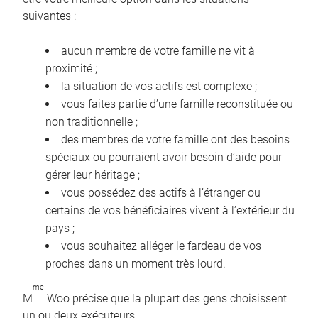
suivantes :
aucun membre de votre famille ne vit à
proximité ;
la situation de vos actifs est complexe ;
vous faites partie d’une famille reconstituée ou
non traditionnelle ;
des membres de votre famille ont des besoins
spéciaux ou pourraient avoir besoin d’aide pour
gérer leur héritage ;
vous possédez des actifs à l’étranger ou
certains de vos bénéficiaires vivent à l’extérieur du
pays ;
vous souhaitez alléger le fardeau de vos
proches dans un moment très lourd.
me
M
Woo précise que la plupart des gens choisissent
un ou deux exécuteurs.