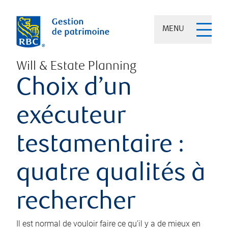
MENU
Will & Estate Planning
Choix d’un
exécuteur
testamentaire :
quatre qualités à
rechercher
Il est normal de vouloir faire ce qu’il y a de mieux en