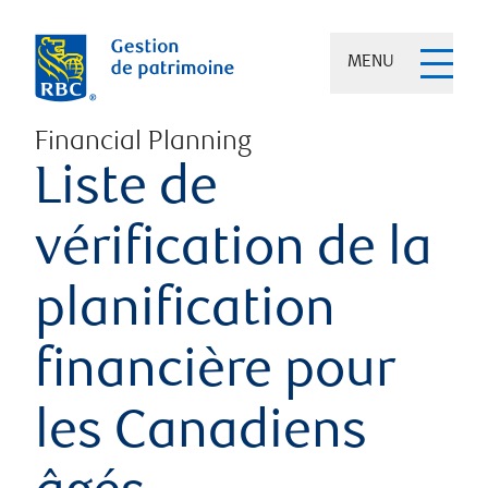
MENU
Financial Planning
Liste de
vérification de la
planification
financière pour
les Canadiens