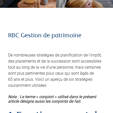
RBC Gestion de patrimoine
De nombreuses stratégies de planification de l’impôt,
des placements et de la succession sont accessibles
tout au long de la vie d’une personne, mais certaines
sont plus pertinentes pour ceux qui sont âgés de
65 ans et plus. Voici un aperçu de six stratégies
couramment utilisées :
Nota : Le terme « conjoint » utilisé dans le présent
article désigne aussi les conjoints de fait.