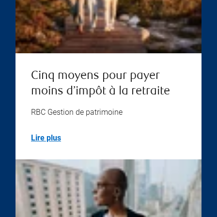
Cinq moyens pour payer
moins d’impôt à la retraite
RBC Gestion de patrimoine
Lire plus