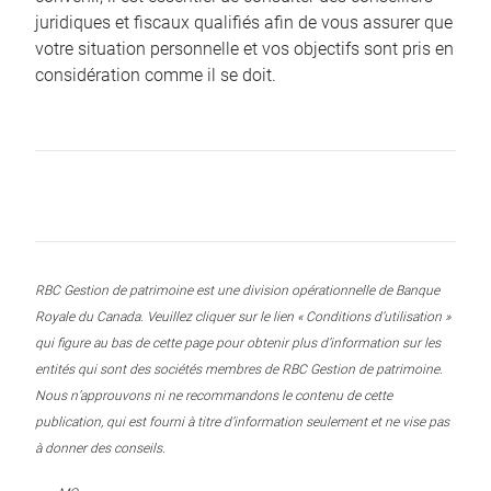
juridiques et fiscaux qualifiés afin de vous assurer que
votre situation personnelle et vos objectifs sont pris en
considération comme il se doit.
RBC Gestion de patrimoine est une division opérationnelle de Banque
Royale du Canada. Veuillez cliquer sur le lien « Conditions d’utilisation »
qui figure au bas de cette page pour obtenir plus d’information sur les
entités qui sont des sociétés membres de RBC Gestion de patrimoine.
Nous n’approuvons ni ne recommandons le contenu de cette
publication, qui est fourni à titre d’information seulement et ne vise pas
à donner des conseils.