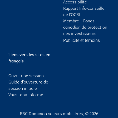
Accessibilité
Rapport Info-conseiller
de l’OCRI
Membre – Fonds
canadien de protection
des investisseurs
Publicité et témoins
Liens vers les sites en
français
Ouvrir une session
Guide d’ouverture de
session initiale
Vous tenir informé
RBC Dominion valeurs mobilières, © 2026