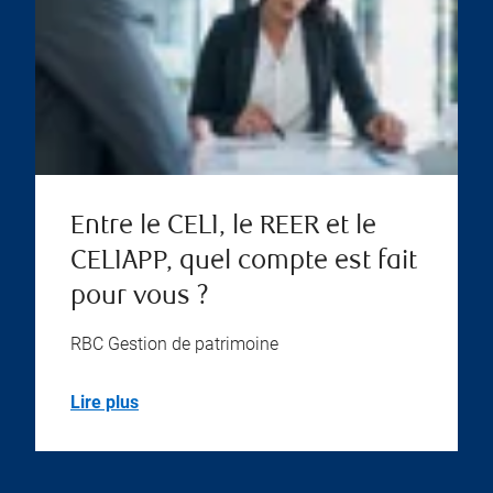
Entre le CELI, le REER et le
CELIAPP, quel compte est fait
pour vous ?
RBC Gestion de patrimoine
Lire plus