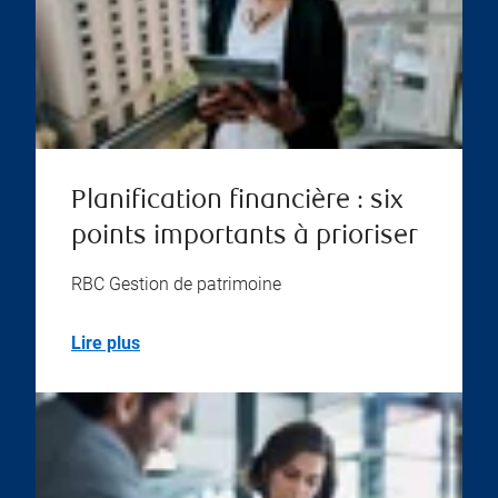
Planification financière : six
points importants à prioriser
RBC Gestion de patrimoine
Lire plus