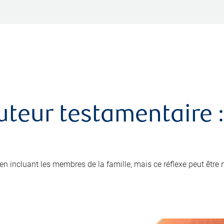
uteur testamentaire :
x en incluant les membres de la famille, mais ce réflexe peut être 