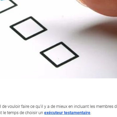
l de vouloir faire ce qu’il y a de mieux en incluant les membres de
nt le temps de choisir un
exécuteur testamentaire
.