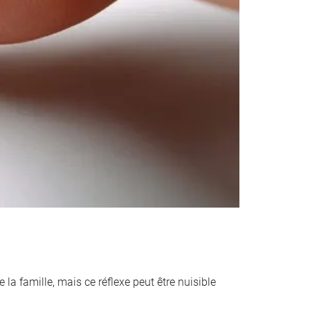
 la famille, mais ce réflexe peut être nuisible