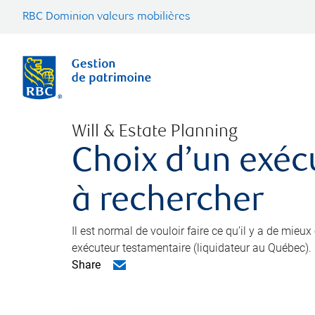
RBC Dominion valeurs mobilières
Will & Estate Planning
Choix d’un exéc
à rechercher
Il est normal de vouloir faire ce qu’il y a de mieu
exécuteur testamentaire (liquidateur au Québec).
Share