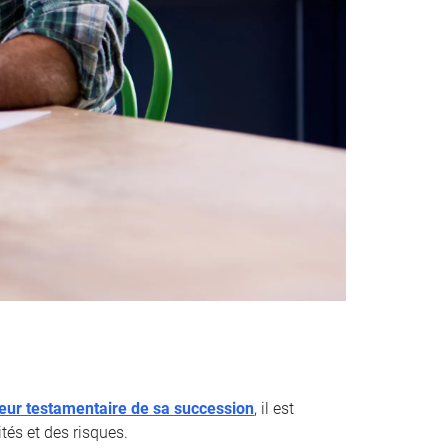
teur testamentaire de sa succession
, il est
tés et des risques.