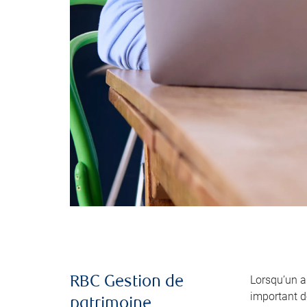
Lorsqu’un 
RBC Gestion de
important de
patrimoine