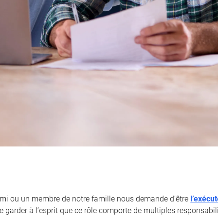
ami ou un membre de notre famille nous demande d’être
l’exécu
 garder à l’esprit que ce rôle comporte de multiples responsabili