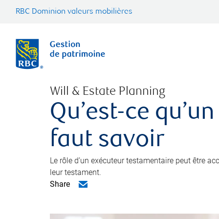
RBC Dominion valeurs mobilières
Will & Estate Planning
Qu’est-ce qu’un
faut savoir
Le rôle d’un exécuteur testamentaire peut être a
leur testament.
Share