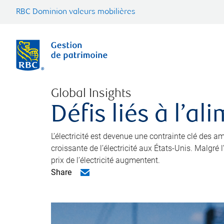
RBC Dominion valeurs mobilières
Global Insights
Défis liés à l’a
L’électricité est devenue une contrainte clé des
croissante de l’électricité aux États-Unis. Malgré
prix de l’électricité augmentent.
Share