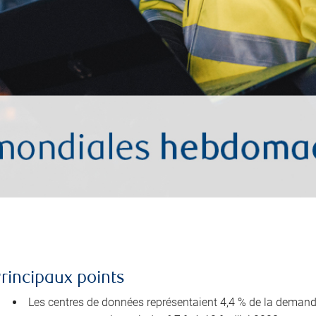
rincipaux points
Les centres de données représentaient 4,4 % de la demande