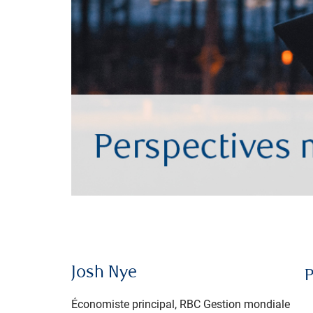
Josh Nye
P
Économiste principal, RBC Gestion mondiale