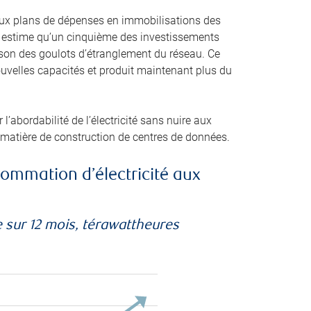
itieux plans de dépenses en immobilisations des
IE) estime qu’un cinquième des investissements
ison des goulots d’étranglement du réseau. Ce
uvelles capacités et produit maintenant plus du
l’abordabilité de l’électricité sans nuire aux
 matière de construction de centres de données.
ommation d’électricité aux
 sur 12 mois, térawattheures