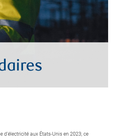
 d’électricité aux États-Unis en 2023; ce