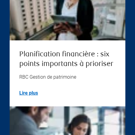
Planification financière : six
points importants à prioriser
RBC Gestion de patrimoine
Lire plus