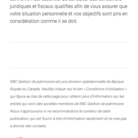
juridiques et fiscaux qualifiés afin de vous assurer que
votre situation personnelle et vos objectifs sont pris en
considération comme il se doit.
RBC Gestion de patrimoine est une division opérationnelle de Banque
Royale du Canada. Veuillez cliquer sur le lien « Conditions d’utilisation »
qui figure au bas de cette page pour obtenir plus d’information sur les
entités qui sont des sociétés membres de RBC Gestion de patrimoine.
Nous n’approuvons ni ne recommandons le contenu de cette
publication, qui est fourni à titre d’information seulement et ne vise pas
à donner des conseils.