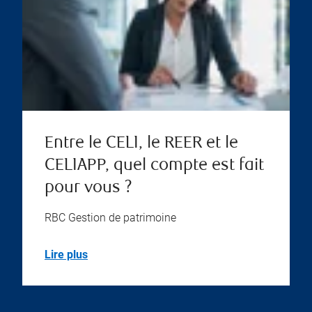
Entre le CELI, le REER et le
CELIAPP, quel compte est fait
pour vous ?
RBC Gestion de patrimoine
Lire plus