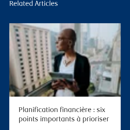
Related Articles
Planification financière : six
points importants à prioriser