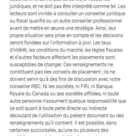
juridiques, et ne doit pas être interprété comme tel. Les
lecteurs sont invités à consulter un conseiller juridique
ou fiscal qualifié ou un autre conseiller professionnel
avant de mettre en œuvre une stratégie. Ainsi, leur
propre situation sera prise en compte et les décisions
seront fondées sur l’information à jour. Les taux
d’intérêt, les conditions du marché, les règles fiscales
et d’autres facteurs affectant les placements sont
susceptibles de changer. Ces renseignements ne
constituent pas des conseils de placement ; ils ne
doivent servir qu’à des fins de discussion avec votre
conseiller RBC. Ni les sociétés, ni FIRI, ni Banque
Royale du Canada ou ses sociétés affiliées, ni toute
autre personne n’assument quelque responsabilité que
ce soit quant à toute perte directe ou indirecte
découlant de l’utilisation du présent document ou des
renseignements qu’il contient. Il est possible, dans
certaines succursales, qu’une ou plusieurs des