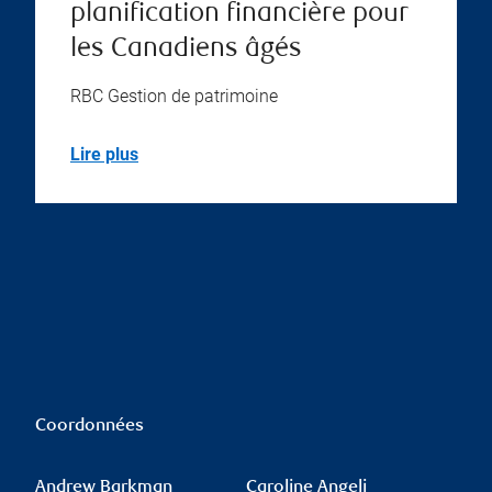
planification financière pour
les Canadiens âgés
RBC Gestion de patrimoine
Lire plus
Coordonnées
Andrew Barkman
Caroline Angeli