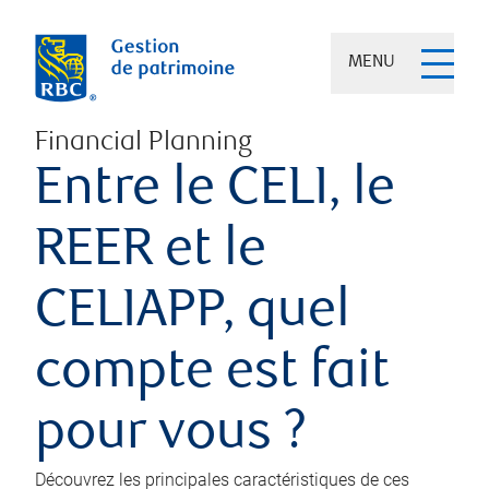
MENU
Financial Planning
Entre le CELI, le
REER et le
CELIAPP, quel
compte est fait
pour vous ?
Découvrez les principales caractéristiques de ces