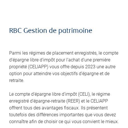
RBC Gestion de patrimoine
Parmi les régimes de placement enregistrés, le compte
d’épargne libre d’impôt pour l’achat d’une première
propriété (CELIAPP) vous offre depuis 2023 une autre
option pour atteindre vos objectifs d’épargne et de
retraite.
Le compte d’épargne libre d’impôt (CELI), le régime
enregistré d’épargne-retraite (REER) et le CELIAPP
offrent tous des avantages fiscaux. Ils présentent
toutefois des différences importantes que vous devez
connaître afin de choisir ce qui vous convient le mieux.