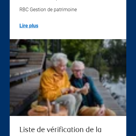
RBC Gestion de patrimoine
Lire plus
Liste de vérification de la