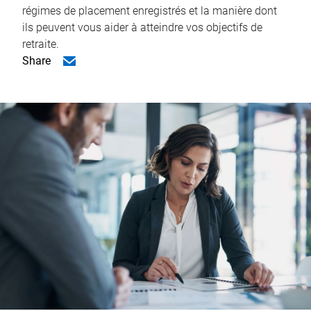
régimes de placement enregistrés et la manière dont
ils peuvent vous aider à atteindre vos objectifs de
retraite.
Share