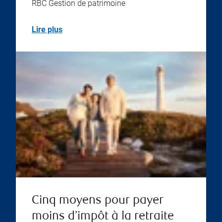
RBC Gestion de patrimoine
Lire plus
Cinq moyens pour payer
moins d’impôt à la retraite