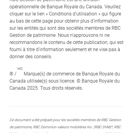
opérationnelle de Banque Royale du Canada. Veuillez
cliquer sur le lien « Conditions d’utilisation » qui figure
au bas de cette page pour obtenir plus d’information
sur les entités qui sont des sociétés membres de RBC
Gestion de patrimoine. Nous n’approuvons ni ne
recommandons le contenu de cette publication, qui est
fourni à titre d’information seulement et ne vise pas à
donner des conseils.
MC
® /
Marque(s) de commerce de Banque Royale du
Canada utilisée(s) sous licence. © Banque Royale du
Canada 2025. Tous droits réservés.
Ce document a été préparé pour les sociétés membres de RBC Gestion
de patrimoine, RBC Dominion valeurs mobilières Inc. (RBC DVM)*, RBC