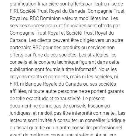
planification financière sont offerts par l’entremise de
FIRI, Société Trust Royal du Canada, Compagnie Trust
Royal ou RBC Dominion valeurs mobilières Inc. Les
services successoraux et fiduciaires sont offerts par
Compagnie Trust Royal et Société Trust Royal du
Canada. Les clients peuvent être dirigés vers un autre
partenaire RBC pour des produits ou services non
offerts par l’une de ces sociétés. Les stratégies, les
conseils et le contenu technique figurant dans cette
publication sont fournis à titre informatif. Nous les
croyons exacts et complets, mais ni les sociétés, ni
FIRI, ni Banque Royale du Canada ou ses sociétés
affiliées, ni toute autre personne ne se portent garants
de telle exactitude et exhaustivité. Le présent
document ne donne pas de conseils fiscaux ou
juridiques, et ne doit pas être interprété comme tel. Les
lecteurs sont invités à consulter un conseiller juridique
ou fiscal qualifié ou un autre conseiller professionnel
avant de mettre en œuvre une stratégie. Ainsi, leur