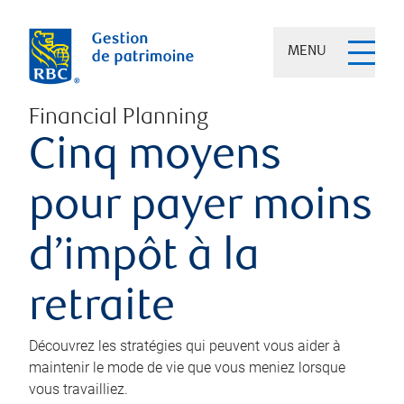
MENU
Financial Planning
Cinq moyens
pour payer moins
d’impôt à la
retraite
Découvrez les stratégies qui peuvent vous aider à
maintenir le mode de vie que vous meniez lorsque
vous travailliez.