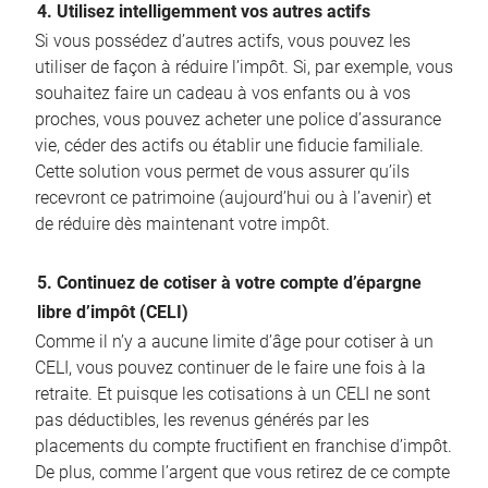
4. Utilisez intelligemment vos autres actifs
Si vous possédez d’autres actifs, vous pouvez les
utiliser de façon à réduire l’impôt. Si, par exemple, vous
souhaitez faire un cadeau à vos enfants ou à vos
proches, vous pouvez acheter une police d’assurance
vie, céder des actifs ou établir une fiducie familiale.
Cette solution vous permet de vous assurer qu’ils
recevront ce patrimoine (aujourd’hui ou à l’avenir) et
de réduire dès maintenant votre impôt.
5. Continuez de cotiser à votre compte d’épargne
libre d’impôt (CELI)
Comme il n’y a aucune limite d’âge pour cotiser à un
CELI, vous pouvez continuer de le faire une fois à la
retraite. Et puisque les cotisations à un CELI ne sont
pas déductibles, les revenus générés par les
placements du compte fructifient en franchise d’impôt.
De plus, comme l’argent que vous retirez de ce compte