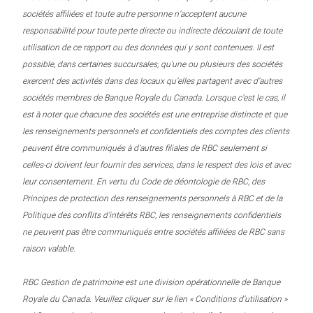
sociétés affiliées et toute autre personne n’acceptent aucune
responsabilité pour toute perte directe ou indirecte découlant de toute
utilisation de ce rapport ou des données qui y sont contenues. Il est
possible, dans certaines succursales, qu’une ou plusieurs des sociétés
exercent des activités dans des locaux qu’elles partagent avec d’autres
sociétés membres de Banque Royale du Canada. Lorsque c’est le cas, il
est à noter que chacune des sociétés est une entreprise distincte et que
les renseignements personnels et confidentiels des comptes des clients
peuvent être communiqués à d’autres filiales de RBC seulement si
celles-ci doivent leur fournir des services, dans le respect des lois et avec
leur consentement. En vertu du Code de déontologie de RBC, des
Principes de protection des renseignements personnels à RBC et de la
Politique des conflits d’intérêts RBC, les renseignements confidentiels
ne peuvent pas être communiqués entre sociétés affiliées de RBC sans
raison valable.
RBC Gestion de patrimoine est une division opérationnelle de Banque
Royale du Canada. Veuillez cliquer sur le lien « Conditions d’utilisation »