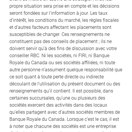
propre situation sera prise en compte et les décisions
seront fondées sur l’information à jour. Les taux
d’intérêt, les conditions du marché, les règles fiscales
et d’autres facteurs affectant les placements sont
susceptibles de changer. Ces renseignements ne
constituent pas des conseils de placement ; ils ne
doivent servir qu’à des fins de discussion avec votre
conseiller RBC. Ni les sociétés, ni FIRI, ni Banque
Royale du Canada ou ses sociétés affiliées, ni toute
autre personne n’assument quelque responsabilité que
ce soit quant à toute perte directe ou indirecte
découlant de l’utilisation du présent document ou des
renseignements qu’il contient. Il est possible, dans
certaines succursales, qu’une ou plusieurs des
sociétés exercent des activités dans des locaux
qu’elles partagent avec d’autres sociétés membres de
Banque Royale du Canada. Lorsque c’est le cas, il est
à noter que chacune des sociétés est une entreprise