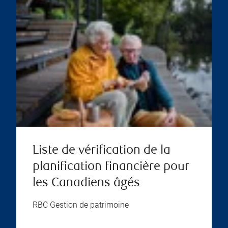
Liste de vérification de la
planification financière pour
les Canadiens âgés
RBC Gestion de patrimoine