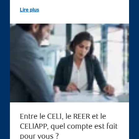
Lire plus
Entre le CELI, le REER et le
CELIAPP, quel compte est fait
pour vous ?