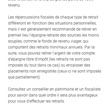
revenu.
Les répercussions fiscales de chaque type de retrait
différeront en fonction des situations personnelles,
mais il est généralement recommandé de retirer en
premier lieu l’épargne-retraite des sources les moins
souples, comme le fonds de revenu viager, qui
comportent des retraits minimaux annuels. Par la
suite, vous pouvez retirer l’argent de votre compte
d’épargne libre d’impôt (les retraits ne sont pas
imposés du tout dans ce cas) ou encaisser des
placements non enregistrés (ceux-ci ne sont imposés
que partiellement).
Consultez un conseiller en patrimoine et un fiscaliste
pour savoir dans quel ordre il sera plus avantageux
pour vous d’effectuer les retraits.