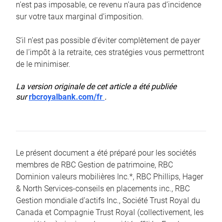
n’est pas imposable, ce revenu n’aura pas d’incidence
sur votre taux marginal d’imposition.
S’il n’est pas possible d’éviter complètement de payer
de l’impôt à la retraite, ces stratégies vous permettront
de le minimiser.
La version originale de cet article a été publiée
sur
rbcroyalbank.com/fr
.
Le présent document a été préparé pour les sociétés
membres de RBC Gestion de patrimoine, RBC
Dominion valeurs mobilières Inc.*, RBC Phillips, Hager
& North Services-conseils en placements inc., RBC
Gestion mondiale d’actifs Inc., Société Trust Royal du
Canada et Compagnie Trust Royal (collectivement, les