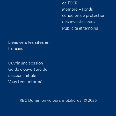
de l’OCRI
Membre – Fonds
canadien de protection
des investisseurs
Publicité et témoins
Liens vers les sites en
français
Ouvrir une session
Guide d’ouverture de
session initiale
Vous tenir informé
RBC Dominion valeurs mobilières, © 2026