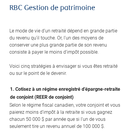
RBC Gestion de patrimoine
Le mode de vie d’un retraité dépend en grande partie
du revenu qu’il touche. Or, l’un des moyens de
conserver une plus grande partie de son revenu
consiste à payer le moins d’impôt possible.
Voici cinq stratégies à envisager si vous êtes retraité
ou sur le point de le devenir.
1. Cotisez à un régime enregistré d’épargne-retraite
de conjoint (REER de conjoint)
Selon le régime fiscal canadien, votre conjoint et vous
paierez moins d’impôt à la retraite si vous gagnez
chacun 50 000 $ par année que si l’un de vous
seulement tire un revenu annuel de 100 000 $.