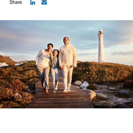
Share