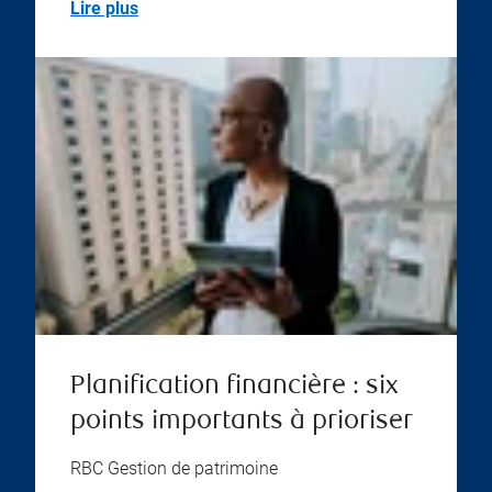
Lire plus
Planification financière : six
points importants à prioriser
RBC Gestion de patrimoine