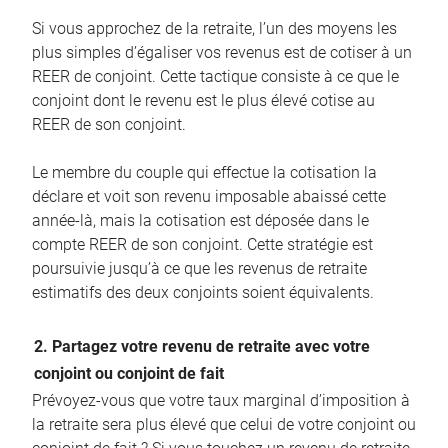
Si vous approchez de la retraite, l’un des moyens les
plus simples d’égaliser vos revenus est de cotiser à un
REER de conjoint. Cette tactique consiste à ce que le
conjoint dont le revenu est le plus élevé cotise au
REER de son conjoint.
Le membre du couple qui effectue la cotisation la
déclare et voit son revenu imposable abaissé cette
année-là, mais la cotisation est déposée dans le
compte REER de son conjoint. Cette stratégie est
poursuivie jusqu’à ce que les revenus de retraite
estimatifs des deux conjoints soient équivalents.
2. Partagez votre revenu de retraite avec votre
conjoint ou conjoint de fait
Prévoyez-vous que votre taux marginal d’imposition à
la retraite sera plus élevé que celui de votre conjoint ou