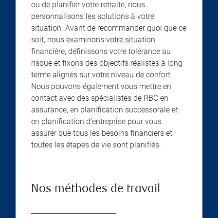
ou de planifier votre retraite, nous
personnalisons les solutions à votre
situation. Avant de recommander quoi que ce
soit, nous examinons votre situation
financière, définissons votre tolérance au
risque et fixons des objectifs réalistes à long
terme alignés sur votre niveau de confort.
Nous pouvons également vous mettre en
contact avec des spécialistes de RBC en
assurance, en planification successorale et
en planification d’entreprise pour vous
assurer que tous les besoins financiers et
toutes les étapes de vie sont planifiés.
Nos méthodes de travail