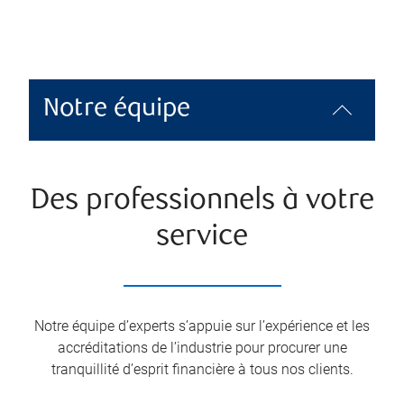
Notre équipe
Des professionnels à votre
service
Notre équipe d’experts s’appuie sur l’expérience et les
accréditations de l’industrie pour procurer une
tranquillité d’esprit financière à tous nos clients.