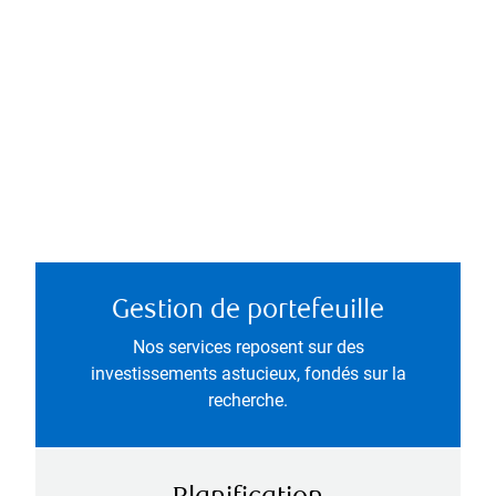
Gestion de portefeuille
Nos services reposent sur des
investissements astucieux, fondés sur la
recherche.