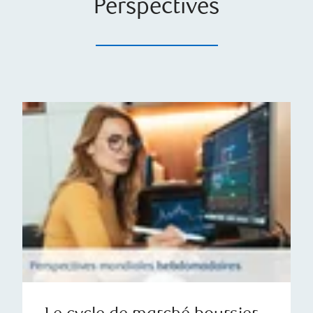
Perspectives