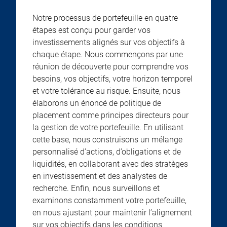
Notre processus de portefeuille en quatre
étapes est conçu pour garder vos
investissements alignés sur vos objectifs à
chaque étape. Nous commençons par une
réunion de découverte pour comprendre vos
besoins, vos objectifs, votre horizon temporel
et votre tolérance au risque. Ensuite, nous
élaborons un énoncé de politique de
placement comme principes directeurs pour
la gestion de votre portefeuille. En utilisant
cette base, nous construisons un mélange
personnalisé d’actions, d’obligations et de
liquidités, en collaborant avec des stratèges
en investissement et des analystes de
recherche. Enfin, nous surveillons et
examinons constamment votre portefeuille,
en nous ajustant pour maintenir l’alignement
sur vos objectifs dans les conditions