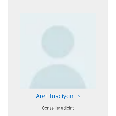
Aret Tasciyan
Conseiller adjoint