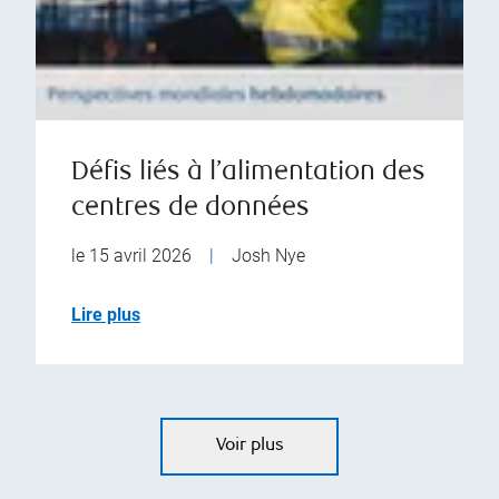
Défis liés à l’alimentation des
centres de données
le 15 avril 2026
|
Josh Nye
Lire plus
Voir plus