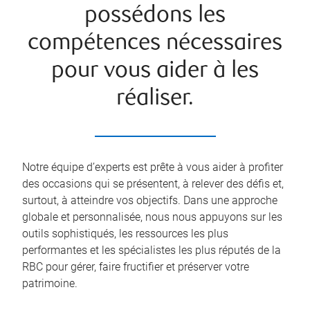
possédons les
compétences nécessaires
pour vous aider à les
réaliser.
Notre équipe d’experts est prête à vous aider à profiter
des occasions qui se présentent, à relever des défis et,
surtout, à atteindre vos objectifs. Dans une approche
globale et personnalisée, nous nous appuyons sur les
outils sophistiqués, les ressources les plus
performantes et les spécialistes les plus réputés de la
RBC pour gérer, faire fructifier et préserver votre
patrimoine.