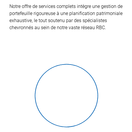
Notre offre de services complets intègre une gestion de
portefeuille rigoureuse à une planification patrimoniale
exhaustive, le tout soutenu par des spécialistes
chevronnés au sein de notre vaste réseau RBC.