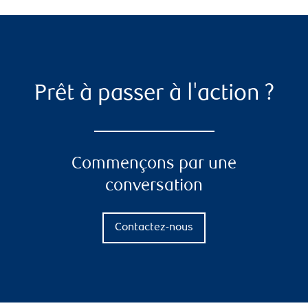
Prêt à passer à l'action ?
Commençons par une
conversation
Contactez-nous