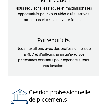
Planification
Nous réduisons les risques et maximisons les
opportunités pour vous aider à réaliser vos
ambitions et celles de votre famille.
Partenariats
Nous travaillons avec des professionnels de
la RBC et d'ailleurs, ainsi qu'avec vos
partenaires existants pour répondre à tous
vos besoins.
Gestion professionnelle
de placements