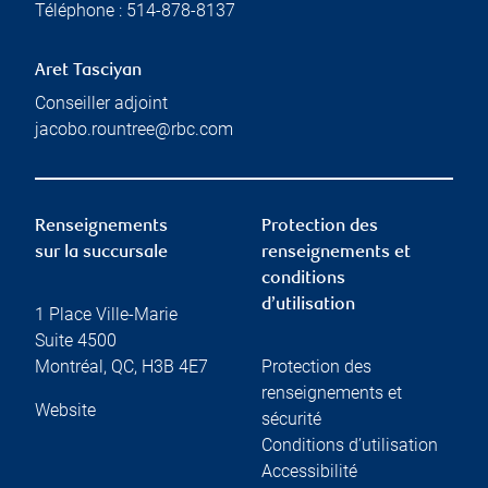
Téléphone :
514-878-8137
Aret Tasciyan
Conseiller adjoint
jacobo.rountree@rbc.com
Renseignements
Protection des
sur la succursale
renseignements et
conditions
d’utilisation
1 Place Ville-Marie
Suite 4500
Montréal
,
QC
,
H3B 4E7
Protection des
renseignements et
Website
sécurité
Conditions d’utilisation
Accessibilité