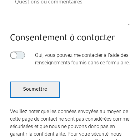
Consentement à contacter
Oui, vous pouvez me contacter à l’aide des
renseignements fournis dans ce formulaire.
Veuillez noter que les données envoyées au moyen de
cette page de contact ne sont pas considérées comme
sécurisées et que nous ne pouvons donc pas en
garantir la confidentialité. Pour votre sécurité, nous