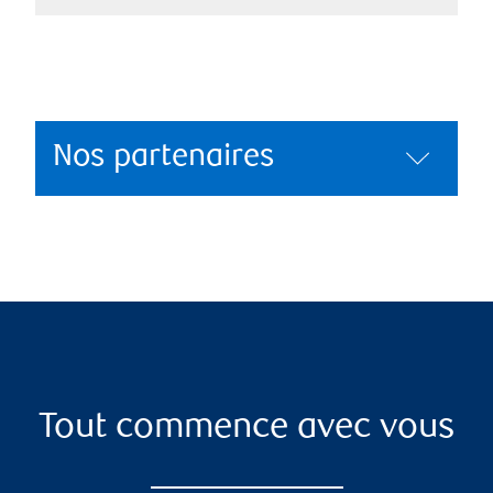
Nos partenaires
Tout commence avec vous