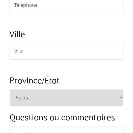
Ville
Province/État
Questions ou commentaires