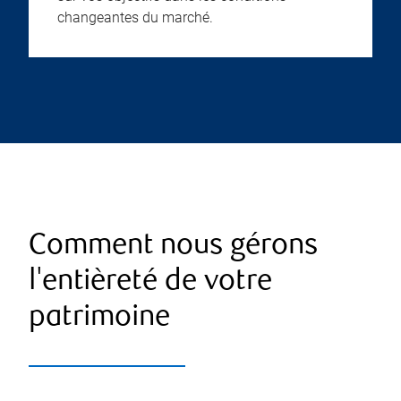
changeantes du marché.
Comment nous gérons
l'entièreté de votre
patrimoine