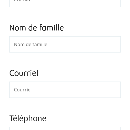
Nom de famille
Courriel
Téléphone