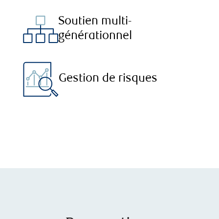
Soutien multi-
générationnel
Gestion de risques