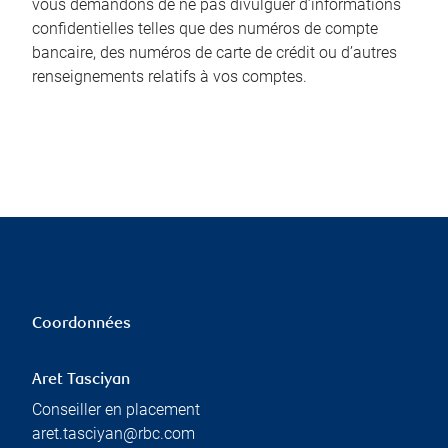
vous demandons de ne pas divulguer d’informations
confidentielles telles que des numéros de compte
bancaire, des numéros de carte de crédit ou d’autres
renseignements relatifs à vos comptes.
Coordonnées
Aret Tasciyan
Conseiller en placement
aret.tasciyan@rbc.com