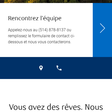
Rencontrez l’équipe
Appelez-nous au
(514) 878-8137
ou
remplissez le formulaire de contact ci-
dessous et nous vous contacterons.
Vous avez des rêves. Nous