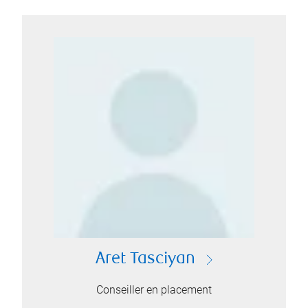
Aret Tasciyan
Conseiller en placement