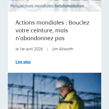
Actions mondiales : Bouclez
votre ceinture, mais
n’abandonnez pas
le 1er avril 2026
|
Jim Allworth
Lire plus