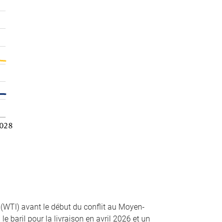
 (WTI) avant le début du conflit au Moyen-
le baril pour la livraison en avril 2026 et un