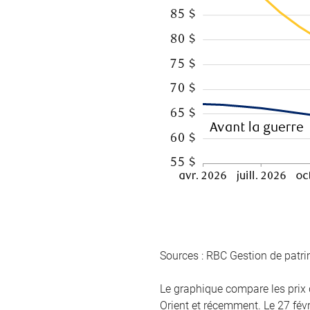
Sources : RBC Gestion de patr
Le graphique compare les prix 
Orient et récemment. Le 27 févri