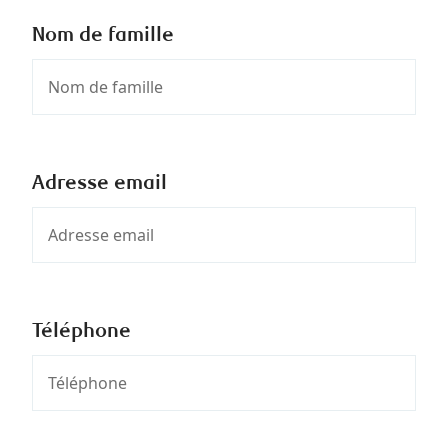
Nom de famille
Adresse email
Téléphone