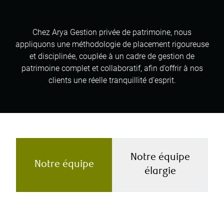
Chez Arya Gestion privée de patrimoine, nous
appliquons une méthodologie de placement rigoureuse
et disciplinée, couplée à un cadre de gestion de
patrimoine complet et collaboratif, afin d’offrir à nos
clients une réelle tranquillité d’esprit.
Notre équipe
Notre équipe
élargie