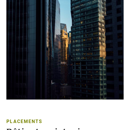
PLACEMENTS