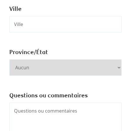
Ville
Province/État
Questions ou commentaires