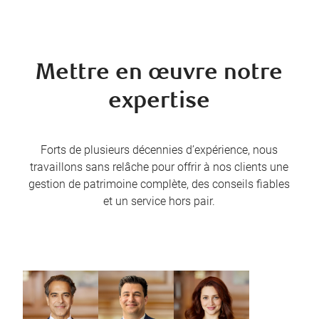
Mettre en œuvre notre
expertise
Forts de plusieurs décennies d’expérience, nous
travaillons sans relâche pour offrir à nos clients une
gestion de patrimoine complète, des conseils fiables
et un service hors pair.