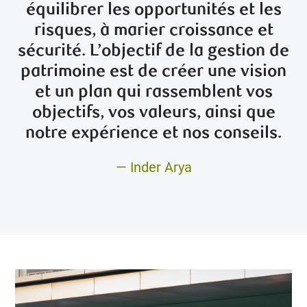
équilibrer les opportunités et les
risques, à marier croissance et
sécurité. L’objectif de la gestion de
patrimoine est de créer une vision
et un plan qui rassemblent vos
objectifs, vos valeurs, ainsi que
notre expérience et nos conseils.
— Inder Arya