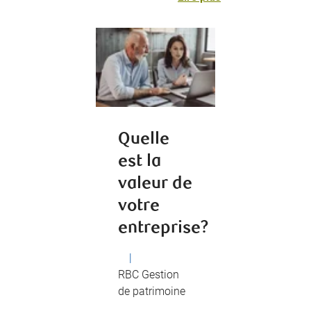
Quelle
est la
valeur de
votre
entreprise?
|
RBC Gestion
de patrimoine