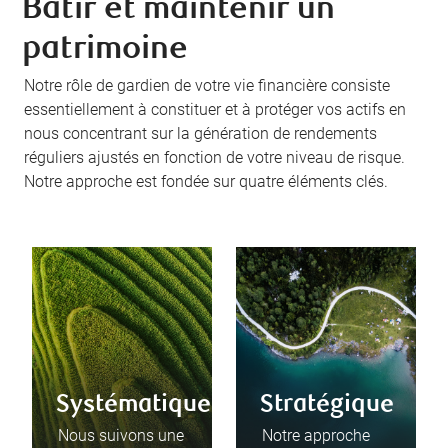
Bâtir et maintenir un
patrimoine
Notre rôle de gardien de votre vie financière consiste
essentiellement à constituer et à protéger vos actifs en
nous concentrant sur la génération de rendements
réguliers ajustés en fonction de votre niveau de risque.
Notre approche est fondée sur quatre éléments clés.
Systématique
Stratégique
Nous suivons une
Notre approche