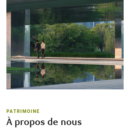
PATRIMOINE
À propos de nous