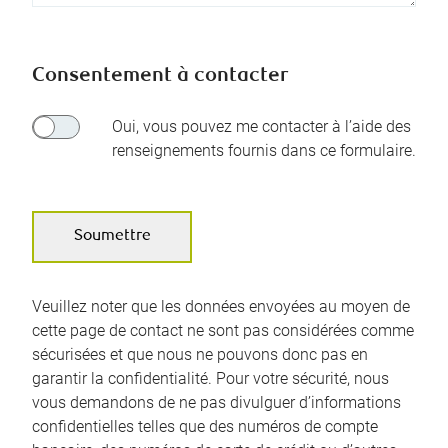
Consentement à contacter
Oui, vous pouvez me contacter à l’aide des
renseignements fournis dans ce formulaire.
Veuillez noter que les données envoyées au moyen de
cette page de contact ne sont pas considérées comme
sécurisées et que nous ne pouvons donc pas en
garantir la confidentialité. Pour votre sécurité, nous
vous demandons de ne pas divulguer d’informations
confidentielles telles que des numéros de compte