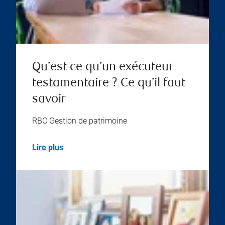
Qu’est-ce qu’un exécuteur
testamentaire ? Ce qu’il faut
savoir
RBC Gestion de patrimoine
Lire plus