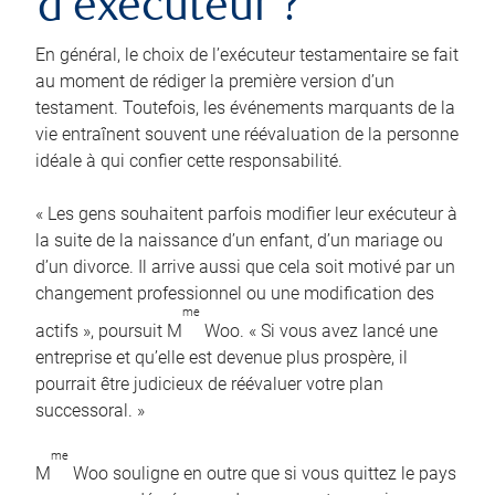
d’exécuteur ?
En général, le choix de l’exécuteur testamentaire se fait
au moment de rédiger la première version d’un
testament. Toutefois, les événements marquants de la
vie entraînent souvent une réévaluation de la personne
idéale à qui confier cette responsabilité.
« Les gens souhaitent parfois modifier leur exécuteur à
la suite de la naissance d’un enfant, d’un mariage ou
d’un divorce. Il arrive aussi que cela soit motivé par un
changement professionnel ou une modification des
me
actifs », poursuit M
Woo. « Si vous avez lancé une
entreprise et qu’elle est devenue plus prospère, il
pourrait être judicieux de réévaluer votre plan
successoral. »
me
M
Woo souligne en outre que si vous quittez le pays