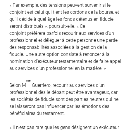
« Par exemple, des tensions peuvent survenir si le
conjoint est celui qui tient les cordons de la bourse, et
qu’il décide à quel âge les fonds détenus en fiducie
seront distribués », poursuit-elle. « Ce
conjoint préférera parfois recourir aux services d’un
professionnel et déléguer à cette personne une partie
des responsabilités associées à la gestion de la
fiducie. Une autre option consiste à renoncer à la
nomination d’exécuteur testamentaire et de faire appel
aux services d’un professionnel en la matière. »
me
Selon M
Guerriero, recourir aux services d’un
professionnel dès le départ peut être avantageux, car
les sociétés de fiducie sont des parties neutres qui ne
se laisseront pas influencer par les émotions des
bénéficiaires du testament.
« Il n’est pas rare que les gens désignent un exécuteur