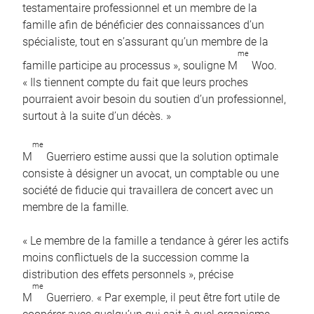
testamentaire professionnel et un membre de la
famille afin de bénéficier des connaissances d’un
spécialiste, tout en s’assurant qu’un membre de la
me
famille participe au processus », souligne M
Woo.
« Ils tiennent compte du fait que leurs proches
pourraient avoir besoin du soutien d’un professionnel,
surtout à la suite d’un décès. »
me
M
Guerriero estime aussi que la solution optimale
consiste à désigner un avocat, un comptable ou une
société de fiducie qui travaillera de concert avec un
membre de la famille.
« Le membre de la famille a tendance à gérer les actifs
moins conflictuels de la succession comme la
distribution des effets personnels », précise
me
M
Guerriero. « Par exemple, il peut être fort utile de