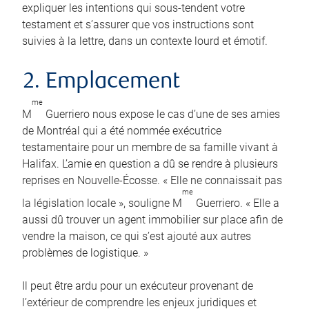
expliquer les intentions qui sous-tendent votre
testament et s’assurer que vos instructions sont
suivies à la lettre, dans un contexte lourd et émotif.
2. Emplacement
me
M
Guerriero nous expose le cas d’une de ses amies
de Montréal qui a été nommée exécutrice
testamentaire pour un membre de sa famille vivant à
Halifax. L’amie en question a dû se rendre à plusieurs
reprises en Nouvelle-Écosse. « Elle ne connaissait pas
me
la législation locale », souligne M
Guerriero. « Elle a
aussi dû trouver un agent immobilier sur place afin de
vendre la maison, ce qui s’est ajouté aux autres
problèmes de logistique. »
Il peut être ardu pour un exécuteur provenant de
l’extérieur de comprendre les enjeux juridiques et