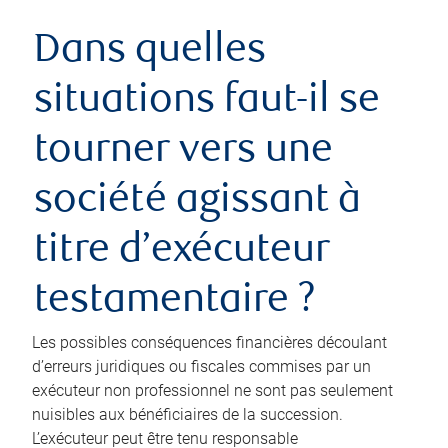
Dans quelles
situations faut-il se
tourner vers une
société agissant à
titre d’exécuteur
testamentaire ?
Les possibles conséquences financières découlant
d’erreurs juridiques ou fiscales commises par un
exécuteur non professionnel ne sont pas seulement
nuisibles aux bénéficiaires de la succession.
L’exécuteur peut être tenu responsable