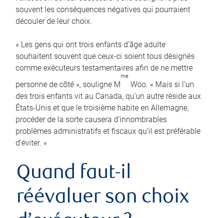
souvent les conséquences négatives qui pourraient
découler de leur choix.
« Les gens qui ont trois enfants d’âge adulte
souhaitent souvent que ceux-ci soient tous désignés
comme exécuteurs testamentaires afin de ne mettre
me
personne de côté », souligne M
Woo. « Mais si l’un
des trois enfants vit au Canada, qu’un autre réside aux
États-Unis et que le troisième habite en Allemagne,
procéder de la sorte causera d’innombrables
problèmes administratifs et fiscaux qu’il est préférable
d’éviter. »
Quand faut-il
réévaluer son choix