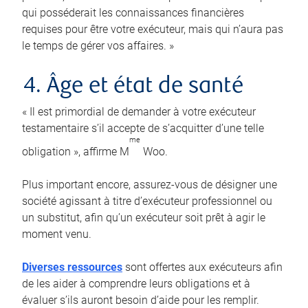
qui posséderait les connaissances financières
requises pour être votre exécuteur, mais qui n’aura pas
le temps de gérer vos affaires. »
4. Âge et état de santé
« Il est primordial de demander à votre exécuteur
testamentaire s’il accepte de s’acquitter d’une telle
me
obligation », affirme M
Woo.
Plus important encore, assurez-vous de désigner une
société agissant à titre d’exécuteur professionnel ou
un substitut, afin qu’un exécuteur soit prêt à agir le
moment venu.
Diverses ressources
sont offertes aux exécuteurs afin
de les aider à comprendre leurs obligations et à
évaluer s’ils auront besoin d’aide pour les remplir.