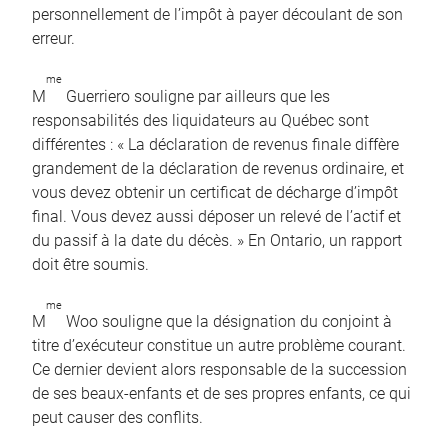
personnellement de l’impôt à payer découlant de son
erreur.
me
M
Guerriero souligne par ailleurs que les
responsabilités des liquidateurs au Québec sont
différentes : « La déclaration de revenus finale diffère
grandement de la déclaration de revenus ordinaire, et
vous devez obtenir un certificat de décharge d’impôt
final. Vous devez aussi déposer un relevé de l’actif et
du passif à la date du décès. » En Ontario, un rapport
doit être soumis.
me
M
Woo souligne que la désignation du conjoint à
titre d’exécuteur constitue un autre problème courant.
Ce dernier devient alors responsable de la succession
de ses beaux-enfants et de ses propres enfants, ce qui
peut causer des conflits.