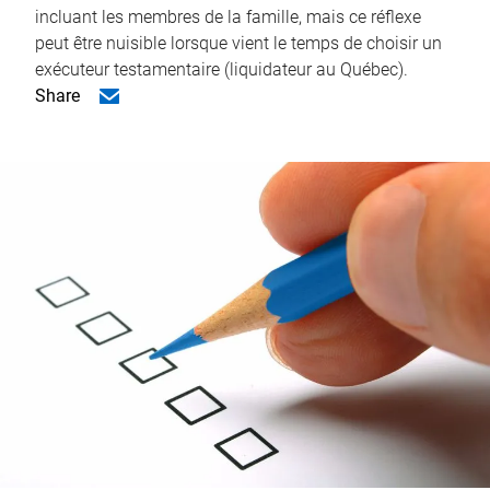
incluant les membres de la famille, mais ce réflexe
peut être nuisible lorsque vient le temps de choisir un
exécuteur testamentaire (liquidateur au Québec).
Share