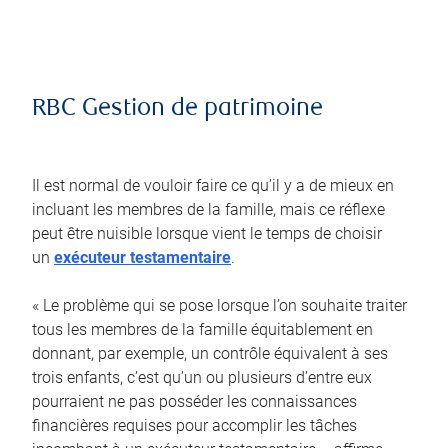
RBC Gestion de patrimoine
Il est normal de vouloir faire ce qu’il y a de mieux en
incluant les membres de la famille, mais ce réflexe
peut être nuisible lorsque vient le temps de choisir
un
exécuteur testamentaire
.
« Le problème qui se pose lorsque l’on souhaite traiter
tous les membres de la famille équitablement en
donnant, par exemple, un contrôle équivalent à ses
trois enfants, c’est qu’un ou plusieurs d’entre eux
pourraient ne pas posséder les connaissances
financières requises pour accomplir les tâches