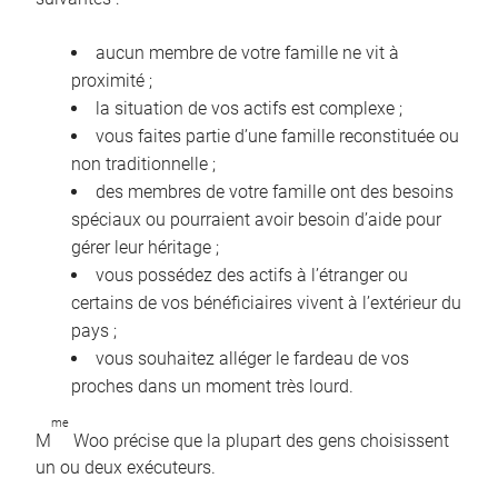
aucun membre de votre famille ne vit à
proximité ;
la situation de vos actifs est complexe ;
vous faites partie d’une famille reconstituée ou
non traditionnelle ;
des membres de votre famille ont des besoins
spéciaux ou pourraient avoir besoin d’aide pour
gérer leur héritage ;
vous possédez des actifs à l’étranger ou
certains de vos bénéficiaires vivent à l’extérieur du
pays ;
vous souhaitez alléger le fardeau de vos
proches dans un moment très lourd.
me
M
Woo précise que la plupart des gens choisissent
un ou deux exécuteurs.