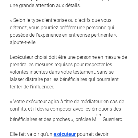
une grande attention aux détails.
« Selon le type d’entreprise ou d’actifs que vous
détenez, vous pourriez préférer une personne qui
possède de l’expérience en entreprise pertinente »,
ajoute-t-elle.
L’exécuteur choisi doit être une personne en mesure de
prendre les mesures requises pour respecter les
volontés inscrites dans votre testament, sans se
laisser distraire par les bénéficiaires qui pourraient
tenter de l’influencer.
« Votre exécuteur agira à titre de médiateur en cas de
conflits, et il devra composer avec les émotions des
me
bénéficiaires et des proches », précise M
Guerriero.
Elle fait valoir qu’un
exécuteur
pourrait devoir