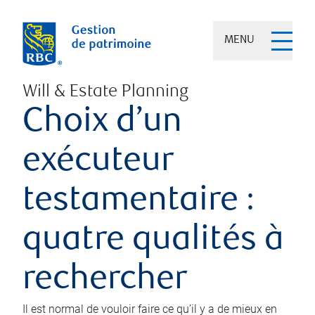
MENU
Will & Estate Planning
Choix d’un
exécuteur
testamentaire :
quatre qualités à
rechercher
Il est normal de vouloir faire ce qu’il y a de mieux en