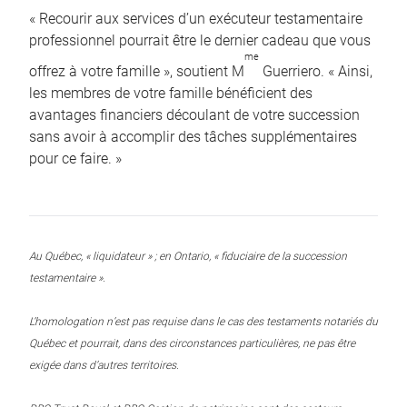
« Recourir aux services d’un exécuteur testamentaire
professionnel pourrait être le dernier cadeau que vous
me
offrez à votre famille », soutient M
Guerriero. « Ainsi,
les membres de votre famille bénéficient des
avantages financiers découlant de votre succession
sans avoir à accomplir des tâches supplémentaires
pour ce faire. »
Au Québec, « liquidateur » ; en Ontario, « fiduciaire de la succession
testamentaire ».
L’homologation n’est pas requise dans le cas des testaments notariés du
Québec et pourrait, dans des circonstances particulières, ne pas être
exigée dans d’autres territoires.