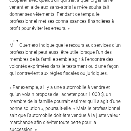
coopérer avec quelqu’un qui sait à quel organisme
venant en aide aux sans-abris la mère souhaitait
donner ses vêtements. Pendant ce temps, le
professionnel met ses connaissances financières à
profit pour éviter les erreurs. »
me
M
Guerriero indique que le recours aux services d’un
professionnel peut aussi être utile lorsque l’un des
membres de la famille semble agir à l’encontre des
volontés exprimées dans le testament ou d’une façon
qui contrevient aux règles fiscales ou juridiques.
« Par exemple, s’il y a une automobile à vendre et
qu’un voisin propose de l’acheter pour 1 000 $, un
membre de la famille pourrait estimer qu’il s’agit d’une
bonne solution », poursuit-elle. « Mais le professionnel
sait que l’automobile doit être vendue à la juste valeur
marchande afin d’éviter toute perte pour la
succession. »