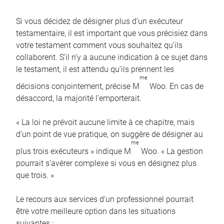
Si vous décidez de désigner plus d’un exécuteur
testamentaire, il est important que vous précisiez dans
votre testament comment vous souhaitez qu’ils
collaborent. S’il n’y a aucune indication à ce sujet dans
le testament, il est attendu qu’ils prennent les
me
décisions conjointement, précise M
Woo. En cas de
désaccord, la majorité l’emporterait.
« La loi ne prévoit aucune limite à ce chapitre, mais
d’un point de vue pratique, on suggère de désigner au
me
plus trois exécuteurs » indique M
Woo. « La gestion
pourrait s’avérer complexe si vous en désignez plus
que trois. »
Le recours aux services d’un professionnel pourrait
être votre meilleure option dans les situations
suivantes :