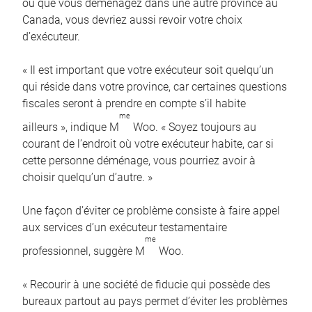
ou que vous déménagez dans une autre province au
Canada, vous devriez aussi revoir votre choix
d’exécuteur.
« Il est important que votre exécuteur soit quelqu’un
qui réside dans votre province, car certaines questions
fiscales seront à prendre en compte s’il habite
me
ailleurs », indique M
Woo. « Soyez toujours au
courant de l’endroit où votre exécuteur habite, car si
cette personne déménage, vous pourriez avoir à
choisir quelqu’un d’autre. »
Une façon d’éviter ce problème consiste à faire appel
aux services d’un exécuteur testamentaire
me
professionnel, suggère M
Woo.
« Recourir à une société de fiducie qui possède des
bureaux partout au pays permet d’éviter les problèmes