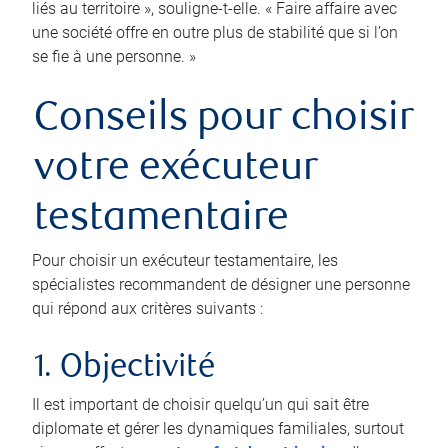
liés au territoire », souligne-t-elle. « Faire affaire avec
une société offre en outre plus de stabilité que si l’on
se fie à une personne. »
Conseils pour choisir
votre exécuteur
testamentaire
Pour choisir un exécuteur testamentaire, les
spécialistes recommandent de désigner une personne
qui répond aux critères suivants :
1. Objectivité
Il est important de choisir quelqu’un qui sait être
diplomate et gérer les dynamiques familiales, surtout