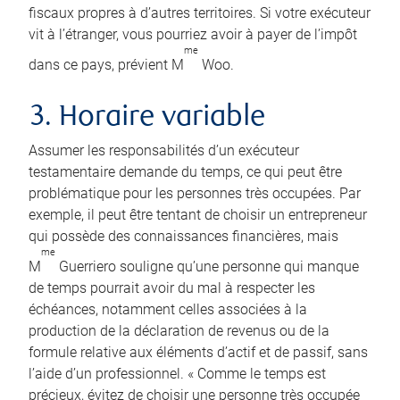
fiscaux propres à d’autres territoires. Si votre exécuteur
vit à l’étranger, vous pourriez avoir à payer de l’impôt
me
dans ce pays, prévient M
Woo.
3. Horaire variable
Assumer les responsabilités d’un exécuteur
testamentaire demande du temps, ce qui peut être
problématique pour les personnes très occupées. Par
exemple, il peut être tentant de choisir un entrepreneur
qui possède des connaissances financières, mais
me
M
Guerriero souligne qu’une personne qui manque
de temps pourrait avoir du mal à respecter les
échéances, notamment celles associées à la
production de la déclaration de revenus ou de la
formule relative aux éléments d’actif et de passif, sans
l’aide d’un professionnel. « Comme le temps est
précieux, évitez de choisir une personne très occupée