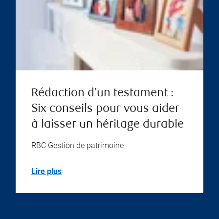
Rédaction d’un testament :
Six conseils pour vous aider
à laisser un héritage durable
RBC Gestion de patrimoine
Lire plus