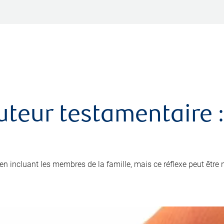
uteur testamentaire :
x en incluant les membres de la famille, mais ce réflexe peut être 