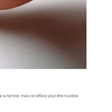
 la famille, mais ce réflexe peut être nuisible