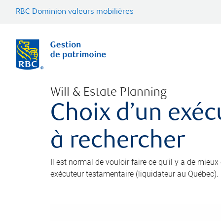
RBC Dominion valeurs mobilières
Will & Estate Planning
Choix d’un exéc
à rechercher
Il est normal de vouloir faire ce qu’il y a de mieu
exécuteur testamentaire (liquidateur au Québec).