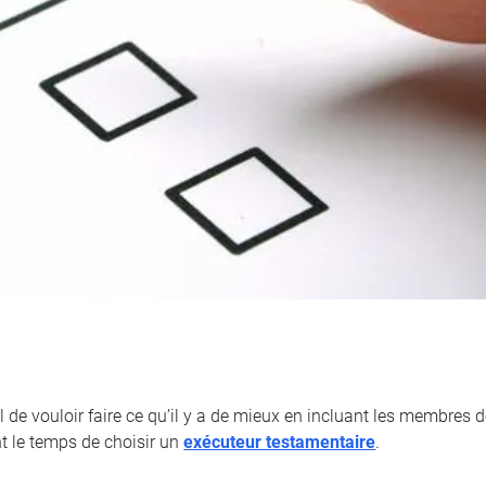
l de vouloir faire ce qu’il y a de mieux en incluant les membres de
nt le temps de choisir un
exécuteur testamentaire
.