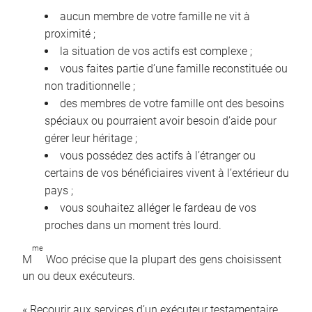
aucun membre de votre famille ne vit à
proximité ;
la situation de vos actifs est complexe ;
vous faites partie d’une famille reconstituée ou
non traditionnelle ;
des membres de votre famille ont des besoins
spéciaux ou pourraient avoir besoin d’aide pour
gérer leur héritage ;
vous possédez des actifs à l’étranger ou
certains de vos bénéficiaires vivent à l’extérieur du
pays ;
vous souhaitez alléger le fardeau de vos
proches dans un moment très lourd.
me
M
Woo précise que la plupart des gens choisissent
un ou deux exécuteurs.
« Recourir aux services d’un exécuteur testamentaire