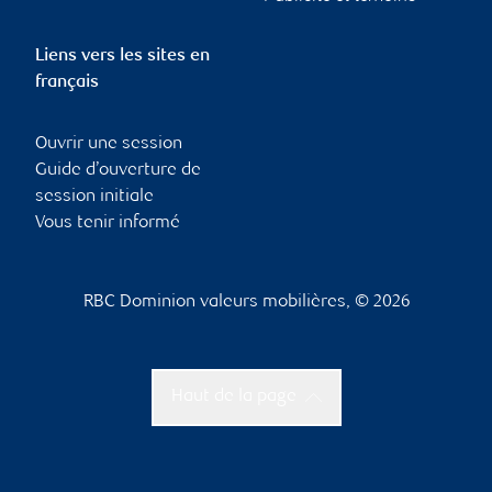
Liens vers les sites en
français
Ouvrir une session
Guide d’ouverture de
session initiale
Vous tenir informé
RBC Dominion valeurs mobilières, © 2026
Haut de la page