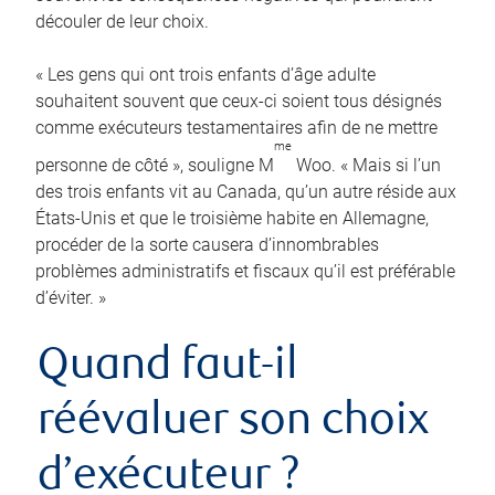
découler de leur choix.
« Les gens qui ont trois enfants d’âge adulte
souhaitent souvent que ceux-ci soient tous désignés
comme exécuteurs testamentaires afin de ne mettre
me
personne de côté », souligne M
Woo. « Mais si l’un
des trois enfants vit au Canada, qu’un autre réside aux
États-Unis et que le troisième habite en Allemagne,
procéder de la sorte causera d’innombrables
problèmes administratifs et fiscaux qu’il est préférable
d’éviter. »
Quand faut-il
réévaluer son choix
d’exécuteur ?