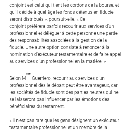
conjoint est celui qui tient les cordons de la bourse, et
qu’il décide à quel âge les fonds détenus en fiducie
seront distribués », poursuit-elle. « Ce
conjoint préférera parfois recourir aux services d’un
professionnel et déléguer à cette personne une partie
des responsabilités associées à la gestion de la
fiducie. Une autre option consiste à renoncer à la
nomination d’exécuteur testamentaire et de faire appel
aux services d’un professionnel en la matière. »
me
Selon M
Guerriero, recourir aux services d’un
professionnel dès le départ peut être avantageux, car
les sociétés de fiducie sont des parties neutres qui ne
se laisseront pas influencer par les émotions des
bénéficiaires du testament.
« Il n’est pas rare que les gens désignent un exécuteur
testamentaire professionnel et un membre de la