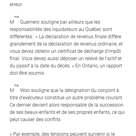
erreur.
me
M
Guerriero souligne par ailleurs que les
responsabilités des liquidateurs au Québec sont
différentes : « La déclaration de revenus finale diffère
grandement de la déclaration de revenus ordinaire, et
vous devez obtenir un certificat de décharge d’impôt
final. Vous devez aussi déposer un relevé de l’actif et
du passif à la date du décès. » En Ontario, un rapport
doit être soumis.
me
M
Woo souligne que la désignation du conjoint à
titre d’exécuteur constitue un autre problème courant.
Ce dernier devient alors responsable de la succession
de ses beaux-enfants et de ses propres enfants, ce qui
peut causer des conflits.
« Par exemple, des tensions peuvent survenir si le