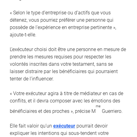
« Selon le type d’entreprise ou d’actifs que vous
détenez, vous pourriez préférer une personne qui
possède de l’expérience en entreprise pertinente »,
ajoute-t-elle.
L’exécuteur choisi doit être une personne en mesure de
prendre les mesures requises pour respecter les
volontés inscrites dans votre testament, sans se
laisser distraire par les bénéficiaires qui pourraient
tenter de l’influencer.
« Votre exécuteur agira à titre de médiateur en cas de
conflits, et il devra composer avec les émotions des
me
bénéficiaires et des proches », précise M
Guerriero.
Elle fait valoir qu’un
exécuteur
pourrait devoir
expliquer les intentions qui sous-tendent votre