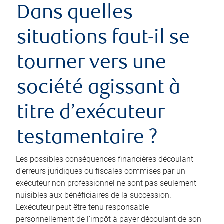
Dans quelles
situations faut-il se
tourner vers une
société agissant à
titre d’exécuteur
testamentaire ?
Les possibles conséquences financières découlant
d’erreurs juridiques ou fiscales commises par un
exécuteur non professionnel ne sont pas seulement
nuisibles aux bénéficiaires de la succession.
L’exécuteur peut être tenu responsable
personnellement de l’impôt à payer découlant de son