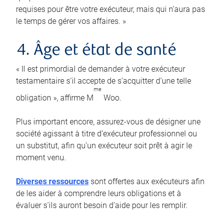
requises pour être votre exécuteur, mais qui n’aura pas
le temps de gérer vos affaires. »
4. Âge et état de santé
« Il est primordial de demander à votre exécuteur
testamentaire s’il accepte de s’acquitter d’une telle
me
obligation », affirme M
Woo.
Plus important encore, assurez-vous de désigner une
société agissant à titre d’exécuteur professionnel ou
un substitut, afin qu’un exécuteur soit prêt à agir le
moment venu.
Diverses ressources
sont offertes aux exécuteurs afin
de les aider à comprendre leurs obligations et à
évaluer s’ils auront besoin d’aide pour les remplir.