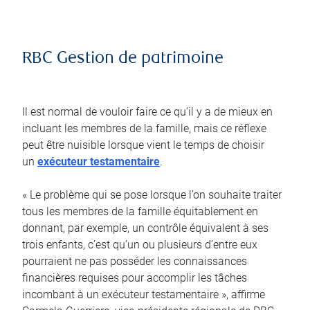
RBC Gestion de patrimoine
Il est normal de vouloir faire ce qu’il y a de mieux en
incluant les membres de la famille, mais ce réflexe
peut être nuisible lorsque vient le temps de choisir
un
exécuteur testamentaire
.
« Le problème qui se pose lorsque l’on souhaite traiter
tous les membres de la famille équitablement en
donnant, par exemple, un contrôle équivalent à ses
trois enfants, c’est qu’un ou plusieurs d’entre eux
pourraient ne pas posséder les connaissances
financières requises pour accomplir les tâches
incombant à un exécuteur testamentaire », affirme