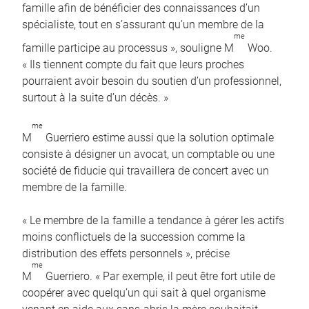
famille afin de bénéficier des connaissances d’un
spécialiste, tout en s’assurant qu’un membre de la
me
famille participe au processus », souligne M
Woo.
« Ils tiennent compte du fait que leurs proches
pourraient avoir besoin du soutien d’un professionnel,
surtout à la suite d’un décès. »
me
M
Guerriero estime aussi que la solution optimale
consiste à désigner un avocat, un comptable ou une
société de fiducie qui travaillera de concert avec un
membre de la famille.
« Le membre de la famille a tendance à gérer les actifs
moins conflictuels de la succession comme la
distribution des effets personnels », précise
me
M
Guerriero. « Par exemple, il peut être fort utile de
coopérer avec quelqu’un qui sait à quel organisme