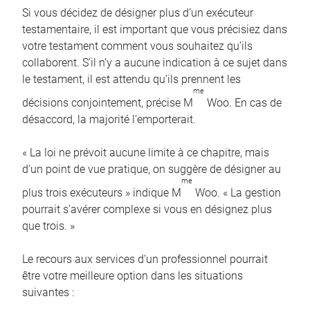
Si vous décidez de désigner plus d’un exécuteur
testamentaire, il est important que vous précisiez dans
votre testament comment vous souhaitez qu’ils
collaborent. S’il n’y a aucune indication à ce sujet dans
le testament, il est attendu qu’ils prennent les
me
décisions conjointement, précise M
Woo. En cas de
désaccord, la majorité l’emporterait.
« La loi ne prévoit aucune limite à ce chapitre, mais
d’un point de vue pratique, on suggère de désigner au
me
plus trois exécuteurs » indique M
Woo. « La gestion
pourrait s’avérer complexe si vous en désignez plus
que trois. »
Le recours aux services d’un professionnel pourrait
être votre meilleure option dans les situations
suivantes :