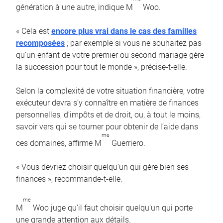
génération à une autre, indique M
Woo.
« Cela est
encore plus vrai dans le cas des familles
recomposées
; par exemple si vous ne souhaitez pas
qu’un enfant de votre premier ou second mariage gère
la succession pour tout le monde », précise-t-elle.
Selon la complexité de votre situation financière, votre
exécuteur devra s’y connaître en matière de finances
personnelles, d’impôts et de droit, ou, à tout le moins,
savoir vers qui se tourner pour obtenir de l’aide dans
me
ces domaines, affirme M
Guerriero.
« Vous devriez choisir quelqu’un qui gère bien ses
finances », recommande-t-elle.
me
M
Woo juge qu’il faut choisir quelqu’un qui porte
une grande attention aux détails.