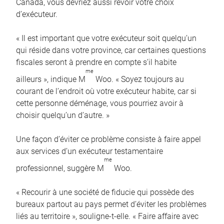
Canada, vous devriez aussi revoir votre choix
d’exécuteur.
« Il est important que votre exécuteur soit quelqu’un
qui réside dans votre province, car certaines questions
fiscales seront à prendre en compte s’il habite
me
ailleurs », indique M
Woo. « Soyez toujours au
courant de l’endroit où votre exécuteur habite, car si
cette personne déménage, vous pourriez avoir à
choisir quelqu’un d’autre. »
Une façon d’éviter ce problème consiste à faire appel
aux services d’un exécuteur testamentaire
me
professionnel, suggère M
Woo.
« Recourir à une société de fiducie qui possède des
bureaux partout au pays permet d’éviter les problèmes
liés au territoire », souligne-t-elle. « Faire affaire avec