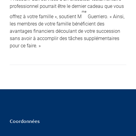
professionnel pourrait être le dernier cadeau que vous
me
offrez à votre famille », soutient M
Guerriero. « Ainsi,
les membres de votre famille bénéficient des
avantages financiers découlant de votre succession
sans avoir à accomplir des tâches supplémentaires
pour ce faire. »
Coordonnées