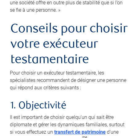
une société offre en outre plus de stabilité que si l’on
se fie à une personne. »
Conseils pour choisir
votre exécuteur
testamentaire
Pour choisir un exécuteur testamentaire, les
spécialistes recommandent de désigner une personne
qui répond aux critères suivants :
1. Objectivité
Il est important de choisir quelqu’un qui sait être
diplomate et gérer les dynamiques familiales, surtout
si vous effectuez un
transfert de patrimoine
d’une
me