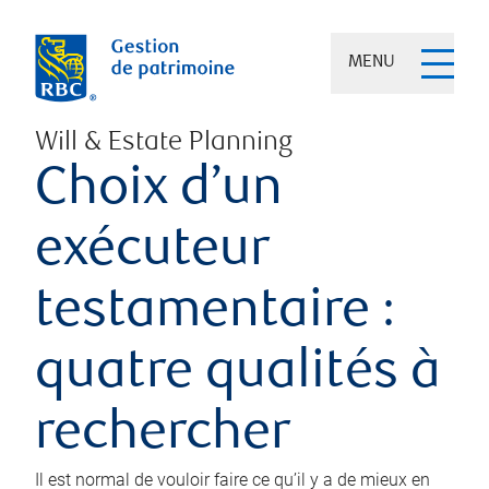
MENU
Will & Estate Planning
Choix d’un
exécuteur
testamentaire :
quatre qualités à
rechercher
Il est normal de vouloir faire ce qu’il y a de mieux en