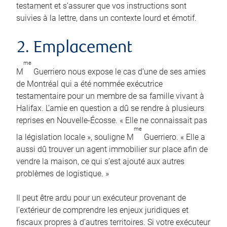
testament et s’assurer que vos instructions sont
suivies à la lettre, dans un contexte lourd et émotif.
2. Emplacement
me
M
Guerriero nous expose le cas d’une de ses amies
de Montréal qui a été nommée exécutrice
testamentaire pour un membre de sa famille vivant à
Halifax. L’amie en question a dû se rendre à plusieurs
reprises en Nouvelle-Écosse. « Elle ne connaissait pas
me
la législation locale », souligne M
Guerriero. « Elle a
aussi dû trouver un agent immobilier sur place afin de
vendre la maison, ce qui s’est ajouté aux autres
problèmes de logistique. »
Il peut être ardu pour un exécuteur provenant de
l’extérieur de comprendre les enjeux juridiques et
fiscaux propres à d’autres territoires. Si votre exécuteur