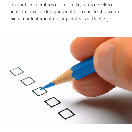
incluant les membres de la famille, mais ce réflexe
peut être nuisible lorsque vient le temps de choisir un
exécuteur testamentaire (liquidateur au Québec).