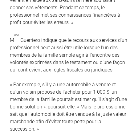
venant en aide aux sans-abris la mère souhaitait
donner ses vêtements. Pendant ce temps, le
professionnel met ses connaissances financières à
profit pour éviter les erreurs. »
me
M
Guerriero indique que le recours aux services d’un
professionnel peut aussi être utile lorsque l’un des
membres de la famille semble agir à l’encontre des
volontés exprimées dans le testament ou d’une façon
qui contrevient aux règles fiscales ou juridiques.
« Par exemple, s’il y a une automobile à vendre et
qu’un voisin propose de l’acheter pour 1 000 $, un
membre de la famille pourrait estimer qu’il s’agit d’une
bonne solution », poursuit-elle. « Mais le professionnel
sait que l’automobile doit être vendue à la juste valeur
marchande afin d’éviter toute perte pour la
succession. »