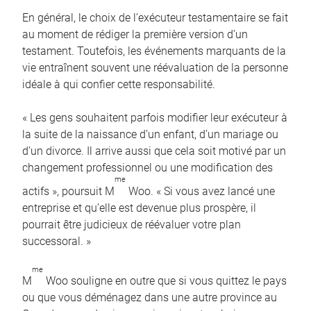
En général, le choix de l’exécuteur testamentaire se fait
au moment de rédiger la première version d’un
testament. Toutefois, les événements marquants de la
vie entraînent souvent une réévaluation de la personne
idéale à qui confier cette responsabilité.
« Les gens souhaitent parfois modifier leur exécuteur à
la suite de la naissance d’un enfant, d’un mariage ou
d’un divorce. Il arrive aussi que cela soit motivé par un
changement professionnel ou une modification des
me
actifs », poursuit M
Woo. « Si vous avez lancé une
entreprise et qu’elle est devenue plus prospère, il
pourrait être judicieux de réévaluer votre plan
successoral. »
me
M
Woo souligne en outre que si vous quittez le pays
ou que vous déménagez dans une autre province au