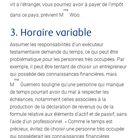
vit à l’étranger, vous pourriez avoir à payer de l’impôt
me
dans ce pays, prévient M
Woo.
3. Horaire variable
Assumer les responsabilités d’un exécuteur
testamentaire demande du temps, ce qui peut être
problématique pour les personnes très occupées. Par
exemple, il peut être tentant de choisir un entrepreneur
qui possède des connaissances financières, mais
me
M
Guerriero souligne qu’une personne qui manque
de temps pourrait avoir du mal à respecter les
échéances, notamment celles associées à la
production de la déclaration de revenus ou de la
formule relative aux éléments d’actif et de passif, sans
l’aide d’un professionnel. « Comme le temps est
précieux, évitez de choisir une personne très occupée
qui posséderait les connaissances financières