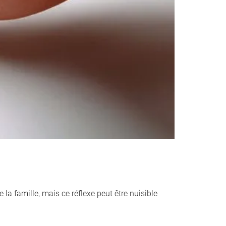
 la famille, mais ce réflexe peut être nuisible