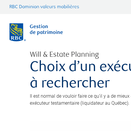
RBC Dominion valeurs mobilières
Will & Estate Planning
Choix d’un exéc
à rechercher
Il est normal de vouloir faire ce qu’il y a de mieu
exécuteur testamentaire (liquidateur au Québec).