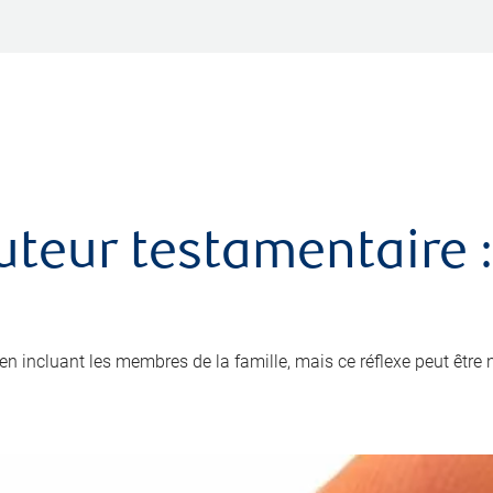
uteur testamentaire :
x en incluant les membres de la famille, mais ce réflexe peut être 