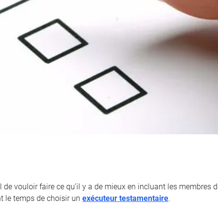
l de vouloir faire ce qu’il y a de mieux en incluant les membres de
nt le temps de choisir un
exécuteur testamentaire
.