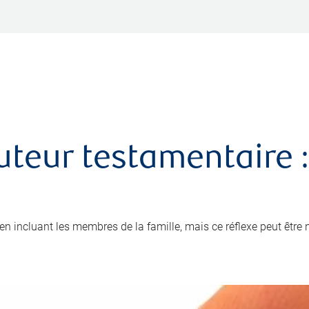
uteur testamentaire :
x en incluant les membres de la famille, mais ce réflexe peut être 