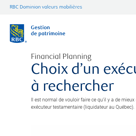
RBC Dominion valeurs mobilières
Financial Planning
Choix d’un exéc
à rechercher
Il est normal de vouloir faire ce qu’il y a de mieu
exécuteur testamentaire (liquidateur au Québec).