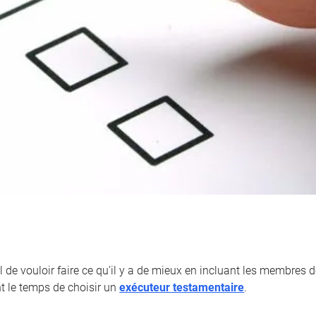
l de vouloir faire ce qu’il y a de mieux en incluant les membres de
nt le temps de choisir un
exécuteur testamentaire
.