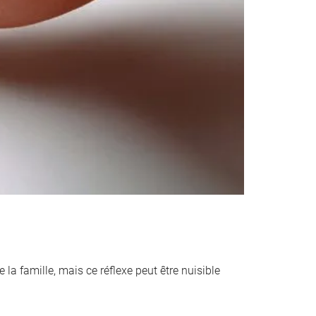
 la famille, mais ce réflexe peut être nuisible