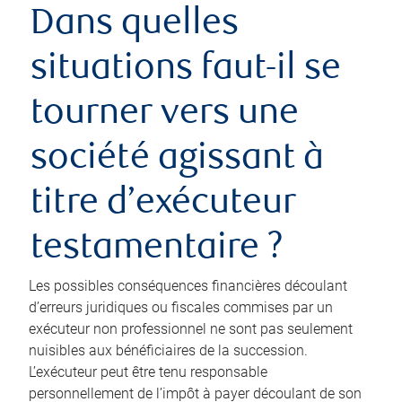
Dans quelles
situations faut-il se
tourner vers une
société agissant à
titre d’exécuteur
testamentaire ?
Les possibles conséquences financières découlant
d’erreurs juridiques ou fiscales commises par un
exécuteur non professionnel ne sont pas seulement
nuisibles aux bénéficiaires de la succession.
L’exécuteur peut être tenu responsable
personnellement de l’impôt à payer découlant de son