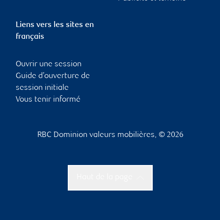
Liens vers les sites en
français
Ouvrir une session
Guide d’ouverture de
session initiale
Vous tenir informé
RBC Dominion valeurs mobilières, © 2026
Haut de la page