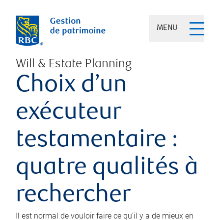
MENU
Will & Estate Planning
Choix d’un
exécuteur
testamentaire :
quatre qualités à
rechercher
Il est normal de vouloir faire ce qu’il y a de mieux en