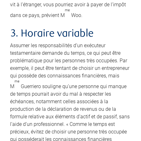
vit à l’étranger, vous pourriez avoir à payer de l’impôt
me
dans ce pays, prévient M
Woo.
3. Horaire variable
Assumer les responsabilités d’un exécuteur
testamentaire demande du temps, ce qui peut être
problématique pour les personnes très occupées. Par
exemple, il peut être tentant de choisir un entrepreneur
qui possède des connaissances financières, mais
me
M
Guerriero souligne qu’une personne qui manque
de temps pourrait avoir du mal à respecter les
échéances, notamment celles associées à la
production de la déclaration de revenus ou de la
formule relative aux éléments d’actif et de passif, sans
l’aide d’un professionnel. « Comme le temps est
précieux, évitez de choisir une personne très occupée
qui posséderait les connaissances financières