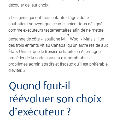
découler de leur choix.
« Les gens qui ont trois enfants d’âge adulte
souhaitent souvent que ceux-ci soient tous désignés
comme exécuteurs testamentaires afin de ne mettre
me
personne de côté », souligne M
Woo. « Mais si l’un
des trois enfants vit au Canada, qu’un autre réside aux
États-Unis et que le troisième habite en Allemagne,
procéder de la sorte causera d’innombrables
problèmes administratifs et fiscaux qu’il est préférable
d’éviter. »
Quand faut-il
réévaluer son choix
d’exécuteur ?