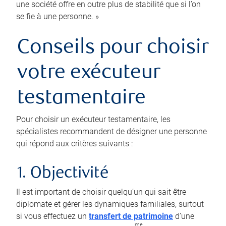
une société offre en outre plus de stabilité que si l’on
se fie à une personne. »
Conseils pour choisir
votre exécuteur
testamentaire
Pour choisir un exécuteur testamentaire, les
spécialistes recommandent de désigner une personne
qui répond aux critères suivants :
1. Objectivité
Il est important de choisir quelqu’un qui sait être
diplomate et gérer les dynamiques familiales, surtout
si vous effectuez un
transfert de patrimoine
d’une
me