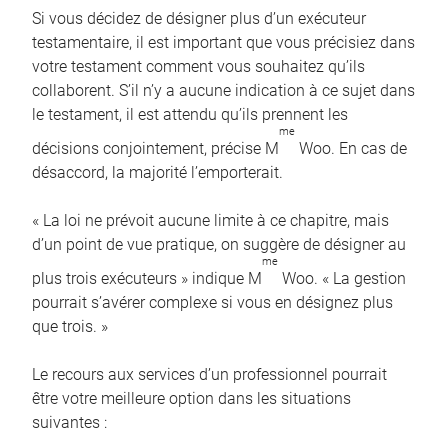
Si vous décidez de désigner plus d’un exécuteur
testamentaire, il est important que vous précisiez dans
votre testament comment vous souhaitez qu’ils
collaborent. S’il n’y a aucune indication à ce sujet dans
le testament, il est attendu qu’ils prennent les
me
décisions conjointement, précise M
Woo. En cas de
désaccord, la majorité l’emporterait.
« La loi ne prévoit aucune limite à ce chapitre, mais
d’un point de vue pratique, on suggère de désigner au
me
plus trois exécuteurs » indique M
Woo. « La gestion
pourrait s’avérer complexe si vous en désignez plus
que trois. »
Le recours aux services d’un professionnel pourrait
être votre meilleure option dans les situations
suivantes :