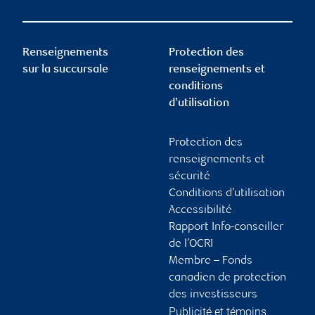
Renseignements
Protection des
sur la succursale
renseignements et
conditions
d’utilisation
Protection des
renseignements et
sécurité
Conditions d’utilisation
Accessibilité
Rapport Info-conseiller
de l’OCRI
Membre – Fonds
canadien de protection
des investisseurs
Publicité et témoins