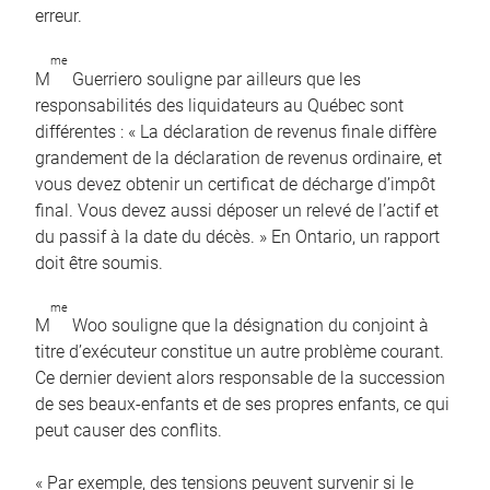
erreur.
me
M
Guerriero souligne par ailleurs que les
responsabilités des liquidateurs au Québec sont
différentes : « La déclaration de revenus finale diffère
grandement de la déclaration de revenus ordinaire, et
vous devez obtenir un certificat de décharge d’impôt
final. Vous devez aussi déposer un relevé de l’actif et
du passif à la date du décès. » En Ontario, un rapport
doit être soumis.
me
M
Woo souligne que la désignation du conjoint à
titre d’exécuteur constitue un autre problème courant.
Ce dernier devient alors responsable de la succession
de ses beaux-enfants et de ses propres enfants, ce qui
peut causer des conflits.
« Par exemple, des tensions peuvent survenir si le