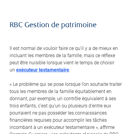
RBC Gestion de patrimoine
Il est normal de vouloir faire ce qu’il y a de mieux en
incluant les membres de la famille, mais ce réflexe
peut être nuisible lorsque vient le temps de choisir
un
exécuteur testamentaire
.
« Le problème qui se pose lorsque l’on souhaite traiter
tous les membres de la famille équitablement en
donnant, par exemple, un contrôle équivalent à ses
trois enfants, c’est qu’un ou plusieurs d’entre eux
pourraient ne pas posséder les connaissances
financières requises pour accomplir les tâches
incombant à un exécuteur testamentaire », affirme