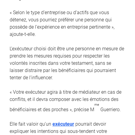
« Selon le type d’entreprise ou d’actifs que vous
détenez, vous pourriez préférer une personne qui
possède de l’expérience en entreprise pertinente »,
ajoute-t-elle.
L’exécuteur choisi doit être une personne en mesure de
prendre les mesures requises pour respecter les
volontés inscrites dans votre testament, sans se
laisser distraire par les bénéficiaires qui pourraient
tenter de l’influencer.
« Votre exécuteur agira à titre de médiateur en cas de
conflits, et il devra composer avec les émotions des
me
bénéficiaires et des proches », précise M
Guerriero.
Elle fait valoir qu’un
exécuteur
pourrait devoir
expliquer les intentions qui sous-tendent votre