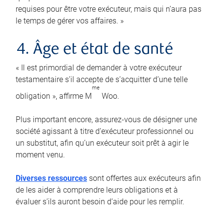
requises pour être votre exécuteur, mais qui n’aura pas
le temps de gérer vos affaires. »
4. Âge et état de santé
« Il est primordial de demander à votre exécuteur
testamentaire s’il accepte de s’acquitter d’une telle
me
obligation », affirme M
Woo.
Plus important encore, assurez-vous de désigner une
société agissant à titre d’exécuteur professionnel ou
un substitut, afin qu’un exécuteur soit prêt à agir le
moment venu.
Diverses ressources
sont offertes aux exécuteurs afin
de les aider à comprendre leurs obligations et à
évaluer s’ils auront besoin d’aide pour les remplir.