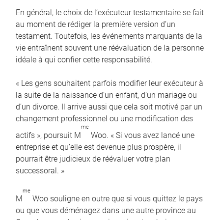
En général, le choix de l’exécuteur testamentaire se fait
au moment de rédiger la première version d’un
testament. Toutefois, les événements marquants de la
vie entraînent souvent une réévaluation de la personne
idéale à qui confier cette responsabilité.
« Les gens souhaitent parfois modifier leur exécuteur à
la suite de la naissance d’un enfant, d’un mariage ou
d’un divorce. Il arrive aussi que cela soit motivé par un
changement professionnel ou une modification des
me
actifs », poursuit M
Woo. « Si vous avez lancé une
entreprise et qu’elle est devenue plus prospère, il
pourrait être judicieux de réévaluer votre plan
successoral. »
me
M
Woo souligne en outre que si vous quittez le pays
ou que vous déménagez dans une autre province au