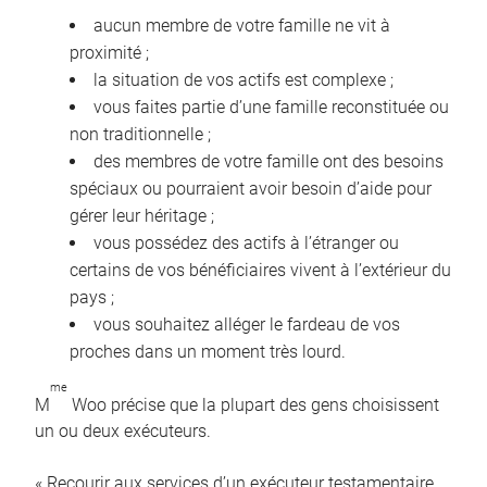
aucun membre de votre famille ne vit à
proximité ;
la situation de vos actifs est complexe ;
vous faites partie d’une famille reconstituée ou
non traditionnelle ;
des membres de votre famille ont des besoins
spéciaux ou pourraient avoir besoin d’aide pour
gérer leur héritage ;
vous possédez des actifs à l’étranger ou
certains de vos bénéficiaires vivent à l’extérieur du
pays ;
vous souhaitez alléger le fardeau de vos
proches dans un moment très lourd.
me
M
Woo précise que la plupart des gens choisissent
un ou deux exécuteurs.
« Recourir aux services d’un exécuteur testamentaire