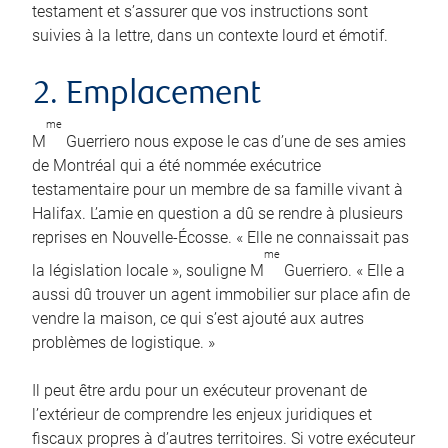
testament et s’assurer que vos instructions sont
suivies à la lettre, dans un contexte lourd et émotif.
2. Emplacement
me
M
Guerriero nous expose le cas d’une de ses amies
de Montréal qui a été nommée exécutrice
testamentaire pour un membre de sa famille vivant à
Halifax. L’amie en question a dû se rendre à plusieurs
reprises en Nouvelle-Écosse. « Elle ne connaissait pas
me
la législation locale », souligne M
Guerriero. « Elle a
aussi dû trouver un agent immobilier sur place afin de
vendre la maison, ce qui s’est ajouté aux autres
problèmes de logistique. »
Il peut être ardu pour un exécuteur provenant de
l’extérieur de comprendre les enjeux juridiques et
fiscaux propres à d’autres territoires. Si votre exécuteur