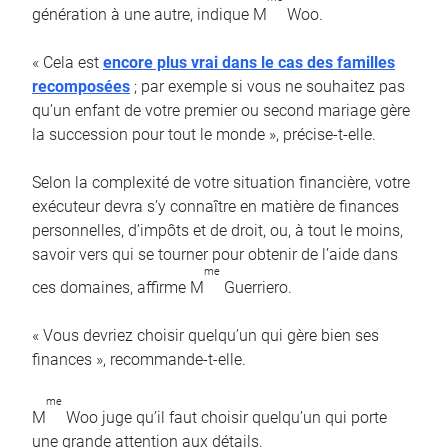
génération à une autre, indique M
Woo.
« Cela est
encore plus vrai dans le cas des familles
recomposées
; par exemple si vous ne souhaitez pas
qu’un enfant de votre premier ou second mariage gère
la succession pour tout le monde », précise-t-elle.
Selon la complexité de votre situation financière, votre
exécuteur devra s’y connaître en matière de finances
personnelles, d’impôts et de droit, ou, à tout le moins,
savoir vers qui se tourner pour obtenir de l’aide dans
me
ces domaines, affirme M
Guerriero.
« Vous devriez choisir quelqu’un qui gère bien ses
finances », recommande-t-elle.
me
M
Woo juge qu’il faut choisir quelqu’un qui porte
une grande attention aux détails.