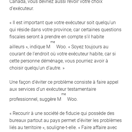
Canada, vous devriez aussi revoir votre choix
d’exécuteur.
« Il est important que votre exécuteur soit quelqu’un
qui réside dans votre province, car certaines questions
fiscales seront à prendre en compte s’il habite
me
ailleurs », indique M
Woo. « Soyez toujours au
courant de l’endroit où votre exécuteur habite, car si
cette personne déménage, vous pourriez avoir à
choisir quelqu’un d’autre. »
Une façon d’éviter ce problème consiste à faire appel
aux services d’un exécuteur testamentaire
me
professionnel, suggère M
Woo.
« Recourir à une société de fiducie qui possède des
bureaux partout au pays permet d’éviter les problèmes
liés au territoire », souligne-t-elle. « Faire affaire avec