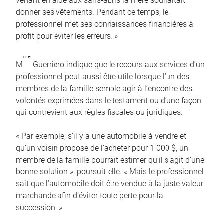
venant en aide aux sans-abris la mère souhaitait
donner ses vêtements. Pendant ce temps, le
professionnel met ses connaissances financières à
profit pour éviter les erreurs. »
me
M
Guerriero indique que le recours aux services d’un
professionnel peut aussi être utile lorsque l’un des
membres de la famille semble agir à l’encontre des
volontés exprimées dans le testament ou d’une façon
qui contrevient aux règles fiscales ou juridiques.
« Par exemple, s’il y a une automobile à vendre et
qu’un voisin propose de l’acheter pour 1 000 $, un
membre de la famille pourrait estimer qu’il s’agit d’une
bonne solution », poursuit-elle. « Mais le professionnel
sait que l’automobile doit être vendue à la juste valeur
marchande afin d’éviter toute perte pour la
succession. »