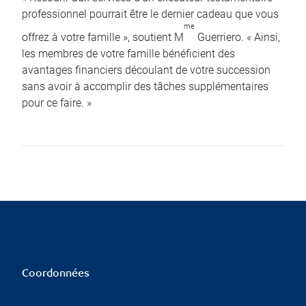
professionnel pourrait être le dernier cadeau que vous
me
offrez à votre famille », soutient M
Guerriero. « Ainsi,
les membres de votre famille bénéficient des
avantages financiers découlant de votre succession
sans avoir à accomplir des tâches supplémentaires
pour ce faire. »
Coordonnées