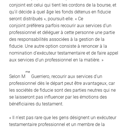
conjoint est celui qui tient les cordons de la bourse, et
qu’il décide à quel âge les fonds détenus en fiducie
seront distribués », poursuit-elle. « Ce
conjoint préférera parfois recourir aux services d’un
professionnel et déléguer à cette personne une partie
des responsabilités associées à la gestion de la
fiducie. Une autre option consiste à renoncer à la
nomination d’exécuteur testamentaire et de faire appel
aux services d’un professionnel en la matière. »
me
Selon M
Guerriero, recourir aux services d’un
professionnel dès le départ peut être avantageux, car
les sociétés de fiducie sont des parties neutres qui ne
se laisseront pas influencer par les émotions des
bénéficiaires du testament.
« Il n’est pas rare que les gens désignent un exécuteur
testamentaire professionnel et un membre de la