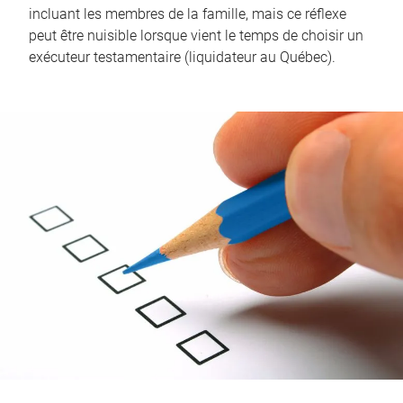
incluant les membres de la famille, mais ce réflexe
peut être nuisible lorsque vient le temps de choisir un
exécuteur testamentaire (liquidateur au Québec).