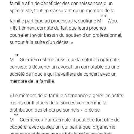
famille afin de bénéficier des connaissances d’un
spécialiste, tout en s’assurant qu’un membre de la
me
famille participe au processus », souligne M
Woo.
« Ils tiennent compte du fait que leurs proches
pourraient avoir besoin du soutien d’un professionnel,
surtout à la suite d’un décès. »
me
M
Guerriero estime aussi que la solution optimale
consiste à désigner un avocat, un comptable ou une
société de fiducie qui travaillera de concert avec un
membre de la famille.
« Le membre de la famille a tendance à gérer les actifs
moins conflictuels de la succession comme la
distribution des effets personnels », précise
me
M
Guerriero. « Par exemple, il peut être fort utile de
coopérer avec quelqu’un qui sait à quel organisme