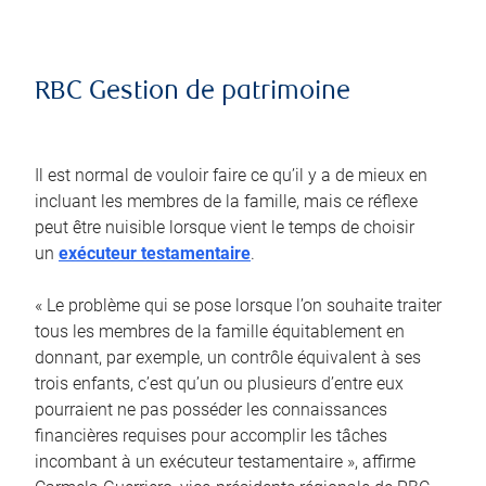
RBC Gestion de patrimoine
Il est normal de vouloir faire ce qu’il y a de mieux en
incluant les membres de la famille, mais ce réflexe
peut être nuisible lorsque vient le temps de choisir
un
exécuteur testamentaire
.
« Le problème qui se pose lorsque l’on souhaite traiter
tous les membres de la famille équitablement en
donnant, par exemple, un contrôle équivalent à ses
trois enfants, c’est qu’un ou plusieurs d’entre eux
pourraient ne pas posséder les connaissances
financières requises pour accomplir les tâches
incombant à un exécuteur testamentaire », affirme