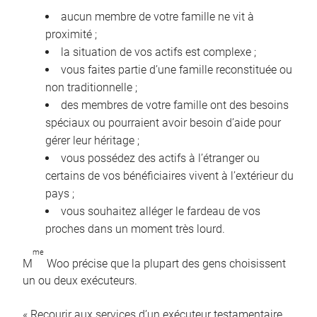
aucun membre de votre famille ne vit à
proximité ;
la situation de vos actifs est complexe ;
vous faites partie d’une famille reconstituée ou
non traditionnelle ;
des membres de votre famille ont des besoins
spéciaux ou pourraient avoir besoin d’aide pour
gérer leur héritage ;
vous possédez des actifs à l’étranger ou
certains de vos bénéficiaires vivent à l’extérieur du
pays ;
vous souhaitez alléger le fardeau de vos
proches dans un moment très lourd.
me
M
Woo précise que la plupart des gens choisissent
un ou deux exécuteurs.
« Recourir aux services d’un exécuteur testamentaire