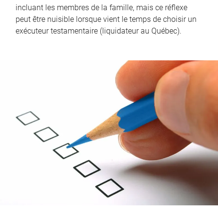
incluant les membres de la famille, mais ce réflexe
peut être nuisible lorsque vient le temps de choisir un
exécuteur testamentaire (liquidateur au Québec).