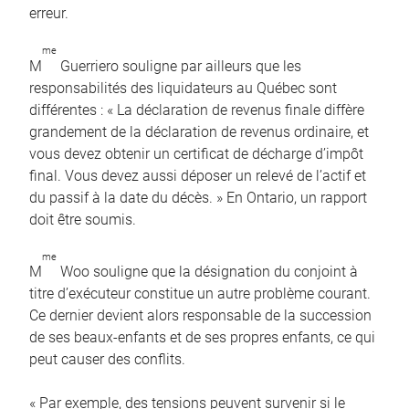
erreur.
me
M
Guerriero souligne par ailleurs que les
responsabilités des liquidateurs au Québec sont
différentes : « La déclaration de revenus finale diffère
grandement de la déclaration de revenus ordinaire, et
vous devez obtenir un certificat de décharge d’impôt
final. Vous devez aussi déposer un relevé de l’actif et
du passif à la date du décès. » En Ontario, un rapport
doit être soumis.
me
M
Woo souligne que la désignation du conjoint à
titre d’exécuteur constitue un autre problème courant.
Ce dernier devient alors responsable de la succession
de ses beaux-enfants et de ses propres enfants, ce qui
peut causer des conflits.
« Par exemple, des tensions peuvent survenir si le