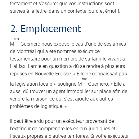
testament et s’assurer que vos instructions sont
suivies à la lettre, dans un contexte lourd et émotif.
2. Emplacement
me
M
Guerriero nous expose le cas d’une de ses amies
de Montréal qui a été nommée exécutrice
testamentaire pour un membre de sa famille vivant à
Halifax. L’amie en question a dû se rendre à plusieurs
reprises en Nouvelle-Écosse. « Elle ne connaissait pas
me
la législation locale », souligne M
Guerriero. « Elle a
aussi dû trouver un agent immobilier sur place afin de
vendre la maison, ce qui s’est ajouté aux autres
problèmes de logistique. »
Il peut être ardu pour un exécuteur provenant de
l’extérieur de comprendre les enjeux juridiques et
fiscaux propres à d’autres territoires. Si votre exécuteur