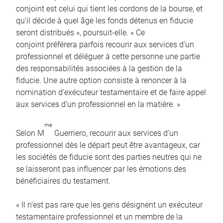
conjoint est celui qui tient les cordons de la bourse, et
qu’il décide à quel âge les fonds détenus en fiducie
seront distribués », poursuit-elle. « Ce
conjoint préférera parfois recourir aux services d’un
professionnel et déléguer à cette personne une partie
des responsabilités associées à la gestion de la
fiducie. Une autre option consiste à renoncer à la
nomination d’exécuteur testamentaire et de faire appel
aux services d’un professionnel en la matière. »
me
Selon M
Guerriero, recourir aux services d’un
professionnel dès le départ peut être avantageux, car
les sociétés de fiducie sont des parties neutres qui ne
se laisseront pas influencer par les émotions des
bénéficiaires du testament.
« Il n’est pas rare que les gens désignent un exécuteur
testamentaire professionnel et un membre de la