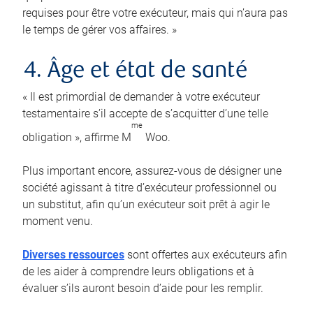
requises pour être votre exécuteur, mais qui n’aura pas
le temps de gérer vos affaires. »
4. Âge et état de santé
« Il est primordial de demander à votre exécuteur
testamentaire s’il accepte de s’acquitter d’une telle
me
obligation », affirme M
Woo.
Plus important encore, assurez-vous de désigner une
société agissant à titre d’exécuteur professionnel ou
un substitut, afin qu’un exécuteur soit prêt à agir le
moment venu.
Diverses ressources
sont offertes aux exécuteurs afin
de les aider à comprendre leurs obligations et à
évaluer s’ils auront besoin d’aide pour les remplir.