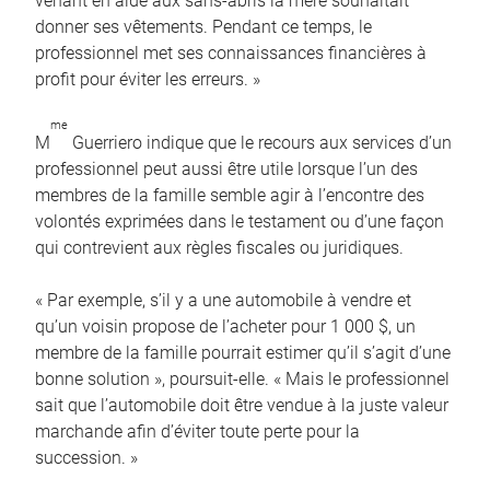
venant en aide aux sans-abris la mère souhaitait
donner ses vêtements. Pendant ce temps, le
professionnel met ses connaissances financières à
profit pour éviter les erreurs. »
me
M
Guerriero indique que le recours aux services d’un
professionnel peut aussi être utile lorsque l’un des
membres de la famille semble agir à l’encontre des
volontés exprimées dans le testament ou d’une façon
qui contrevient aux règles fiscales ou juridiques.
« Par exemple, s’il y a une automobile à vendre et
qu’un voisin propose de l’acheter pour 1 000 $, un
membre de la famille pourrait estimer qu’il s’agit d’une
bonne solution », poursuit-elle. « Mais le professionnel
sait que l’automobile doit être vendue à la juste valeur
marchande afin d’éviter toute perte pour la
succession. »