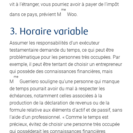
vit à l’étranger, vous pourriez avoir à payer de l’impôt
me
dans ce pays, prévient M
Woo.
3. Horaire variable
Assumer les responsabilités d’un exécuteur
testamentaire demande du temps, ce qui peut être
problématique pour les personnes très occupées. Par
exemple, il peut être tentant de choisir un entrepreneur
qui possède des connaissances financières, mais
me
M
Guerriero souligne qu’une personne qui manque
de temps pourrait avoir du mal à respecter les
échéances, notamment celles associées à la
production de la déclaration de revenus ou de la
formule relative aux éléments d’actif et de passif, sans
l’aide d’un professionnel. « Comme le temps est
précieux, évitez de choisir une personne très occupée
qui posséderait les connaissances financières