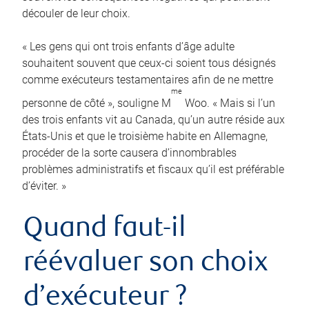
découler de leur choix.
« Les gens qui ont trois enfants d’âge adulte
souhaitent souvent que ceux-ci soient tous désignés
comme exécuteurs testamentaires afin de ne mettre
me
personne de côté », souligne M
Woo. « Mais si l’un
des trois enfants vit au Canada, qu’un autre réside aux
États-Unis et que le troisième habite en Allemagne,
procéder de la sorte causera d’innombrables
problèmes administratifs et fiscaux qu’il est préférable
d’éviter. »
Quand faut-il
réévaluer son choix
d’exécuteur ?