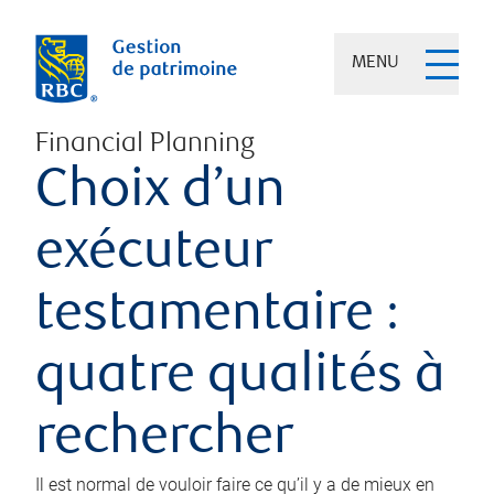
MENU
Financial Planning
Choix d’un
exécuteur
testamentaire :
quatre qualités à
rechercher
Il est normal de vouloir faire ce qu’il y a de mieux en