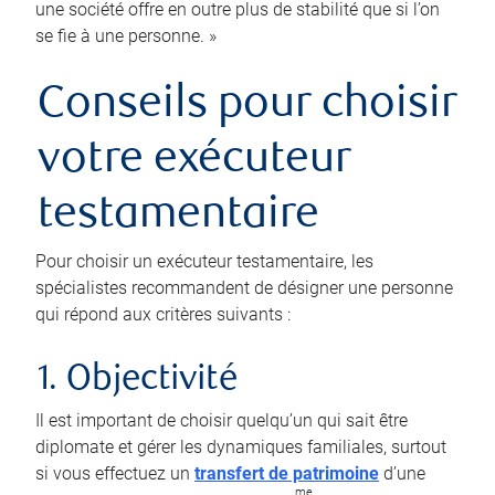
une société offre en outre plus de stabilité que si l’on
se fie à une personne. »
Conseils pour choisir
votre exécuteur
testamentaire
Pour choisir un exécuteur testamentaire, les
spécialistes recommandent de désigner une personne
qui répond aux critères suivants :
1. Objectivité
Il est important de choisir quelqu’un qui sait être
diplomate et gérer les dynamiques familiales, surtout
si vous effectuez un
transfert de patrimoine
d’une
me