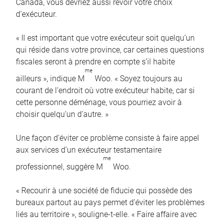
Canada, vous devriez aussi revoir votre choix
d’exécuteur.
« Il est important que votre exécuteur soit quelqu’un
qui réside dans votre province, car certaines questions
fiscales seront à prendre en compte s’il habite
me
ailleurs », indique M
Woo. « Soyez toujours au
courant de l’endroit où votre exécuteur habite, car si
cette personne déménage, vous pourriez avoir à
choisir quelqu’un d’autre. »
Une façon d’éviter ce problème consiste à faire appel
aux services d’un exécuteur testamentaire
me
professionnel, suggère M
Woo.
« Recourir à une société de fiducie qui possède des
bureaux partout au pays permet d’éviter les problèmes
liés au territoire », souligne-t-elle. « Faire affaire avec