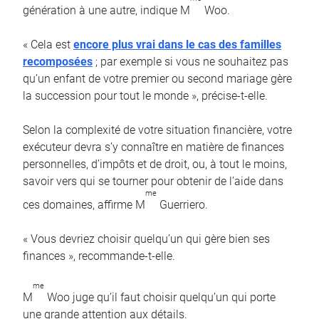
génération à une autre, indique M
Woo.
« Cela est
encore plus vrai dans le cas des familles
recomposées
; par exemple si vous ne souhaitez pas
qu’un enfant de votre premier ou second mariage gère
la succession pour tout le monde », précise-t-elle.
Selon la complexité de votre situation financière, votre
exécuteur devra s’y connaître en matière de finances
personnelles, d’impôts et de droit, ou, à tout le moins,
savoir vers qui se tourner pour obtenir de l’aide dans
me
ces domaines, affirme M
Guerriero.
« Vous devriez choisir quelqu’un qui gère bien ses
finances », recommande-t-elle.
me
M
Woo juge qu’il faut choisir quelqu’un qui porte
une grande attention aux détails.