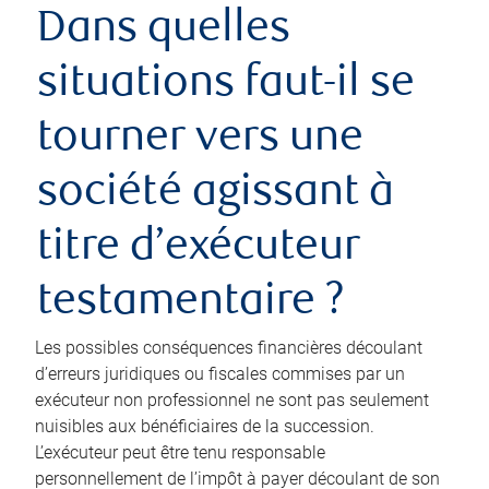
Dans quelles
situations faut-il se
tourner vers une
société agissant à
titre d’exécuteur
testamentaire ?
Les possibles conséquences financières découlant
d’erreurs juridiques ou fiscales commises par un
exécuteur non professionnel ne sont pas seulement
nuisibles aux bénéficiaires de la succession.
L’exécuteur peut être tenu responsable
personnellement de l’impôt à payer découlant de son