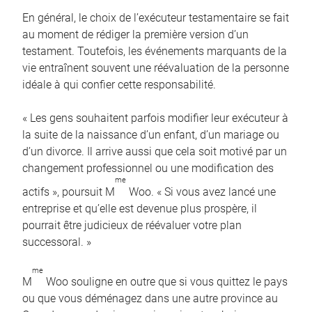
En général, le choix de l’exécuteur testamentaire se fait
au moment de rédiger la première version d’un
testament. Toutefois, les événements marquants de la
vie entraînent souvent une réévaluation de la personne
idéale à qui confier cette responsabilité.
« Les gens souhaitent parfois modifier leur exécuteur à
la suite de la naissance d’un enfant, d’un mariage ou
d’un divorce. Il arrive aussi que cela soit motivé par un
changement professionnel ou une modification des
me
actifs », poursuit M
Woo. « Si vous avez lancé une
entreprise et qu’elle est devenue plus prospère, il
pourrait être judicieux de réévaluer votre plan
successoral. »
me
M
Woo souligne en outre que si vous quittez le pays
ou que vous déménagez dans une autre province au