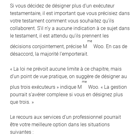
Si vous décidez de désigner plus d’un exécuteur
testamentaire, il est important que vous précisiez dans
votre testament comment vous souhaitez qu’ils
collaborent. S’il n’y a aucune indication à ce sujet dans
le testament, il est attendu qu’ils prennent les
me
décisions conjointement, précise M
Woo. En cas de
désaccord, la majorité l’emporterait.
« La loi ne prévoit aucune limite à ce chapitre, mais
d’un point de vue pratique, on suggère de désigner au
me
plus trois exécuteurs » indique M
Woo. « La gestion
pourrait s’avérer complexe si vous en désignez plus
que trois. »
Le recours aux services d’un professionnel pourrait
être votre meilleure option dans les situations
suivantes :