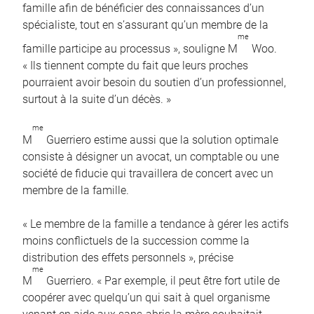
famille afin de bénéficier des connaissances d’un
spécialiste, tout en s’assurant qu’un membre de la
me
famille participe au processus », souligne M
Woo.
« Ils tiennent compte du fait que leurs proches
pourraient avoir besoin du soutien d’un professionnel,
surtout à la suite d’un décès. »
me
M
Guerriero estime aussi que la solution optimale
consiste à désigner un avocat, un comptable ou une
société de fiducie qui travaillera de concert avec un
membre de la famille.
« Le membre de la famille a tendance à gérer les actifs
moins conflictuels de la succession comme la
distribution des effets personnels », précise
me
M
Guerriero. « Par exemple, il peut être fort utile de
coopérer avec quelqu’un qui sait à quel organisme