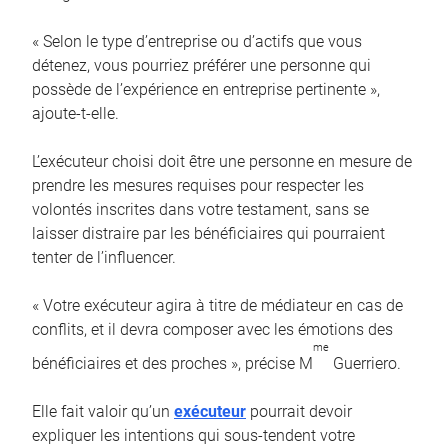
« Selon le type d’entreprise ou d’actifs que vous
détenez, vous pourriez préférer une personne qui
possède de l’expérience en entreprise pertinente »,
ajoute-t-elle.
L’exécuteur choisi doit être une personne en mesure de
prendre les mesures requises pour respecter les
volontés inscrites dans votre testament, sans se
laisser distraire par les bénéficiaires qui pourraient
tenter de l’influencer.
« Votre exécuteur agira à titre de médiateur en cas de
conflits, et il devra composer avec les émotions des
me
bénéficiaires et des proches », précise M
Guerriero.
Elle fait valoir qu’un
exécuteur
pourrait devoir
expliquer les intentions qui sous-tendent votre