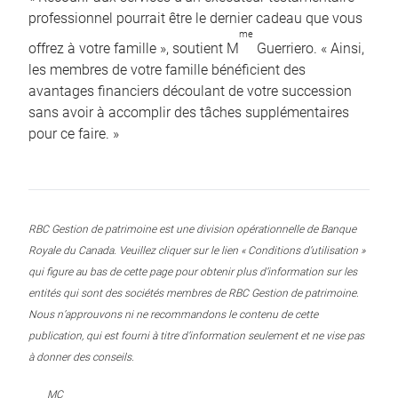
professionnel pourrait être le dernier cadeau que vous
me
offrez à votre famille », soutient M
Guerriero. « Ainsi,
les membres de votre famille bénéficient des
avantages financiers découlant de votre succession
sans avoir à accomplir des tâches supplémentaires
pour ce faire. »
RBC Gestion de patrimoine est une division opérationnelle de Banque
Royale du Canada. Veuillez cliquer sur le lien « Conditions d’utilisation »
qui figure au bas de cette page pour obtenir plus d’information sur les
entités qui sont des sociétés membres de RBC Gestion de patrimoine.
Nous n’approuvons ni ne recommandons le contenu de cette
publication, qui est fourni à titre d’information seulement et ne vise pas
à donner des conseils.
MC