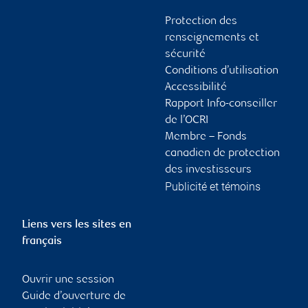
Protection des
renseignements et
sécurité
Conditions d’utilisation
Accessibilité
Rapport Info-conseiller
de l’OCRI
Membre – Fonds
canadien de protection
des investisseurs
Publicité et témoins
Liens vers les sites en
français
Ouvrir une session
Guide d’ouverture de