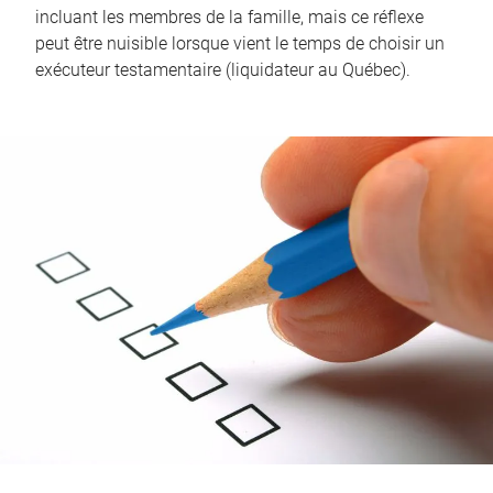
incluant les membres de la famille, mais ce réflexe
peut être nuisible lorsque vient le temps de choisir un
exécuteur testamentaire (liquidateur au Québec).