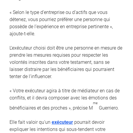
« Selon le type d’entreprise ou d’actifs que vous
détenez, vous pourriez préférer une personne qui
possède de l’expérience en entreprise pertinente »,
ajoute-t-elle.
L’exécuteur choisi doit être une personne en mesure de
prendre les mesures requises pour respecter les
volontés inscrites dans votre testament, sans se
laisser distraire par les bénéficiaires qui pourraient
tenter de l’influencer.
« Votre exécuteur agira à titre de médiateur en cas de
conflits, et il devra composer avec les émotions des
me
bénéficiaires et des proches », précise M
Guerriero.
Elle fait valoir qu’un
exécuteur
pourrait devoir
expliquer les intentions qui sous-tendent votre