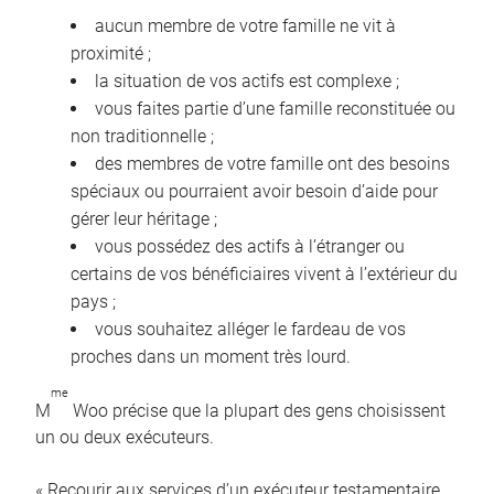
aucun membre de votre famille ne vit à
proximité ;
la situation de vos actifs est complexe ;
vous faites partie d’une famille reconstituée ou
non traditionnelle ;
des membres de votre famille ont des besoins
spéciaux ou pourraient avoir besoin d’aide pour
gérer leur héritage ;
vous possédez des actifs à l’étranger ou
certains de vos bénéficiaires vivent à l’extérieur du
pays ;
vous souhaitez alléger le fardeau de vos
proches dans un moment très lourd.
me
M
Woo précise que la plupart des gens choisissent
un ou deux exécuteurs.
« Recourir aux services d’un exécuteur testamentaire