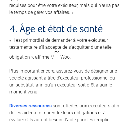
requises pour être votre exécuteur, mais qui n’aura pas
le temps de gérer vos affaires. »
4. Âge et état de santé
« Il est primordial de demander à votre exécuteur
testamentaire s’il accepte de s’acquitter d’une telle
me
obligation », affirme M
Woo.
Plus important encore, assurez-vous de désigner une
société agissant à titre d’exécuteur professionnel ou
un substitut, afin qu’un exécuteur soit prêt à agir le
moment venu.
Diverses ressources
sont offertes aux exécuteurs afin
de les aider à comprendre leurs obligations et à
évaluer s’ils auront besoin d’aide pour les remplir.