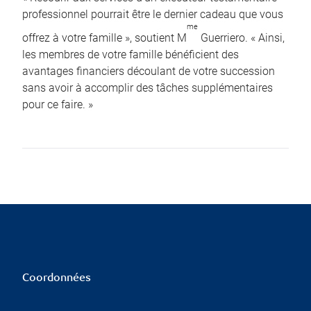
professionnel pourrait être le dernier cadeau que vous
me
offrez à votre famille », soutient M
Guerriero. « Ainsi,
les membres de votre famille bénéficient des
avantages financiers découlant de votre succession
sans avoir à accomplir des tâches supplémentaires
pour ce faire. »
Coordonnées