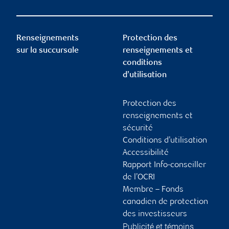
Renseignements
Protection des
sur la succursale
renseignements et
conditions
d’utilisation
Protection des
renseignements et
sécurité
Conditions d’utilisation
Accessibilité
Rapport Info-conseiller
de l’OCRI
Membre – Fonds
canadien de protection
des investisseurs
Publicité et témoins