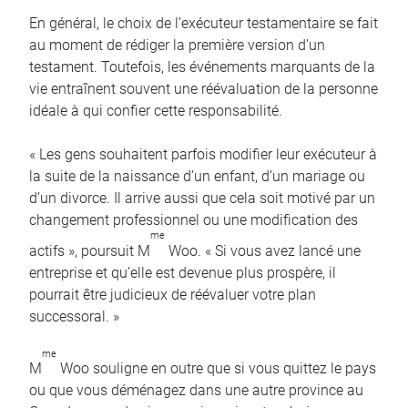
En général, le choix de l’exécuteur testamentaire se fait
au moment de rédiger la première version d’un
testament. Toutefois, les événements marquants de la
vie entraînent souvent une réévaluation de la personne
idéale à qui confier cette responsabilité.
« Les gens souhaitent parfois modifier leur exécuteur à
la suite de la naissance d’un enfant, d’un mariage ou
d’un divorce. Il arrive aussi que cela soit motivé par un
changement professionnel ou une modification des
me
actifs », poursuit M
Woo. « Si vous avez lancé une
entreprise et qu’elle est devenue plus prospère, il
pourrait être judicieux de réévaluer votre plan
successoral. »
me
M
Woo souligne en outre que si vous quittez le pays
ou que vous déménagez dans une autre province au