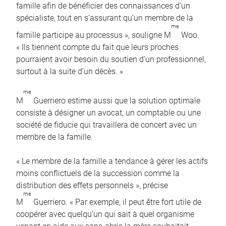
famille afin de bénéficier des connaissances d’un
spécialiste, tout en s’assurant qu’un membre de la
me
famille participe au processus », souligne M
Woo.
« Ils tiennent compte du fait que leurs proches
pourraient avoir besoin du soutien d’un professionnel,
surtout à la suite d’un décès. »
me
M
Guerriero estime aussi que la solution optimale
consiste à désigner un avocat, un comptable ou une
société de fiducie qui travaillera de concert avec un
membre de la famille.
« Le membre de la famille a tendance à gérer les actifs
moins conflictuels de la succession comme la
distribution des effets personnels », précise
me
M
Guerriero. « Par exemple, il peut être fort utile de
coopérer avec quelqu’un qui sait à quel organisme