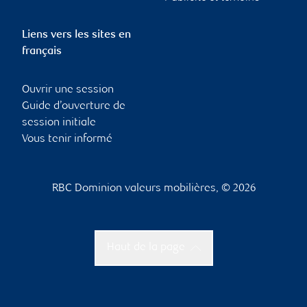
Liens vers les sites en
français
Ouvrir une session
Guide d’ouverture de
session initiale
Vous tenir informé
RBC Dominion valeurs mobilières, © 2026
Haut de la page