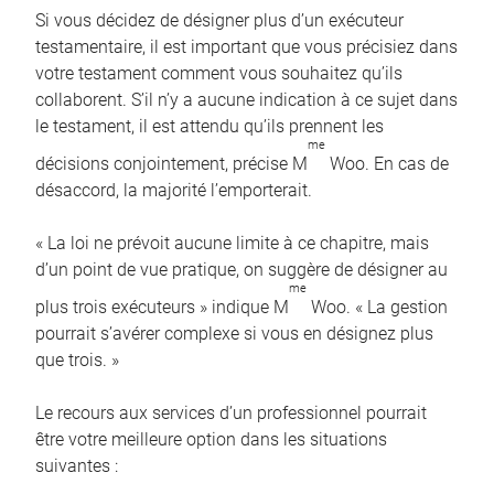
Si vous décidez de désigner plus d’un exécuteur
testamentaire, il est important que vous précisiez dans
votre testament comment vous souhaitez qu’ils
collaborent. S’il n’y a aucune indication à ce sujet dans
le testament, il est attendu qu’ils prennent les
me
décisions conjointement, précise M
Woo. En cas de
désaccord, la majorité l’emporterait.
« La loi ne prévoit aucune limite à ce chapitre, mais
d’un point de vue pratique, on suggère de désigner au
me
plus trois exécuteurs » indique M
Woo. « La gestion
pourrait s’avérer complexe si vous en désignez plus
que trois. »
Le recours aux services d’un professionnel pourrait
être votre meilleure option dans les situations
suivantes :