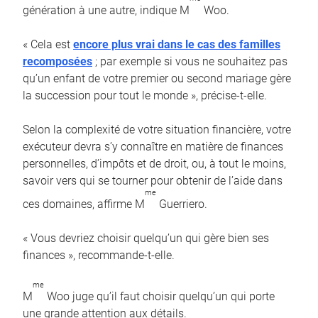
génération à une autre, indique M
Woo.
« Cela est
encore plus vrai dans le cas des familles
recomposées
; par exemple si vous ne souhaitez pas
qu’un enfant de votre premier ou second mariage gère
la succession pour tout le monde », précise-t-elle.
Selon la complexité de votre situation financière, votre
exécuteur devra s’y connaître en matière de finances
personnelles, d’impôts et de droit, ou, à tout le moins,
savoir vers qui se tourner pour obtenir de l’aide dans
me
ces domaines, affirme M
Guerriero.
« Vous devriez choisir quelqu’un qui gère bien ses
finances », recommande-t-elle.
me
M
Woo juge qu’il faut choisir quelqu’un qui porte
une grande attention aux détails.