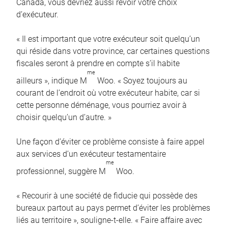
Canada, vous devriez aussi revoir votre choix
d’exécuteur.
« Il est important que votre exécuteur soit quelqu’un
qui réside dans votre province, car certaines questions
fiscales seront à prendre en compte s’il habite
me
ailleurs », indique M
Woo. « Soyez toujours au
courant de l’endroit où votre exécuteur habite, car si
cette personne déménage, vous pourriez avoir à
choisir quelqu’un d’autre. »
Une façon d’éviter ce problème consiste à faire appel
aux services d’un exécuteur testamentaire
me
professionnel, suggère M
Woo.
« Recourir à une société de fiducie qui possède des
bureaux partout au pays permet d’éviter les problèmes
liés au territoire », souligne-t-elle. « Faire affaire avec