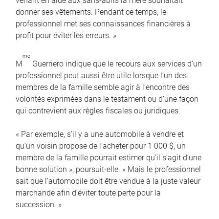
venant en aide aux sans-abris la mère souhaitait
donner ses vêtements. Pendant ce temps, le
professionnel met ses connaissances financières à
profit pour éviter les erreurs. »
me
M
Guerriero indique que le recours aux services d’un
professionnel peut aussi être utile lorsque l’un des
membres de la famille semble agir à l’encontre des
volontés exprimées dans le testament ou d’une façon
qui contrevient aux règles fiscales ou juridiques.
« Par exemple, s’il y a une automobile à vendre et
qu’un voisin propose de l’acheter pour 1 000 $, un
membre de la famille pourrait estimer qu’il s’agit d’une
bonne solution », poursuit-elle. « Mais le professionnel
sait que l’automobile doit être vendue à la juste valeur
marchande afin d’éviter toute perte pour la
succession. »