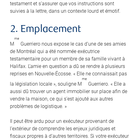
testament et s’assurer que vos instructions sont
suivies à la lettre, dans un contexte lourd et émotif.
2. Emplacement
me
M
Guerriero nous expose le cas d’une de ses amies
de Montréal qui a été nommée exécutrice
testamentaire pour un membre de sa famille vivant à
Halifax. L’amie en question a dû se rendre à plusieurs
reprises en Nouvelle-Écosse. « Elle ne connaissait pas
me
la législation locale », souligne M
Guerriero. « Elle a
aussi dû trouver un agent immobilier sur place afin de
vendre la maison, ce qui s’est ajouté aux autres
problèmes de logistique. »
Il peut être ardu pour un exécuteur provenant de
l’extérieur de comprendre les enjeux juridiques et
fiscaux propres à d’autres territoires. Si votre exécuteur