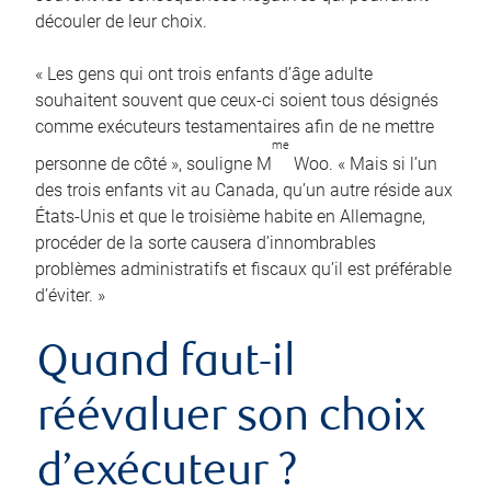
découler de leur choix.
« Les gens qui ont trois enfants d’âge adulte
souhaitent souvent que ceux-ci soient tous désignés
comme exécuteurs testamentaires afin de ne mettre
me
personne de côté », souligne M
Woo. « Mais si l’un
des trois enfants vit au Canada, qu’un autre réside aux
États-Unis et que le troisième habite en Allemagne,
procéder de la sorte causera d’innombrables
problèmes administratifs et fiscaux qu’il est préférable
d’éviter. »
Quand faut-il
réévaluer son choix
d’exécuteur ?