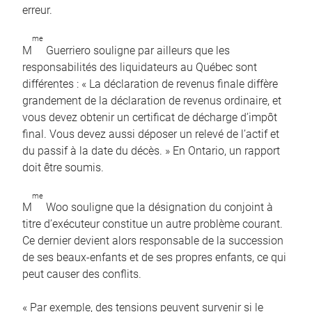
erreur.
me
M
Guerriero souligne par ailleurs que les
responsabilités des liquidateurs au Québec sont
différentes : « La déclaration de revenus finale diffère
grandement de la déclaration de revenus ordinaire, et
vous devez obtenir un certificat de décharge d’impôt
final. Vous devez aussi déposer un relevé de l’actif et
du passif à la date du décès. » En Ontario, un rapport
doit être soumis.
me
M
Woo souligne que la désignation du conjoint à
titre d’exécuteur constitue un autre problème courant.
Ce dernier devient alors responsable de la succession
de ses beaux-enfants et de ses propres enfants, ce qui
peut causer des conflits.
« Par exemple, des tensions peuvent survenir si le