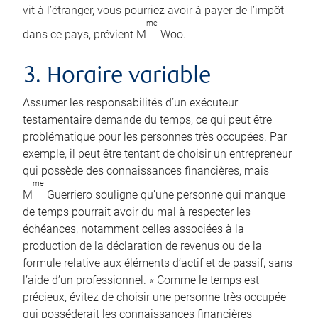
vit à l’étranger, vous pourriez avoir à payer de l’impôt
me
dans ce pays, prévient M
Woo.
3. Horaire variable
Assumer les responsabilités d’un exécuteur
testamentaire demande du temps, ce qui peut être
problématique pour les personnes très occupées. Par
exemple, il peut être tentant de choisir un entrepreneur
qui possède des connaissances financières, mais
me
M
Guerriero souligne qu’une personne qui manque
de temps pourrait avoir du mal à respecter les
échéances, notamment celles associées à la
production de la déclaration de revenus ou de la
formule relative aux éléments d’actif et de passif, sans
l’aide d’un professionnel. « Comme le temps est
précieux, évitez de choisir une personne très occupée
qui posséderait les connaissances financières