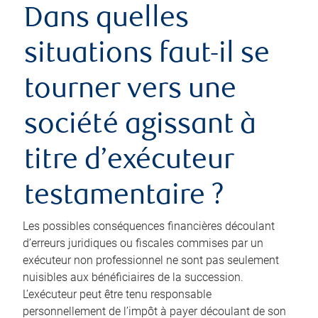
Dans quelles
situations faut-il se
tourner vers une
société agissant à
titre d’exécuteur
testamentaire ?
Les possibles conséquences financières découlant
d’erreurs juridiques ou fiscales commises par un
exécuteur non professionnel ne sont pas seulement
nuisibles aux bénéficiaires de la succession.
L’exécuteur peut être tenu responsable
personnellement de l’impôt à payer découlant de son