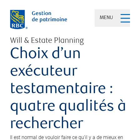
MENU
Will & Estate Planning
Choix d’un
exécuteur
testamentaire :
quatre qualités à
rechercher
Il est normal de vouloir faire ce qu’il y a de mieux en