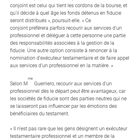
conjoint est celui qui tient les cordons de la bourse, et
qu’il décide à quel âge les fonds détenus en fiducie
seront distribués », poursuit-elle. « Ce
conjoint préférera parfois recourir aux services d’un
professionnel et déléguer à cette personne une partie
des responsabilités associées à la gestion de la
fiducie. Une autre option consiste à renoncer à la
nomination d’exécuteur testamentaire et de faire appel
aux services d’un professionnel en la matière. »
me
Selon M
Guerriero, recourir aux services d’un
professionnel dès le départ peut être avantageux, car
les sociétés de fiducie sont des parties neutres qui ne
se laisseront pas influencer par les émotions des
bénéficiaires du testament.
« Il n’est pas rare que les gens désignent un exécuteur
testamentaire professionnel et un membre de la