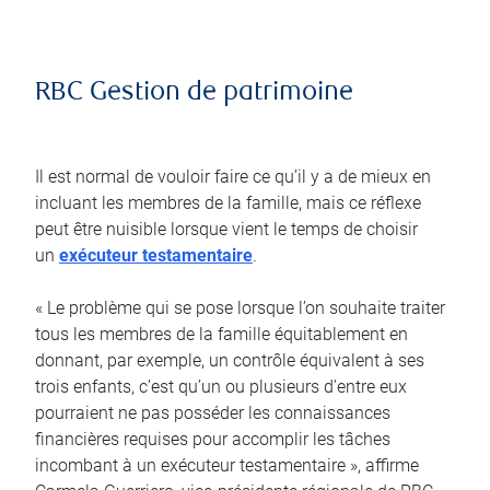
RBC Gestion de patrimoine
Il est normal de vouloir faire ce qu’il y a de mieux en
incluant les membres de la famille, mais ce réflexe
peut être nuisible lorsque vient le temps de choisir
un
exécuteur testamentaire
.
« Le problème qui se pose lorsque l’on souhaite traiter
tous les membres de la famille équitablement en
donnant, par exemple, un contrôle équivalent à ses
trois enfants, c’est qu’un ou plusieurs d’entre eux
pourraient ne pas posséder les connaissances
financières requises pour accomplir les tâches
incombant à un exécuteur testamentaire », affirme