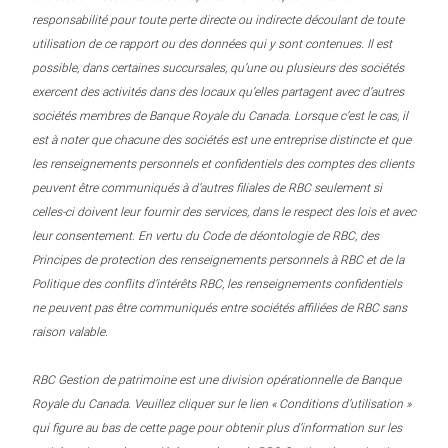
responsabilité pour toute perte directe ou indirecte découlant de toute
utilisation de ce rapport ou des données qui y sont contenues. Il est
possible, dans certaines succursales, qu’une ou plusieurs des sociétés
exercent des activités dans des locaux qu’elles partagent avec d’autres
sociétés membres de Banque Royale du Canada. Lorsque c’est le cas, il
est à noter que chacune des sociétés est une entreprise distincte et que
les renseignements personnels et confidentiels des comptes des clients
peuvent être communiqués à d’autres filiales de RBC seulement si
celles-ci doivent leur fournir des services, dans le respect des lois et avec
leur consentement. En vertu du Code de déontologie de RBC, des
Principes de protection des renseignements personnels à RBC et de la
Politique des conflits d’intérêts RBC, les renseignements confidentiels
ne peuvent pas être communiqués entre sociétés affiliées de RBC sans
raison valable.
RBC Gestion de patrimoine est une division opérationnelle de Banque
Royale du Canada. Veuillez cliquer sur le lien « Conditions d’utilisation »
qui figure au bas de cette page pour obtenir plus d’information sur les