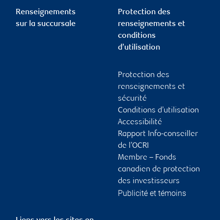
Renseignements
Protection des
sur la succursale
renseignements et
conditions
d’utilisation
Protection des
renseignements et
sécurité
Conditions d’utilisation
Accessibilité
Rapport Info-conseiller
de l’OCRI
Membre – Fonds
canadien de protection
des investisseurs
Publicité et témoins