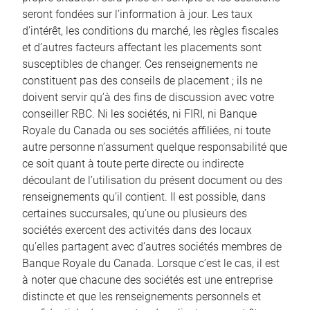
seront fondées sur l’information à jour. Les taux
d’intérêt, les conditions du marché, les règles fiscales
et d’autres facteurs affectant les placements sont
susceptibles de changer. Ces renseignements ne
constituent pas des conseils de placement ; ils ne
doivent servir qu’à des fins de discussion avec votre
conseiller RBC. Ni les sociétés, ni FIRI, ni Banque
Royale du Canada ou ses sociétés affiliées, ni toute
autre personne n’assument quelque responsabilité que
ce soit quant à toute perte directe ou indirecte
découlant de l’utilisation du présent document ou des
renseignements qu’il contient. Il est possible, dans
certaines succursales, qu’une ou plusieurs des
sociétés exercent des activités dans des locaux
qu’elles partagent avec d’autres sociétés membres de
Banque Royale du Canada. Lorsque c’est le cas, il est
à noter que chacune des sociétés est une entreprise
distincte et que les renseignements personnels et