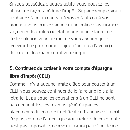
Si vous possédez d’autres actifs, vous pouvez les
utiliser de façon à réduire l’impôt. Si, par exemple, vous
souhaitez faire un cadeau à vos enfants ou à vos
proches, vous pouvez acheter une police d’assurance
vie, céder des actifs ou établir une fiducie familiale.
Cette solution vous permet de vous assurer qu’ils
recevront ce patrimoine (aujourd’hui ou à l’avenir) et
de réduire dès maintenant votre impôt.
5. Continuez de cotiser à votre compte d’épargne
libre d’impôt (CELI)
Comme il n’y a aucune limite d’âge pour cotiser à un
CELI, vous pouvez continuer de le faire une fois à la
retraite. Et puisque les cotisations à un CELI ne sont
pas déductibles, les revenus générés par les
placements du compte fructifient en franchise d’impôt.
De plus, comme l’argent que vous retirez de ce compte
n’est pas imposable, ce revenu n’aura pas d’incidence