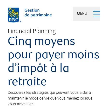
MENU
Financial Planning
Cinq moyens
pour payer moins
d’impôt à la
retraite
Découvrez les stratégies qui peuvent vous aider à
maintenir le mode de vie que vous meniez lorsque
vous travailliez.