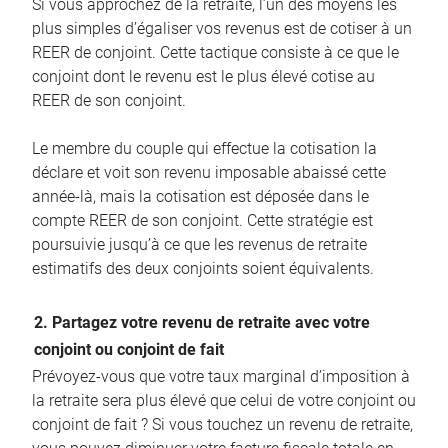
Si vous approchez de la retraite, l’un des moyens les
plus simples d’égaliser vos revenus est de cotiser à un
REER de conjoint. Cette tactique consiste à ce que le
conjoint dont le revenu est le plus élevé cotise au
REER de son conjoint.
Le membre du couple qui effectue la cotisation la
déclare et voit son revenu imposable abaissé cette
année-là, mais la cotisation est déposée dans le
compte REER de son conjoint. Cette stratégie est
poursuivie jusqu’à ce que les revenus de retraite
estimatifs des deux conjoints soient équivalents.
2. Partagez votre revenu de retraite avec votre
conjoint ou conjoint de fait
Prévoyez-vous que votre taux marginal d’imposition à
la retraite sera plus élevé que celui de votre conjoint ou
conjoint de fait ? Si vous touchez un revenu de retraite,