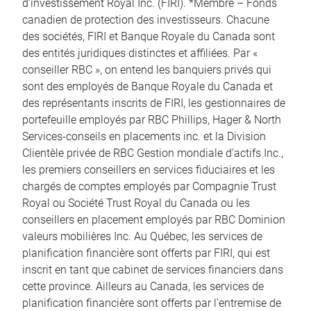
d’investissement Royal Inc. (FIRI). *Membre – Fonds
canadien de protection des investisseurs. Chacune
des sociétés, FIRI et Banque Royale du Canada sont
des entités juridiques distinctes et affiliées. Par «
conseiller RBC », on entend les banquiers privés qui
sont des employés de Banque Royale du Canada et
des représentants inscrits de FIRI, les gestionnaires de
portefeuille employés par RBC Phillips, Hager & North
Services-conseils en placements inc. et la Division
Clientèle privée de RBC Gestion mondiale d’actifs Inc.,
les premiers conseillers en services fiduciaires et les
chargés de comptes employés par Compagnie Trust
Royal ou Société Trust Royal du Canada ou les
conseillers en placement employés par RBC Dominion
valeurs mobilières Inc. Au Québec, les services de
planification financière sont offerts par FIRI, qui est
inscrit en tant que cabinet de services financiers dans
cette province. Ailleurs au Canada, les services de
planification financière sont offerts par l’entremise de