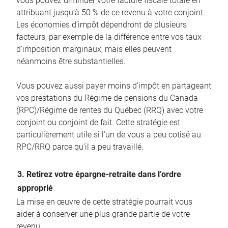
vous pouvez diminuer votre facture fiscale totale en
attribuant jusqu’à 50 % de ce revenu à votre conjoint.
Les économies d’impôt dépendront de plusieurs
facteurs, par exemple de la différence entre vos taux
d’imposition marginaux, mais elles peuvent
néanmoins être substantielles.
Vous pouvez aussi payer moins d’impôt en partageant
vos prestations du Régime de pensions du Canada
(RPC)/Régime de rentes du Québec (RRQ) avec votre
conjoint ou conjoint de fait. Cette stratégie est
particulièrement utile si l’un de vous a peu cotisé au
RPC/RRQ parce qu’il a peu travaillé.
3. Retirez votre épargne-retraite dans l’ordre
approprié
La mise en œuvre de cette stratégie pourrait vous
aider à conserver une plus grande partie de votre
revenu.