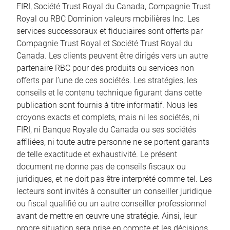
FIRI, Société Trust Royal du Canada, Compagnie Trust
Royal ou RBC Dominion valeurs mobilières Inc. Les
services successoraux et fiduciaires sont offerts par
Compagnie Trust Royal et Société Trust Royal du
Canada. Les clients peuvent être dirigés vers un autre
partenaire RBC pour des produits ou services non
offerts par l’une de ces sociétés. Les stratégies, les
conseils et le contenu technique figurant dans cette
publication sont fournis à titre informatif. Nous les
croyons exacts et complets, mais ni les sociétés, ni
FIRI, ni Banque Royale du Canada ou ses sociétés
affiliées, ni toute autre personne ne se portent garants
de telle exactitude et exhaustivité. Le présent
document ne donne pas de conseils fiscaux ou
juridiques, et ne doit pas être interprété comme tel. Les
lecteurs sont invités à consulter un conseiller juridique
ou fiscal qualifié ou un autre conseiller professionnel
avant de mettre en œuvre une stratégie. Ainsi, leur
propre situation sera prise en compte et les décisions