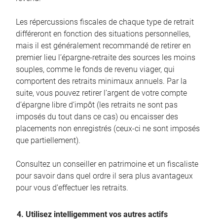
Les répercussions fiscales de chaque type de retrait
différeront en fonction des situations personnelles,
mais il est généralement recommandé de retirer en
premier lieu l’épargne-retraite des sources les moins
souples, comme le fonds de revenu viager, qui
comportent des retraits minimaux annuels. Par la
suite, vous pouvez retirer l’argent de votre compte
d’épargne libre d’impôt (les retraits ne sont pas
imposés du tout dans ce cas) ou encaisser des
placements non enregistrés (ceux-ci ne sont imposés
que partiellement).
Consultez un conseiller en patrimoine et un fiscaliste
pour savoir dans quel ordre il sera plus avantageux
pour vous d’effectuer les retraits.
4. Utilisez intelligemment vos autres actifs