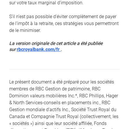
sur votre taux marginal d’imposition.
S’il n’est pas possible d’éviter complètement de payer
de l’impôt à la retraite, ces stratégies vous permettront
de le minimiser.
La version originale de cet article a été publiée
sur
rbcroyalbank.com/fr
.
Le présent document a été préparé pour les sociétés
membres de RBC Gestion de patrimoine, RBC
Dominion valeurs mobilières Inc.*, RBC Phillips, Hager
& North Services-conseils en placements inc., RBC
Gestion mondiale d’actifs Inc., Société Trust Royal du
Canada et Compagnie Trust Royal (collectivement, les
« sociétés ») ainsi que leur société affiliée, Fonds