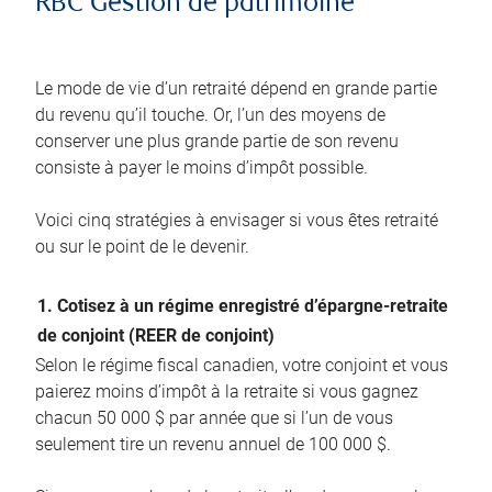
RBC Gestion de patrimoine
Le mode de vie d’un retraité dépend en grande partie
du revenu qu’il touche. Or, l’un des moyens de
conserver une plus grande partie de son revenu
consiste à payer le moins d’impôt possible.
Voici cinq stratégies à envisager si vous êtes retraité
ou sur le point de le devenir.
1. Cotisez à un régime enregistré d’épargne-retraite
de conjoint (REER de conjoint)
Selon le régime fiscal canadien, votre conjoint et vous
paierez moins d’impôt à la retraite si vous gagnez
chacun 50 000 $ par année que si l’un de vous
seulement tire un revenu annuel de 100 000 $.