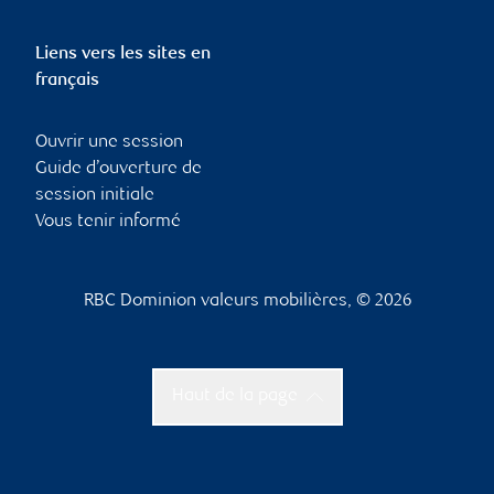
Liens vers les sites en
français
Ouvrir une session
Guide d’ouverture de
session initiale
Vous tenir informé
RBC Dominion valeurs mobilières, © 2026
Haut de la page