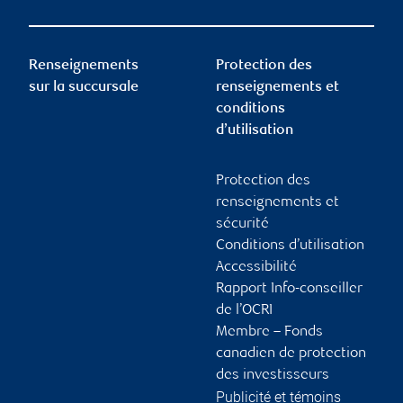
Renseignements
Protection des
sur la succursale
renseignements et
conditions
d’utilisation
Protection des
renseignements et
sécurité
Conditions d’utilisation
Accessibilité
Rapport Info-conseiller
de l’OCRI
Membre – Fonds
canadien de protection
des investisseurs
Publicité et témoins