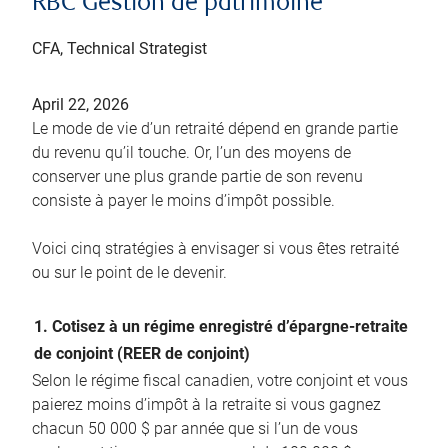
RBC Gestion de patrimoine
CFA, Technical Strategist
April 22, 2026
Le mode de vie d’un retraité dépend en grande partie
du revenu qu’il touche. Or, l’un des moyens de
conserver une plus grande partie de son revenu
consiste à payer le moins d’impôt possible.
Voici cinq stratégies à envisager si vous êtes retraité
ou sur le point de le devenir.
1. Cotisez à un régime enregistré d’épargne-retraite
de conjoint (REER de conjoint)
Selon le régime fiscal canadien, votre conjoint et vous
paierez moins d’impôt à la retraite si vous gagnez
chacun 50 000 $ par année que si l’un de vous