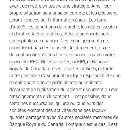
avant de mettre en œuvre une stratégie. Ainsi, leur
propre situation sera prise en compte et les décisions
seront fondées sur l’information à jour. Les taux
d’intérêt, les conditions du marché, les règles fiscales
et d’autres facteurs affectant les placements sont
susceptibles de changer. Ces renseignements ne
constituent pas des conseils de placement ; ils ne
doivent servir qu’à des fins de discussion avec votre
conseiller RBC. Ni les sociétés, ni FIRI, ni Banque
Royale du Canada ou ses sociétés affiliées, ni toute
autre personne n’assument quelque responsabilité que
ce soit quant à toute perte directe ou indirecte
découlant de l’utilisation du présent document ou des
renseignements qu’il contient. Il est possible, dans
certaines succursales, qu’une ou plusieurs des
sociétés exercent des activités dans des locaux
qu’elles partagent avec d’autres sociétés membres de
Banque Royale du Canada. Lorsque c’est le cas, il est