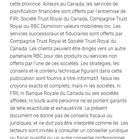
cette province. Ailleurs au Canada, les services de
planification financière sont offerts par l’entremise de
FIRI, Société Trust Royal du Canada, Compagnie Trust
Royal ou RBC Dominion valeurs mobilières Inc. Les
services successoraux et fiduciaires sont offerts par
Compagnie Trust Royal et Société Trust Royal du
Canada. Les clients peuvent être dirigés vers un autre
partenaire RBC pour des produits ou services non
offerts par l’une de ces sociétés. Les stratégies, les
conseils et le contenu technique figurant dans cette
publication sont fournis à titre informatif. Nous les
croyons exacts et complets, mais ni les sociétés, ni
FIRI, ni Banque Royale du Canada ou ses sociétés
affiliées, ni toute autre personne ne se portent garants
de telle exactitude et exhaustivité. Le présent
document ne donne pas de conseils fiscaux ou
juridiques, et ne doit pas être interprété comme tel. Les
lecteurs sont invités à consulter un conseiller juridique
ou fiscal qualifié ou un autre conseiller professionnel