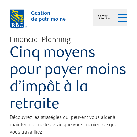
MENU
Financial Planning
Cinq moyens
pour payer moins
d’impôt à la
retraite
Découvrez les stratégies qui peuvent vous aider à
maintenir le mode de vie que vous meniez lorsque
vous travailliez.