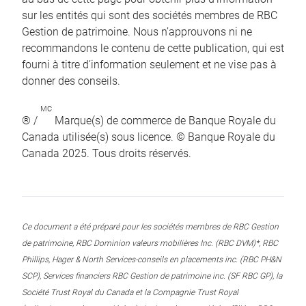
sur les entités qui sont des sociétés membres de RBC
Gestion de patrimoine. Nous n’approuvons ni ne
recommandons le contenu de cette publication, qui est
fourni à titre d’information seulement et ne vise pas à
donner des conseils.
MC
® /
Marque(s) de commerce de Banque Royale du
Canada utilisée(s) sous licence. © Banque Royale du
Canada 2025. Tous droits réservés.
Ce document a été préparé pour les sociétés membres de RBC Gestion
de patrimoine, RBC Dominion valeurs mobilières Inc. (RBC DVM)*, RBC
Phillips, Hager & North Services-conseils en placements inc. (RBC PH&N
SCP), Services financiers RBC Gestion de patrimoine inc. (SF RBC GP), la
Société Trust Royal du Canada et la Compagnie Trust Royal