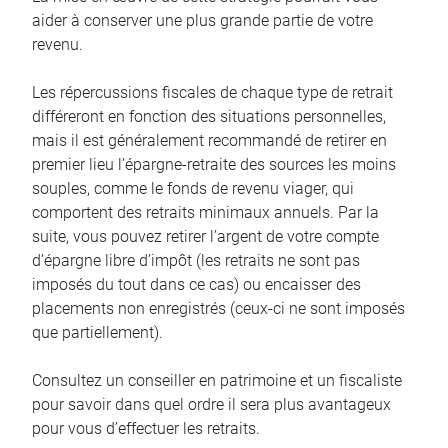
aider à conserver une plus grande partie de votre
revenu.
Les répercussions fiscales de chaque type de retrait
différeront en fonction des situations personnelles,
mais il est généralement recommandé de retirer en
premier lieu l’épargne-retraite des sources les moins
souples, comme le fonds de revenu viager, qui
comportent des retraits minimaux annuels. Par la
suite, vous pouvez retirer l’argent de votre compte
d’épargne libre d’impôt (les retraits ne sont pas
imposés du tout dans ce cas) ou encaisser des
placements non enregistrés (ceux-ci ne sont imposés
que partiellement).
Consultez un conseiller en patrimoine et un fiscaliste
pour savoir dans quel ordre il sera plus avantageux
pour vous d’effectuer les retraits.