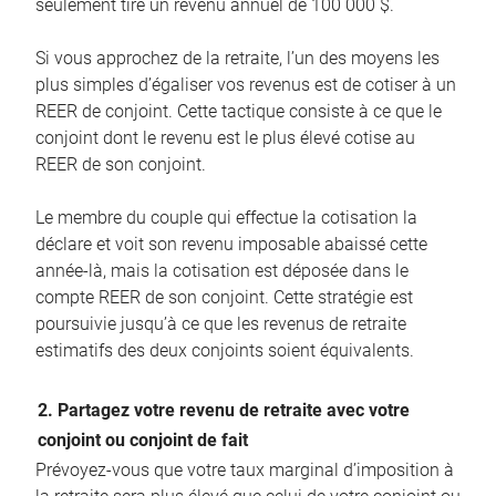
seulement tire un revenu annuel de 100 000 $.
Si vous approchez de la retraite, l’un des moyens les
plus simples d’égaliser vos revenus est de cotiser à un
REER de conjoint. Cette tactique consiste à ce que le
conjoint dont le revenu est le plus élevé cotise au
REER de son conjoint.
Le membre du couple qui effectue la cotisation la
déclare et voit son revenu imposable abaissé cette
année-là, mais la cotisation est déposée dans le
compte REER de son conjoint. Cette stratégie est
poursuivie jusqu’à ce que les revenus de retraite
estimatifs des deux conjoints soient équivalents.
2. Partagez votre revenu de retraite avec votre
conjoint ou conjoint de fait
Prévoyez-vous que votre taux marginal d’imposition à