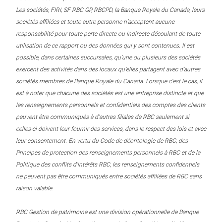
Les sociétés, FIRI, SF RBC GP, RBCPD, la Banque Royale du Canada, leurs
sociétés affiliées et toute autre personne n’acceptent aucune
responsabilité pour toute perte directe ou indirecte découlant de toute
utilisation de ce rapport ou des données qui y sont contenues. Il est
possible, dans certaines succursales, qu’une ou plusieurs des sociétés
exercent des activités dans des locaux qu’elles partagent avec d’autres
sociétés membres de Banque Royale du Canada. Lorsque c’est le cas, il
est à noter que chacune des sociétés est une entreprise distincte et que
les renseignements personnels et confidentiels des comptes des clients
peuvent être communiqués à d’autres filiales de RBC seulement si
celles-ci doivent leur fournir des services, dans le respect des lois et avec
leur consentement. En vertu du Code de déontologie de RBC, des
Principes de protection des renseignements personnels à RBC et de la
Politique des conflits d’intérêts RBC, les renseignements confidentiels
ne peuvent pas être communiqués entre sociétés affiliées de RBC sans
raison valable.
RBC Gestion de patrimoine est une division opérationnelle de Banque