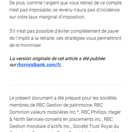
De plus, comme l’argent que vous retirez de ce compte
n’est pas imposable, ce revenu n’aura pas d’incidence
sur votre taux marginal d’imposition.
S’il n’est pas possible d’éviter complètement de payer
de l’impôt à la retraite, ces stratégies vous permettront
de le minimiser.
La version originale de cet article a été publiée
sur
rbcroyalbank.com/fr
.
Le présent document a été préparé pour les sociétés
membres de RBC Gestion de patrimoine, RBC
Dominion valeurs mobilières Inc.*, RBC Phillips, Hager
& North Services-conseils en placements inc., RBC
Gestion mondiale d’actifs Inc., Société Trust Royal du