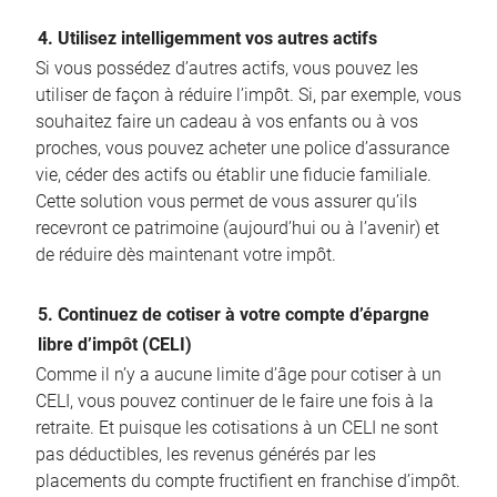
4. Utilisez intelligemment vos autres actifs
Si vous possédez d’autres actifs, vous pouvez les
utiliser de façon à réduire l’impôt. Si, par exemple, vous
souhaitez faire un cadeau à vos enfants ou à vos
proches, vous pouvez acheter une police d’assurance
vie, céder des actifs ou établir une fiducie familiale.
Cette solution vous permet de vous assurer qu’ils
recevront ce patrimoine (aujourd’hui ou à l’avenir) et
de réduire dès maintenant votre impôt.
5. Continuez de cotiser à votre compte d’épargne
libre d’impôt (CELI)
Comme il n’y a aucune limite d’âge pour cotiser à un
CELI, vous pouvez continuer de le faire une fois à la
retraite. Et puisque les cotisations à un CELI ne sont
pas déductibles, les revenus générés par les
placements du compte fructifient en franchise d’impôt.