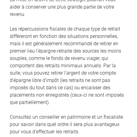
aider à conserver une plus grande partie de votre
revenu.
Les répercussions fiscales de chaque type de retrait
différeront en fonction des situations personnelles,
mais il est généralement recommandé de retirer en
premier lieu l’épargne-retraite des sources les moins
souples, comme le fonds de revenu viager, qui
comportent des retraits minimaux annuels. Par la
suite, vous pouvez retirer l’argent de votre compte
d’épargne libre d’impôt (les retraits ne sont pas
imposés du tout dans ce cas) ou encaisser des
placements non enregistrés (ceux-ci ne sont imposés
que partiellement).
Consultez un conseiller en patrimoine et un fiscaliste
pour savoir dans quel ordre il sera plus avantageux
pour vous d’effectuer les retraits.