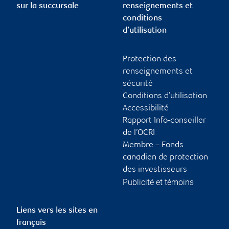
sur la succursale
renseignements et
conditions
d’utilisation
Protection des
renseignements et
sécurité
Conditions d’utilisation
Accessibilité
Rapport Info-conseiller
de l’OCRI
Membre – Fonds
canadien de protection
des investisseurs
Publicité et témoins
Liens vers les sites en
français