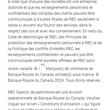
à noter que chacune des sociétés est une entreprise
distincte et que les renseignements personnels et
confidentiels des comptes des clients peuvent être
communiqués à d’autres filiales de RBC seulement si
celles-ci doivent leur fournir des services, dans le
respect des lois et avec leur consentement. En vertu du
Code de déontologie de RBC, des Principes de
protection des renseignements personnels à RBC et de
la Politique des conflits d’intérêts RBC, les
renseignements confidentiels ne peuvent pas être
communiqués entre sociétés affiliées de RBC sans
MC
raison valable. ® /
Marque(s) de commerce de
Banque Royale du Canada utilisée(s) sous licence. ©
Banque Royale du Canada 2024
.
Tous droits réservés.
RBC Gestion de patrimoine est une division
opérationnelle de Banque Royale du Canada. Veuillez
cliquer sur le lien « Conditions d’utilisation » qui figure
au bas de cette page pour obtenir plus d’information