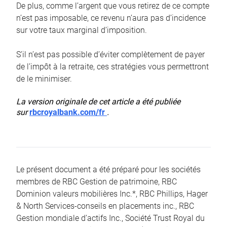
De plus, comme l’argent que vous retirez de ce compte
n’est pas imposable, ce revenu n’aura pas d’incidence
sur votre taux marginal d’imposition.
S’il n’est pas possible d’éviter complètement de payer
de l’impôt à la retraite, ces stratégies vous permettront
de le minimiser.
La version originale de cet article a été publiée
sur
rbcroyalbank.com/fr
.
Le présent document a été préparé pour les sociétés
membres de RBC Gestion de patrimoine, RBC
Dominion valeurs mobilières Inc.*, RBC Phillips, Hager
& North Services-conseils en placements inc., RBC
Gestion mondiale d’actifs Inc., Société Trust Royal du