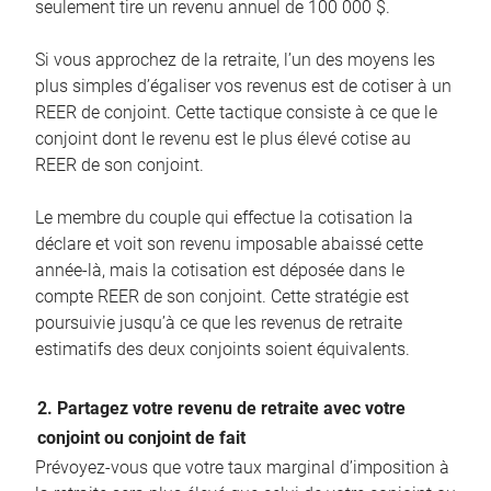
seulement tire un revenu annuel de 100 000 $.
Si vous approchez de la retraite, l’un des moyens les
plus simples d’égaliser vos revenus est de cotiser à un
REER de conjoint. Cette tactique consiste à ce que le
conjoint dont le revenu est le plus élevé cotise au
REER de son conjoint.
Le membre du couple qui effectue la cotisation la
déclare et voit son revenu imposable abaissé cette
année-là, mais la cotisation est déposée dans le
compte REER de son conjoint. Cette stratégie est
poursuivie jusqu’à ce que les revenus de retraite
estimatifs des deux conjoints soient équivalents.
2. Partagez votre revenu de retraite avec votre
conjoint ou conjoint de fait
Prévoyez-vous que votre taux marginal d’imposition à