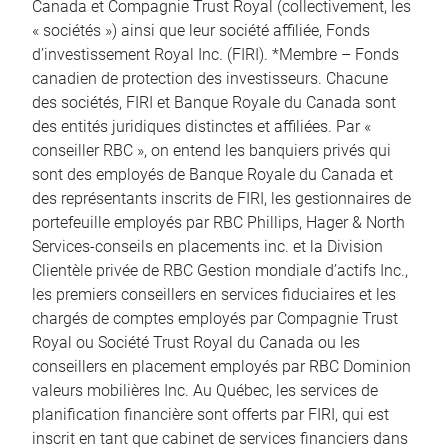
Canada et Compagnie Trust Royal (collectivement, les
« sociétés ») ainsi que leur société affiliée, Fonds
d’investissement Royal Inc. (FIRI). *Membre – Fonds
canadien de protection des investisseurs. Chacune
des sociétés, FIRI et Banque Royale du Canada sont
des entités juridiques distinctes et affiliées. Par «
conseiller RBC », on entend les banquiers privés qui
sont des employés de Banque Royale du Canada et
des représentants inscrits de FIRI, les gestionnaires de
portefeuille employés par RBC Phillips, Hager & North
Services-conseils en placements inc. et la Division
Clientèle privée de RBC Gestion mondiale d’actifs Inc.,
les premiers conseillers en services fiduciaires et les
chargés de comptes employés par Compagnie Trust
Royal ou Société Trust Royal du Canada ou les
conseillers en placement employés par RBC Dominion
valeurs mobilières Inc. Au Québec, les services de
planification financière sont offerts par FIRI, qui est
inscrit en tant que cabinet de services financiers dans