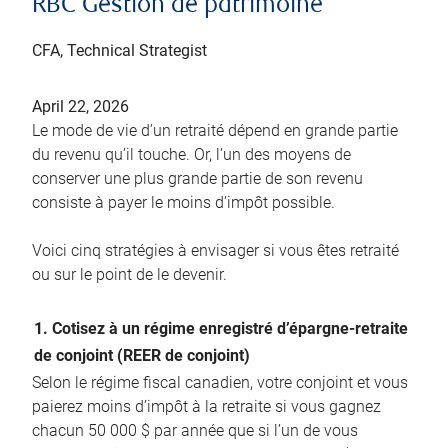
RBC Gestion de patrimoine
CFA, Technical Strategist
April 22, 2026
Le mode de vie d’un retraité dépend en grande partie
du revenu qu’il touche. Or, l’un des moyens de
conserver une plus grande partie de son revenu
consiste à payer le moins d’impôt possible.
Voici cinq stratégies à envisager si vous êtes retraité
ou sur le point de le devenir.
1. Cotisez à un régime enregistré d’épargne-retraite
de conjoint (REER de conjoint)
Selon le régime fiscal canadien, votre conjoint et vous
paierez moins d’impôt à la retraite si vous gagnez
chacun 50 000 $ par année que si l’un de vous