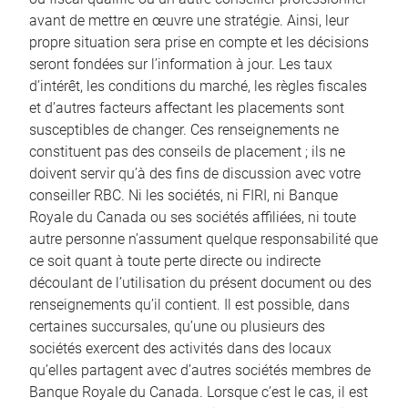
avant de mettre en œuvre une stratégie. Ainsi, leur
propre situation sera prise en compte et les décisions
seront fondées sur l’information à jour. Les taux
d’intérêt, les conditions du marché, les règles fiscales
et d’autres facteurs affectant les placements sont
susceptibles de changer. Ces renseignements ne
constituent pas des conseils de placement ; ils ne
doivent servir qu’à des fins de discussion avec votre
conseiller RBC. Ni les sociétés, ni FIRI, ni Banque
Royale du Canada ou ses sociétés affiliées, ni toute
autre personne n’assument quelque responsabilité que
ce soit quant à toute perte directe ou indirecte
découlant de l’utilisation du présent document ou des
renseignements qu’il contient. Il est possible, dans
certaines succursales, qu’une ou plusieurs des
sociétés exercent des activités dans des locaux
qu’elles partagent avec d’autres sociétés membres de
Banque Royale du Canada. Lorsque c’est le cas, il est