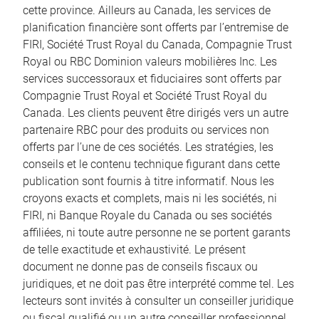
cette province. Ailleurs au Canada, les services de
planification financière sont offerts par l’entremise de
FIRI, Société Trust Royal du Canada, Compagnie Trust
Royal ou RBC Dominion valeurs mobilières Inc. Les
services successoraux et fiduciaires sont offerts par
Compagnie Trust Royal et Société Trust Royal du
Canada. Les clients peuvent être dirigés vers un autre
partenaire RBC pour des produits ou services non
offerts par l’une de ces sociétés. Les stratégies, les
conseils et le contenu technique figurant dans cette
publication sont fournis à titre informatif. Nous les
croyons exacts et complets, mais ni les sociétés, ni
FIRI, ni Banque Royale du Canada ou ses sociétés
affiliées, ni toute autre personne ne se portent garants
de telle exactitude et exhaustivité. Le présent
document ne donne pas de conseils fiscaux ou
juridiques, et ne doit pas être interprété comme tel. Les
lecteurs sont invités à consulter un conseiller juridique
ou fiscal qualifié ou un autre conseiller professionnel