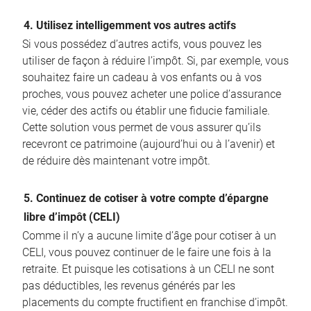
4. Utilisez intelligemment vos autres actifs
Si vous possédez d’autres actifs, vous pouvez les
utiliser de façon à réduire l’impôt. Si, par exemple, vous
souhaitez faire un cadeau à vos enfants ou à vos
proches, vous pouvez acheter une police d’assurance
vie, céder des actifs ou établir une fiducie familiale.
Cette solution vous permet de vous assurer qu’ils
recevront ce patrimoine (aujourd’hui ou à l’avenir) et
de réduire dès maintenant votre impôt.
5. Continuez de cotiser à votre compte d’épargne
libre d’impôt (CELI)
Comme il n’y a aucune limite d’âge pour cotiser à un
CELI, vous pouvez continuer de le faire une fois à la
retraite. Et puisque les cotisations à un CELI ne sont
pas déductibles, les revenus générés par les
placements du compte fructifient en franchise d’impôt.