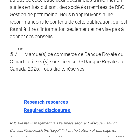
sur les entités qui sont des sociétés membres de RBC
Gestion de patrimoine. Nous n’approuvons ni ne
recommandons le contenu de cette publication, qui est
fourni à titre d’information seulement et ne vise pas à
donner des conseils.
MC
® /
Marque(s) de commerce de Banque Royale du
Canada utilisée(s) sous licence. © Banque Royale du
Canada 2025. Tous droits réservés.
Research resources
Required disclosures
RBC Wealth Management is a business segment of Royal Bank of
Canada. Please click the “Legal” link at the bottom of this page for