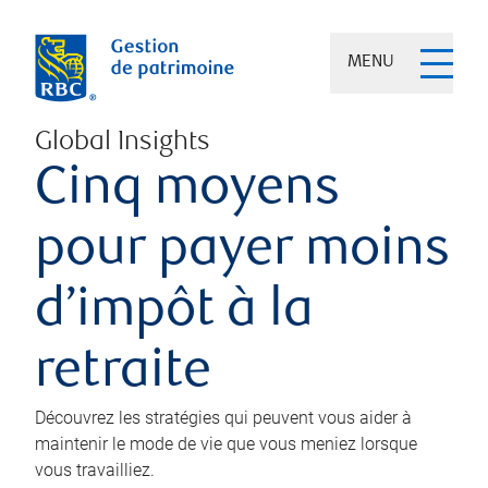
MENU
Global Insights
Cinq moyens
pour payer moins
d’impôt à la
retraite
Découvrez les stratégies qui peuvent vous aider à
maintenir le mode de vie que vous meniez lorsque
vous travailliez.