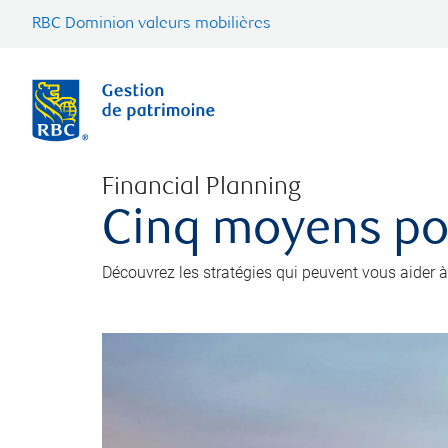
RBC Dominion valeurs mobilières
Financial Planning
Cinq moyens pou
Découvrez les stratégies qui peuvent vous aider à