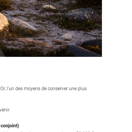
. Or, l’un des moyens de conserver une plus
venir.
 conjoint)