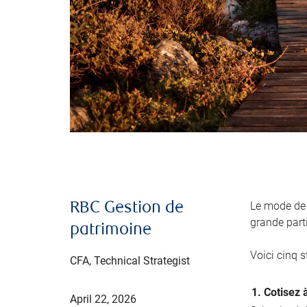
Le mode de 
RBC Gestion de
grande part
patrimoine
Voici cinq s
CFA, Technical Strategist
1. Cotisez 
April 22, 2026