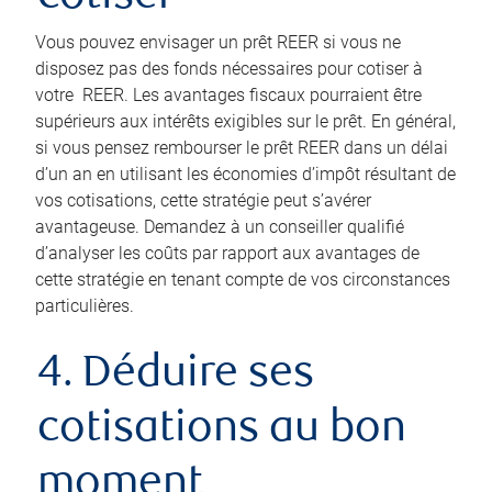
Vous pouvez envisager un prêt REER si vous ne
disposez pas des fonds nécessaires pour cotiser à
votre REER. Les avantages fiscaux pourraient être
supérieurs aux intérêts exigibles sur le prêt. En général,
si vous pensez rembourser le prêt REER dans un délai
d’un an en utilisant les économies d’impôt résultant de
vos cotisations, cette stratégie peut s’avérer
avantageuse. Demandez à un conseiller qualifié
d’analyser les coûts par rapport aux avantages de
cette stratégie en tenant compte de vos circonstances
particulières.
4. Déduire ses
cotisations au bon
moment