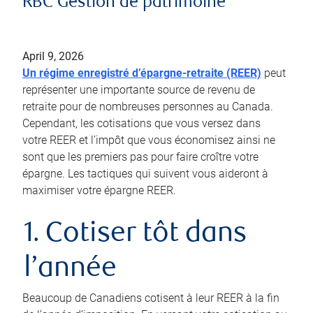
RBC Gestion de patrimoine
April 9, 2026
Un régime enregistré d’épargne-retraite (REER)
peut
représenter une importante source de revenu de
retraite pour de nombreuses personnes au Canada.
Cependant, les cotisations que vous versez dans
votre REER et l’impôt que vous économisez ainsi ne
sont que les premiers pas pour faire croître votre
épargne. Les tactiques qui suivent vous aideront à
maximiser votre épargne REER.
1. Cotiser tôt dans
l’année
Beaucoup de Canadiens cotisent à leur REER à la fin