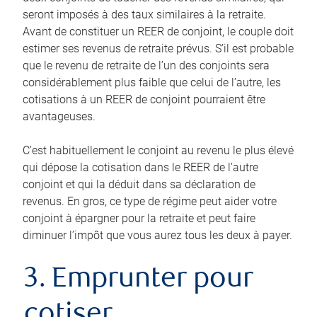
seront imposés à des taux similaires à la retraite.
Avant de constituer un REER de conjoint, le couple doit
estimer ses revenus de retraite prévus. S’il est probable
que le revenu de retraite de l’un des conjoints sera
considérablement plus faible que celui de l’autre, les
cotisations à un REER de conjoint pourraient être
avantageuses.
C’est habituellement le conjoint au revenu le plus élevé
qui dépose la cotisation dans le REER de l’autre
conjoint et qui la déduit dans sa déclaration de
revenus. En gros, ce type de régime peut aider votre
conjoint à épargner pour la retraite et peut faire
diminuer l’impôt que vous aurez tous les deux à payer.
3. Emprunter pour
cotiser