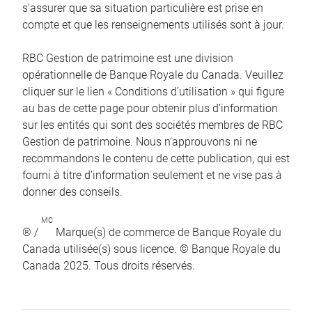
s’assurer que sa situation particulière est prise en
compte et que les renseignements utilisés sont à jour.
RBC Gestion de patrimoine est une division
opérationnelle de Banque Royale du Canada. Veuillez
cliquer sur le lien « Conditions d’utilisation » qui figure
au bas de cette page pour obtenir plus d’information
sur les entités qui sont des sociétés membres de RBC
Gestion de patrimoine. Nous n’approuvons ni ne
recommandons le contenu de cette publication, qui est
fourni à titre d’information seulement et ne vise pas à
donner des conseils.
MC
® /
Marque(s) de commerce de Banque Royale du
Canada utilisée(s) sous licence. © Banque Royale du
Canada 2025. Tous droits réservés.