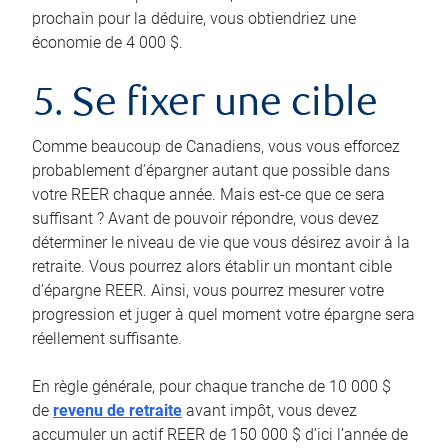
prochain pour la déduire, vous obtiendriez une
économie de 4 000 $.
5. Se fixer une cible
Comme beaucoup de Canadiens, vous vous efforcez
probablement d’épargner autant que possible dans
votre REER chaque année. Mais est-ce que ce sera
suffisant ? Avant de pouvoir répondre, vous devez
déterminer le niveau de vie que vous désirez avoir à la
retraite. Vous pourrez alors établir un montant cible
d’épargne REER. Ainsi, vous pourrez mesurer votre
progression et juger à quel moment votre épargne sera
réellement suffisante.
En règle générale, pour chaque tranche de 10 000 $
de
revenu de retraite
avant impôt, vous devez
accumuler un actif REER de 150 000 $ d’ici l’année de