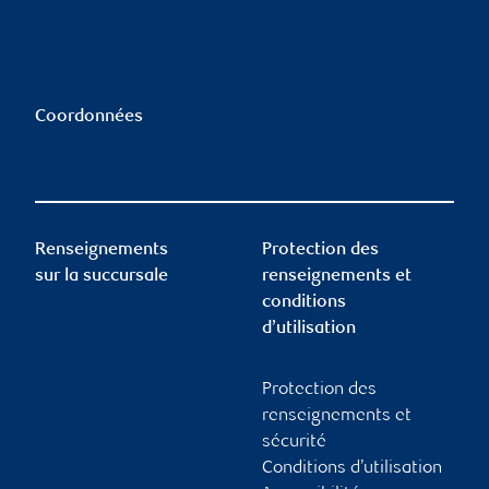
Coordonnées
Renseignements
Protection des
sur la succursale
renseignements et
conditions
d’utilisation
Protection des
renseignements et
sécurité
Conditions d’utilisation