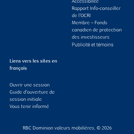
Accessibilité
Rapport Info-conseiller
de l’OCRI
Membre – Fonds
canadien de protection
des investisseurs
Publicité et témoins
Liens vers les sites en
français
Ouvrir une session
Guide d’ouverture de
session initiale
Vous tenir informé
RBC Dominion valeurs mobilières, © 2026