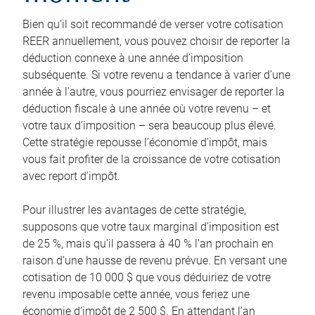
Bien qu’il soit recommandé de verser votre cotisation
REER annuellement, vous pouvez choisir de reporter la
déduction connexe à une année d’imposition
subséquente. Si votre revenu a tendance à varier d’une
année à l’autre, vous pourriez envisager de reporter la
déduction fiscale à une année où votre revenu – et
votre taux d’imposition – sera beaucoup plus élevé.
Cette stratégie repousse l’économie d’impôt, mais
vous fait profiter de la croissance de votre cotisation
avec report d’impôt.
Pour illustrer les avantages de cette stratégie,
supposons que votre taux marginal d’imposition est
de 25 %, mais qu’il passera à 40 % l’an prochain en
raison d’une hausse de revenu prévue. En versant une
cotisation de 10 000 $ que vous déduiriez de votre
revenu imposable cette année, vous feriez une
économie d’impôt de 2 500 $. En attendant l’an