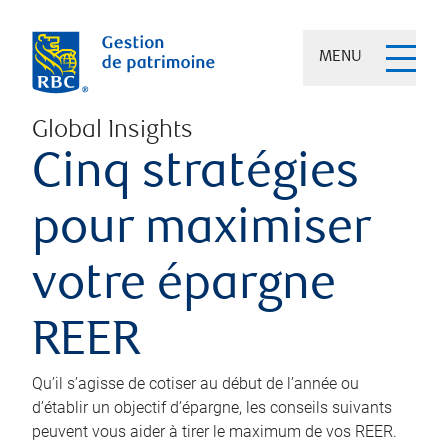
MENU
Global Insights
Cinq stratégies
pour maximiser
votre épargne
REER
Qu’il s’agisse de cotiser au début de l’année ou
d’établir un objectif d’épargne, les conseils suivants
peuvent vous aider à tirer le maximum de vos REER.