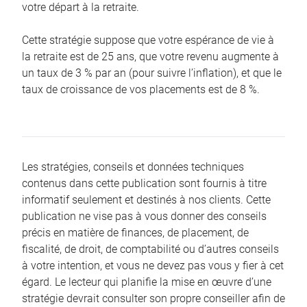
votre départ à la retraite.
Cette stratégie suppose que votre espérance de vie à
la retraite est de 25 ans, que votre revenu augmente à
un taux de 3 % par an (pour suivre l’inflation), et que le
taux de croissance de vos placements est de 8 %.
Les stratégies, conseils et données techniques
contenus dans cette publication sont fournis à titre
informatif seulement et destinés à nos clients. Cette
publication ne vise pas à vous donner des conseils
précis en matière de finances, de placement, de
fiscalité, de droit, de comptabilité ou d’autres conseils
à votre intention, et vous ne devez pas vous y fier à cet
égard. Le lecteur qui planifie la mise en œuvre d’une
stratégie devrait consulter son propre conseiller afin de