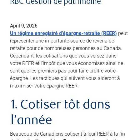
RBC Gestion de patrimoine
April 9, 2026
Un régime enregistré d’épargne-retraite (REER)
peut
représenter une importante source de revenu de
retraite pour de nombreuses personnes au Canada.
Cependant, les cotisations que vous versez dans
votre REER et l’impôt que vous économisez ainsi ne
sont que les premiers pas pour faire croître votre
épargne. Les tactiques qui suivent vous aideront à
maximiser votre épargne REER.
1. Cotiser tôt dans
l’année
Beaucoup de Canadiens cotisent à leur REER à la fin