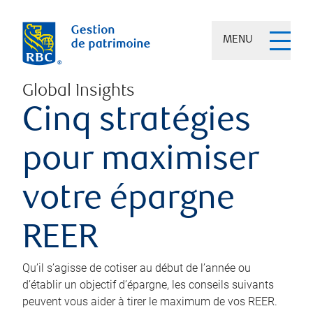
MENU
Global Insights
Cinq stratégies
pour maximiser
votre épargne
REER
Qu’il s’agisse de cotiser au début de l’année ou
d’établir un objectif d’épargne, les conseils suivants
peuvent vous aider à tirer le maximum de vos REER.