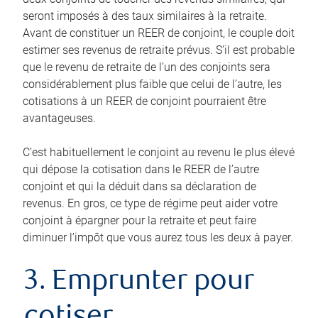
seront imposés à des taux similaires à la retraite.
Avant de constituer un REER de conjoint, le couple doit
estimer ses revenus de retraite prévus. S’il est probable
que le revenu de retraite de l’un des conjoints sera
considérablement plus faible que celui de l’autre, les
cotisations à un REER de conjoint pourraient être
avantageuses.
C’est habituellement le conjoint au revenu le plus élevé
qui dépose la cotisation dans le REER de l’autre
conjoint et qui la déduit dans sa déclaration de
revenus. En gros, ce type de régime peut aider votre
conjoint à épargner pour la retraite et peut faire
diminuer l’impôt que vous aurez tous les deux à payer.
3. Emprunter pour