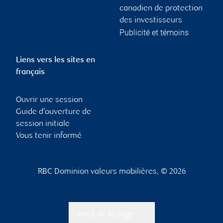
canadien de protection
des investisseurs
Publicité et témoins
Liens vers les sites en
français
Ouvrir une session
Guide d’ouverture de
session initiale
Vous tenir informé
RBC Dominion valeurs mobilières, © 2026
Haut de la page