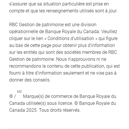
s’assurer que sa situation particulière est prise en
compte et que les renseignements utilisés sont à jour.
RBC Gestion de patrimoine est une division
opérationnelle de Banque Royale du Canada. Veuillez
cliquer sur le lien « Conditions d’utilisation » qui figure
au bas de cette page pour obtenir plus d’information
sur les entités qui sont des sociétés membres de RBC
Gestion de patrimoine. Nous n’approuvons ni ne
recommandons le contenu de cette publication, qui est
fourni à titre d’information seulement et ne vise pas à
donner des conseils.
MC
® /
Marque(s) de commerce de Banque Royale du
Canada utilisée(s) sous licence. © Banque Royale du
Canada 2025. Tous droits réservés.