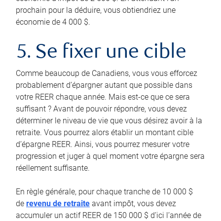
prochain pour la déduire, vous obtiendriez une
économie de 4 000 $.
5. Se fixer une cible
Comme beaucoup de Canadiens, vous vous efforcez
probablement d’épargner autant que possible dans
votre REER chaque année. Mais est-ce que ce sera
suffisant ? Avant de pouvoir répondre, vous devez
déterminer le niveau de vie que vous désirez avoir à la
retraite. Vous pourrez alors établir un montant cible
d’épargne REER. Ainsi, vous pourrez mesurer votre
progression et juger à quel moment votre épargne sera
réellement suffisante.
En règle générale, pour chaque tranche de 10 000 $
de
revenu de retraite
avant impôt, vous devez
accumuler un actif REER de 150 000 $ d’ici l’année de