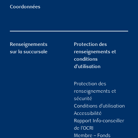
Coordonnées
Renseignements
Protection des
sur la succursale
renseignements et
conditions
d’utilisation
Protection des
renseignements et
sécurité
Conditions d’utilisation
Accessibilité
Rapport Info-conseiller
de l’OCRI
Membre – Fonds