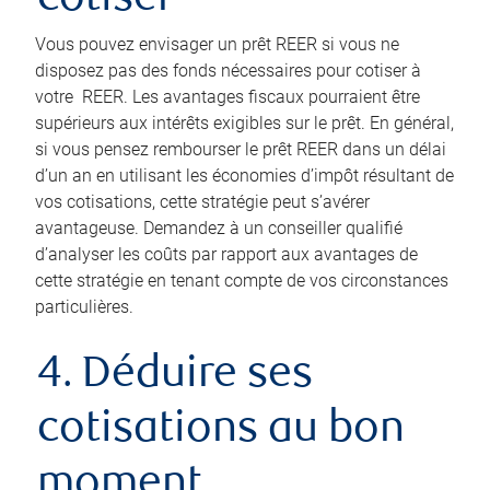
cotiser
Vous pouvez envisager un prêt REER si vous ne
disposez pas des fonds nécessaires pour cotiser à
votre REER. Les avantages fiscaux pourraient être
supérieurs aux intérêts exigibles sur le prêt. En général,
si vous pensez rembourser le prêt REER dans un délai
d’un an en utilisant les économies d’impôt résultant de
vos cotisations, cette stratégie peut s’avérer
avantageuse. Demandez à un conseiller qualifié
d’analyser les coûts par rapport aux avantages de
cette stratégie en tenant compte de vos circonstances
particulières.
4. Déduire ses
cotisations au bon
moment