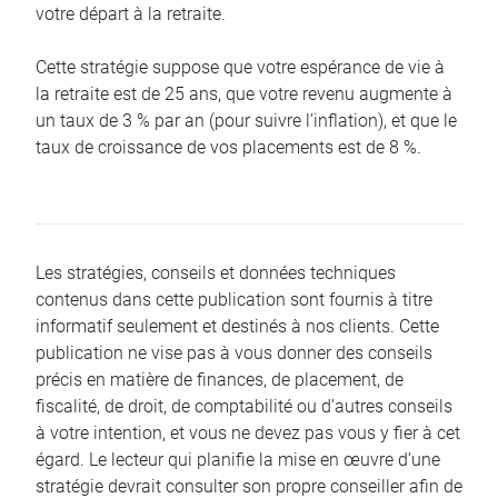
votre départ à la retraite.
Cette stratégie suppose que votre espérance de vie à
la retraite est de 25 ans, que votre revenu augmente à
un taux de 3 % par an (pour suivre l’inflation), et que le
taux de croissance de vos placements est de 8 %.
Les stratégies, conseils et données techniques
contenus dans cette publication sont fournis à titre
informatif seulement et destinés à nos clients. Cette
publication ne vise pas à vous donner des conseils
précis en matière de finances, de placement, de
fiscalité, de droit, de comptabilité ou d’autres conseils
à votre intention, et vous ne devez pas vous y fier à cet
égard. Le lecteur qui planifie la mise en œuvre d’une
stratégie devrait consulter son propre conseiller afin de