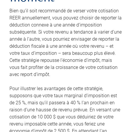
Bien qu’il soit recommandé de verser votre cotisation
REER annuellement, vous pouvez choisir de reporter la
déduction connexe à une année d’imposition
subséquente. Si votre revenu a tendance à varier d’une
année à l’autre, vous pourriez envisager de reporter la
déduction fiscale à une année où votre revenu – et
votre taux d’imposition – sera beaucoup plus élevé.
Cette stratégie repousse l’économie d’impôt, mais
vous fait profiter de la croissance de votre cotisation
avec report d’impôt.
Pour illustrer les avantages de cette stratégie,
supposons que votre taux marginal d’imposition est
de 25 %, mais qu’il passera à 40 % l’an prochain en
raison d’une hausse de revenu prévue. En versant une
cotisation de 10 000 $ que vous déduiriez de votre
revenu imposable cette année, vous feriez une
économie d’impôt de 2 500 $. En attendant l’an