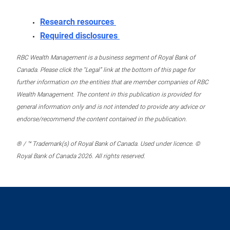
Research resources
Required disclosures
RBC Wealth Management is a business segment of Royal Bank of
Canada. Please click the “Legal” link at the bottom of this page for
further information on the entities that are member companies of RBC
Wealth Management. The content in this publication is provided for
general information only and is not intended to provide any advice or
endorse/recommend the content contained in the publication.
® / ™ Trademark(s) of Royal Bank of Canada. Used under licence. ©
Royal Bank of Canada 2026. All rights reserved.