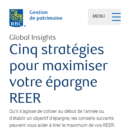
MENU
Global Insights
Cinq stratégies
pour maximiser
votre épargne
REER
Qu’il s’agisse de cotiser au début de l’année ou
d’établir un objectif d’épargne, les conseils suivants
peuvent vous aider à tirer le maximum de vos REER.