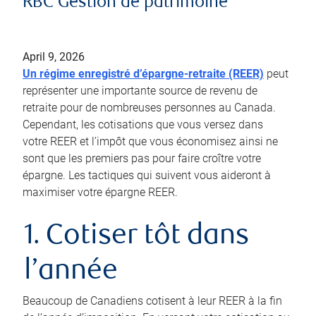
RBC Gestion de patrimoine
April 9, 2026
Un régime enregistré d’épargne-retraite (REER)
peut
représenter une importante source de revenu de
retraite pour de nombreuses personnes au Canada.
Cependant, les cotisations que vous versez dans
votre REER et l’impôt que vous économisez ainsi ne
sont que les premiers pas pour faire croître votre
épargne. Les tactiques qui suivent vous aideront à
maximiser votre épargne REER.
1. Cotiser tôt dans
l’année
Beaucoup de Canadiens cotisent à leur REER à la fin