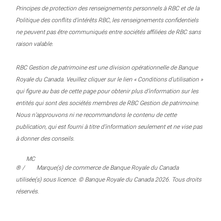
Principes de protection des renseignements personnels à RBC et de la
Politique des conflits d’intérêts RBC, les renseignements confidentiels
ne peuvent pas être communiqués entre sociétés affiliées de RBC sans
raison valable.
RBC Gestion de patrimoine est une division opérationnelle de Banque
Royale du Canada. Veuillez cliquer sur le lien « Conditions d’utilisation »
qui figure au bas de cette page pour obtenir plus d’information sur les
entités qui sont des sociétés membres de RBC Gestion de patrimoine.
Nous n’approuvons ni ne recommandons le contenu de cette
publication, qui est fourni à titre d’information seulement et ne vise pas
à donner des conseils.
MC
® /
Marque(s) de commerce de Banque Royale du Canada
utilisée(s) sous licence. © Banque Royale du Canada 2026. Tous droits
réservés.