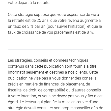
votre départ à la retraite.
Cette stratégie suppose que votre espérance de vie à
la retraite est de 25 ans, que votre revenu augmente à
un taux de 3 % par an (pour suivre l’inflation), et que le
taux de croissance de vos placements est de 8 %.
Les stratégies, conseils et données techniques
contenus dans cette publication sont fournis à titre
informatif seulement et destinés à nos clients. Cette
publication ne vise pas à vous donner des conseils
précis en matière de finances, de placement, de
fiscalité, de droit, de comptabilité ou d’autres conseils
à votre intention, et vous ne devez pas vous y fier à cet
égard. Le lecteur qui planifie la mise en œuvre d’une
stratégie devrait consulter son propre conseiller afin de