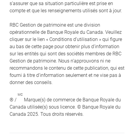
s’assurer que sa situation particulière est prise en
compte et que les renseignements utilisés sont à jour.
RBC Gestion de patrimoine est une division
opérationnelle de Banque Royale du Canada. Veuillez
cliquer sur le lien « Conditions d’utilisation » qui figure
au bas de cette page pour obtenir plus d’information
sur les entités qui sont des sociétés membres de RBC
Gestion de patrimoine. Nous n’approuvons ni ne
recommandons le contenu de cette publication, qui est
fourni à titre d’information seulement et ne vise pas à
donner des conseils.
MC
® /
Marque(s) de commerce de Banque Royale du
Canada utilisée(s) sous licence. © Banque Royale du
Canada 2025. Tous droits réservés.