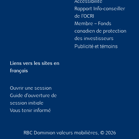
Accessibilité
Rapport Info-conseiller
de l’OCRI
Membre – Fonds
canadien de protection
des investisseurs
Publicité et témoins
Liens vers les sites en
français
Ouvrir une session
Guide d’ouverture de
session initiale
Vous tenir informé
RBC Dominion valeurs mobilières, © 2026