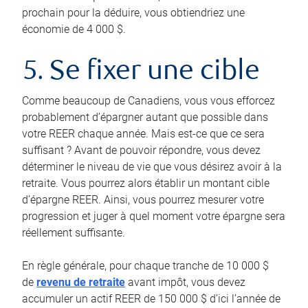
prochain pour la déduire, vous obtiendriez une
économie de 4 000 $.
5. Se fixer une cible
Comme beaucoup de Canadiens, vous vous efforcez
probablement d’épargner autant que possible dans
votre REER chaque année. Mais est-ce que ce sera
suffisant ? Avant de pouvoir répondre, vous devez
déterminer le niveau de vie que vous désirez avoir à la
retraite. Vous pourrez alors établir un montant cible
d’épargne REER. Ainsi, vous pourrez mesurer votre
progression et juger à quel moment votre épargne sera
réellement suffisante.
En règle générale, pour chaque tranche de 10 000 $
de
revenu de retraite
avant impôt, vous devez
accumuler un actif REER de 150 000 $ d’ici l’année de