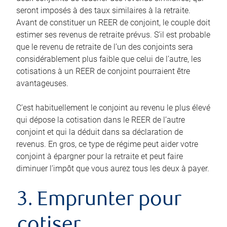
seront imposés à des taux similaires à la retraite.
Avant de constituer un REER de conjoint, le couple doit
estimer ses revenus de retraite prévus. S’il est probable
que le revenu de retraite de l’un des conjoints sera
considérablement plus faible que celui de l’autre, les
cotisations à un REER de conjoint pourraient être
avantageuses.
C’est habituellement le conjoint au revenu le plus élevé
qui dépose la cotisation dans le REER de l’autre
conjoint et qui la déduit dans sa déclaration de
revenus. En gros, ce type de régime peut aider votre
conjoint à épargner pour la retraite et peut faire
diminuer l’impôt que vous aurez tous les deux à payer.
3. Emprunter pour
cotiser