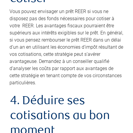
Vous pouvez envisager un prêt REER si vous ne
disposez pas des fonds nécessaires pour cotiser à
votre REER. Les avantages fiscaux pourraient être
supérieurs aux intérêts exigibles sur le prêt. En général,
si vous pensez rembourser le prêt REER dans un délai
d’un an en utilisant les économies d’impôt résultant de
vos cotisations, cette stratégie peut s’avérer
avantageuse. Demandez à un conseiller qualifié
d’analyser les coûts par rapport aux avantages de
cette stratégie en tenant compte de vos circonstances
particulières.
4. Déduire ses
cotisations au bon
moment