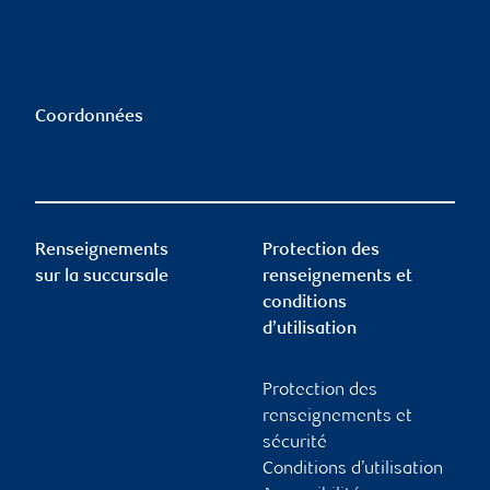
Coordonnées
Renseignements
Protection des
sur la succursale
renseignements et
conditions
d’utilisation
Protection des
renseignements et
sécurité
Conditions d’utilisation