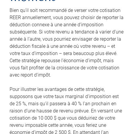
Bien qu’il soit recommandé de verser votre cotisation
REER annuellement, vous pouvez choisir de reporter la
déduction connexe à une année d’imposition
subséquente. Si votre revenu a tendance à varier d’une
année à l’autre, vous pourriez envisager de reporter la
déduction fiscale à une année où votre revenu – et
votre taux d’imposition – sera beaucoup plus élevé.
Cette stratégie repousse l’économie d’impôt, mais
vous fait profiter de la croissance de votre cotisation
avec report d’impôt.
Pour illustrer les avantages de cette stratégie,
supposons que votre taux marginal d’imposition est
de 25 %, mais qu’il passera à 40 % l’an prochain en
raison d’une hausse de revenu prévue. En versant une
cotisation de 10 000 $ que vous déduiriez de votre
revenu imposable cette année, vous feriez une
économie d’impôt de 2 500 $. En attendant l’an