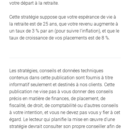
votre départ à la retraite.
Cette stratégie suppose que votre espérance de vie à
la retraite est de 25 ans, que votre revenu augmente à
un taux de 3 % par an (pour suivre l’inflation), et que le
taux de croissance de vos placements est de 8 %.
Les stratégies, conseils et données techniques
contenus dans cette publication sont fournis à titre
informatif seulement et destinés à nos clients. Cette
publication ne vise pas à vous donner des conseils
précis en matière de finances, de placement, de
fiscalité, de droit, de comptabilité ou d’autres conseils
à votre intention, et vous ne devez pas vous y fier à cet
égard. Le lecteur qui planifie la mise en œuvre d’une
stratégie devrait consulter son propre conseiller afin de