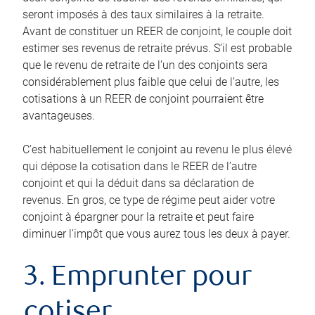
seront imposés à des taux similaires à la retraite.
Avant de constituer un REER de conjoint, le couple doit
estimer ses revenus de retraite prévus. S’il est probable
que le revenu de retraite de l’un des conjoints sera
considérablement plus faible que celui de l’autre, les
cotisations à un REER de conjoint pourraient être
avantageuses.
C’est habituellement le conjoint au revenu le plus élevé
qui dépose la cotisation dans le REER de l’autre
conjoint et qui la déduit dans sa déclaration de
revenus. En gros, ce type de régime peut aider votre
conjoint à épargner pour la retraite et peut faire
diminuer l’impôt que vous aurez tous les deux à payer.
3. Emprunter pour
cotiser