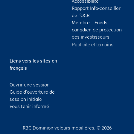
Accessibilité
Rapport Info-conseiller
de l’OCRI
Membre – Fonds
canadien de protection
des investisseurs
Publicité et témoins
Liens vers les sites en
français
Ouvrir une session
Guide d’ouverture de
session initiale
Vous tenir informé
RBC Dominion valeurs mobilières, © 2026