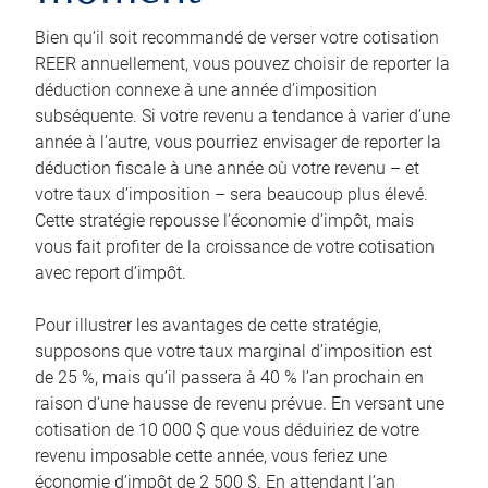
Bien qu’il soit recommandé de verser votre cotisation
REER annuellement, vous pouvez choisir de reporter la
déduction connexe à une année d’imposition
subséquente. Si votre revenu a tendance à varier d’une
année à l’autre, vous pourriez envisager de reporter la
déduction fiscale à une année où votre revenu – et
votre taux d’imposition – sera beaucoup plus élevé.
Cette stratégie repousse l’économie d’impôt, mais
vous fait profiter de la croissance de votre cotisation
avec report d’impôt.
Pour illustrer les avantages de cette stratégie,
supposons que votre taux marginal d’imposition est
de 25 %, mais qu’il passera à 40 % l’an prochain en
raison d’une hausse de revenu prévue. En versant une
cotisation de 10 000 $ que vous déduiriez de votre
revenu imposable cette année, vous feriez une
économie d’impôt de 2 500 $. En attendant l’an