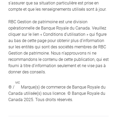
s’assurer que sa situation particulière est prise en
compte et que les renseignements utilisés sont à jour.
RBC Gestion de patrimoine est une division
opérationnelle de Banque Royale du Canada. Veuillez
cliquer sur le lien « Conditions d’utilisation » qui figure
au bas de cette page pour obtenir plus d’information
sur les entités qui sont des sociétés membres de RBC
Gestion de patrimoine. Nous n’approuvons ni ne
recommandons le contenu de cette publication, qui est
fourni à titre d’information seulement et ne vise pas à
donner des conseils.
MC
® /
Marque(s) de commerce de Banque Royale du
Canada utilisée(s) sous licence. © Banque Royale du
Canada 2025. Tous droits réservés.