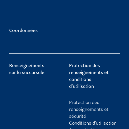
Coordonnées
Renseignements
Protection des
sur la succursale
renseignements et
conditions
d’utilisation
Protection des
renseignements et
sécurité
Conditions d’utilisation