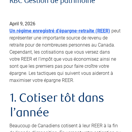
RBC Gestion de patrimoine
April 9, 2026
Un régime enregistré d’épargne-retraite (REER)
peut
représenter une importante source de revenu de
retraite pour de nombreuses personnes au Canada.
Cependant, les cotisations que vous versez dans
votre REER et l’impôt que vous économisez ainsi ne
sont que les premiers pas pour faire croître votre
épargne. Les tactiques qui suivent vous aideront à
maximiser votre épargne REER.
1. Cotiser tôt dans
l’année
Beaucoup de Canadiens cotisent à leur REER à la fin