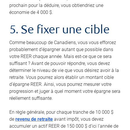
prochain pour la déduire, vous obtiendriez une
économie de 4 000 $.
5. Se fixer une cible
Comme beaucoup de Canadiens, vous vous efforcez
probablement d’épargner autant que possible dans
votre REER chaque année. Mais est-ce que ce sera
suffisant ? Avant de pouvoir répondre, vous devez
déterminer le niveau de vie que vous désirez avoir à la
retraite. Vous pourrez alors établir un montant cible
d’épargne REER. Ainsi, vous pourrez mesurer votre
progression et juger à quel moment votre épargne sera
réellement suffisante.
En règle générale, pour chaque tranche de 10 000 $
de
revenu de retraite
avant impôt, vous devez
accumuler un actif REER de 150 000 $ d’ici l’année de