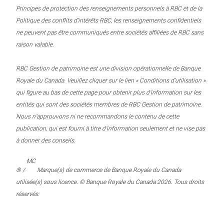
Principes de protection des renseignements personnels à RBC et de la
Politique des conflits d’intérêts RBC, les renseignements confidentiels
ne peuvent pas être communiqués entre sociétés affiliées de RBC sans
raison valable.
RBC Gestion de patrimoine est une division opérationnelle de Banque
Royale du Canada. Veuillez cliquer sur le lien « Conditions d’utilisation »
qui figure au bas de cette page pour obtenir plus d’information sur les
entités qui sont des sociétés membres de RBC Gestion de patrimoine.
Nous n’approuvons ni ne recommandons le contenu de cette
publication, qui est fourni à titre d’information seulement et ne vise pas
à donner des conseils.
MC
® /
Marque(s) de commerce de Banque Royale du Canada
utilisée(s) sous licence. © Banque Royale du Canada 2026. Tous droits
réservés.