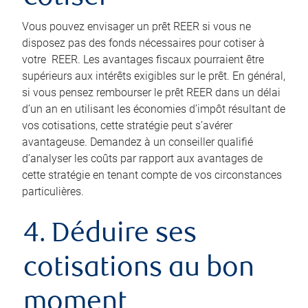
Vous pouvez envisager un prêt REER si vous ne
disposez pas des fonds nécessaires pour cotiser à
votre REER. Les avantages fiscaux pourraient être
supérieurs aux intérêts exigibles sur le prêt. En général,
si vous pensez rembourser le prêt REER dans un délai
d’un an en utilisant les économies d’impôt résultant de
vos cotisations, cette stratégie peut s’avérer
avantageuse. Demandez à un conseiller qualifié
d’analyser les coûts par rapport aux avantages de
cette stratégie en tenant compte de vos circonstances
particulières.
4. Déduire ses
cotisations au bon
moment