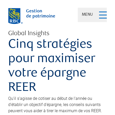
MENU
Global Insights
Cinq stratégies
pour maximiser
votre épargne
REER
Qu’il s’agisse de cotiser au début de l’année ou
d’établir un objectif d’épargne, les conseils suivants
peuvent vous aider à tirer le maximum de vos REER.