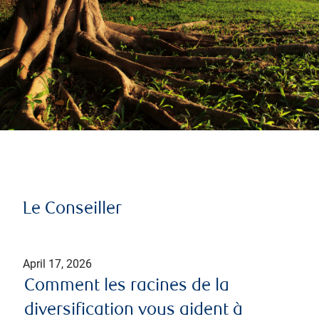
Le Conseiller
April 17, 2026
Comment les racines de la
diversification vous aident à