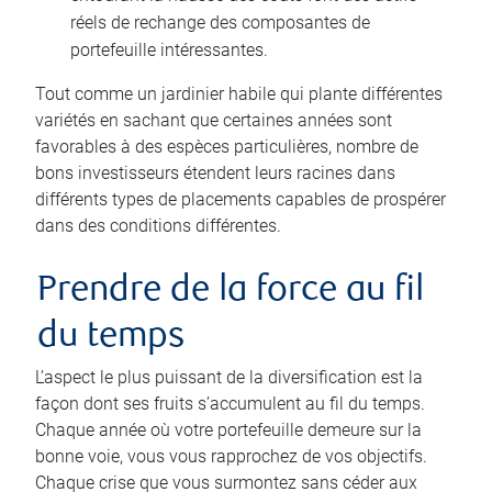
réels de rechange des composantes de
portefeuille intéressantes.
Tout comme un jardinier habile qui plante différentes
variétés en sachant que certaines années sont
favorables à des espèces particulières, nombre de
bons investisseurs étendent leurs racines dans
différents types de placements capables de prospérer
dans des conditions différentes.
Prendre de la force au fil
du temps
L’aspect le plus puissant de la diversification est la
façon dont ses fruits s’accumulent au fil du temps.
Chaque année où votre portefeuille demeure sur la
bonne voie, vous vous rapprochez de vos objectifs.
Chaque crise que vous surmontez sans céder aux