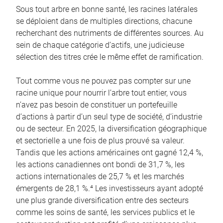
Sous tout arbre en bonne santé, les racines latérales
se déploient dans de multiples directions, chacune
recherchant des nutriments de différentes sources. Au
sein de chaque catégorie d’actifs, une judicieuse
sélection des titres crée le même effet de ramification.
Tout comme vous ne pouvez pas compter sur une
racine unique pour nourrir l’arbre tout entier, vous
n’avez pas besoin de constituer un portefeuille
d’actions à partir d’un seul type de société, d’industrie
ou de secteur. En 2025, la diversification géographique
et sectorielle a une fois de plus prouvé sa valeur.
Tandis que les actions américaines ont gagné 12,4 %,
les actions canadiennes ont bondi de 31,7 %, les
actions internationales de 25,7 % et les marchés
émergents de 28,1 %.⁴ Les investisseurs ayant adopté
une plus grande diversification entre des secteurs
comme les soins de santé, les services publics et le