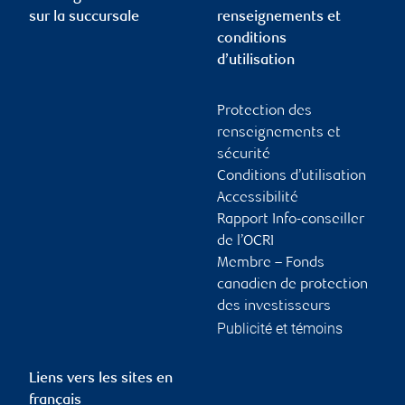
sur la succursale
renseignements et
conditions
d’utilisation
Protection des
renseignements et
sécurité
Conditions d’utilisation
Accessibilité
Rapport Info-conseiller
de l’OCRI
Membre – Fonds
canadien de protection
des investisseurs
Publicité et témoins
Liens vers les sites en
français