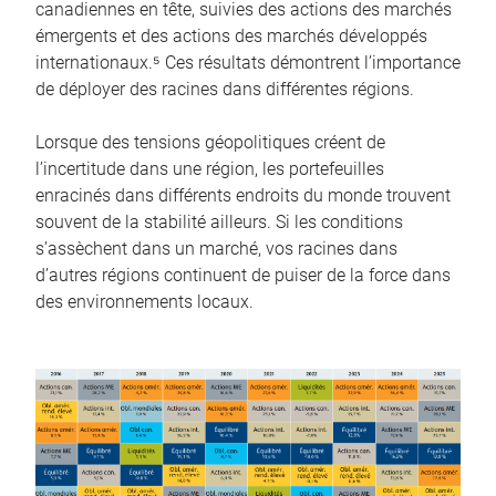
canadiennes en tête, suivies des actions des marchés
émergents et des actions des marchés développés
internationaux.⁵ Ces résultats démontrent l’importance
de déployer des racines dans différentes régions.
Lorsque des tensions géopolitiques créent de
l’incertitude dans une région, les portefeuilles
enracinés dans différents endroits du monde trouvent
souvent de la stabilité ailleurs. Si les conditions
s’assèchent dans un marché, vos racines dans
d’autres régions continuent de puiser de la force dans
des environnements locaux.