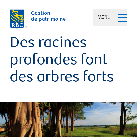
MENU
Des racines
profondes font
des arbres forts