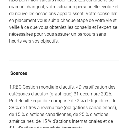
marché changent, votre situation personnelle évolue et
de nouvelles occasions apparaissent. Votre conseiller
en placement vous suit à chaque étape de votre vie et
veille à ce que vous obteniez les conseils et l’expertise
nécessaires pour vous assurer un parcours sans
heurts vers vos objectifs.
Sources
1.RBC Gestion mondiale d’actifs. « Diversification des
catégories d’actifs » (graphique) 31 décembre 2025.
Portefeuille équilibré composé de 2 % de liquidités, de
38 % de titres à revenu fixe (obligations canadiennes),
de 15 % d’actions canadiennes, de 25 % d’actions
américaines, de 15 % d’actions internationales et de