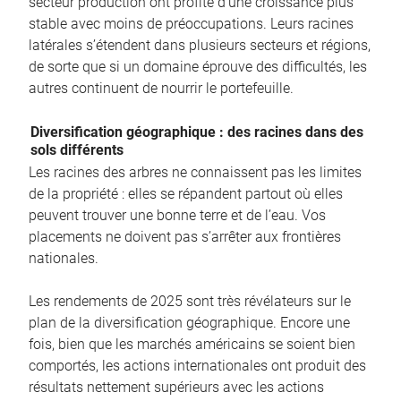
secteur production ont profité d’une croissance plus
stable avec moins de préoccupations. Leurs racines
latérales s’étendent dans plusieurs secteurs et régions,
de sorte que si un domaine éprouve des difficultés, les
autres continuent de nourrir le portefeuille.
Diversification géographique : des racines dans des
sols différents
Les racines des arbres ne connaissent pas les limites
de la propriété : elles se répandent partout où elles
peuvent trouver une bonne terre et de l’eau. Vos
placements ne doivent pas s’arrêter aux frontières
nationales.
Les rendements de 2025 sont très révélateurs sur le
plan de la diversification géographique. Encore une
fois, bien que les marchés américains se soient bien
comportés, les actions internationales ont produit des
résultats nettement supérieurs avec les actions