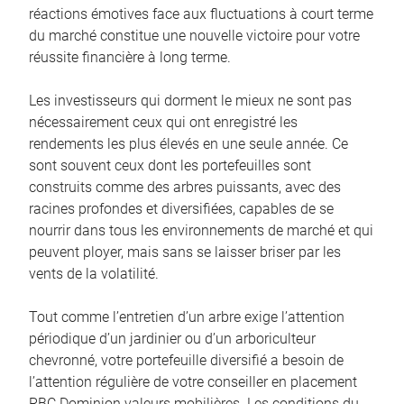
réactions émotives face aux fluctuations à court terme
du marché constitue une nouvelle victoire pour votre
réussite financière à long terme.
Les investisseurs qui dorment le mieux ne sont pas
nécessairement ceux qui ont enregistré les
rendements les plus élevés en une seule année. Ce
sont souvent ceux dont les portefeuilles sont
construits comme des arbres puissants, avec des
racines profondes et diversifiées, capables de se
nourrir dans tous les environnements de marché et qui
peuvent ployer, mais sans se laisser briser par les
vents de la volatilité.
Tout comme l’entretien d’un arbre exige l’attention
périodique d’un jardinier ou d’un arboriculteur
chevronné, votre portefeuille diversifié a besoin de
l’attention régulière de votre conseiller en placement
RBC Dominion valeurs mobilières. Les conditions du