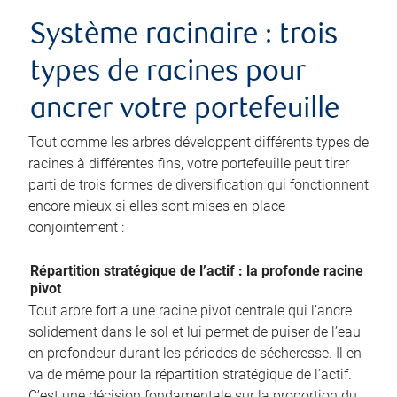
Système racinaire : trois
types de racines pour
ancrer votre portefeuille
Tout comme les arbres développent différents types de
racines à différentes fins, votre portefeuille peut tirer
parti de trois formes de diversification qui fonctionnent
encore mieux si elles sont mises en place
conjointement :
Répartition stratégique de l’actif : la profonde racine
pivot
Tout arbre fort a une racine pivot centrale qui l’ancre
solidement dans le sol et lui permet de puiser de l’eau
en profondeur durant les périodes de sécheresse. Il en
va de même pour la répartition stratégique de l’actif.
C’est une décision fondamentale sur la proportion du