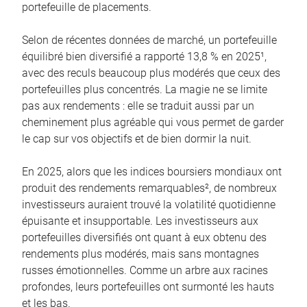
portefeuille de placements.
Selon de récentes données de marché, un portefeuille
équilibré bien diversifié a rapporté 13,8 % en 2025¹,
avec des reculs beaucoup plus modérés que ceux des
portefeuilles plus concentrés. La magie ne se limite
pas aux rendements : elle se traduit aussi par un
cheminement plus agréable qui vous permet de garder
le cap sur vos objectifs et de bien dormir la nuit.
En 2025, alors que les indices boursiers mondiaux ont
produit des rendements remarquables², de nombreux
investisseurs auraient trouvé la volatilité quotidienne
épuisante et insupportable. Les investisseurs aux
portefeuilles diversifiés ont quant à eux obtenu des
rendements plus modérés, mais sans montagnes
russes émotionnelles. Comme un arbre aux racines
profondes, leurs portefeuilles ont surmonté les hauts
et les bas.