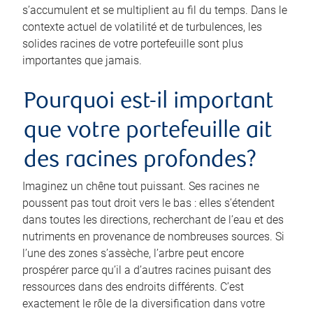
s’accumulent et se multiplient au fil du temps. Dans le
contexte actuel de volatilité et de turbulences, les
solides racines de votre portefeuille sont plus
importantes que jamais.
Pourquoi est-il important
que votre portefeuille ait
des racines profondes?
Imaginez un chêne tout puissant. Ses racines ne
poussent pas tout droit vers le bas : elles s’étendent
dans toutes les directions, recherchant de l’eau et des
nutriments en provenance de nombreuses sources. Si
l’une des zones s’assèche, l’arbre peut encore
prospérer parce qu’il a d’autres racines puisant des
ressources dans des endroits différents. C’est
exactement le rôle de la diversification dans votre