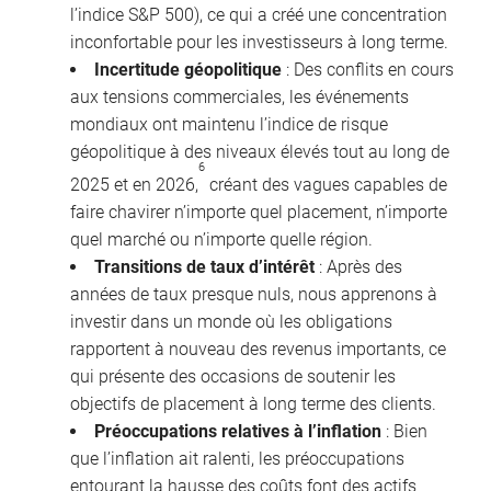
l’indice S&P 500), ce qui a créé une concentration
inconfortable pour les investisseurs à long terme.
Incertitude géopolitique
: Des conflits en cours
aux tensions commerciales, les événements
mondiaux ont maintenu l’indice de risque
géopolitique à des niveaux élevés tout au long de
6
2025 et en 2026,
créant des vagues capables de
faire chavirer n’importe quel placement, n’importe
quel marché ou n’importe quelle région.
Transitions de taux d’intérêt
: Après des
années de taux presque nuls, nous apprenons à
investir dans un monde où les obligations
rapportent à nouveau des revenus importants, ce
qui présente des occasions de soutenir les
objectifs de placement à long terme des clients.
Préoccupations relatives à l’inflation
: Bien
que l’inflation ait ralenti, les préoccupations
entourant la hausse des coûts font des actifs