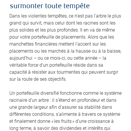
surmonter toute tempête
Dans les violentes tempêtes, ce n’est pas l’arbre le plus
grand qui survit, mais celui dont les racines sont les
plus solides et les plus profondes. Il en va de même
pour votre portefeuille de placements. Alors que les
manchettes financières mettent l’accent sur les
placements ou les marchés à la hausse ou à la baisse,
aujourd’hui – ou ce mois-ci, ou cette année – la
véritable force d’un portefeuille réside dans sa
capacité à résister aux tourmentes qui peuvent surgir
sur la route de ses objectifs.
Un portefeuille diversifié fonctionne comme le système
racinaire d’un arbre : il s’étend en profondeur et dans
une grande largeur afin d’assurer sa stabilité dans
différentes conditions, s’alimente à travers ce système
et finalement donne « les fruits » d’une croissance à
long terme, à savoir des dividendes et intérêts qui