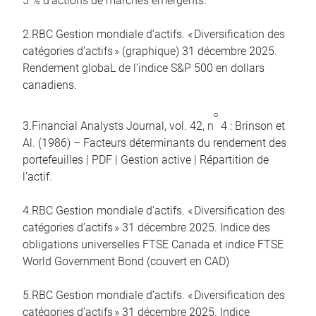
5 % d’actions de marchés émergents.
2.RBC Gestion mondiale d’actifs. « Diversification des
catégories d’actifs » (graphique) 31 décembre 2025.
Rendement globaL de l’indice S&P 500 en dollars
canadiens.
o
3.Financial Analysts Journal, vol. 42, n
4 : Brinson et
Al. (1986) – Facteurs déterminants du rendement des
portefeuilles | PDF | Gestion active | Répartition de
l’actif.
4.RBC Gestion mondiale d’actifs. « Diversification des
catégories d’actifs » 31 décembre 2025. Indice des
obligations universelles FTSE Canada et indice FTSE
World Government Bond (couvert en CAD)
5.RBC Gestion mondiale d’actifs. « Diversification des
catégories d’actifs » 31 décembre 2025. lndice