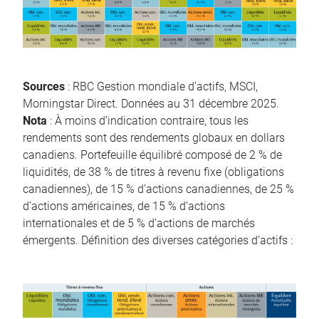
Sources
: RBC Gestion mondiale d’actifs, MSCI,
Morningstar Direct. Données au 31 décembre 2025.
Nota
: À moins d’indication contraire, tous les
rendements sont des rendements globaux en dollars
canadiens. Portefeuille équilibré composé de 2 % de
liquidités, de 38 % de titres à revenu fixe (obligations
canadiennes), de 15 % d’actions canadiennes, de 25 %
d’actions américaines, de 15 % d’actions
internationales et de 5 % d’actions de marchés
émergents. Définition des diverses catégories d’actifs :