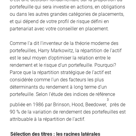
portefeuille qui sera investie en actions, en obligations
ou dans les autres grandes catégories de placements,
et qui dépend de votre profil de risque défini en
partenariat avec votre conseiller en placement.
Comme l’a dit l’inventeur de la théorie moderne des
portefeuilles, Harry Markowitz, la répartition de l’actif
est le seul moyen d’optimiser la relation entre le
rendement et le risque d’un portefeuille. Pourquoi?
Parce que la répartition stratégique de l’actif est
considérée comme l’un des facteurs les plus
déterminants du rendement à long terme d’un
portefeuille. Selon l’étude des indices de référence
3
publiée en 1986 par Brinson, Hood, Beedower,
près de
90 % de la variation de rendement des portefeuilles est
attribuable à la répartition de l’actif.
Sélection des titres : les racines latérales