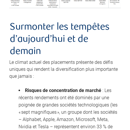
Surmonter les tempêtes
d’aujourd’hui et de
demain
Le climat actuel des placements présente des défis
uniques qui rendent la diversification plus importante
que jamais :
Risques de concentration de marché
: Les
récents rendements ont été dominés par une
poignée de grandes sociétés technologiques (les
« sept magnifiques », un groupe dont les sociétés
– Alphabet, Apple, Amazon, Microsoft, Meta,
Nvidia et Tesla – représentent environ 33 % de