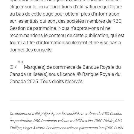
cliquer sur le lien « Conditions d’utilisation » qui figure
au bas de cette page pour obtenir plus d’information
sur les entités qui sont des sociétés membres de RBC
Gestion de patrimoine. Nous n’approuvons ni ne
recommandons le contenu de cette publication, qui est
fourni à titre d’information seulement et ne vise pas à
donner des conseils.
MC
® /
Marque(s) de commerce de Banque Royale du
Canada utilisée(s) sous licence. © Banque Royale du
Canada 2025. Tous droits réservés.
Ce document a été préparé pour les sociétés membres de RBC Gestion
de patrimoine, RBC Dominion valeurs mobilières Inc. (RBC DVM)*, RBC
Phillips, Hager & North Services-conseils en placements inc. (RBC PH&N