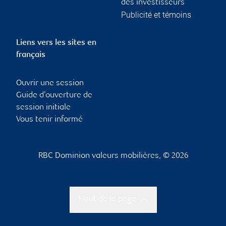
des investisseurs
Publicité et témoins
Liens vers les sites en
français
Ouvrir une session
Guide d’ouverture de
session initiale
Vous tenir informé
RBC Dominion valeurs mobilières, © 2026
Haut de la page