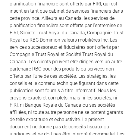
planification financière sont offerts par FIRI, qui est
inscrit en tant que cabinet de services financiers dans
cette province. Ailleurs au Canada, les services de
planification financière sont offerts par l’entremise de
FIRI, Société Trust Royal du Canada, Compagnie Trust
Royal ou RBC Dominion valeurs mobilières Inc. Les
services successoraux et fiduciaires sont offerts par
Compagnie Trust Royal et Société Trust Royal du
Canada. Les clients peuvent être dirigés vers un autre
partenaire RBC pour des produits ou services non
offerts par l’une de ces sociétés. Les stratégies, les
conseils et le contenu technique figurant dans cette
publication sont fournis à titre informatif. Nous les
croyons exacts et complets, mais ni les sociétés, ni
FIRI, ni Banque Royale du Canada ou ses sociétés
affiliées, ni toute autre personne ne se portent garants
de telle exactitude et exhaustivité. Le présent
document ne donne pas de conseils fiscaux ou
juridiques, et ne doit pas être interprété comme tel. Les