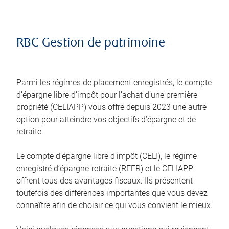
RBC Gestion de patrimoine
Parmi les régimes de placement enregistrés, le compte
d’épargne libre d’impôt pour l’achat d’une première
propriété (CELIAPP) vous offre depuis 2023 une autre
option pour atteindre vos objectifs d’épargne et de
retraite.
Le compte d’épargne libre d’impôt (CELI), le régime
enregistré d’épargne-retraite (REER) et le CELIAPP
offrent tous des avantages fiscaux. Ils présentent
toutefois des différences importantes que vous devez
connaître afin de choisir ce qui vous convient le mieux.