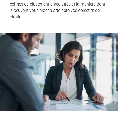
régimes de placement enregistrés et la manière dont
ils peuvent vous aider à atteindre vos objectifs de
retraite.