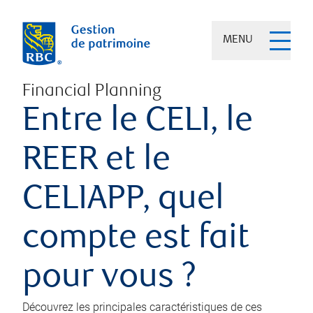
MENU
Financial Planning
Entre le CELI, le
REER et le
CELIAPP, quel
compte est fait
pour vous ?
Découvrez les principales caractéristiques de ces