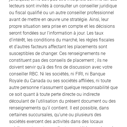
lecteurs sont invités à consulter un conseiller juridique
ou fiscal qualifié ou un autre conseiller professionnel
avant de mettre en œuvre une stratégie. Ainsi, leur
propre situation sera prise en compte et les décisions
seront fondées sur l’information à jour. Les taux
d’intérêt, les conditions du marché, les règles fiscales
et d’autres facteurs affectant les placements sont
susceptibles de changer. Ces renseignements ne
constituent pas des conseils de placement ; ils ne
doivent servir qu’à des fins de discussion avec votre
conseiller RBC. Ni les sociétés, ni FIRI, ni Banque
Royale du Canada ou ses sociétés affiliées, ni toute
autre personne n’assument quelque responsabilité que
ce soit quant à toute perte directe ou indirecte
découlant de l’utilisation du présent document ou des
renseignements qu’il contient. Il est possible, dans
certaines succursales, qu’une ou plusieurs des
sociétés exercent des activités dans des locaux