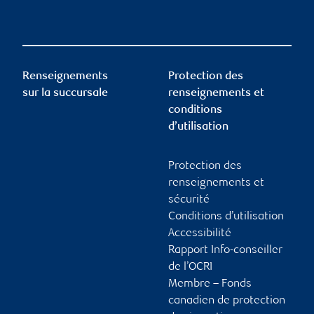
Renseignements
Protection des
sur la succursale
renseignements et
conditions
d’utilisation
Protection des
renseignements et
sécurité
Conditions d’utilisation
Accessibilité
Rapport Info-conseiller
de l’OCRI
Membre – Fonds
canadien de protection