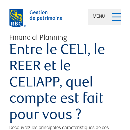
MENU
Financial Planning
Entre le CELI, le
REER et le
CELIAPP, quel
compte est fait
pour vous ?
Découvrez les principales caractéristiques de ces