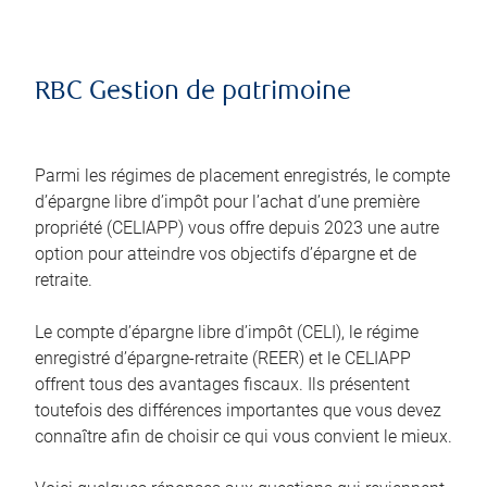
RBC Gestion de patrimoine
Parmi les régimes de placement enregistrés, le compte
d’épargne libre d’impôt pour l’achat d’une première
propriété (CELIAPP) vous offre depuis 2023 une autre
option pour atteindre vos objectifs d’épargne et de
retraite.
Le compte d’épargne libre d’impôt (CELI), le régime
enregistré d’épargne-retraite (REER) et le CELIAPP
offrent tous des avantages fiscaux. Ils présentent
toutefois des différences importantes que vous devez
connaître afin de choisir ce qui vous convient le mieux.