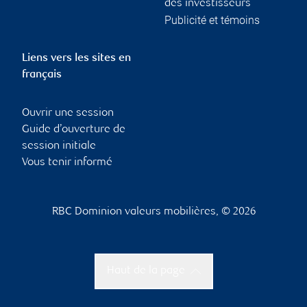
des investisseurs
Publicité et témoins
Liens vers les sites en
français
Ouvrir une session
Guide d’ouverture de
session initiale
Vous tenir informé
RBC Dominion valeurs mobilières, © 2026
Haut de la page