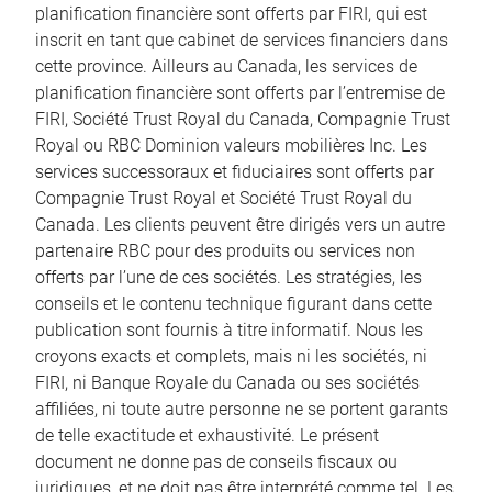
planification financière sont offerts par FIRI, qui est
inscrit en tant que cabinet de services financiers dans
cette province. Ailleurs au Canada, les services de
planification financière sont offerts par l’entremise de
FIRI, Société Trust Royal du Canada, Compagnie Trust
Royal ou RBC Dominion valeurs mobilières Inc. Les
services successoraux et fiduciaires sont offerts par
Compagnie Trust Royal et Société Trust Royal du
Canada. Les clients peuvent être dirigés vers un autre
partenaire RBC pour des produits ou services non
offerts par l’une de ces sociétés. Les stratégies, les
conseils et le contenu technique figurant dans cette
publication sont fournis à titre informatif. Nous les
croyons exacts et complets, mais ni les sociétés, ni
FIRI, ni Banque Royale du Canada ou ses sociétés
affiliées, ni toute autre personne ne se portent garants
de telle exactitude et exhaustivité. Le présent
document ne donne pas de conseils fiscaux ou
juridiques, et ne doit pas être interprété comme tel. Les