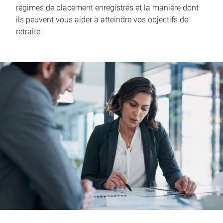
régimes de placement enregistrés et la manière dont
ils peuvent vous aider à atteindre vos objectifs de
retraite.