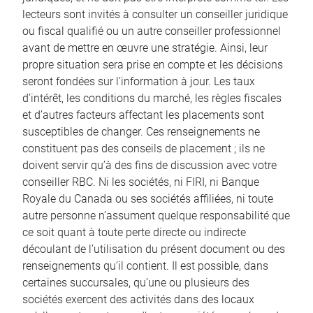
lecteurs sont invités à consulter un conseiller juridique
ou fiscal qualifié ou un autre conseiller professionnel
avant de mettre en œuvre une stratégie. Ainsi, leur
propre situation sera prise en compte et les décisions
seront fondées sur l’information à jour. Les taux
d’intérêt, les conditions du marché, les règles fiscales
et d’autres facteurs affectant les placements sont
susceptibles de changer. Ces renseignements ne
constituent pas des conseils de placement ; ils ne
doivent servir qu’à des fins de discussion avec votre
conseiller RBC. Ni les sociétés, ni FIRI, ni Banque
Royale du Canada ou ses sociétés affiliées, ni toute
autre personne n’assument quelque responsabilité que
ce soit quant à toute perte directe ou indirecte
découlant de l’utilisation du présent document ou des
renseignements qu’il contient. Il est possible, dans
certaines succursales, qu’une ou plusieurs des
sociétés exercent des activités dans des locaux