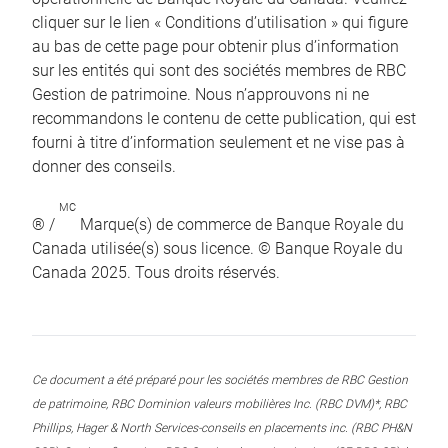
cliquer sur le lien « Conditions d’utilisation » qui figure
au bas de cette page pour obtenir plus d’information
sur les entités qui sont des sociétés membres de RBC
Gestion de patrimoine. Nous n’approuvons ni ne
recommandons le contenu de cette publication, qui est
fourni à titre d’information seulement et ne vise pas à
donner des conseils.
MC
® /
Marque(s) de commerce de Banque Royale du
Canada utilisée(s) sous licence. © Banque Royale du
Canada 2025. Tous droits réservés.
Ce document a été préparé pour les sociétés membres de RBC Gestion
de patrimoine, RBC Dominion valeurs mobilières Inc. (RBC DVM)*, RBC
Phillips, Hager & North Services-conseils en placements inc. (RBC PH&N