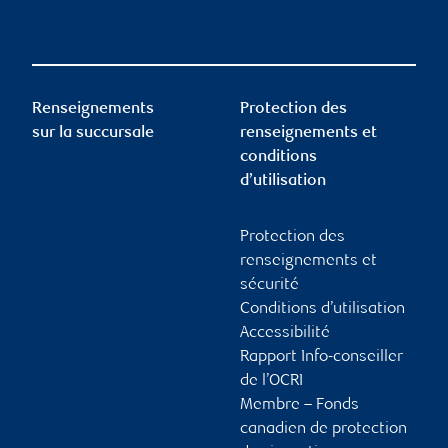
Renseignements
Protection des
sur la succursale
renseignements et
conditions
d’utilisation
Protection des
renseignements et
sécurité
Conditions d’utilisation
Accessibilité
Rapport Info-conseiller
de l’OCRI
Membre – Fonds
canadien de protection