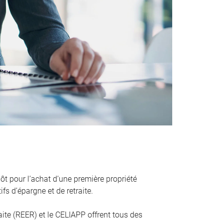
ôt pour l’achat d’une première propriété
fs d’épargne et de retraite.
aite (REER) et le CELIAPP offrent tous des