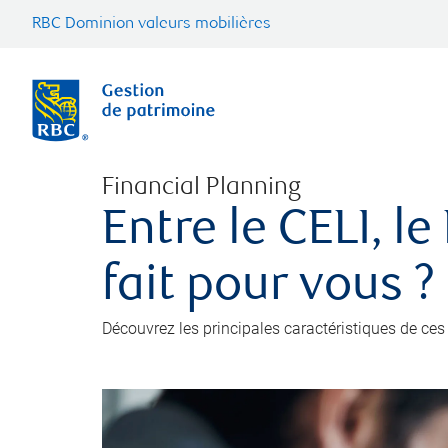
RBC Dominion valeurs mobilières
Financial Planning
Entre le CELI, l
fait pour vous ?
Découvrez les principales caractéristiques de ces 