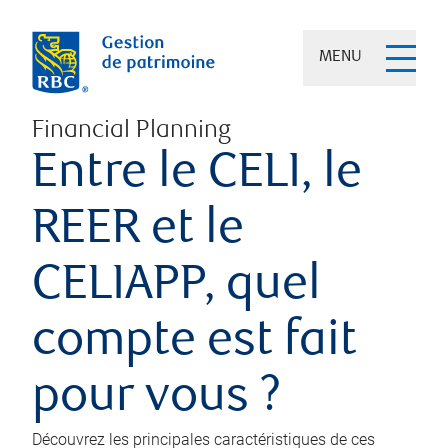
MENU
Financial Planning
Entre le CELI, le
REER et le
CELIAPP, quel
compte est fait
pour vous ?
Découvrez les principales caractéristiques de ces