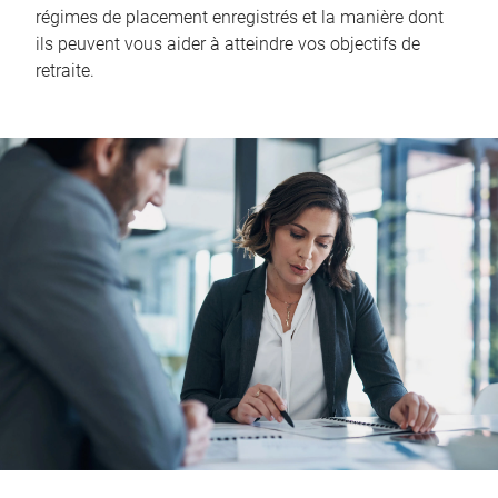
régimes de placement enregistrés et la manière dont
ils peuvent vous aider à atteindre vos objectifs de
retraite.