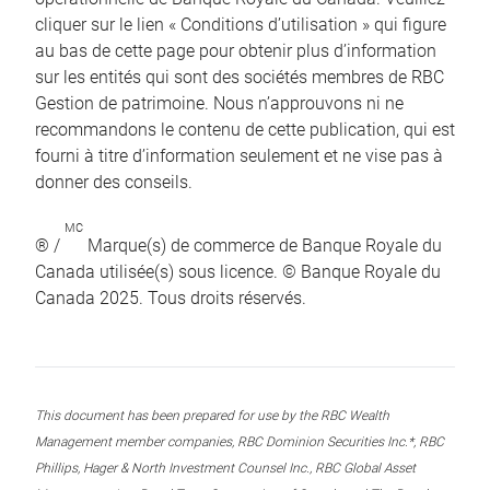
cliquer sur le lien « Conditions d’utilisation » qui figure
au bas de cette page pour obtenir plus d’information
sur les entités qui sont des sociétés membres de RBC
Gestion de patrimoine. Nous n’approuvons ni ne
recommandons le contenu de cette publication, qui est
fourni à titre d’information seulement et ne vise pas à
donner des conseils.
MC
® /
Marque(s) de commerce de Banque Royale du
Canada utilisée(s) sous licence. © Banque Royale du
Canada 2025. Tous droits réservés.
This document has been prepared for use by the RBC Wealth
Management member companies, RBC Dominion Securities Inc.*, RBC
Phillips, Hager & North Investment Counsel Inc., RBC Global Asset