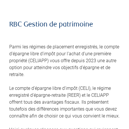
RBC Gestion de patrimoine
Parmi les régimes de placement enregistrés, le compte
d’épargne libre d’impôt pour l’achat d’une première
propriété (CELIAPP) vous offre depuis 2023 une autre
option pour atteindre vos objectifs d’épargne et de
retraite.
Le compte d’épargne libre d’impôt (CELI), le régime
enregistré d’épargne-retraite (REER) et le CELIAPP
offrent tous des avantages fiscaux. Ils présentent
toutefois des différences importantes que vous devez
connaître afin de choisir ce qui vous convient le mieux.