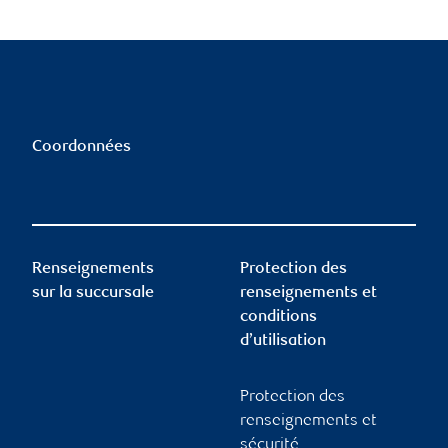
Coordonnées
Renseignements
Protection des
sur la succursale
renseignements et
conditions
d’utilisation
Protection des
renseignements et
sécurité