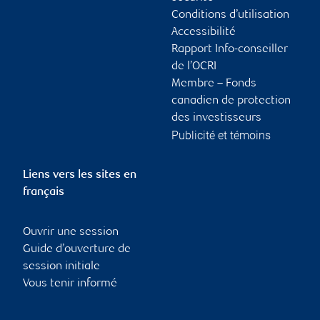
Conditions d’utilisation
Accessibilité
Rapport Info-conseiller
de l’OCRI
Membre – Fonds
canadien de protection
des investisseurs
Publicité et témoins
Liens vers les sites en
français
Ouvrir une session
Guide d’ouverture de
session initiale
Vous tenir informé