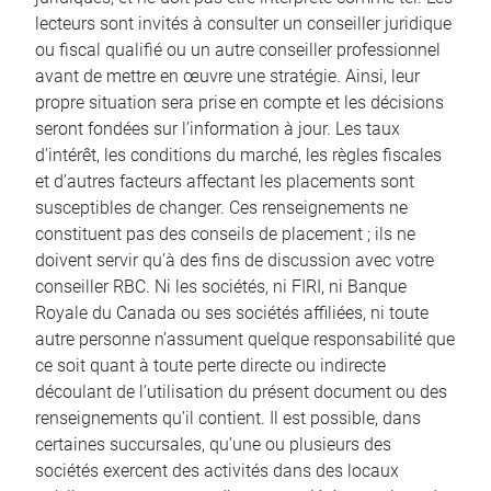
lecteurs sont invités à consulter un conseiller juridique
ou fiscal qualifié ou un autre conseiller professionnel
avant de mettre en œuvre une stratégie. Ainsi, leur
propre situation sera prise en compte et les décisions
seront fondées sur l’information à jour. Les taux
d’intérêt, les conditions du marché, les règles fiscales
et d’autres facteurs affectant les placements sont
susceptibles de changer. Ces renseignements ne
constituent pas des conseils de placement ; ils ne
doivent servir qu’à des fins de discussion avec votre
conseiller RBC. Ni les sociétés, ni FIRI, ni Banque
Royale du Canada ou ses sociétés affiliées, ni toute
autre personne n’assument quelque responsabilité que
ce soit quant à toute perte directe ou indirecte
découlant de l’utilisation du présent document ou des
renseignements qu’il contient. Il est possible, dans
certaines succursales, qu’une ou plusieurs des
sociétés exercent des activités dans des locaux