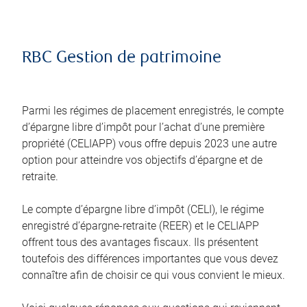
RBC Gestion de patrimoine
Parmi les régimes de placement enregistrés, le compte
d’épargne libre d’impôt pour l’achat d’une première
propriété (CELIAPP) vous offre depuis 2023 une autre
option pour atteindre vos objectifs d’épargne et de
retraite.
Le compte d’épargne libre d’impôt (CELI), le régime
enregistré d’épargne-retraite (REER) et le CELIAPP
offrent tous des avantages fiscaux. Ils présentent
toutefois des différences importantes que vous devez
connaître afin de choisir ce qui vous convient le mieux.