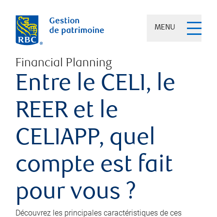
MENU
Financial Planning
Entre le CELI, le
REER et le
CELIAPP, quel
compte est fait
pour vous ?
Découvrez les principales caractéristiques de ces