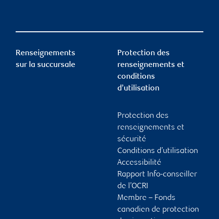
Renseignements
Protection des
sur la succursale
renseignements et
conditions
d’utilisation
Protection des
renseignements et
sécurité
Conditions d’utilisation
Accessibilité
Rapport Info-conseiller
de l’OCRI
Membre – Fonds
canadien de protection