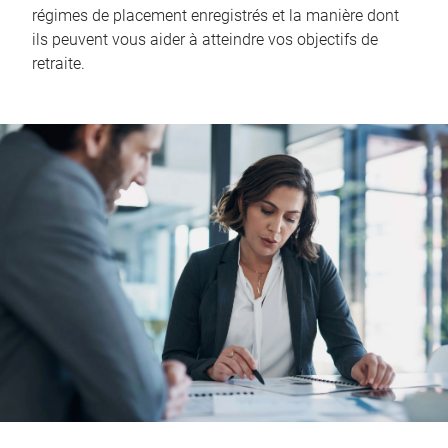
régimes de placement enregistrés et la manière dont
ils peuvent vous aider à atteindre vos objectifs de
retraite.