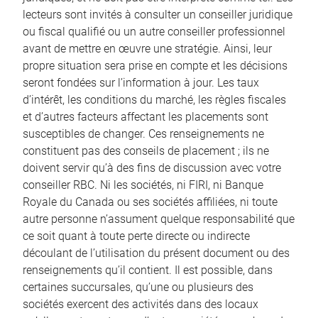
lecteurs sont invités à consulter un conseiller juridique
ou fiscal qualifié ou un autre conseiller professionnel
avant de mettre en œuvre une stratégie. Ainsi, leur
propre situation sera prise en compte et les décisions
seront fondées sur l’information à jour. Les taux
d’intérêt, les conditions du marché, les règles fiscales
et d’autres facteurs affectant les placements sont
susceptibles de changer. Ces renseignements ne
constituent pas des conseils de placement ; ils ne
doivent servir qu’à des fins de discussion avec votre
conseiller RBC. Ni les sociétés, ni FIRI, ni Banque
Royale du Canada ou ses sociétés affiliées, ni toute
autre personne n’assument quelque responsabilité que
ce soit quant à toute perte directe ou indirecte
découlant de l’utilisation du présent document ou des
renseignements qu’il contient. Il est possible, dans
certaines succursales, qu’une ou plusieurs des
sociétés exercent des activités dans des locaux