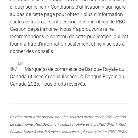
cliquer sur le lien « Conditions d’utilisation » qui figure
au bas de cette page pour obtenir plus d’information
sur les entités qui sont des sociétés membres de RBC
Gestion de patrimoine. Nous n’approuvons ni ne
recommandons le contenu de cette publication, qui est
fourni à titre d’information seulement et ne vise pas à
donner des conseils.
MC
® /
Marque(s) de commerce de Banque Royale du
Canada utilisée(s) sous licence. © Banque Royale du
Canada 2025. Tous droits réservés.
Ce document a été préparé pour les sociétés membres de RBC Gestion
de patrimoine, RBC Dominion valeurs mobilières Inc. (RBC DVM)*, RBC
Phillips, Hager & North Services-conseils en placements inc. (RBC PH&N