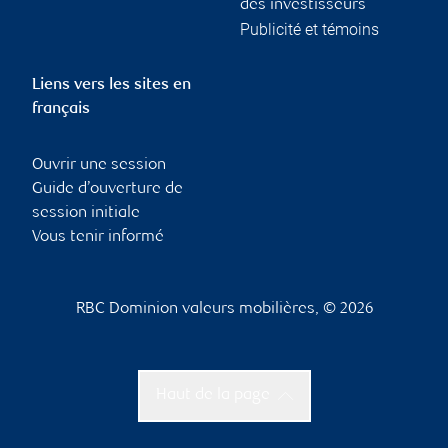
des investisseurs
Publicité et témoins
Liens vers les sites en
français
Ouvrir une session
Guide d’ouverture de
session initiale
Vous tenir informé
RBC Dominion valeurs mobilières, © 2026
Haut de la page