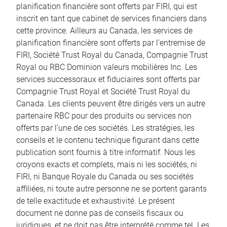
planification financière sont offerts par FIRI, qui est
inscrit en tant que cabinet de services financiers dans
cette province. Ailleurs au Canada, les services de
planification financière sont offerts par l’entremise de
FIRI, Société Trust Royal du Canada, Compagnie Trust
Royal ou RBC Dominion valeurs mobilières Inc. Les
services successoraux et fiduciaires sont offerts par
Compagnie Trust Royal et Société Trust Royal du
Canada. Les clients peuvent être dirigés vers un autre
partenaire RBC pour des produits ou services non
offerts par l’une de ces sociétés. Les stratégies, les
conseils et le contenu technique figurant dans cette
publication sont fournis à titre informatif. Nous les
croyons exacts et complets, mais ni les sociétés, ni
FIRI, ni Banque Royale du Canada ou ses sociétés
affiliées, ni toute autre personne ne se portent garants
de telle exactitude et exhaustivité. Le présent
document ne donne pas de conseils fiscaux ou
juridiques, et ne doit pas être interprété comme tel. Les