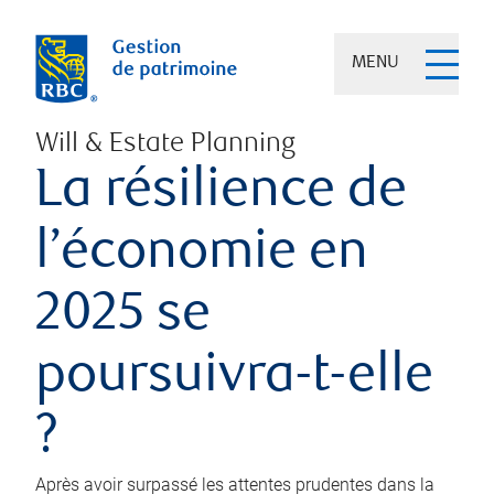
MENU
Will & Estate Planning
La résilience de
l’économie en
2025 se
poursuivra-t-elle
?
Après avoir surpassé les attentes prudentes dans la