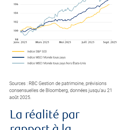
Sources : RBC Gestion de patrimoine, prévisions
consensuelles de Bloomberg, données jusqu’au 21
août 2025.
La réalité par