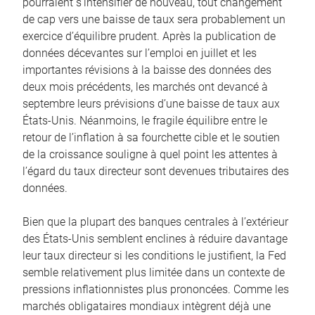
pourraient s’intensifier de nouveau, tout changement
de cap vers une baisse de taux sera probablement un
exercice d’équilibre prudent. Après la publication de
données décevantes sur l’emploi en juillet et les
importantes révisions à la baisse des données des
deux mois précédents, les marchés ont devancé à
septembre leurs prévisions d’une baisse de taux aux
États-Unis. Néanmoins, le fragile équilibre entre le
retour de l’inflation à sa fourchette cible et le soutien
de la croissance souligne à quel point les attentes à
l’égard du taux directeur sont devenues tributaires des
données.
Bien que la plupart des banques centrales à l’extérieur
des États-Unis semblent enclines à réduire davantage
leur taux directeur si les conditions le justifient, la Fed
semble relativement plus limitée dans un contexte de
pressions inflationnistes plus prononcées. Comme les
marchés obligataires mondiaux intègrent déjà une