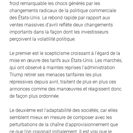
froid remarquable les chocs générés par les
changements radicaux de la politique commerciale
des États-Unis. Le rebond rapide par rapport aux
ventes massives d’avril reflète deux changements
importants dans la façon dont les investisseurs
perçoivent la volatilité politique.
Le premier est le scepticisme croissant à l’égard de la
mise en œuvre des tarifs aux États-Unis. Les marchés,
qui ont observé à maintes reprises l’administration
Trump retirer ses menaces tarifaires les plus
répressives depuis avril, traitent de plus en plus ces
annonces comme des manœuvres et réagissent donc
de façon plus ordonnée.
Le deuxième est l’adaptabilité des sociétés, car elles
semblent mieux en mesure de composer avec les
perturbations de la chaîne d’approvisionnement que
ce que l’on craignait initialement. Il est vrai que le