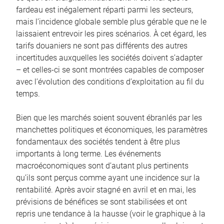
fardeau est inégalement réparti parmi les secteurs,
mais l’incidence globale semble plus gérable que ne le
laissaient entrevoir les pires scénarios. À cet égard, les
tarifs douaniers ne sont pas différents des autres
incertitudes auxquelles les sociétés doivent s’adapter
– et celles-ci se sont montrées capables de composer
avec l’évolution des conditions d’exploitation au fil du
temps.
Bien que les marchés soient souvent ébranlés par les
manchettes politiques et économiques, les paramètres
fondamentaux des sociétés tendent à être plus
importants à long terme. Les événements
macroéconomiques sont d’autant plus pertinents
qu’ils sont perçus comme ayant une incidence sur la
rentabilité. Après avoir stagné en avril et en mai, les
prévisions de bénéfices se sont stabilisées et ont
repris une tendance à la hausse (voir le graphique à la