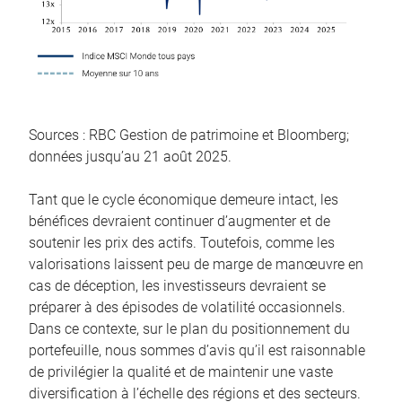
Sources : RBC Gestion de patrimoine et Bloomberg;
données jusqu’au 21 août 2025.
Tant que le cycle économique demeure intact, les
bénéfices devraient continuer d’augmenter et de
soutenir les prix des actifs. Toutefois, comme les
valorisations laissent peu de marge de manœuvre en
cas de déception, les investisseurs devraient se
préparer à des épisodes de volatilité occasionnels.
Dans ce contexte, sur le plan du positionnement du
portefeuille, nous sommes d’avis qu’il est raisonnable
de privilégier la qualité et de maintenir une vaste
diversification à l’échelle des régions et des secteurs.