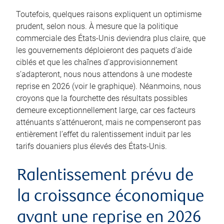
Toutefois, quelques raisons expliquent un optimisme
prudent, selon nous. À mesure que la politique
commerciale des États-Unis deviendra plus claire, que
les gouvernements déploieront des paquets d’aide
ciblés et que les chaînes d’approvisionnement
s’adapteront, nous nous attendons à une modeste
reprise en 2026 (voir le graphique). Néanmoins, nous
croyons que la fourchette des résultats possibles
demeure exceptionnellement large, car ces facteurs
atténuants s’atténueront, mais ne compenseront pas
entièrement l’effet du ralentissement induit par les
tarifs douaniers plus élevés des États-Unis.
Ralentissement prévu de
la croissance économique
avant une reprise en 2026