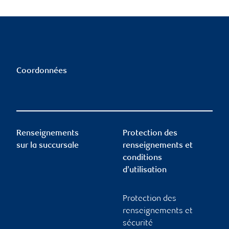
Coordonnées
Renseignements
Protection des
sur la succursale
renseignements et
conditions
d’utilisation
Protection des
renseignements et
sécurité