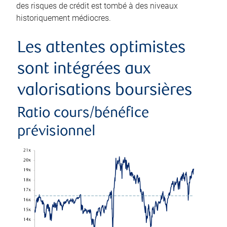
des risques de crédit est tombé à des niveaux
historiquement médiocres.
Les attentes optimistes
sont intégrées aux
valorisations boursières
Ratio cours/bénéfice
prévisionnel