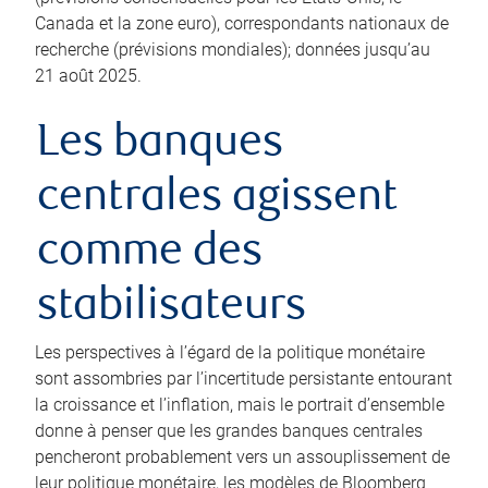
Canada et la zone euro), correspondants nationaux de
recherche (prévisions mondiales); données jusqu’au
21 août 2025.
Les banques
centrales agissent
comme des
stabilisateurs
Les perspectives à l’égard de la politique monétaire
sont assombries par l’incertitude persistante entourant
la croissance et l’inflation, mais le portrait d’ensemble
donne à penser que les grandes banques centrales
pencheront probablement vers un assouplissement de
leur politique monétaire, les modèles de Bloomberg