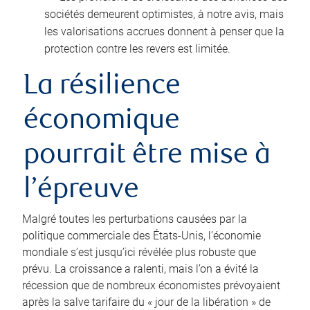
sociétés demeurent optimistes, à notre avis, mais
les valorisations accrues donnent à penser que la
protection contre les revers est limitée.
La résilience
économique
pourrait être mise à
l’épreuve
Malgré toutes les perturbations causées par la
politique commerciale des États‑Unis, l’économie
mondiale s’est jusqu’ici révélée plus robuste que
prévu. La croissance a ralenti, mais l’on a évité la
récession que de nombreux économistes prévoyaient
après la salve tarifaire du « jour de la libération » de