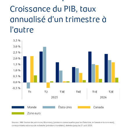
Croissance du PIB, taux
annualisé d’un trimestre à
l’autre