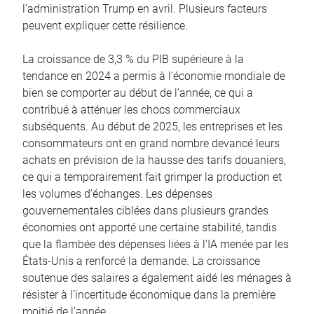
l’administration Trump en avril. Plusieurs facteurs
peuvent expliquer cette résilience.
La croissance de 3,3 % du PIB supérieure à la
tendance en 2024 a permis à l’économie mondiale de
bien se comporter au début de l’année, ce qui a
contribué à atténuer les chocs commerciaux
subséquents. Au début de 2025, les entreprises et les
consommateurs ont en grand nombre devancé leurs
achats en prévision de la hausse des tarifs douaniers,
ce qui a temporairement fait grimper la production et
les volumes d’échanges. Les dépenses
gouvernementales ciblées dans plusieurs grandes
économies ont apporté une certaine stabilité, tandis
que la flambée des dépenses liées à l’IA menée par les
États-Unis a renforcé la demande. La croissance
soutenue des salaires a également aidé les ménages à
résister à l’incertitude économique dans la première
moitié de l’année.