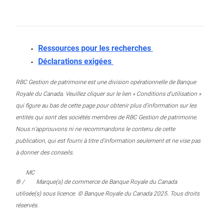
Ressources pour les recherches
Déclarations exigées
RBC Gestion de patrimoine est une division opérationnelle de Banque
Royale du Canada. Veuillez cliquer sur le lien « Conditions d’utilisation »
qui figure au bas de cette page pour obtenir plus d’information sur les
entités qui sont des sociétés membres de RBC Gestion de patrimoine.
Nous n’approuvons ni ne recommandons le contenu de cette
publication, qui est fourni à titre d’information seulement et ne vise pas
à donner des conseils.
MC
® /
Marque(s) de commerce de Banque Royale du Canada
utilisée(s) sous licence. © Banque Royale du Canada 2025. Tous droits
réservés.