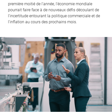
première moitié de l’année, l’économie mondiale
pourrait faire face à de nouveaux défis découlant de
l’incertitude entourant la politique commerciale et de
l’inflation au cours des prochains mois.