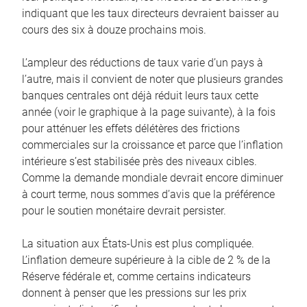
indiquant que les taux directeurs devraient baisser au
cours des six à douze prochains mois.
L’ampleur des réductions de taux varie d’un pays à
l’autre, mais il convient de noter que plusieurs grandes
banques centrales ont déjà réduit leurs taux cette
année (voir le graphique à la page suivante), à la fois
pour atténuer les effets délétères des frictions
commerciales sur la croissance et parce que l’inflation
intérieure s’est stabilisée près des niveaux cibles.
Comme la demande mondiale devrait encore diminuer
à court terme, nous sommes d’avis que la préférence
pour le soutien monétaire devrait persister.
La situation aux États-Unis est plus compliquée.
L’inflation demeure supérieure à la cible de 2 % de la
Réserve fédérale et, comme certains indicateurs
donnent à penser que les pressions sur les prix