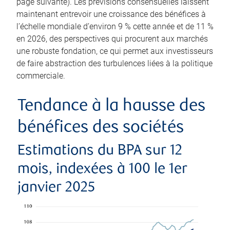
page suivante). Les prévisions consensuelles laissent
maintenant entrevoir une croissance des bénéfices à
l’échelle mondiale d’environ 9 % cette année et de 11 %
en 2026, des perspectives qui procurent aux marchés
une robuste fondation, ce qui permet aux investisseurs
de faire abstraction des turbulences liées à la politique
commerciale.
Tendance à la hausse des
bénéfices des sociétés
Estimations du BPA sur 12
mois, indexées à 100 le 1er
janvier 2025