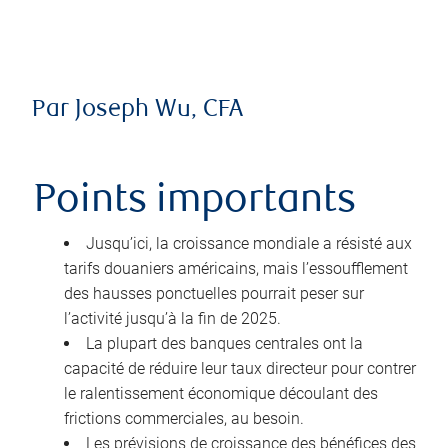
Par Joseph Wu, CFA
Points importants
Jusqu’ici, la croissance mondiale a résisté aux
tarifs douaniers américains, mais l’essoufflement
des hausses ponctuelles pourrait peser sur
l’activité jusqu’à la fin de 2025.
La plupart des banques centrales ont la
capacité de réduire leur taux directeur pour contrer
le ralentissement économique découlant des
frictions commerciales, au besoin.
Les prévisions de croissance des bénéfices des