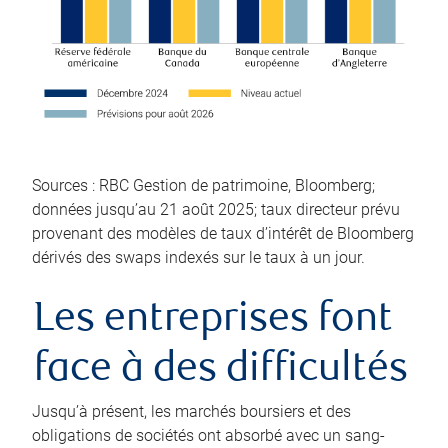
Sources : RBC Gestion de patrimoine, Bloomberg;
données jusqu’au 21 août 2025; taux directeur prévu
provenant des modèles de taux d’intérêt de Bloomberg
dérivés des swaps indexés sur le taux à un jour.
Les entreprises font
face à des difficultés
Jusqu’à présent, les marchés boursiers et des
obligations de sociétés ont absorbé avec un sang-