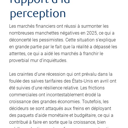
rapport à la
perception
Les marchés financiers ont réussi à surmonter les
nombreuses manchettes négatives en 2025, ce qui a
déconcerté les pessimistes. Cette situation s’explique
en grande partie par le fait que la réalité a dépassé les
attentes, ce qui a aidé les marchés à franchir le
proverbial mur d’inquiétudes.
Les craintes d’une récession qui ont prévalu dans la
foulée des salves tarifaires des États-Unis en avril ont
été suivies d’une résilience relative. Les frictions
commerciales ont incontestablement érodé la
croissance des grandes économies. Toutefois, les
décideurs se sont attaqués aux freins en déployant
des paquets d’aide monétaire et budgétaire, ce qui a
contribué à faire en sorte que la croissance, bien