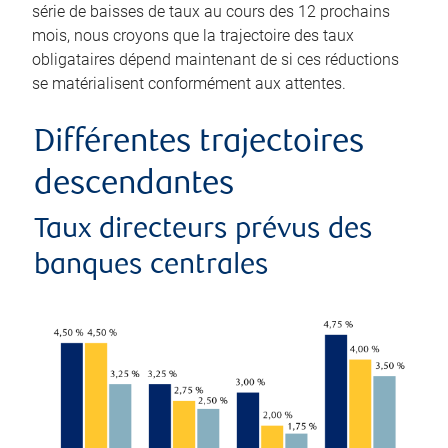
série de baisses de taux au cours des 12 prochains
mois, nous croyons que la trajectoire des taux
obligataires dépend maintenant de si ces réductions
se matérialisent conformément aux attentes.
Différentes trajectoires
descendantes
Taux directeurs prévus des
banques centrales