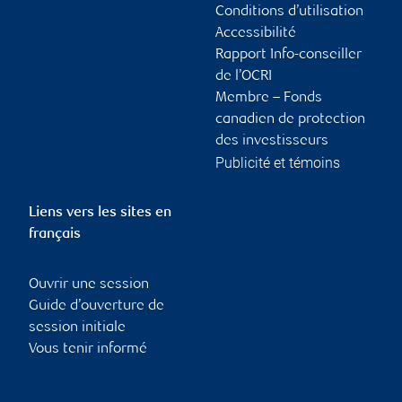
Conditions d’utilisation
Accessibilité
Rapport Info-conseiller
de l’OCRI
Membre – Fonds
canadien de protection
des investisseurs
Publicité et témoins
Liens vers les sites en
français
Ouvrir une session
Guide d’ouverture de
session initiale
Vous tenir informé