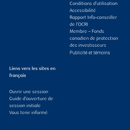
Conditions d’utilisation
Accessibilité
Rapport Info-conseiller
de l’OCRI
Membre – Fonds
canadien de protection
des investisseurs
Publicité et témoins
Liens vers les sites en
français
Ouvrir une session
Guide d’ouverture de
session initiale
Vous tenir informé