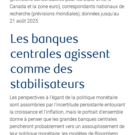
Canada et la zone euro), correspondants nationaux de
recherche (prévisions mondiales); données jusqu’au
21 août 2025.
Les banques
centrales agissent
comme des
stabilisateurs
Les perspectives à l’égard de la politique monétaire
sont assombries par l’incertitude persistante entourant
la croissance et l’inflation, mais le portrait d’ensemble
donne à penser que les grandes banques centrales
pencheront probablement vers un assouplissement de
leur politique monétaire, les modèles de Bloomberg