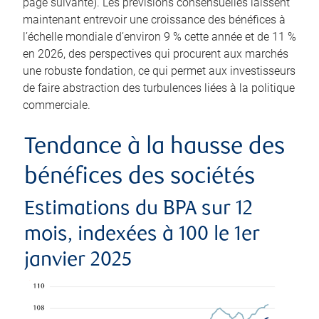
page suivante). Les prévisions consensuelles laissent
maintenant entrevoir une croissance des bénéfices à
l’échelle mondiale d’environ 9 % cette année et de 11 %
en 2026, des perspectives qui procurent aux marchés
une robuste fondation, ce qui permet aux investisseurs
de faire abstraction des turbulences liées à la politique
commerciale.
Tendance à la hausse des
bénéfices des sociétés
Estimations du BPA sur 12
mois, indexées à 100 le 1er
janvier 2025