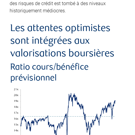
des risques de crédit est tombé à des niveaux
historiquement médiocres.
Les attentes optimistes
sont intégrées aux
valorisations boursières
Ratio cours/bénéfice
prévisionnel