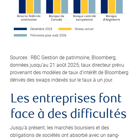
Sources : RBC Gestion de patrimoine, Bloomberg;
données jusqu’au 21 août 2025; taux directeur prévu
provenant des modèles de taux d’intérêt de Bloomberg
dérivés des swaps indexés sur le taux à un jour.
Les entreprises font
face à des difficultés
Jusqu’à présent, les marchés boursiers et des
obligations de sociétés ont absorbé avec un sang-