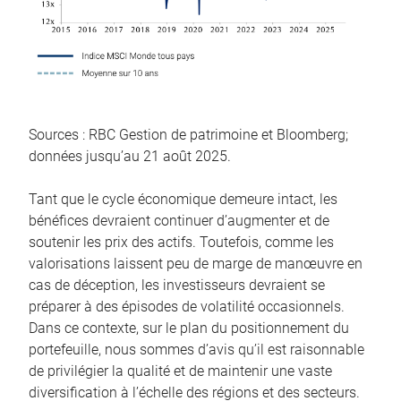
Sources : RBC Gestion de patrimoine et Bloomberg;
données jusqu’au 21 août 2025.
Tant que le cycle économique demeure intact, les
bénéfices devraient continuer d’augmenter et de
soutenir les prix des actifs. Toutefois, comme les
valorisations laissent peu de marge de manœuvre en
cas de déception, les investisseurs devraient se
préparer à des épisodes de volatilité occasionnels.
Dans ce contexte, sur le plan du positionnement du
portefeuille, nous sommes d’avis qu’il est raisonnable
de privilégier la qualité et de maintenir une vaste
diversification à l’échelle des régions et des secteurs.