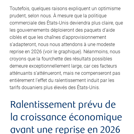
Toutefois, quelques raisons expliquent un optimisme
prudent, selon nous. À mesure que la politique
commerciale des États-Unis deviendra plus claire, que
les gouvernements déploieront des paquets d’aide
ciblés et que les chaînes d’approvisionnement
s’adapteront, nous nous attendons à une modeste
reprise en 2026 (voir le graphique). Néanmoins, nous
croyons que la fourchette des résultats possibles
demeure exceptionnellement large, car ces facteurs
atténuants s’atténueront, mais ne compenseront pas
entièrement l’effet du ralentissement induit par les
tarifs douaniers plus élevés des États-Unis.
Ralentissement prévu de
la croissance économique
avant une reprise en 2026