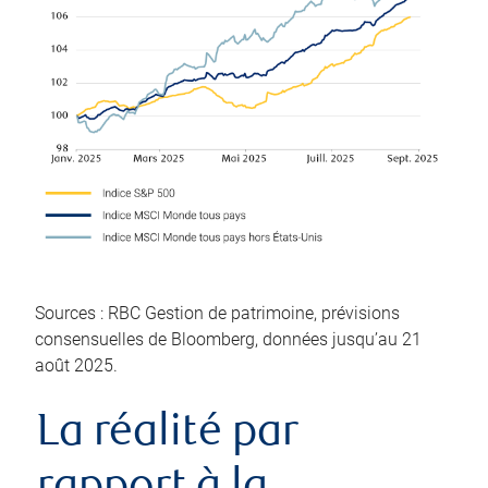
Sources : RBC Gestion de patrimoine, prévisions
consensuelles de Bloomberg, données jusqu’au 21
août 2025.
La réalité par