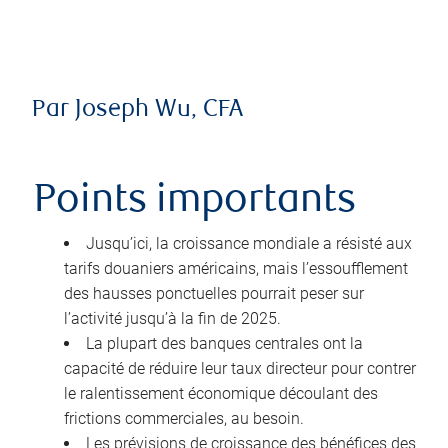
Par Joseph Wu, CFA
Points importants
Jusqu’ici, la croissance mondiale a résisté aux
tarifs douaniers américains, mais l’essoufflement
des hausses ponctuelles pourrait peser sur
l’activité jusqu’à la fin de 2025.
La plupart des banques centrales ont la
capacité de réduire leur taux directeur pour contrer
le ralentissement économique découlant des
frictions commerciales, au besoin.
Les prévisions de croissance des bénéfices des