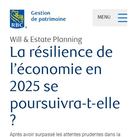
MENU
Will & Estate Planning
La résilience de
l’économie en
2025 se
poursuivra-t-elle
?
Après avoir surpassé les attentes prudentes dans la