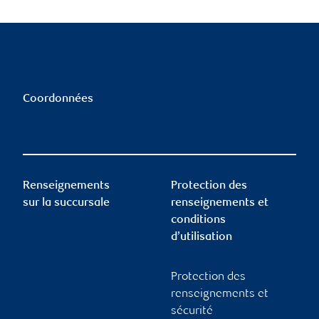
Coordonnées
Renseignements
Protection des
sur la succursale
renseignements et
conditions
d’utilisation
Protection des
renseignements et
sécurité