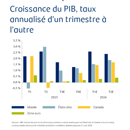
Croissance du PIB, taux
annualisé d’un trimestre à
l’autre