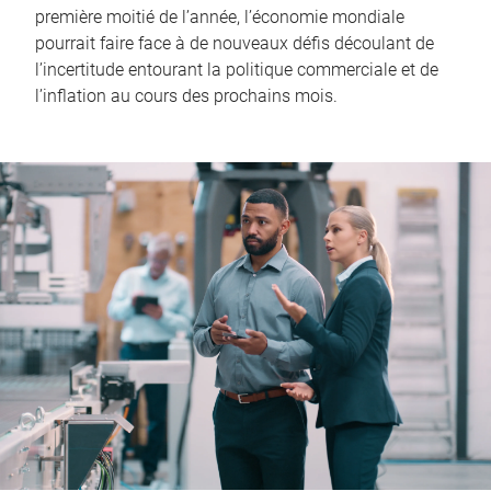
première moitié de l’année, l’économie mondiale
pourrait faire face à de nouveaux défis découlant de
l’incertitude entourant la politique commerciale et de
l’inflation au cours des prochains mois.