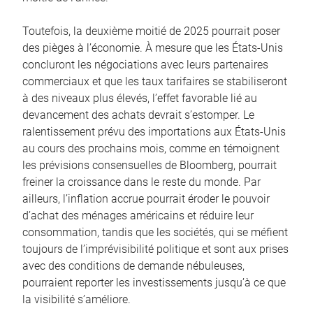
Toutefois, la deuxième moitié de 2025 pourrait poser
des pièges à l’économie. À mesure que les États-Unis
concluront les négociations avec leurs partenaires
commerciaux et que les taux tarifaires se stabiliseront
à des niveaux plus élevés, l’effet favorable lié au
devancement des achats devrait s’estomper. Le
ralentissement prévu des importations aux États-Unis
au cours des prochains mois, comme en témoignent
les prévisions consensuelles de Bloomberg, pourrait
freiner la croissance dans le reste du monde. Par
ailleurs, l’inflation accrue pourrait éroder le pouvoir
d’achat des ménages américains et réduire leur
consommation, tandis que les sociétés, qui se méfient
toujours de l’imprévisibilité politique et sont aux prises
avec des conditions de demande nébuleuses,
pourraient reporter les investissements jusqu’à ce que
la visibilité s’améliore.