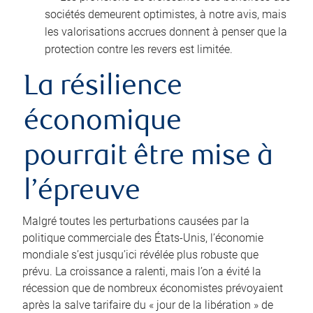
sociétés demeurent optimistes, à notre avis, mais
les valorisations accrues donnent à penser que la
protection contre les revers est limitée.
La résilience
économique
pourrait être mise à
l’épreuve
Malgré toutes les perturbations causées par la
politique commerciale des États‑Unis, l’économie
mondiale s’est jusqu’ici révélée plus robuste que
prévu. La croissance a ralenti, mais l’on a évité la
récession que de nombreux économistes prévoyaient
après la salve tarifaire du « jour de la libération » de