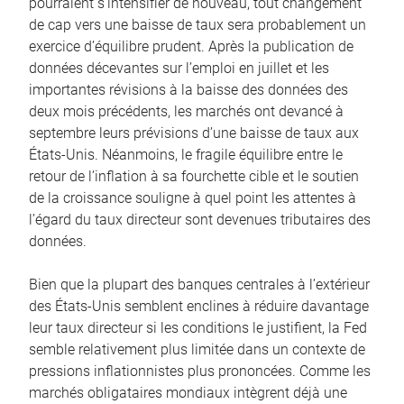
pourraient s’intensifier de nouveau, tout changement
de cap vers une baisse de taux sera probablement un
exercice d’équilibre prudent. Après la publication de
données décevantes sur l’emploi en juillet et les
importantes révisions à la baisse des données des
deux mois précédents, les marchés ont devancé à
septembre leurs prévisions d’une baisse de taux aux
États-Unis. Néanmoins, le fragile équilibre entre le
retour de l’inflation à sa fourchette cible et le soutien
de la croissance souligne à quel point les attentes à
l’égard du taux directeur sont devenues tributaires des
données.
Bien que la plupart des banques centrales à l’extérieur
des États-Unis semblent enclines à réduire davantage
leur taux directeur si les conditions le justifient, la Fed
semble relativement plus limitée dans un contexte de
pressions inflationnistes plus prononcées. Comme les
marchés obligataires mondiaux intègrent déjà une