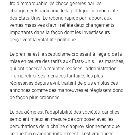
froid remarquable les chocs générés par les
changements radicaux de la politique commerciale
des États-Unis. Le rebond rapide par rapport aux
ventes massives d’avril reflète deux changements
importants dans la façon dont les investisseurs
perçoivent la volatilité politique.
Le premier est le scepticisme croissant à l’égard de la
mise en œuvre des tarifs aux États-Unis. Les marchés,
qui ont observé à maintes reprises l’administration
Trump retirer ses menaces tarifaires les plus
répressives depuis avril, traitent de plus en plus ces
annonces comme des manœuvres et réagissent donc
de façon plus ordonnée.
Le deuxième est l’adaptabilité des sociétés, car elles
semblent mieux en mesure de composer avec les
perturbations de la chaîne d’approvisionnement que
ce que l’on craignait initialement. Il est vrai que le