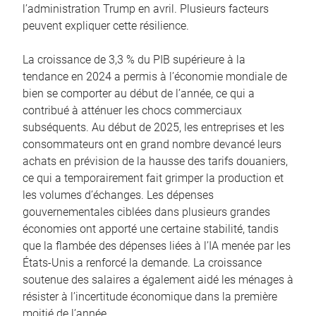
l’administration Trump en avril. Plusieurs facteurs
peuvent expliquer cette résilience.
La croissance de 3,3 % du PIB supérieure à la
tendance en 2024 a permis à l’économie mondiale de
bien se comporter au début de l’année, ce qui a
contribué à atténuer les chocs commerciaux
subséquents. Au début de 2025, les entreprises et les
consommateurs ont en grand nombre devancé leurs
achats en prévision de la hausse des tarifs douaniers,
ce qui a temporairement fait grimper la production et
les volumes d’échanges. Les dépenses
gouvernementales ciblées dans plusieurs grandes
économies ont apporté une certaine stabilité, tandis
que la flambée des dépenses liées à l’IA menée par les
États-Unis a renforcé la demande. La croissance
soutenue des salaires a également aidé les ménages à
résister à l’incertitude économique dans la première
moitié de l’année.