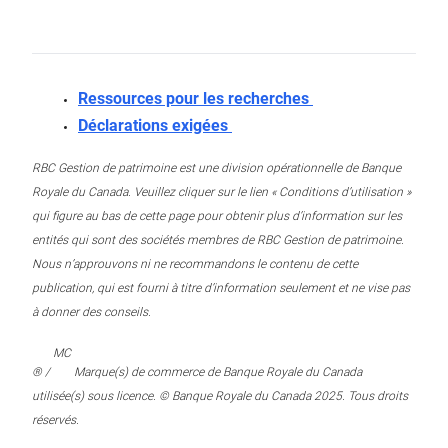
Ressources pour les recherches
Déclarations exigées
RBC Gestion de patrimoine est une division opérationnelle de Banque
Royale du Canada. Veuillez cliquer sur le lien « Conditions d’utilisation »
qui figure au bas de cette page pour obtenir plus d’information sur les
entités qui sont des sociétés membres de RBC Gestion de patrimoine.
Nous n’approuvons ni ne recommandons le contenu de cette
publication, qui est fourni à titre d’information seulement et ne vise pas
à donner des conseils.
MC
® /
Marque(s) de commerce de Banque Royale du Canada
utilisée(s) sous licence. © Banque Royale du Canada 2025. Tous droits
réservés.