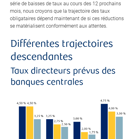
série de baisses de taux au cours des 12 prochains
mois, nous croyons que la trajectoire des taux
obligataires dépend maintenant de si ces réductions
se matérialisent conformément aux attentes.
Différentes trajectoires
descendantes
Taux directeurs prévus des
banques centrales