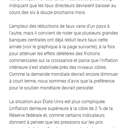
indiquant que les taux directeurs devraient baisser au
cours des six à douze prochains mois.
L’ampleur des réductions de taux varie d’un pays à
l’autre, mais il convient de noter que plusieurs grandes
banques centrales ont déjà réduit leurs taux cette
année (voir le graphique à la page suivante), à la fois
pour atténuer les effets délétères des frictions
commerciales sur la croissance et parce que l’inflation
intérieure s’est stabilisée près des niveaux cibles.
Comme la demande mondiale devrait encore diminuer
à court terme, nous sommes d’avis que la préférence
pour le soutien monétaire devrait persister.
La situation aux États-Unis est plus compliquée.
L’inflation demeure supérieure à la cible de 2 % de la
Réserve fédérale et, comme certains indicateurs
donnent à penser que les pressions sur les prix