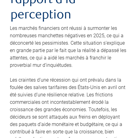
rapport à la
perception
Les marchés financiers ont réussi à surmonter les
nombreuses manchettes négatives en 2025, ce qui a
déconcerté les pessimistes. Cette situation s’explique
en grande partie par le fait que la réalité a dépassé les
attentes, ce qui a aidé les marchés à franchir le
proverbial mur d’inquiétudes.
Les craintes d’une récession qui ont prévalu dans la
foulée des salves tarifaires des États-Unis en avril ont
été suivies d’une résilience relative. Les frictions
commerciales ont incontestablement érodé la
croissance des grandes économies. Toutefois, les
décideurs se sont attaqués aux freins en déployant
des paquets d’aide monétaire et budgétaire, ce qui a
contribué à faire en sorte que la croissance, bien