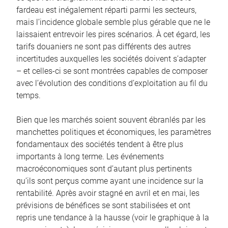
fardeau est inégalement réparti parmi les secteurs,
mais l’incidence globale semble plus gérable que ne le
laissaient entrevoir les pires scénarios. À cet égard, les
tarifs douaniers ne sont pas différents des autres
incertitudes auxquelles les sociétés doivent s’adapter
– et celles-ci se sont montrées capables de composer
avec l’évolution des conditions d’exploitation au fil du
temps.
Bien que les marchés soient souvent ébranlés par les
manchettes politiques et économiques, les paramètres
fondamentaux des sociétés tendent à être plus
importants à long terme. Les événements
macroéconomiques sont d’autant plus pertinents
qu’ils sont perçus comme ayant une incidence sur la
rentabilité. Après avoir stagné en avril et en mai, les
prévisions de bénéfices se sont stabilisées et ont
repris une tendance à la hausse (voir le graphique à la