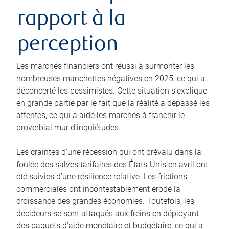
rapport à la
perception
Les marchés financiers ont réussi à surmonter les
nombreuses manchettes négatives en 2025, ce qui a
déconcerté les pessimistes. Cette situation s’explique
en grande partie par le fait que la réalité a dépassé les
attentes, ce qui a aidé les marchés à franchir le
proverbial mur d’inquiétudes.
Les craintes d’une récession qui ont prévalu dans la
foulée des salves tarifaires des États-Unis en avril ont
été suivies d’une résilience relative. Les frictions
commerciales ont incontestablement érodé la
croissance des grandes économies. Toutefois, les
décideurs se sont attaqués aux freins en déployant
des paquets d’aide monétaire et budgétaire, ce qui a