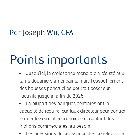
Par Joseph Wu, CFA
Points importants
Jusqu’ici, la croissance mondiale a résisté aux
tarifs douaniers américains, mais l’essoufflement
des hausses ponctuelles pourrait peser sur
l’activité jusqu’à la fin de 2025.
La plupart des banques centrales ont la
capacité de réduire leur taux directeur pour contrer
le ralentissement économique découlant des
frictions commerciales, au besoin.
Les prévisions de croissance des bénéfices des