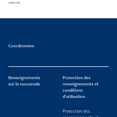
réservés.
Coordonnées
Renseignements
Protection des
sur la succursale
renseignements et
conditions
d’utilisation
Protection des