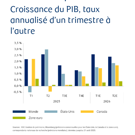
Croissance du PIB, taux
annualisé d’un trimestre à
l’autre