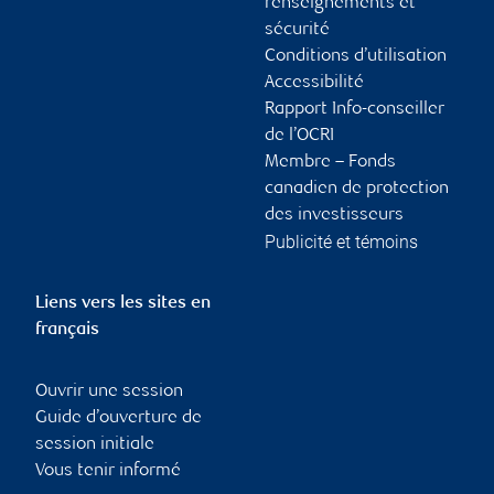
renseignements et
sécurité
Conditions d’utilisation
Accessibilité
Rapport Info-conseiller
de l’OCRI
Membre – Fonds
canadien de protection
des investisseurs
Publicité et témoins
Liens vers les sites en
français
Ouvrir une session
Guide d’ouverture de
session initiale
Vous tenir informé