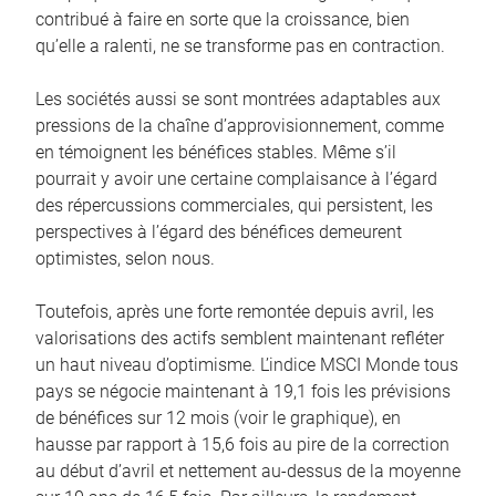
contribué à faire en sorte que la croissance, bien
qu’elle a ralenti, ne se transforme pas en contraction.
Les sociétés aussi se sont montrées adaptables aux
pressions de la chaîne d’approvisionnement, comme
en témoignent les bénéfices stables. Même s’il
pourrait y avoir une certaine complaisance à l’égard
des répercussions commerciales, qui persistent, les
perspectives à l’égard des bénéfices demeurent
optimistes, selon nous.
Toutefois, après une forte remontée depuis avril, les
valorisations des actifs semblent maintenant refléter
un haut niveau d’optimisme. L’indice MSCI Monde tous
pays se négocie maintenant à 19,1 fois les prévisions
de bénéfices sur 12 mois (voir le graphique), en
hausse par rapport à 15,6 fois au pire de la correction
au début d’avril et nettement au-dessus de la moyenne