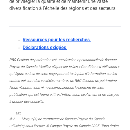
de privilégier la qualité et de maintenir une vaste
diversification à l’échelle des régions et des secteurs.
Ressources pour les recherches
Déclarations exigées
RBC Gestion de patrimoine est une division opérationnelle de Banque
Royale du Canada. Veuillez cliquer sur le lien « Conditions d’utilisation »
qui figure au bas de cette page pour obtenir plus d’information sur les
entités qui sont des sociétés membres de RBC Gestion de patrimoine.
Nous n’approuvons ni ne recommandons le contenu de cette
publication, qui est fourni à titre d’information seulement et ne vise pas
à donner des conseils.
MC
® /
Marque(s) de commerce de Banque Royale du Canada
utilisée(s) sous licence. © Banque Royale du Canada 2025. Tous droits