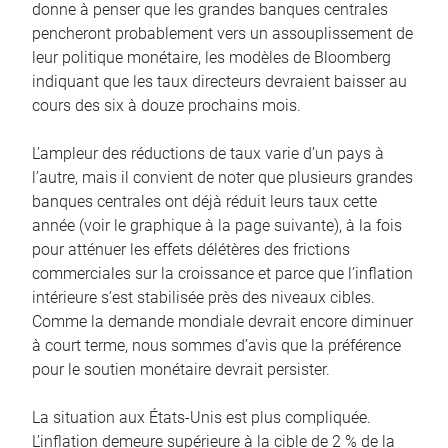
donne à penser que les grandes banques centrales
pencheront probablement vers un assouplissement de
leur politique monétaire, les modèles de Bloomberg
indiquant que les taux directeurs devraient baisser au
cours des six à douze prochains mois.
L’ampleur des réductions de taux varie d’un pays à
l’autre, mais il convient de noter que plusieurs grandes
banques centrales ont déjà réduit leurs taux cette
année (voir le graphique à la page suivante), à la fois
pour atténuer les effets délétères des frictions
commerciales sur la croissance et parce que l’inflation
intérieure s’est stabilisée près des niveaux cibles.
Comme la demande mondiale devrait encore diminuer
à court terme, nous sommes d’avis que la préférence
pour le soutien monétaire devrait persister.
La situation aux États-Unis est plus compliquée.
L’inflation demeure supérieure à la cible de 2 % de la