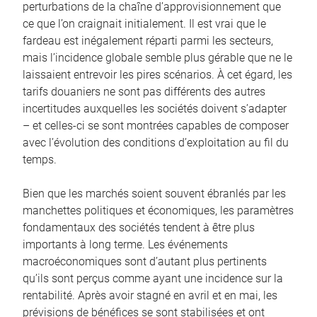
perturbations de la chaîne d’approvisionnement que
ce que l’on craignait initialement. Il est vrai que le
fardeau est inégalement réparti parmi les secteurs,
mais l’incidence globale semble plus gérable que ne le
laissaient entrevoir les pires scénarios. À cet égard, les
tarifs douaniers ne sont pas différents des autres
incertitudes auxquelles les sociétés doivent s’adapter
– et celles-ci se sont montrées capables de composer
avec l’évolution des conditions d’exploitation au fil du
temps.
Bien que les marchés soient souvent ébranlés par les
manchettes politiques et économiques, les paramètres
fondamentaux des sociétés tendent à être plus
importants à long terme. Les événements
macroéconomiques sont d’autant plus pertinents
qu’ils sont perçus comme ayant une incidence sur la
rentabilité. Après avoir stagné en avril et en mai, les
prévisions de bénéfices se sont stabilisées et ont