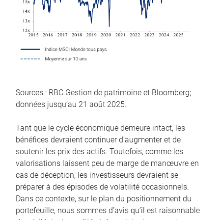
Sources : RBC Gestion de patrimoine et Bloomberg;
données jusqu’au 21 août 2025.
Tant que le cycle économique demeure intact, les
bénéfices devraient continuer d’augmenter et de
soutenir les prix des actifs. Toutefois, comme les
valorisations laissent peu de marge de manœuvre en
cas de déception, les investisseurs devraient se
préparer à des épisodes de volatilité occasionnels.
Dans ce contexte, sur le plan du positionnement du
portefeuille, nous sommes d’avis qu’il est raisonnable