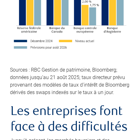
Sources : RBC Gestion de patrimoine, Bloomberg;
données jusqu’au 21 août 2025; taux directeur prévu
provenant des modèles de taux d’intérêt de Bloomberg
dérivés des swaps indexés sur le taux à un jour.
Les entreprises font
face à des difficultés