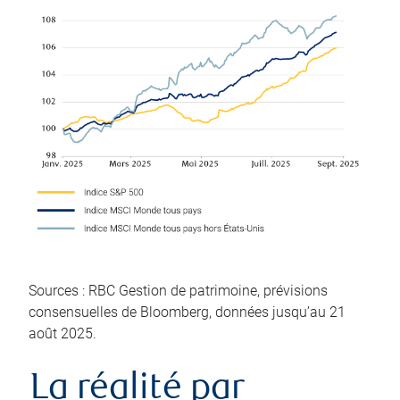
Sources : RBC Gestion de patrimoine, prévisions
consensuelles de Bloomberg, données jusqu’au 21
août 2025.
La réalité par