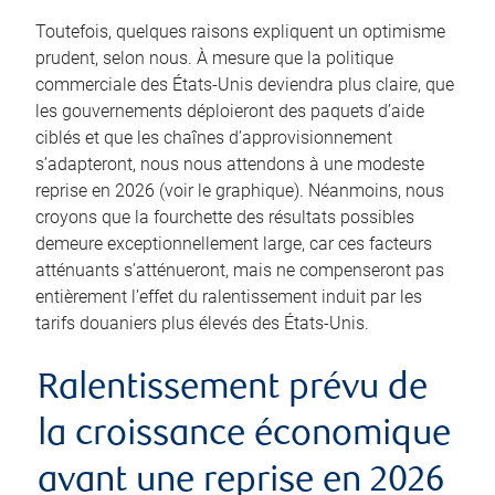
Toutefois, quelques raisons expliquent un optimisme
prudent, selon nous. À mesure que la politique
commerciale des États-Unis deviendra plus claire, que
les gouvernements déploieront des paquets d’aide
ciblés et que les chaînes d’approvisionnement
s’adapteront, nous nous attendons à une modeste
reprise en 2026 (voir le graphique). Néanmoins, nous
croyons que la fourchette des résultats possibles
demeure exceptionnellement large, car ces facteurs
atténuants s’atténueront, mais ne compenseront pas
entièrement l’effet du ralentissement induit par les
tarifs douaniers plus élevés des États-Unis.
Ralentissement prévu de
la croissance économique
avant une reprise en 2026