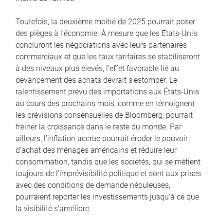
Toutefois, la deuxième moitié de 2025 pourrait poser
des pièges à l’économie. À mesure que les États-Unis
concluront les négociations avec leurs partenaires
commerciaux et que les taux tarifaires se stabiliseront
à des niveaux plus élevés, l’effet favorable lié au
devancement des achats devrait s’estomper. Le
ralentissement prévu des importations aux États-Unis
au cours des prochains mois, comme en témoignent
les prévisions consensuelles de Bloomberg, pourrait
freiner la croissance dans le reste du monde. Par
ailleurs, l’inflation accrue pourrait éroder le pouvoir
d’achat des ménages américains et réduire leur
consommation, tandis que les sociétés, qui se méfient
toujours de l’imprévisibilité politique et sont aux prises
avec des conditions de demande nébuleuses,
pourraient reporter les investissements jusqu’à ce que
la visibilité s’améliore.