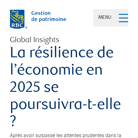
MENU
Global Insights
La résilience de
l’économie en
2025 se
poursuivra-t-elle
?
Après avoir surpassé les attentes prudentes dans la