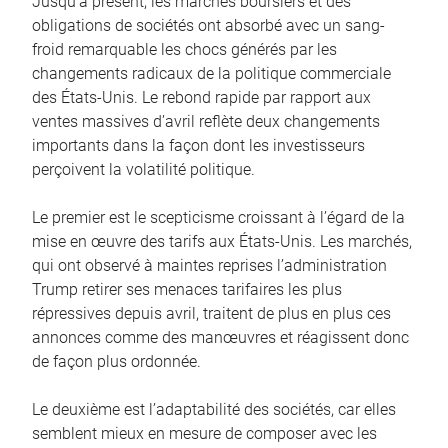
Jusqu’à présent, les marchés boursiers et des
obligations de sociétés ont absorbé avec un sang-
froid remarquable les chocs générés par les
changements radicaux de la politique commerciale
des États-Unis. Le rebond rapide par rapport aux
ventes massives d’avril reflète deux changements
importants dans la façon dont les investisseurs
perçoivent la volatilité politique.
Le premier est le scepticisme croissant à l’égard de la
mise en œuvre des tarifs aux États-Unis. Les marchés,
qui ont observé à maintes reprises l’administration
Trump retirer ses menaces tarifaires les plus
répressives depuis avril, traitent de plus en plus ces
annonces comme des manœuvres et réagissent donc
de façon plus ordonnée.
Le deuxième est l’adaptabilité des sociétés, car elles
semblent mieux en mesure de composer avec les