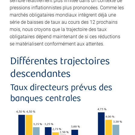
semble relativement plus limitée dans un contexte de
pressions inflationnistes plus prononcées. Comme les
marchés obligataires mondiaux intègrent déjà une
série de baisses de taux au cours des 12 prochains
mois, nous croyons que la trajectoire des taux
obligataires dépend maintenant de si ces réductions
se matérialisent conformément aux attentes.
Différentes trajectoires
descendantes
Taux directeurs prévus des
banques centrales