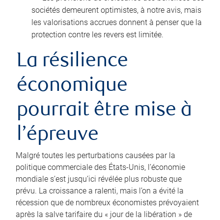
sociétés demeurent optimistes, à notre avis, mais
les valorisations accrues donnent à penser que la
protection contre les revers est limitée.
La résilience
économique
pourrait être mise à
l’épreuve
Malgré toutes les perturbations causées par la
politique commerciale des États‑Unis, l’économie
mondiale s’est jusqu’ici révélée plus robuste que
prévu. La croissance a ralenti, mais l’on a évité la
récession que de nombreux économistes prévoyaient
après la salve tarifaire du « jour de la libération » de