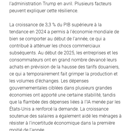
l’administration Trump en avril. Plusieurs facteurs
peuvent expliquer cette résilience.
La croissance de 3,3 % du PIB supérieure à la
tendance en 2024 a permis à l’économie mondiale de
bien se comporter au début de l’année, ce qui a
contribué à atténuer les chocs commerciaux
subséquents. Au début de 2025, les entreprises et les
consommateurs ont en grand nombre devancé leurs
achats en prévision de la hausse des tarifs douaniers,
ce qui a temporairement fait grimper la production et
les volumes d’échanges. Les dépenses
gouvernementales ciblées dans plusieurs grandes
économies ont apporté une certaine stabilité, tandis
que la flambée des dépenses liées à l’IA menée par les
États-Unis a renforcé la demande. La croissance
soutenue des salaires a également aidé les ménages à
résister à l’incertitude économique dans la première
moitié de l’année.