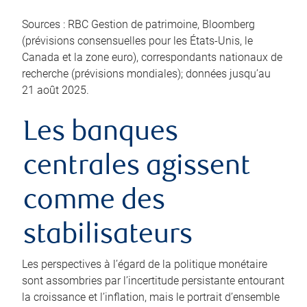
Sources : RBC Gestion de patrimoine, Bloomberg
(prévisions consensuelles pour les États-Unis, le
Canada et la zone euro), correspondants nationaux de
recherche (prévisions mondiales); données jusqu’au
21 août 2025.
Les banques
centrales agissent
comme des
stabilisateurs
Les perspectives à l’égard de la politique monétaire
sont assombries par l’incertitude persistante entourant
la croissance et l’inflation, mais le portrait d’ensemble