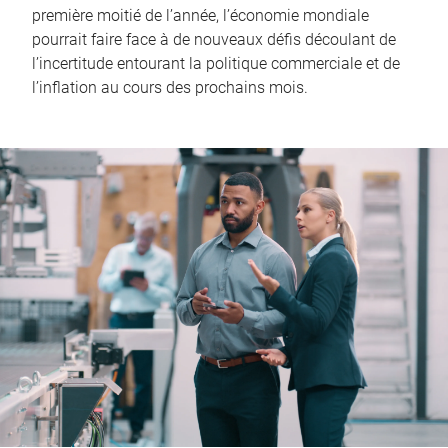
première moitié de l’année, l’économie mondiale
pourrait faire face à de nouveaux défis découlant de
l’incertitude entourant la politique commerciale et de
l’inflation au cours des prochains mois.