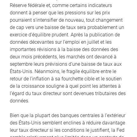
Réserve fédérale et, comme certains indicateurs
donnent à penser que les pressions sur les prix
pourraient s’intensifier de nouveau, tout changement
de cap vers une baisse de taux sera probablement un
exercice d’équilibre prudent. Après la publication de
données décevantes sur l’emploi en juillet et les
importantes révisions à la baisse des données des
deux mois précédents, les marchés ont devancé à
septembre leurs prévisions d’une baisse de taux aux
États-Unis. Néanmoins, le fragile équilibre entre le
retour de l’inflation à sa fourchette cible et le soutien
de la croissance souligne à quel point les attentes à
l’égard du taux directeur sont devenues tributaires des
données.
Bien que la plupart des banques centrales à l’extérieur
des États-Unis semblent enclines à réduire davantage
leur taux directeur si les conditions le justifient, la Fed