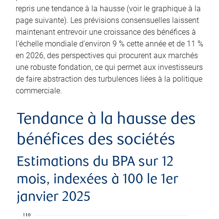
repris une tendance à la hausse (voir le graphique à la
page suivante). Les prévisions consensuelles laissent
maintenant entrevoir une croissance des bénéfices à
l’échelle mondiale d’environ 9 % cette année et de 11 %
en 2026, des perspectives qui procurent aux marchés
une robuste fondation, ce qui permet aux investisseurs
de faire abstraction des turbulences liées à la politique
commerciale.
Tendance à la hausse des
bénéfices des sociétés
Estimations du BPA sur 12
mois, indexées à 100 le 1er
janvier 2025