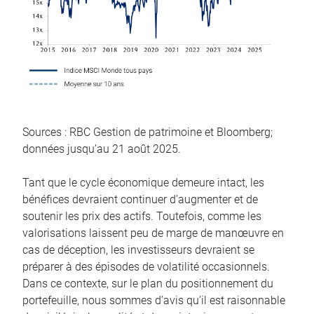
Sources : RBC Gestion de patrimoine et Bloomberg;
données jusqu’au 21 août 2025.
Tant que le cycle économique demeure intact, les
bénéfices devraient continuer d’augmenter et de
soutenir les prix des actifs. Toutefois, comme les
valorisations laissent peu de marge de manœuvre en
cas de déception, les investisseurs devraient se
préparer à des épisodes de volatilité occasionnels.
Dans ce contexte, sur le plan du positionnement du
portefeuille, nous sommes d’avis qu’il est raisonnable