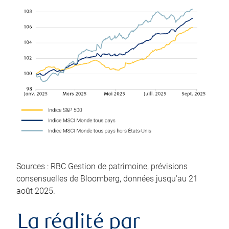
Sources : RBC Gestion de patrimoine, prévisions
consensuelles de Bloomberg, données jusqu’au 21
août 2025.
La réalité par