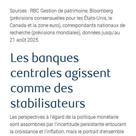
Sources : RBC Gestion de patrimoine, Bloomberg
(prévisions consensuelles pour les États-Unis, le
Canada et la zone euro), correspondants nationaux de
recherche (prévisions mondiales); données jusqu’au
21 août 2025.
Les banques
centrales agissent
comme des
stabilisateurs
Les perspectives à l’égard de la politique monétaire
sont assombries par l’incertitude persistante entourant
la croissance et l’inflation, mais le portrait d’ensemble