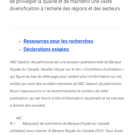
de privilégier la qualité et de maintenir une vaste
diversification à l’échelle des régions et des secteurs.
Ressources pour les recherches
Déclarations exigées
RBC Gestion de patrimoine est une division opérationnelle de Banque
Royale du Canada. Veuillez cliquer sur le lien « Conditions d’utilisation »
qui figure au bas de cette page pour obtenir plus d’information sur les
entités qui sont des sociétés membres de RBC Gestion de patrimoine.
Nous n’approuvons ni ne recommandons le contenu de cette
publication, qui est fourni à titre d’information seulement et ne vise pas
à donner des conseils.
MC
® /
Marque(s) de commerce de Banque Royale du Canada
utilisée(s) sous licence. © Banque Royale du Canada 2025. Tous droits