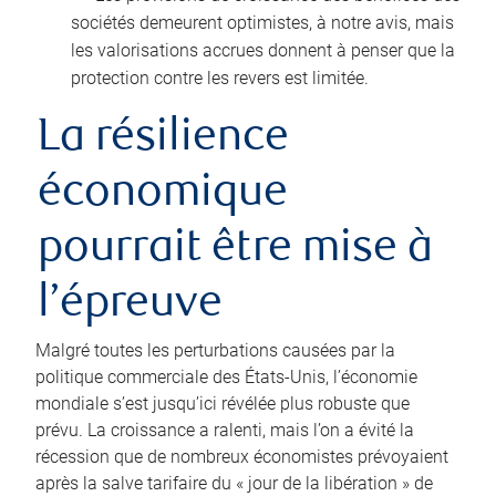
sociétés demeurent optimistes, à notre avis, mais
les valorisations accrues donnent à penser que la
protection contre les revers est limitée.
La résilience
économique
pourrait être mise à
l’épreuve
Malgré toutes les perturbations causées par la
politique commerciale des États‑Unis, l’économie
mondiale s’est jusqu’ici révélée plus robuste que
prévu. La croissance a ralenti, mais l’on a évité la
récession que de nombreux économistes prévoyaient
après la salve tarifaire du « jour de la libération » de