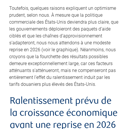
Toutefois, quelques raisons expliquent un optimisme
prudent, selon nous. À mesure que la politique
commerciale des États-Unis deviendra plus claire, que
les gouvernements déploieront des paquets d’aide
ciblés et que les chaînes d’approvisionnement
s’adapteront, nous nous attendons à une modeste
reprise en 2026 (voir le graphique). Néanmoins, nous
croyons que la fourchette des résultats possibles
demeure exceptionnellement large, car ces facteurs
atténuants s’atténueront, mais ne compenseront pas
entièrement l’effet du ralentissement induit par les
tarifs douaniers plus élevés des États-Unis.
Ralentissement prévu de
la croissance économique
avant une reprise en 2026