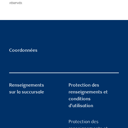
réservés.
Coordonnées
Renseignements
Protection des
sur la succursale
renseignements et
conditions
d’utilisation
Protection des