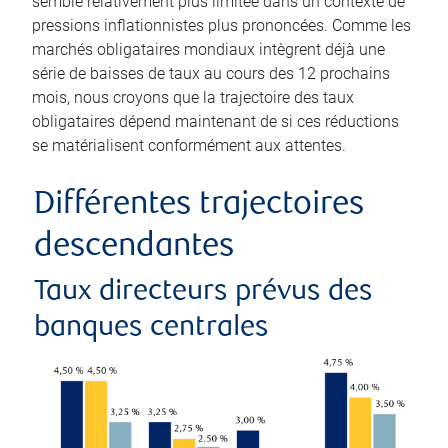
semble relativement plus limitée dans un contexte de
pressions inflationnistes plus prononcées. Comme les
marchés obligataires mondiaux intègrent déjà une
série de baisses de taux au cours des 12 prochains
mois, nous croyons que la trajectoire des taux
obligataires dépend maintenant de si ces réductions
se matérialisent conformément aux attentes.
Différentes trajectoires
descendantes
Taux directeurs prévus des
banques centrales