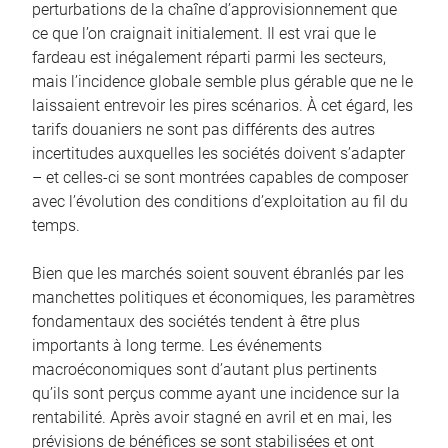
perturbations de la chaîne d’approvisionnement que
ce que l’on craignait initialement. Il est vrai que le
fardeau est inégalement réparti parmi les secteurs,
mais l’incidence globale semble plus gérable que ne le
laissaient entrevoir les pires scénarios. À cet égard, les
tarifs douaniers ne sont pas différents des autres
incertitudes auxquelles les sociétés doivent s’adapter
– et celles-ci se sont montrées capables de composer
avec l’évolution des conditions d’exploitation au fil du
temps.
Bien que les marchés soient souvent ébranlés par les
manchettes politiques et économiques, les paramètres
fondamentaux des sociétés tendent à être plus
importants à long terme. Les événements
macroéconomiques sont d’autant plus pertinents
qu’ils sont perçus comme ayant une incidence sur la
rentabilité. Après avoir stagné en avril et en mai, les
prévisions de bénéfices se sont stabilisées et ont