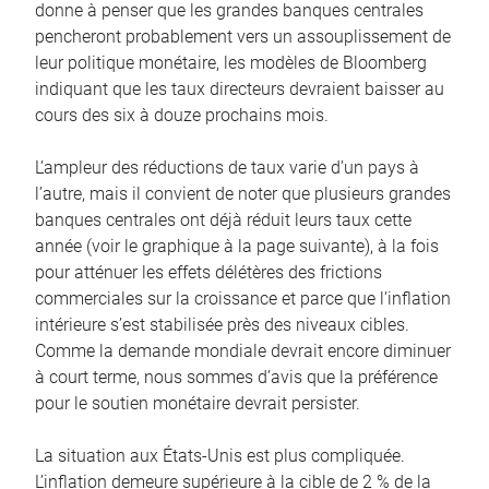
donne à penser que les grandes banques centrales
pencheront probablement vers un assouplissement de
leur politique monétaire, les modèles de Bloomberg
indiquant que les taux directeurs devraient baisser au
cours des six à douze prochains mois.
L’ampleur des réductions de taux varie d’un pays à
l’autre, mais il convient de noter que plusieurs grandes
banques centrales ont déjà réduit leurs taux cette
année (voir le graphique à la page suivante), à la fois
pour atténuer les effets délétères des frictions
commerciales sur la croissance et parce que l’inflation
intérieure s’est stabilisée près des niveaux cibles.
Comme la demande mondiale devrait encore diminuer
à court terme, nous sommes d’avis que la préférence
pour le soutien monétaire devrait persister.
La situation aux États-Unis est plus compliquée.
L’inflation demeure supérieure à la cible de 2 % de la