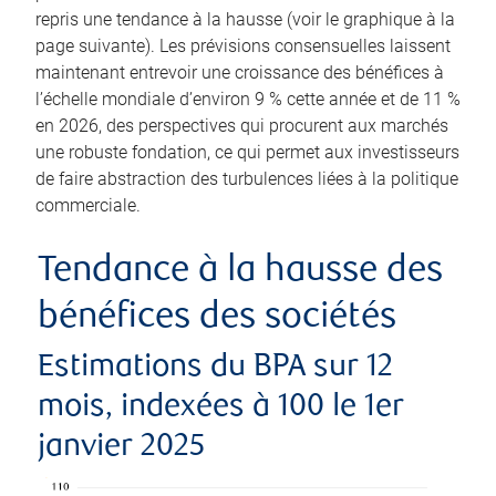
repris une tendance à la hausse (voir le graphique à la
page suivante). Les prévisions consensuelles laissent
maintenant entrevoir une croissance des bénéfices à
l’échelle mondiale d’environ 9 % cette année et de 11 %
en 2026, des perspectives qui procurent aux marchés
une robuste fondation, ce qui permet aux investisseurs
de faire abstraction des turbulences liées à la politique
commerciale.
Tendance à la hausse des
bénéfices des sociétés
Estimations du BPA sur 12
mois, indexées à 100 le 1er
janvier 2025