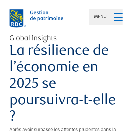
MENU
Global Insights
La résilience de
l’économie en
2025 se
poursuivra-t-elle
?
Après avoir surpassé les attentes prudentes dans la