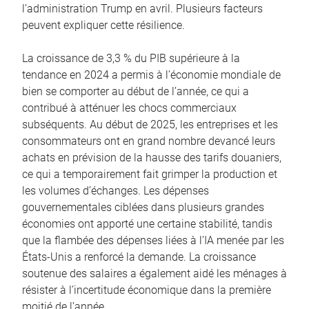
l’administration Trump en avril. Plusieurs facteurs
peuvent expliquer cette résilience.
La croissance de 3,3 % du PIB supérieure à la
tendance en 2024 a permis à l’économie mondiale de
bien se comporter au début de l’année, ce qui a
contribué à atténuer les chocs commerciaux
subséquents. Au début de 2025, les entreprises et les
consommateurs ont en grand nombre devancé leurs
achats en prévision de la hausse des tarifs douaniers,
ce qui a temporairement fait grimper la production et
les volumes d’échanges. Les dépenses
gouvernementales ciblées dans plusieurs grandes
économies ont apporté une certaine stabilité, tandis
que la flambée des dépenses liées à l’IA menée par les
États-Unis a renforcé la demande. La croissance
soutenue des salaires a également aidé les ménages à
résister à l’incertitude économique dans la première
moitié de l’année.