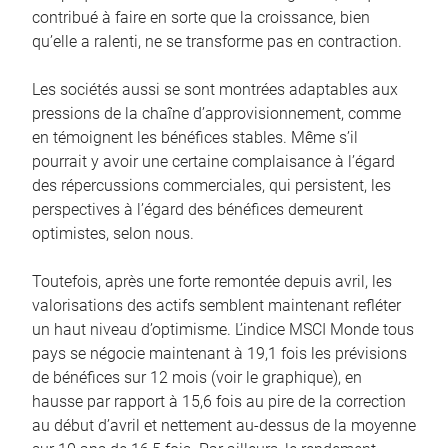
contribué à faire en sorte que la croissance, bien
qu’elle a ralenti, ne se transforme pas en contraction.
Les sociétés aussi se sont montrées adaptables aux
pressions de la chaîne d’approvisionnement, comme
en témoignent les bénéfices stables. Même s’il
pourrait y avoir une certaine complaisance à l’égard
des répercussions commerciales, qui persistent, les
perspectives à l’égard des bénéfices demeurent
optimistes, selon nous.
Toutefois, après une forte remontée depuis avril, les
valorisations des actifs semblent maintenant refléter
un haut niveau d’optimisme. L’indice MSCI Monde tous
pays se négocie maintenant à 19,1 fois les prévisions
de bénéfices sur 12 mois (voir le graphique), en
hausse par rapport à 15,6 fois au pire de la correction
au début d’avril et nettement au-dessus de la moyenne