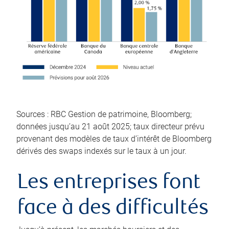
Sources : RBC Gestion de patrimoine, Bloomberg;
données jusqu’au 21 août 2025; taux directeur prévu
provenant des modèles de taux d’intérêt de Bloomberg
dérivés des swaps indexés sur le taux à un jour.
Les entreprises font
face à des difficultés