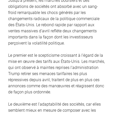
Jusqu’à présent, les marchés boursiers et des
obligations de sociétés ont absorbé avec un sang-
froid remarquable les chocs générés par les
changements radicaux de la politique commerciale
des États-Unis. Le rebond rapide par rapport aux
ventes massives d’avril reflète deux changements
importants dans la façon dont les investisseurs
perçoivent la volatilité politique.
Le premier est le scepticisme croissant à l’égard de la
mise en œuvre des tarifs aux États-Unis. Les marchés,
qui ont observé à maintes reprises l’administration
Trump retirer ses menaces tarifaires les plus
répressives depuis avril, traitent de plus en plus ces
annonces comme des manœuvres et réagissent donc
de façon plus ordonnée.
Le deuxième est l’adaptabilité des sociétés, car elles
semblent mieux en mesure de composer avec les