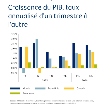
Croissance du PIB, taux
annualisé d’un trimestre à
l’autre