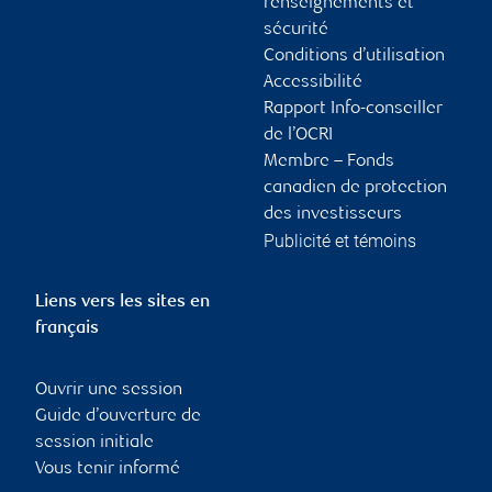
renseignements et
sécurité
Conditions d’utilisation
Accessibilité
Rapport Info-conseiller
de l’OCRI
Membre – Fonds
canadien de protection
des investisseurs
Publicité et témoins
Liens vers les sites en
français
Ouvrir une session
Guide d’ouverture de
session initiale
Vous tenir informé