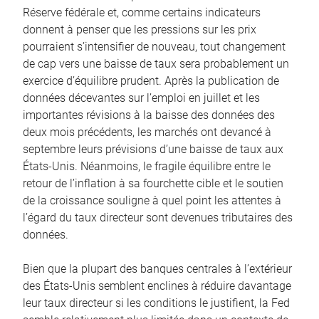
Réserve fédérale et, comme certains indicateurs
donnent à penser que les pressions sur les prix
pourraient s’intensifier de nouveau, tout changement
de cap vers une baisse de taux sera probablement un
exercice d’équilibre prudent. Après la publication de
données décevantes sur l’emploi en juillet et les
importantes révisions à la baisse des données des
deux mois précédents, les marchés ont devancé à
septembre leurs prévisions d’une baisse de taux aux
États-Unis. Néanmoins, le fragile équilibre entre le
retour de l’inflation à sa fourchette cible et le soutien
de la croissance souligne à quel point les attentes à
l’égard du taux directeur sont devenues tributaires des
données.
Bien que la plupart des banques centrales à l’extérieur
des États-Unis semblent enclines à réduire davantage
leur taux directeur si les conditions le justifient, la Fed