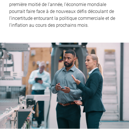
première moitié de l’année, l’économie mondiale
pourrait faire face à de nouveaux défis découlant de
l’incertitude entourant la politique commerciale et de
l’inflation au cours des prochains mois.