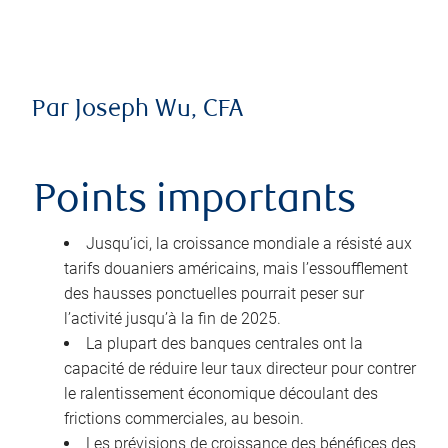
Par Joseph Wu, CFA
Points importants
Jusqu’ici, la croissance mondiale a résisté aux
tarifs douaniers américains, mais l’essoufflement
des hausses ponctuelles pourrait peser sur
l’activité jusqu’à la fin de 2025.
La plupart des banques centrales ont la
capacité de réduire leur taux directeur pour contrer
le ralentissement économique découlant des
frictions commerciales, au besoin.
Les prévisions de croissance des bénéfices des