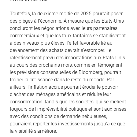
Toutefois, la deuxième moitié de 2025 pourrait poser
des pièges à l’économie. À mesure que les États-Unis
concluront les négociations avec leurs partenaires
commerciaux et que les taux tarifaires se stabiliseront
à des niveaux plus élevés, l’effet favorable lié au
devancement des achats devrait s’estomper. Le
ralentissement prévu des importations aux États-Unis
au cours des prochains mois, comme en témoignent
les prévisions consensuelles de Bloomberg, pourrait
freiner la croissance dans le reste du monde. Par
ailleurs, l’inflation accrue pourrait éroder le pouvoir
d’achat des ménages américains et réduire leur
consommation, tandis que les sociétés, qui se méfient
toujours de l’imprévisibilité politique et sont aux prises
avec des conditions de demande nébuleuses,
pourraient reporter les investissements jusqu’à ce que
la visibilité s’améliore.