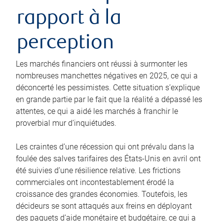
rapport à la
perception
Les marchés financiers ont réussi à surmonter les
nombreuses manchettes négatives en 2025, ce qui a
déconcerté les pessimistes. Cette situation s’explique
en grande partie par le fait que la réalité a dépassé les
attentes, ce qui a aidé les marchés à franchir le
proverbial mur d’inquiétudes.
Les craintes d’une récession qui ont prévalu dans la
foulée des salves tarifaires des États-Unis en avril ont
été suivies d’une résilience relative. Les frictions
commerciales ont incontestablement érodé la
croissance des grandes économies. Toutefois, les
décideurs se sont attaqués aux freins en déployant
des paquets d’aide monétaire et budgétaire, ce qui a