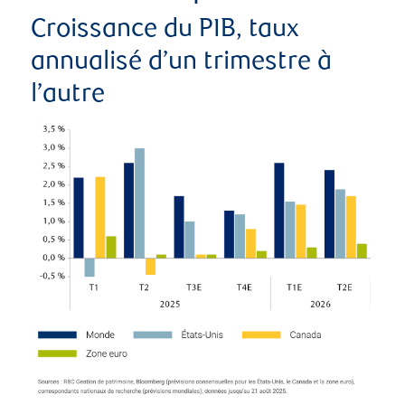
Croissance du PIB, taux
annualisé d’un trimestre à
l’autre