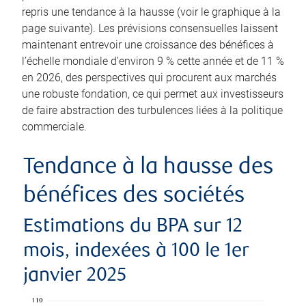
repris une tendance à la hausse (voir le graphique à la
page suivante). Les prévisions consensuelles laissent
maintenant entrevoir une croissance des bénéfices à
l’échelle mondiale d’environ 9 % cette année et de 11 %
en 2026, des perspectives qui procurent aux marchés
une robuste fondation, ce qui permet aux investisseurs
de faire abstraction des turbulences liées à la politique
commerciale.
Tendance à la hausse des
bénéfices des sociétés
Estimations du BPA sur 12
mois, indexées à 100 le 1er
janvier 2025