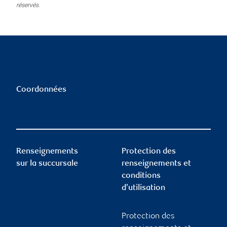
réservés.
Coordonnées
Renseignements
Protection des
sur la succursale
renseignements et
conditions
d’utilisation
Protection des