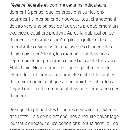
Réserve fédérale et, comme certains indicateurs
donnent à penser que les pressions sur les prix
pourraient s’intensifier de nouveau, tout changement
de cap vers une baisse de taux sera probablement un
exercice d’équilibre prudent. Après la publication de
données décevantes sur l’emploi en juillet et les
importantes révisions à la baisse des données des
deux mois précédents, les marchés ont devancé à
septembre leurs prévisions d’une baisse de taux aux
États-Unis. Néanmoins, le fragile équilibre entre le
retour de l’inflation à sa fourchette cible et le soutien
de la croissance souligne à quel point les attentes à
l’égard du taux directeur sont devenues tributaires des
données.
Bien que la plupart des banques centrales à l’extérieur
des États-Unis semblent enclines à réduire davantage
leur taux directeur si les conditions le justifient, la Fed