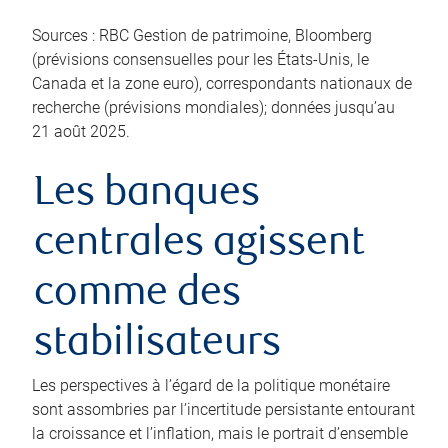
Sources : RBC Gestion de patrimoine, Bloomberg
(prévisions consensuelles pour les États-Unis, le
Canada et la zone euro), correspondants nationaux de
recherche (prévisions mondiales); données jusqu’au
21 août 2025.
Les banques
centrales agissent
comme des
stabilisateurs
Les perspectives à l’égard de la politique monétaire
sont assombries par l’incertitude persistante entourant
la croissance et l’inflation, mais le portrait d’ensemble