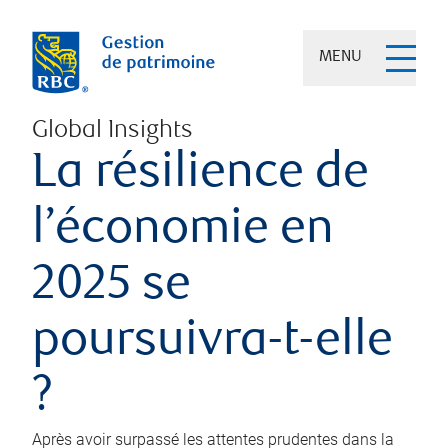
MENU
Global Insights
La résilience de
l’économie en
2025 se
poursuivra-t-elle
?
Après avoir surpassé les attentes prudentes dans la