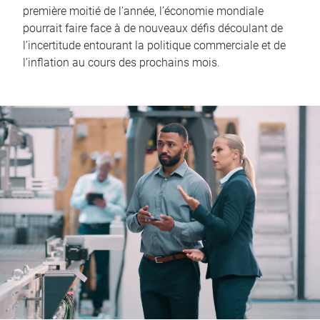
première moitié de l’année, l’économie mondiale
pourrait faire face à de nouveaux défis découlant de
l’incertitude entourant la politique commerciale et de
l’inflation au cours des prochains mois.