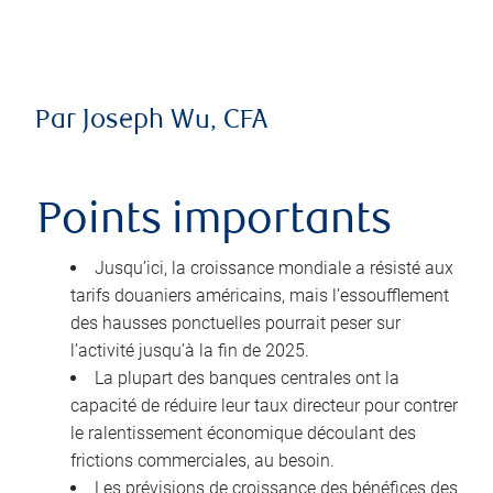
Par Joseph Wu, CFA
Points importants
Jusqu’ici, la croissance mondiale a résisté aux
tarifs douaniers américains, mais l’essoufflement
des hausses ponctuelles pourrait peser sur
l’activité jusqu’à la fin de 2025.
La plupart des banques centrales ont la
capacité de réduire leur taux directeur pour contrer
le ralentissement économique découlant des
frictions commerciales, au besoin.
Les prévisions de croissance des bénéfices des