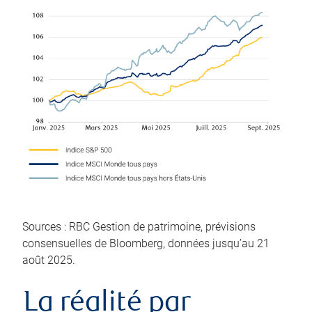
Sources : RBC Gestion de patrimoine, prévisions
consensuelles de Bloomberg, données jusqu’au 21
août 2025.
La réalité par