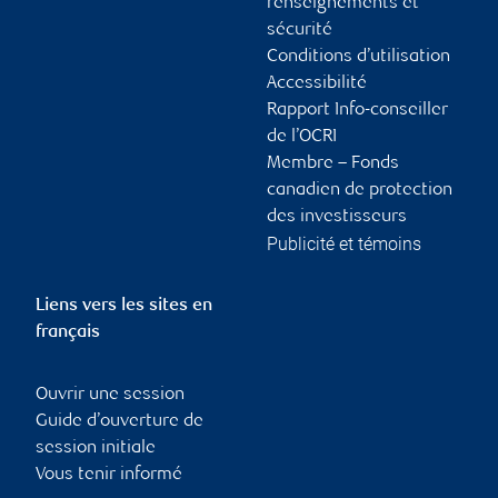
renseignements et
sécurité
Conditions d’utilisation
Accessibilité
Rapport Info-conseiller
de l’OCRI
Membre – Fonds
canadien de protection
des investisseurs
Publicité et témoins
Liens vers les sites en
français
Ouvrir une session
Guide d’ouverture de
session initiale
Vous tenir informé