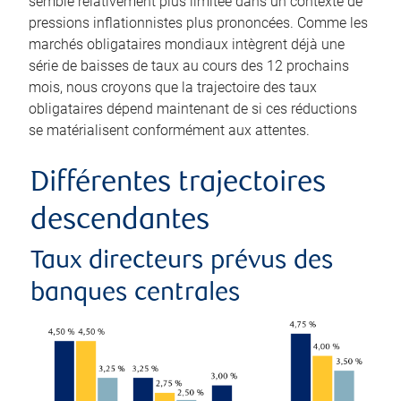
semble relativement plus limitée dans un contexte de
pressions inflationnistes plus prononcées. Comme les
marchés obligataires mondiaux intègrent déjà une
série de baisses de taux au cours des 12 prochains
mois, nous croyons que la trajectoire des taux
obligataires dépend maintenant de si ces réductions
se matérialisent conformément aux attentes.
Différentes trajectoires
descendantes
Taux directeurs prévus des
banques centrales