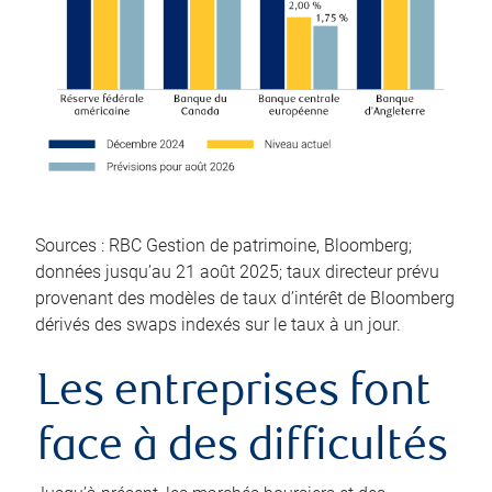
Sources : RBC Gestion de patrimoine, Bloomberg;
données jusqu’au 21 août 2025; taux directeur prévu
provenant des modèles de taux d’intérêt de Bloomberg
dérivés des swaps indexés sur le taux à un jour.
Les entreprises font
face à des difficultés