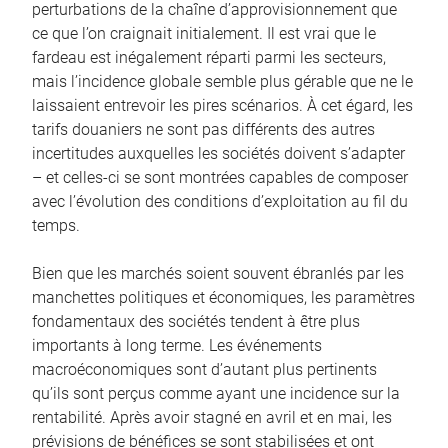
perturbations de la chaîne d’approvisionnement que
ce que l’on craignait initialement. Il est vrai que le
fardeau est inégalement réparti parmi les secteurs,
mais l’incidence globale semble plus gérable que ne le
laissaient entrevoir les pires scénarios. À cet égard, les
tarifs douaniers ne sont pas différents des autres
incertitudes auxquelles les sociétés doivent s’adapter
– et celles-ci se sont montrées capables de composer
avec l’évolution des conditions d’exploitation au fil du
temps.
Bien que les marchés soient souvent ébranlés par les
manchettes politiques et économiques, les paramètres
fondamentaux des sociétés tendent à être plus
importants à long terme. Les événements
macroéconomiques sont d’autant plus pertinents
qu’ils sont perçus comme ayant une incidence sur la
rentabilité. Après avoir stagné en avril et en mai, les
prévisions de bénéfices se sont stabilisées et ont