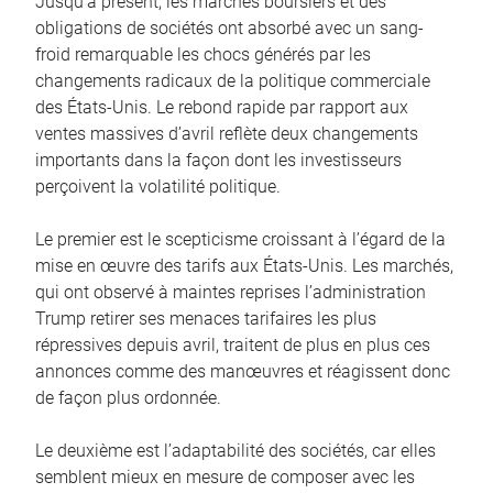
Jusqu’à présent, les marchés boursiers et des
obligations de sociétés ont absorbé avec un sang-
froid remarquable les chocs générés par les
changements radicaux de la politique commerciale
des États-Unis. Le rebond rapide par rapport aux
ventes massives d’avril reflète deux changements
importants dans la façon dont les investisseurs
perçoivent la volatilité politique.
Le premier est le scepticisme croissant à l’égard de la
mise en œuvre des tarifs aux États-Unis. Les marchés,
qui ont observé à maintes reprises l’administration
Trump retirer ses menaces tarifaires les plus
répressives depuis avril, traitent de plus en plus ces
annonces comme des manœuvres et réagissent donc
de façon plus ordonnée.
Le deuxième est l’adaptabilité des sociétés, car elles
semblent mieux en mesure de composer avec les