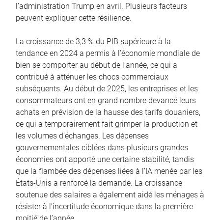
l’administration Trump en avril. Plusieurs facteurs
peuvent expliquer cette résilience.
La croissance de 3,3 % du PIB supérieure à la
tendance en 2024 a permis à l’économie mondiale de
bien se comporter au début de l’année, ce qui a
contribué à atténuer les chocs commerciaux
subséquents. Au début de 2025, les entreprises et les
consommateurs ont en grand nombre devancé leurs
achats en prévision de la hausse des tarifs douaniers,
ce qui a temporairement fait grimper la production et
les volumes d’échanges. Les dépenses
gouvernementales ciblées dans plusieurs grandes
économies ont apporté une certaine stabilité, tandis
que la flambée des dépenses liées à l’IA menée par les
États-Unis a renforcé la demande. La croissance
soutenue des salaires a également aidé les ménages à
résister à l’incertitude économique dans la première
moitié de l’année.