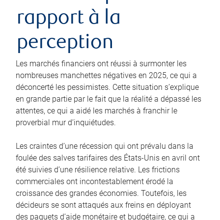
rapport à la
perception
Les marchés financiers ont réussi à surmonter les
nombreuses manchettes négatives en 2025, ce qui a
déconcerté les pessimistes. Cette situation s’explique
en grande partie par le fait que la réalité a dépassé les
attentes, ce qui a aidé les marchés à franchir le
proverbial mur d’inquiétudes.
Les craintes d’une récession qui ont prévalu dans la
foulée des salves tarifaires des États-Unis en avril ont
été suivies d’une résilience relative. Les frictions
commerciales ont incontestablement érodé la
croissance des grandes économies. Toutefois, les
décideurs se sont attaqués aux freins en déployant
des paquets d’aide monétaire et budgétaire, ce qui a