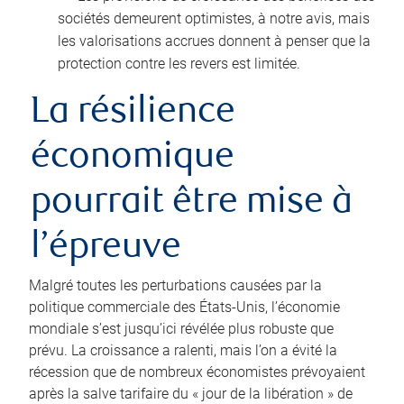
sociétés demeurent optimistes, à notre avis, mais
les valorisations accrues donnent à penser que la
protection contre les revers est limitée.
La résilience
économique
pourrait être mise à
l’épreuve
Malgré toutes les perturbations causées par la
politique commerciale des États‑Unis, l’économie
mondiale s’est jusqu’ici révélée plus robuste que
prévu. La croissance a ralenti, mais l’on a évité la
récession que de nombreux économistes prévoyaient
après la salve tarifaire du « jour de la libération » de