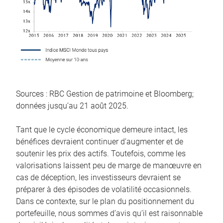
Sources : RBC Gestion de patrimoine et Bloomberg;
données jusqu’au 21 août 2025.
Tant que le cycle économique demeure intact, les
bénéfices devraient continuer d’augmenter et de
soutenir les prix des actifs. Toutefois, comme les
valorisations laissent peu de marge de manœuvre en
cas de déception, les investisseurs devraient se
préparer à des épisodes de volatilité occasionnels.
Dans ce contexte, sur le plan du positionnement du
portefeuille, nous sommes d’avis qu’il est raisonnable