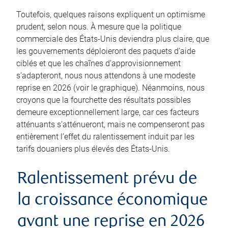
Toutefois, quelques raisons expliquent un optimisme
prudent, selon nous. À mesure que la politique
commerciale des États-Unis deviendra plus claire, que
les gouvernements déploieront des paquets d’aide
ciblés et que les chaînes d’approvisionnement
s’adapteront, nous nous attendons à une modeste
reprise en 2026 (voir le graphique). Néanmoins, nous
croyons que la fourchette des résultats possibles
demeure exceptionnellement large, car ces facteurs
atténuants s’atténueront, mais ne compenseront pas
entièrement l’effet du ralentissement induit par les
tarifs douaniers plus élevés des États-Unis.
Ralentissement prévu de
la croissance économique
avant une reprise en 2026