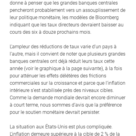
donne à penser que les grandes banques centrales
pencheront probablement vers un assouplissement de
leur politique monétaire, les modèles de Bloomberg
indiquant que les taux directeurs devraient baisser au
cours des six à douze prochains mois.
L’ampleur des réductions de taux varie d’un pays à
l’autre, mais il convient de noter que plusieurs grandes
banques centrales ont déjà réduit leurs taux cette
année (voir le graphique à la page suivante), à la fois
pour atténuer les effets délétères des frictions
commerciales sur la croissance et parce que l’inflation
intérieure s’est stabilisée près des niveaux cibles.
Comme la demande mondiale devrait encore diminuer
à court terme, nous sommes d’avis que la préférence
pour le soutien monétaire devrait persister.
La situation aux États-Unis est plus compliquée.
L’inflation demeure supérieure à la cible de 2 % de la