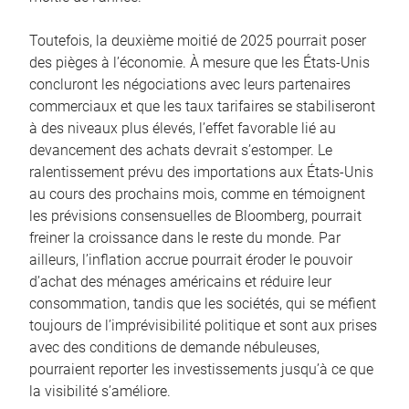
Toutefois, la deuxième moitié de 2025 pourrait poser
des pièges à l’économie. À mesure que les États-Unis
concluront les négociations avec leurs partenaires
commerciaux et que les taux tarifaires se stabiliseront
à des niveaux plus élevés, l’effet favorable lié au
devancement des achats devrait s’estomper. Le
ralentissement prévu des importations aux États-Unis
au cours des prochains mois, comme en témoignent
les prévisions consensuelles de Bloomberg, pourrait
freiner la croissance dans le reste du monde. Par
ailleurs, l’inflation accrue pourrait éroder le pouvoir
d’achat des ménages américains et réduire leur
consommation, tandis que les sociétés, qui se méfient
toujours de l’imprévisibilité politique et sont aux prises
avec des conditions de demande nébuleuses,
pourraient reporter les investissements jusqu’à ce que
la visibilité s’améliore.