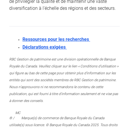
de privilégier la qualité et de maintenir une vaste
diversification à l’échelle des régions et des secteurs.
Ressources pour les recherches
Déclarations exigées
RBC Gestion de patrimoine est une division opérationnelle de Banque
Royale du Canada. Veuillez cliquer sur le lien « Conditions d’utilisation »
qui figure au bas de cette page pour obtenir plus d’information sur les
entités qui sont des sociétés membres de RBC Gestion de patrimoine.
Nous n’approuvons ni ne recommandons le contenu de cette
publication, qui est fourni à titre d’information seulement et ne vise pas
à donner des conseils.
MC
® /
Marque(s) de commerce de Banque Royale du Canada
utilisée(s) sous licence. © Banque Royale du Canada 2025. Tous droits