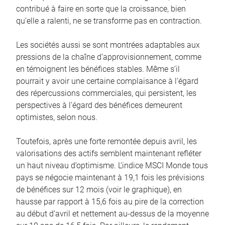
contribué à faire en sorte que la croissance, bien
qu’elle a ralenti, ne se transforme pas en contraction.
Les sociétés aussi se sont montrées adaptables aux
pressions de la chaîne d’approvisionnement, comme
en témoignent les bénéfices stables. Même s’il
pourrait y avoir une certaine complaisance à l’égard
des répercussions commerciales, qui persistent, les
perspectives à l’égard des bénéfices demeurent
optimistes, selon nous.
Toutefois, après une forte remontée depuis avril, les
valorisations des actifs semblent maintenant refléter
un haut niveau d’optimisme. L’indice MSCI Monde tous
pays se négocie maintenant à 19,1 fois les prévisions
de bénéfices sur 12 mois (voir le graphique), en
hausse par rapport à 15,6 fois au pire de la correction
au début d’avril et nettement au-dessus de la moyenne