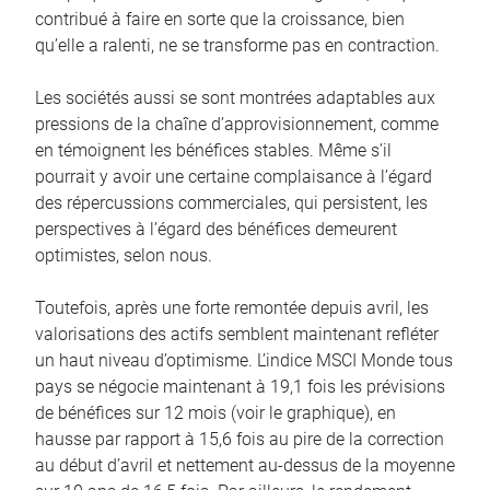
contribué à faire en sorte que la croissance, bien
qu’elle a ralenti, ne se transforme pas en contraction.
Les sociétés aussi se sont montrées adaptables aux
pressions de la chaîne d’approvisionnement, comme
en témoignent les bénéfices stables. Même s’il
pourrait y avoir une certaine complaisance à l’égard
des répercussions commerciales, qui persistent, les
perspectives à l’égard des bénéfices demeurent
optimistes, selon nous.
Toutefois, après une forte remontée depuis avril, les
valorisations des actifs semblent maintenant refléter
un haut niveau d’optimisme. L’indice MSCI Monde tous
pays se négocie maintenant à 19,1 fois les prévisions
de bénéfices sur 12 mois (voir le graphique), en
hausse par rapport à 15,6 fois au pire de la correction
au début d’avril et nettement au-dessus de la moyenne