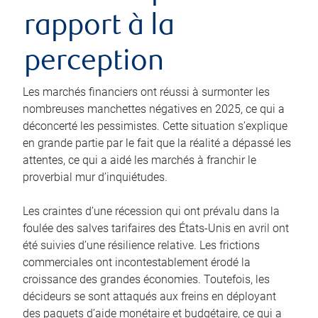
rapport à la
perception
Les marchés financiers ont réussi à surmonter les
nombreuses manchettes négatives en 2025, ce qui a
déconcerté les pessimistes. Cette situation s’explique
en grande partie par le fait que la réalité a dépassé les
attentes, ce qui a aidé les marchés à franchir le
proverbial mur d’inquiétudes.
Les craintes d’une récession qui ont prévalu dans la
foulée des salves tarifaires des États-Unis en avril ont
été suivies d’une résilience relative. Les frictions
commerciales ont incontestablement érodé la
croissance des grandes économies. Toutefois, les
décideurs se sont attaqués aux freins en déployant
des paquets d’aide monétaire et budgétaire, ce qui a