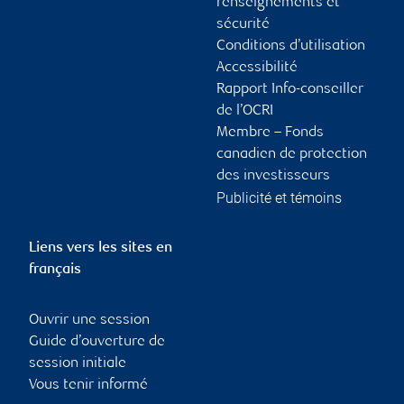
renseignements et
sécurité
Conditions d’utilisation
Accessibilité
Rapport Info-conseiller
de l’OCRI
Membre – Fonds
canadien de protection
des investisseurs
Publicité et témoins
Liens vers les sites en
français
Ouvrir une session
Guide d’ouverture de
session initiale
Vous tenir informé