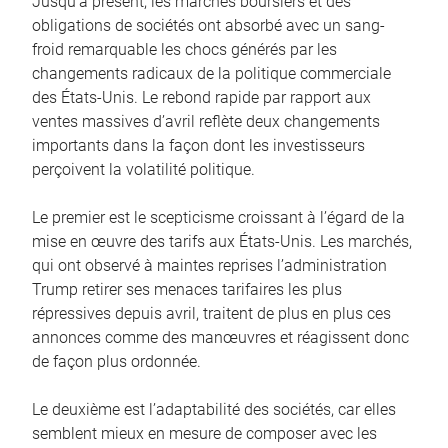
Jusqu’à présent, les marchés boursiers et des
obligations de sociétés ont absorbé avec un sang-
froid remarquable les chocs générés par les
changements radicaux de la politique commerciale
des États-Unis. Le rebond rapide par rapport aux
ventes massives d’avril reflète deux changements
importants dans la façon dont les investisseurs
perçoivent la volatilité politique.
Le premier est le scepticisme croissant à l’égard de la
mise en œuvre des tarifs aux États-Unis. Les marchés,
qui ont observé à maintes reprises l’administration
Trump retirer ses menaces tarifaires les plus
répressives depuis avril, traitent de plus en plus ces
annonces comme des manœuvres et réagissent donc
de façon plus ordonnée.
Le deuxième est l’adaptabilité des sociétés, car elles
semblent mieux en mesure de composer avec les