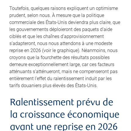
Toutefois, quelques raisons expliquent un optimisme
prudent, selon nous. À mesure que la politique
commerciale des États-Unis deviendra plus claire, que
les gouvernements déploieront des paquets d’aide
ciblés et que les chaînes d’approvisionnement
s’adapteront, nous nous attendons à une modeste
reprise en 2026 (voir le graphique). Néanmoins, nous
croyons que la fourchette des résultats possibles
demeure exceptionnellement large, car ces facteurs
atténuants s’atténueront, mais ne compenseront pas
entièrement l’effet du ralentissement induit par les
tarifs douaniers plus élevés des États-Unis.
Ralentissement prévu de
la croissance économique
avant une reprise en 2026