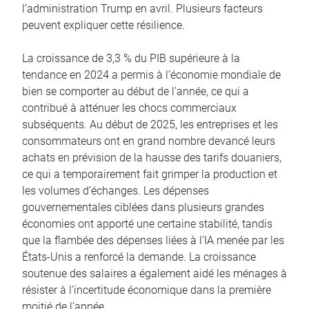
l’administration Trump en avril. Plusieurs facteurs
peuvent expliquer cette résilience.
La croissance de 3,3 % du PIB supérieure à la
tendance en 2024 a permis à l’économie mondiale de
bien se comporter au début de l’année, ce qui a
contribué à atténuer les chocs commerciaux
subséquents. Au début de 2025, les entreprises et les
consommateurs ont en grand nombre devancé leurs
achats en prévision de la hausse des tarifs douaniers,
ce qui a temporairement fait grimper la production et
les volumes d’échanges. Les dépenses
gouvernementales ciblées dans plusieurs grandes
économies ont apporté une certaine stabilité, tandis
que la flambée des dépenses liées à l’IA menée par les
États-Unis a renforcé la demande. La croissance
soutenue des salaires a également aidé les ménages à
résister à l’incertitude économique dans la première
moitié de l’année.