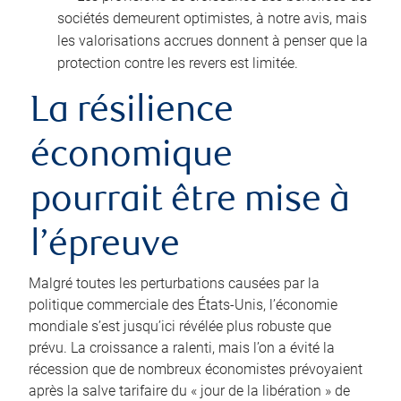
sociétés demeurent optimistes, à notre avis, mais
les valorisations accrues donnent à penser que la
protection contre les revers est limitée.
La résilience
économique
pourrait être mise à
l’épreuve
Malgré toutes les perturbations causées par la
politique commerciale des États‑Unis, l’économie
mondiale s’est jusqu’ici révélée plus robuste que
prévu. La croissance a ralenti, mais l’on a évité la
récession que de nombreux économistes prévoyaient
après la salve tarifaire du « jour de la libération » de