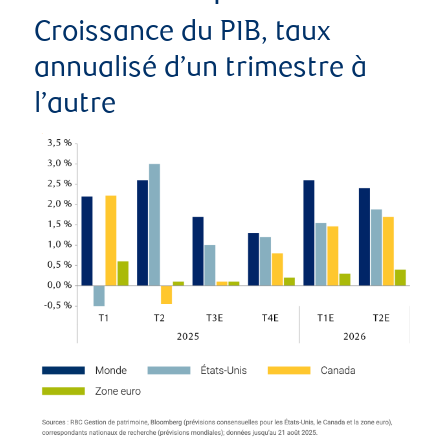
Croissance du PIB, taux
annualisé d’un trimestre à
l’autre