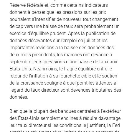
Réserve fédérale et, comme certains indicateurs
donnent à penser que les pressions sur les prix
pourraient s’intensifier de nouveau, tout changement
de cap vers une baisse de taux sera probablement un
exercice d’équilibre prudent. Après la publication de
données décevantes sur l’emploi en juillet et les
importantes révisions à la baisse des données des
deux mois précédents, les marchés ont devancé à
septembre leurs prévisions d’une baisse de taux aux
États-Unis. Néanmoins, le fragile équilibre entre le
retour de l’inflation à sa fourchette cible et le soutien
de la croissance souligne à quel point les attentes à
l’égard du taux directeur sont devenues tributaires des
données.
Bien que la plupart des banques centrales à l’extérieur
des États-Unis semblent enclines à réduire davantage
leur taux directeur si les conditions le justifient, la Fed