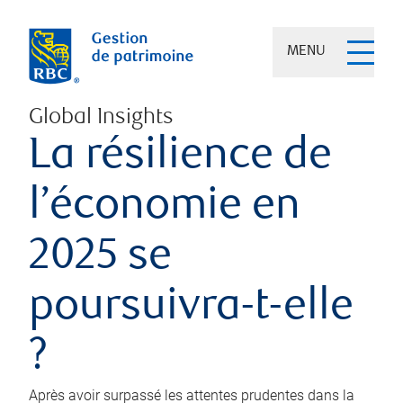
MENU
Global Insights
La résilience de
l’économie en
2025 se
poursuivra-t-elle
?
Après avoir surpassé les attentes prudentes dans la