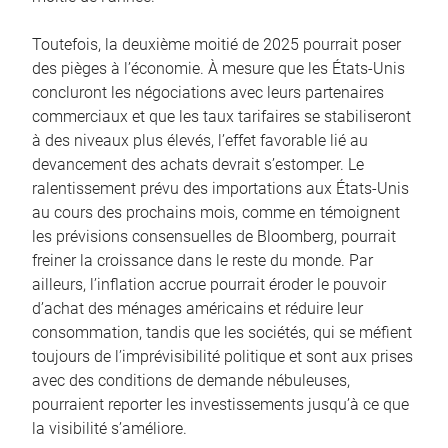
Toutefois, la deuxième moitié de 2025 pourrait poser
des pièges à l’économie. À mesure que les États-Unis
concluront les négociations avec leurs partenaires
commerciaux et que les taux tarifaires se stabiliseront
à des niveaux plus élevés, l’effet favorable lié au
devancement des achats devrait s’estomper. Le
ralentissement prévu des importations aux États-Unis
au cours des prochains mois, comme en témoignent
les prévisions consensuelles de Bloomberg, pourrait
freiner la croissance dans le reste du monde. Par
ailleurs, l’inflation accrue pourrait éroder le pouvoir
d’achat des ménages américains et réduire leur
consommation, tandis que les sociétés, qui se méfient
toujours de l’imprévisibilité politique et sont aux prises
avec des conditions de demande nébuleuses,
pourraient reporter les investissements jusqu’à ce que
la visibilité s’améliore.