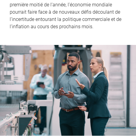
première moitié de l’année, l’économie mondiale
pourrait faire face à de nouveaux défis découlant de
l’incertitude entourant la politique commerciale et de
l’inflation au cours des prochains mois.