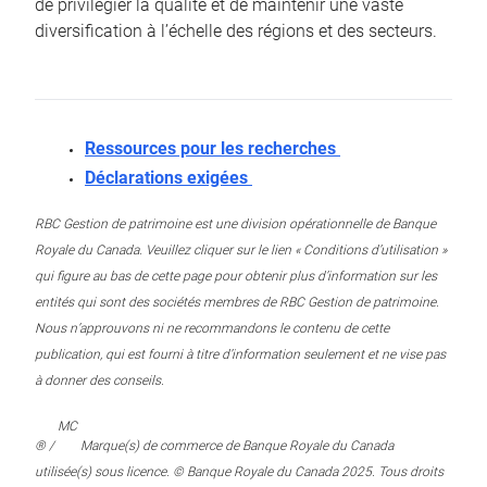
de privilégier la qualité et de maintenir une vaste
diversification à l’échelle des régions et des secteurs.
Ressources pour les recherches
Déclarations exigées
RBC Gestion de patrimoine est une division opérationnelle de Banque
Royale du Canada. Veuillez cliquer sur le lien « Conditions d’utilisation »
qui figure au bas de cette page pour obtenir plus d’information sur les
entités qui sont des sociétés membres de RBC Gestion de patrimoine.
Nous n’approuvons ni ne recommandons le contenu de cette
publication, qui est fourni à titre d’information seulement et ne vise pas
à donner des conseils.
MC
® /
Marque(s) de commerce de Banque Royale du Canada
utilisée(s) sous licence. © Banque Royale du Canada 2025. Tous droits