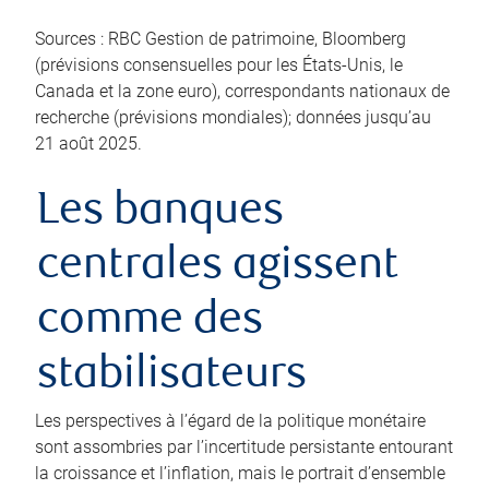
Sources : RBC Gestion de patrimoine, Bloomberg
(prévisions consensuelles pour les États-Unis, le
Canada et la zone euro), correspondants nationaux de
recherche (prévisions mondiales); données jusqu’au
21 août 2025.
Les banques
centrales agissent
comme des
stabilisateurs
Les perspectives à l’égard de la politique monétaire
sont assombries par l’incertitude persistante entourant
la croissance et l’inflation, mais le portrait d’ensemble