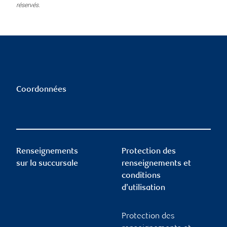
réservés.
Coordonnées
Renseignements
Protection des
sur la succursale
renseignements et
conditions
d’utilisation
Protection des