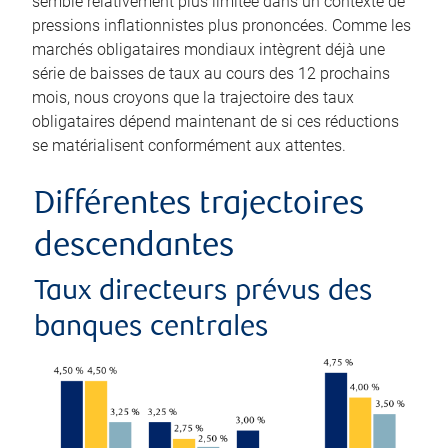
semble relativement plus limitée dans un contexte de
pressions inflationnistes plus prononcées. Comme les
marchés obligataires mondiaux intègrent déjà une
série de baisses de taux au cours des 12 prochains
mois, nous croyons que la trajectoire des taux
obligataires dépend maintenant de si ces réductions
se matérialisent conformément aux attentes.
Différentes trajectoires
descendantes
Taux directeurs prévus des
banques centrales