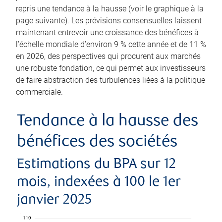
repris une tendance à la hausse (voir le graphique à la
page suivante). Les prévisions consensuelles laissent
maintenant entrevoir une croissance des bénéfices à
l’échelle mondiale d’environ 9 % cette année et de 11 %
en 2026, des perspectives qui procurent aux marchés
une robuste fondation, ce qui permet aux investisseurs
de faire abstraction des turbulences liées à la politique
commerciale.
Tendance à la hausse des
bénéfices des sociétés
Estimations du BPA sur 12
mois, indexées à 100 le 1er
janvier 2025