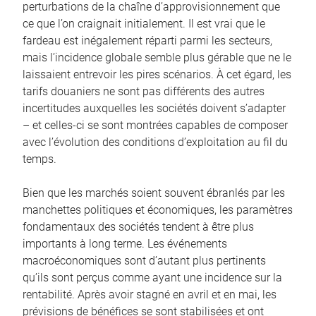
perturbations de la chaîne d’approvisionnement que
ce que l’on craignait initialement. Il est vrai que le
fardeau est inégalement réparti parmi les secteurs,
mais l’incidence globale semble plus gérable que ne le
laissaient entrevoir les pires scénarios. À cet égard, les
tarifs douaniers ne sont pas différents des autres
incertitudes auxquelles les sociétés doivent s’adapter
– et celles-ci se sont montrées capables de composer
avec l’évolution des conditions d’exploitation au fil du
temps.
Bien que les marchés soient souvent ébranlés par les
manchettes politiques et économiques, les paramètres
fondamentaux des sociétés tendent à être plus
importants à long terme. Les événements
macroéconomiques sont d’autant plus pertinents
qu’ils sont perçus comme ayant une incidence sur la
rentabilité. Après avoir stagné en avril et en mai, les
prévisions de bénéfices se sont stabilisées et ont