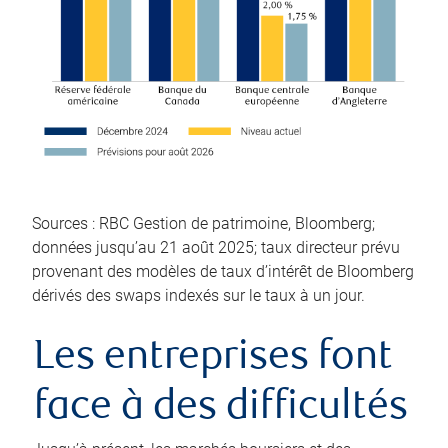
Sources : RBC Gestion de patrimoine, Bloomberg;
données jusqu’au 21 août 2025; taux directeur prévu
provenant des modèles de taux d’intérêt de Bloomberg
dérivés des swaps indexés sur le taux à un jour.
Les entreprises font
face à des difficultés