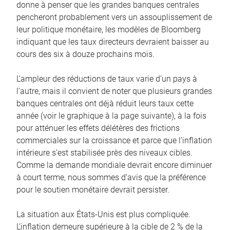
donne à penser que les grandes banques centrales
pencheront probablement vers un assouplissement de
leur politique monétaire, les modèles de Bloomberg
indiquant que les taux directeurs devraient baisser au
cours des six à douze prochains mois.
L’ampleur des réductions de taux varie d’un pays à
l’autre, mais il convient de noter que plusieurs grandes
banques centrales ont déjà réduit leurs taux cette
année (voir le graphique à la page suivante), à la fois
pour atténuer les effets délétères des frictions
commerciales sur la croissance et parce que l’inflation
intérieure s’est stabilisée près des niveaux cibles.
Comme la demande mondiale devrait encore diminuer
à court terme, nous sommes d’avis que la préférence
pour le soutien monétaire devrait persister.
La situation aux États-Unis est plus compliquée.
L’inflation demeure supérieure à la cible de 2 % de la