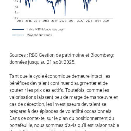
Sources : RBC Gestion de patrimoine et Bloomberg;
données jusqu’au 21 août 2025.
Tant que le cycle économique demeure intact, les
bénéfices devraient continuer d’augmenter et de
soutenir les prix des actifs. Toutefois, comme les
valorisations laissent peu de marge de manœuvre en
cas de déception, les investisseurs devraient se
préparer à des épisodes de volatilité occasionnels.
Dans ce contexte, sur le plan du positionnement du
portefeuille, nous sommes d’avis qu’il est raisonnable