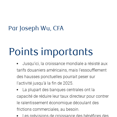
Par Joseph Wu, CFA
Points importants
Jusqu’ici, la croissance mondiale a résisté aux
tarifs douaniers américains, mais l’essoufflement
des hausses ponctuelles pourrait peser sur
l’activité jusqu’à la fin de 2025.
La plupart des banques centrales ont la
capacité de réduire leur taux directeur pour contrer
le ralentissement économique découlant des
frictions commerciales, au besoin.
Les prévisions de croissance des bénéfices des