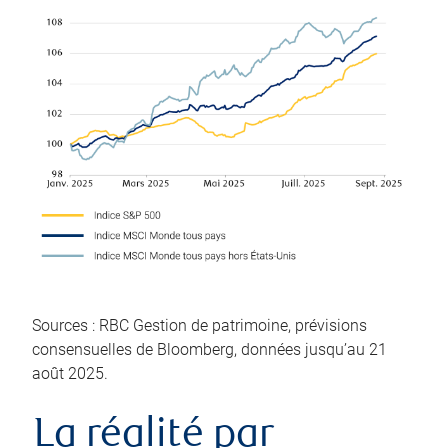
Sources : RBC Gestion de patrimoine, prévisions
consensuelles de Bloomberg, données jusqu’au 21
août 2025.
La réalité par