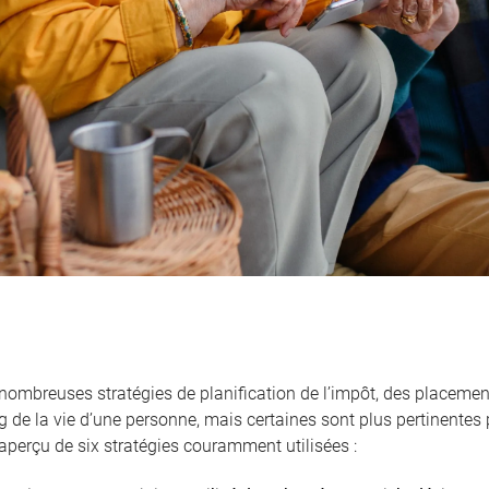
nombreuses stratégies de planification de l’impôt, des placemen
g de la vie d’une personne, mais certaines sont plus pertinentes 
aperçu de six stratégies couramment utilisées :