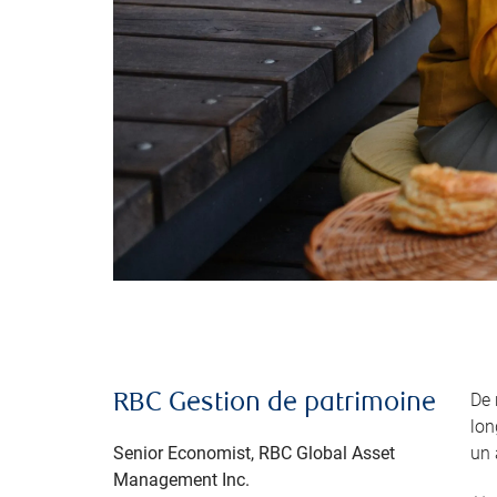
De 
RBC Gestion de patrimoine
lon
Senior Economist, RBC Global Asset
un 
Management Inc.