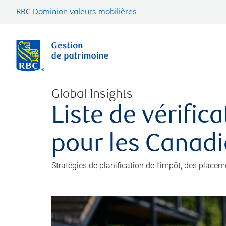
RBC Dominion valeurs mobilières
Global Insights
Liste de vérific
pour les Canad
Stratégies de planification de l’impôt, des placem