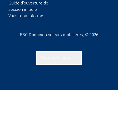
Guide d’ouverture de
session initiale
Vous tenir informé
RBC Dominion valeurs mobilières, © 2026
Haut de la page