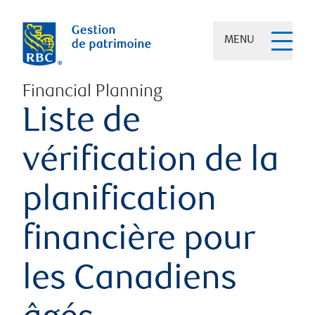
MENU
Financial Planning
Liste de
vérification de la
planification
financière pour
les Canadiens