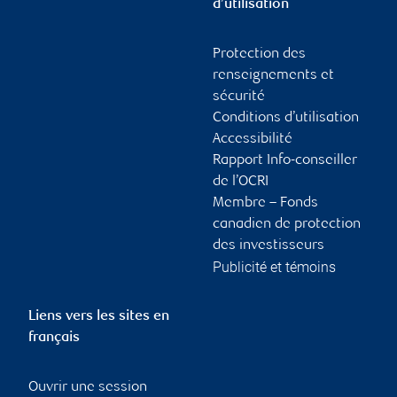
d’utilisation
Protection des
renseignements et
sécurité
Conditions d’utilisation
Accessibilité
Rapport Info-conseiller
de l’OCRI
Membre – Fonds
canadien de protection
des investisseurs
Publicité et témoins
Liens vers les sites en
français
Ouvrir une session