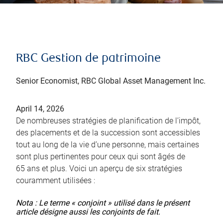
RBC Gestion de patrimoine
Senior Economist, RBC Global Asset Management Inc.
April 14, 2026
De nombreuses stratégies de planification de l’impôt,
des placements et de la succession sont accessibles
tout au long de la vie d’une personne, mais certaines
sont plus pertinentes pour ceux qui sont âgés de
65 ans et plus. Voici un aperçu de six stratégies
couramment utilisées :
Nota : Le terme « conjoint » utilisé dans le présent
article désigne aussi les conjoints de fait.