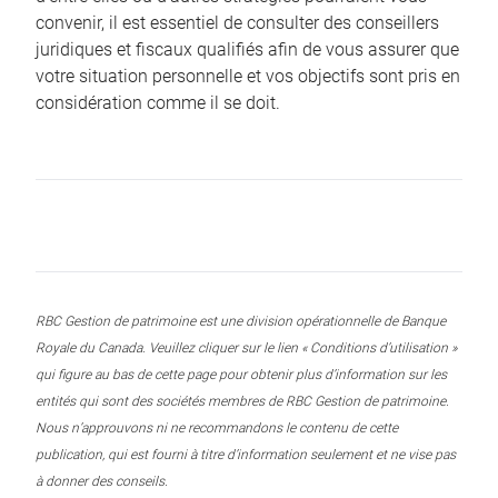
convenir, il est essentiel de consulter des conseillers
juridiques et fiscaux qualifiés afin de vous assurer que
votre situation personnelle et vos objectifs sont pris en
considération comme il se doit.
RBC Gestion de patrimoine est une division opérationnelle de Banque
Royale du Canada. Veuillez cliquer sur le lien « Conditions d’utilisation »
qui figure au bas de cette page pour obtenir plus d’information sur les
entités qui sont des sociétés membres de RBC Gestion de patrimoine.
Nous n’approuvons ni ne recommandons le contenu de cette
publication, qui est fourni à titre d’information seulement et ne vise pas
à donner des conseils.