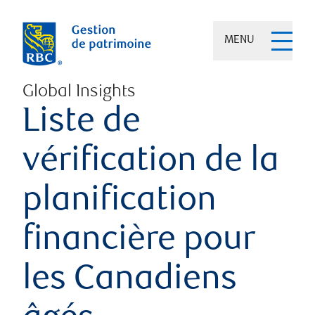
MENU
Global Insights
Liste de
vérification de la
planification
financière pour
les Canadiens