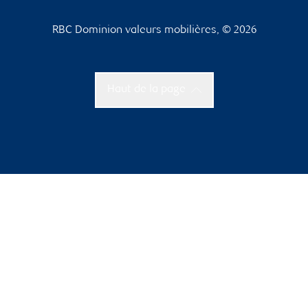
RBC Dominion valeurs mobilières, © 2026
Haut de la page