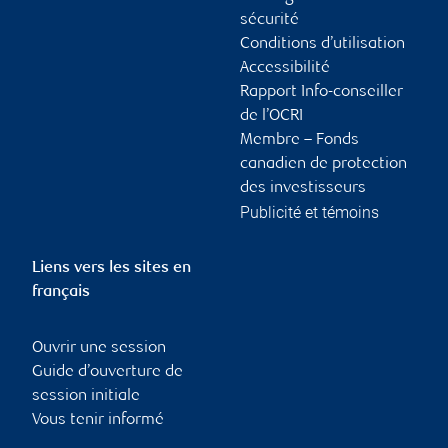
sécurité
Conditions d’utilisation
Accessibilité
Rapport Info-conseiller
de l’OCRI
Membre – Fonds
canadien de protection
des investisseurs
Publicité et témoins
Liens vers les sites en
français
Ouvrir une session
Guide d’ouverture de
session initiale
Vous tenir informé