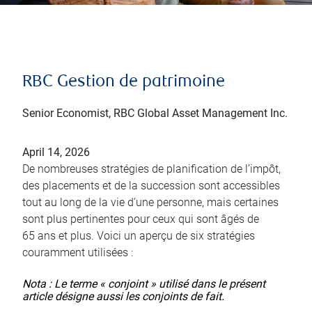
RBC Gestion de patrimoine
Senior Economist, RBC Global Asset Management Inc.
April 14, 2026
De nombreuses stratégies de planification de l’impôt,
des placements et de la succession sont accessibles
tout au long de la vie d’une personne, mais certaines
sont plus pertinentes pour ceux qui sont âgés de
65 ans et plus. Voici un aperçu de six stratégies
couramment utilisées :
Nota : Le terme « conjoint » utilisé dans le présent
article désigne aussi les conjoints de fait.