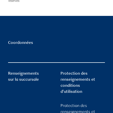
réservés.
Coordonnées
Renseignements
Protection des
sur la succursale
renseignements et
conditions
d’utilisation
Protection des
renseignements et