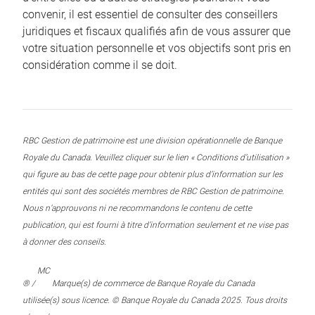
convenir, il est essentiel de consulter des conseillers
juridiques et fiscaux qualifiés afin de vous assurer que
votre situation personnelle et vos objectifs sont pris en
considération comme il se doit.
RBC Gestion de patrimoine est une division opérationnelle de Banque
Royale du Canada. Veuillez cliquer sur le lien « Conditions d’utilisation »
qui figure au bas de cette page pour obtenir plus d’information sur les
entités qui sont des sociétés membres de RBC Gestion de patrimoine.
Nous n’approuvons ni ne recommandons le contenu de cette
publication, qui est fourni à titre d’information seulement et ne vise pas
à donner des conseils.
MC
® /
Marque(s) de commerce de Banque Royale du Canada
utilisée(s) sous licence. © Banque Royale du Canada 2025. Tous droits