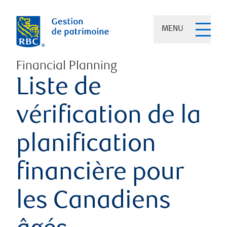
MENU
Financial Planning
Liste de
vérification de la
planification
financière pour
les Canadiens