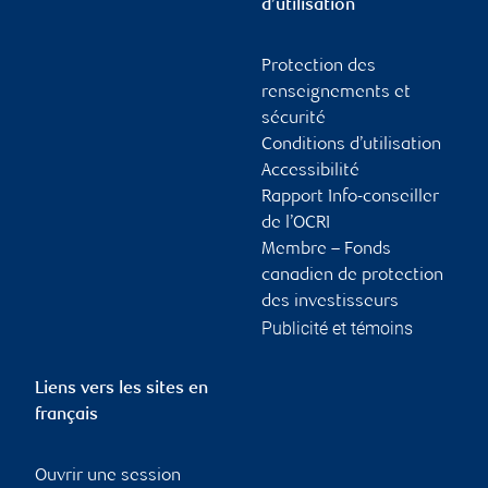
d’utilisation
Protection des
renseignements et
sécurité
Conditions d’utilisation
Accessibilité
Rapport Info-conseiller
de l’OCRI
Membre – Fonds
canadien de protection
des investisseurs
Publicité et témoins
Liens vers les sites en
français
Ouvrir une session