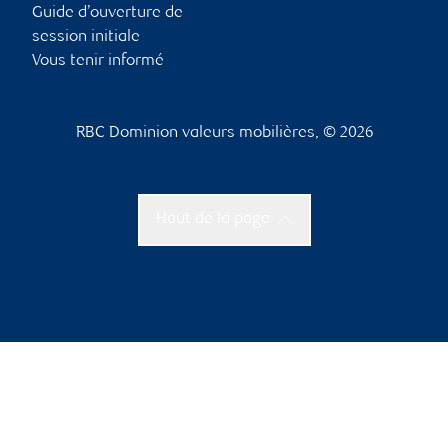
Guide d’ouverture de
session initiale
Vous tenir informé
RBC Dominion valeurs mobilières, © 2026
Haut de la page