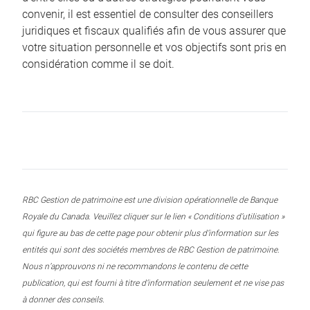
convenir, il est essentiel de consulter des conseillers
juridiques et fiscaux qualifiés afin de vous assurer que
votre situation personnelle et vos objectifs sont pris en
considération comme il se doit.
RBC Gestion de patrimoine est une division opérationnelle de Banque
Royale du Canada. Veuillez cliquer sur le lien « Conditions d’utilisation »
qui figure au bas de cette page pour obtenir plus d’information sur les
entités qui sont des sociétés membres de RBC Gestion de patrimoine.
Nous n’approuvons ni ne recommandons le contenu de cette
publication, qui est fourni à titre d’information seulement et ne vise pas
à donner des conseils.