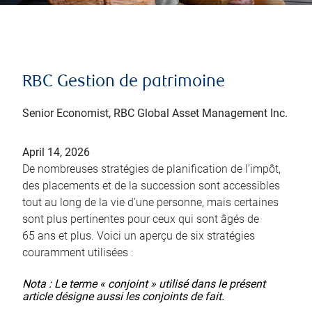
RBC Gestion de patrimoine
Senior Economist, RBC Global Asset Management Inc.
April 14, 2026
De nombreuses stratégies de planification de l’impôt,
des placements et de la succession sont accessibles
tout au long de la vie d’une personne, mais certaines
sont plus pertinentes pour ceux qui sont âgés de
65 ans et plus. Voici un aperçu de six stratégies
couramment utilisées :
Nota : Le terme « conjoint » utilisé dans le présent
article désigne aussi les conjoints de fait.