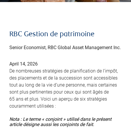
RBC Gestion de patrimoine
Senior Economist, RBC Global Asset Management Inc.
April 14, 2026
De nombreuses stratégies de planification de l’impôt,
des placements et de la succession sont accessibles
tout au long de la vie d’une personne, mais certaines
sont plus pertinentes pour ceux qui sont âgés de
65 ans et plus. Voici un aperçu de six stratégies
couramment utilisées :
Nota : Le terme « conjoint » utilisé dans le présent
article désigne aussi les conjoints de fait.