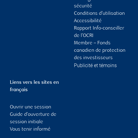
sécurité
Conditions d’utilisation
Accessibilité
Rapport Info-conseiller
de l’OCRI
Membre – Fonds
canadien de protection
des investisseurs
Publicité et témoins
Liens vers les sites en
français
Ouvrir une session
Guide d’ouverture de
session initiale
Vous tenir informé