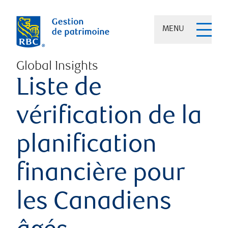
MENU
Global Insights
Liste de
vérification de la
planification
financière pour
les Canadiens