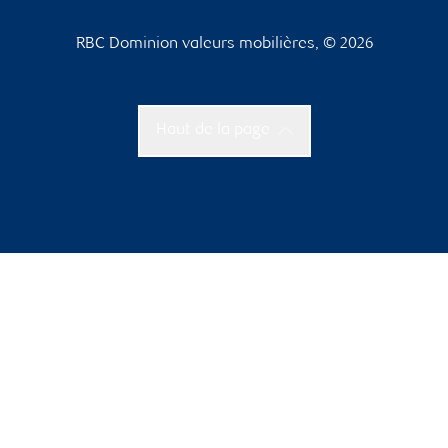
RBC Dominion valeurs mobilières, © 2026
Haut de la page