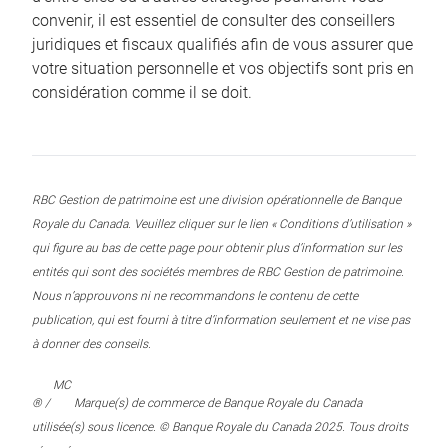
convenir, il est essentiel de consulter des conseillers
juridiques et fiscaux qualifiés afin de vous assurer que
votre situation personnelle et vos objectifs sont pris en
considération comme il se doit.
RBC Gestion de patrimoine est une division opérationnelle de Banque
Royale du Canada. Veuillez cliquer sur le lien « Conditions d’utilisation »
qui figure au bas de cette page pour obtenir plus d’information sur les
entités qui sont des sociétés membres de RBC Gestion de patrimoine.
Nous n’approuvons ni ne recommandons le contenu de cette
publication, qui est fourni à titre d’information seulement et ne vise pas
à donner des conseils.
MC
® /
Marque(s) de commerce de Banque Royale du Canada
utilisée(s) sous licence. © Banque Royale du Canada 2025. Tous droits