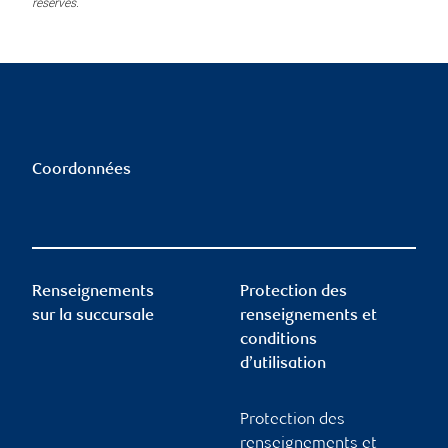
réservés.
Coordonnées
Renseignements
Protection des
sur la succursale
renseignements et
conditions
d’utilisation
Protection des
renseignements et