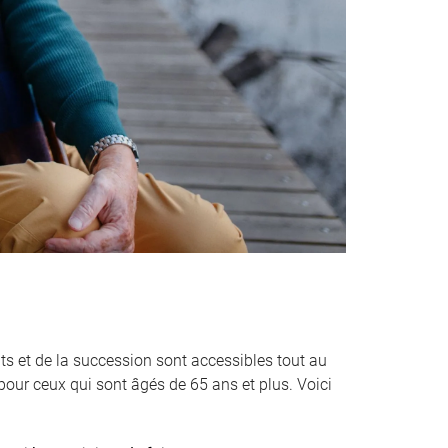
ts et de la succession sont accessibles tout au
pour ceux qui sont âgés de 65 ans et plus. Voici