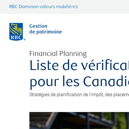
RBC Dominion valeurs mobilières
Financial Planning
Liste de vérific
pour les Canad
Stratégies de planification de l’impôt, des placem