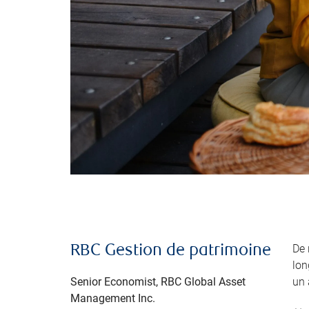
De 
RBC Gestion de patrimoine
lon
Senior Economist, RBC Global Asset
un 
Management Inc.