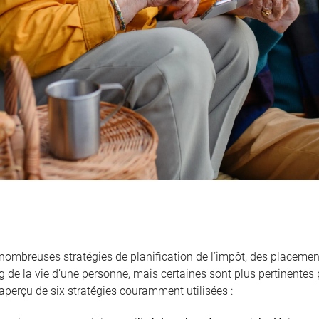
nombreuses stratégies de planification de l’impôt, des placemen
g de la vie d’une personne, mais certaines sont plus pertinentes 
aperçu de six stratégies couramment utilisées :