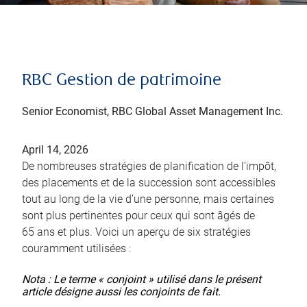
RBC Gestion de patrimoine
Senior Economist, RBC Global Asset Management Inc.
April 14, 2026
De nombreuses stratégies de planification de l’impôt,
des placements et de la succession sont accessibles
tout au long de la vie d’une personne, mais certaines
sont plus pertinentes pour ceux qui sont âgés de
65 ans et plus. Voici un aperçu de six stratégies
couramment utilisées :
Nota : Le terme « conjoint » utilisé dans le présent
article désigne aussi les conjoints de fait.