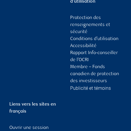
d’utilisation
Protection des
renseignements et
sécurité
Conditions d’utilisation
Accessibilité
Rapport Info-conseiller
de l’OCRI
Membre – Fonds
canadien de protection
des investisseurs
Publicité et témoins
Liens vers les sites en
français
Ouvrir une session