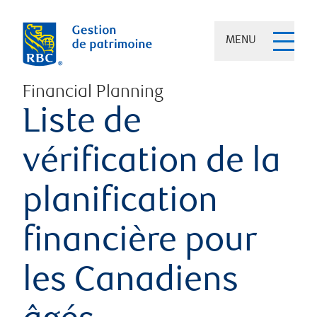
MENU
Financial Planning
Liste de
vérification de la
planification
financière pour
les Canadiens