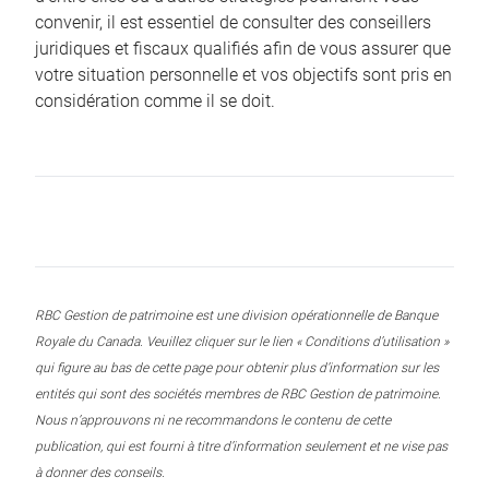
convenir, il est essentiel de consulter des conseillers
juridiques et fiscaux qualifiés afin de vous assurer que
votre situation personnelle et vos objectifs sont pris en
considération comme il se doit.
RBC Gestion de patrimoine est une division opérationnelle de Banque
Royale du Canada. Veuillez cliquer sur le lien « Conditions d’utilisation »
qui figure au bas de cette page pour obtenir plus d’information sur les
entités qui sont des sociétés membres de RBC Gestion de patrimoine.
Nous n’approuvons ni ne recommandons le contenu de cette
publication, qui est fourni à titre d’information seulement et ne vise pas
à donner des conseils.