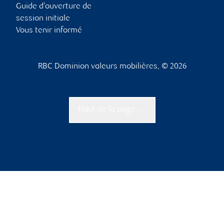
Guide d’ouverture de
session initiale
Vous tenir informé
RBC Dominion valeurs mobilières, © 2026
Haut de la page