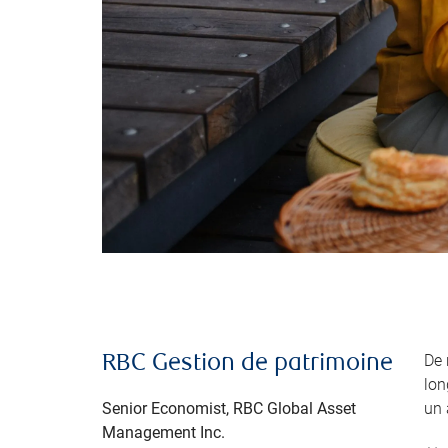
De 
RBC Gestion de patrimoine
lon
Senior Economist, RBC Global Asset
un 
Management Inc.