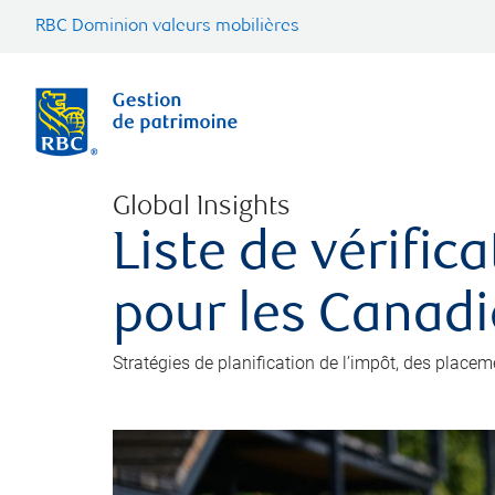
RBC Dominion valeurs mobilières
Global Insights
Liste de vérific
pour les Canad
Stratégies de planification de l’impôt, des placem