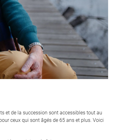
ts et de la succession sont accessibles tout au
pour ceux qui sont âgés de 65 ans et plus. Voici