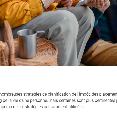
nombreuses stratégies de planification de l’impôt, des placemen
g de la vie d’une personne, mais certaines sont plus pertinentes 
aperçu de six stratégies couramment utilisées :