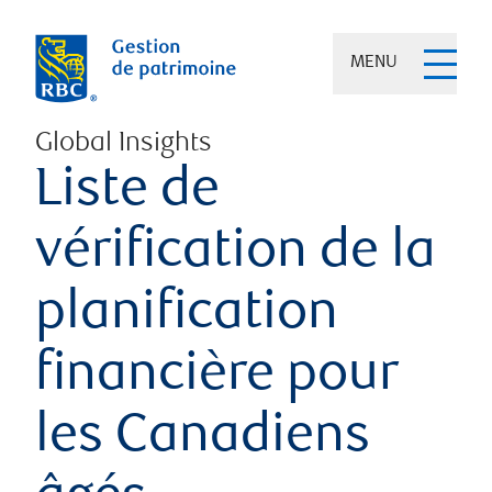
MENU
Global Insights
Liste de
vérification de la
planification
financière pour
les Canadiens