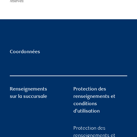
réservés.
Coordonnées
Renseignements
Protection des
sur la succursale
renseignements et
conditions
d’utilisation
Protection des
renseignements et