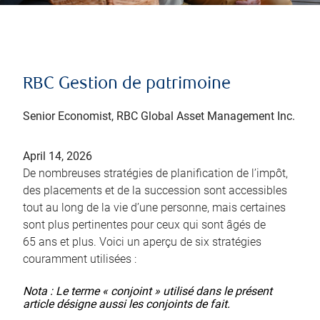
RBC Gestion de patrimoine
Senior Economist, RBC Global Asset Management Inc.
April 14, 2026
De nombreuses stratégies de planification de l’impôt,
des placements et de la succession sont accessibles
tout au long de la vie d’une personne, mais certaines
sont plus pertinentes pour ceux qui sont âgés de
65 ans et plus. Voici un aperçu de six stratégies
couramment utilisées :
Nota : Le terme « conjoint » utilisé dans le présent
article désigne aussi les conjoints de fait.