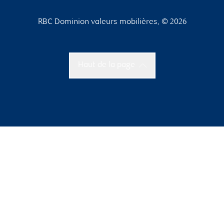
RBC Dominion valeurs mobilières, © 2026
Haut de la page