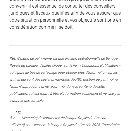
convenir, il est essentiel de consulter des conseillers
juridiques et fiscaux qualifiés afin de vous assurer que
votre situation personnelle et vos objectifs sont pris en
considération comme il se doit.
RBC Gestion de patrimoine est une division opérationnelle de Banque
Royale du Canada. Veuillez cliquer sur le lien « Conditions d’utilisation »
qui figure au bas de cette page pour obtenir plus d’information sur les
entités qui sont des sociétés membres de RBC Gestion de patrimoine.
Nous n’approuvons ni ne recommandons le contenu de cette
publication, qui est fourni à titre d’information seulement et ne vise pas
à donner des conseils.
MC
® /
Marque(s) de commerce de Banque Royale du Canada
utilisée(s) sous licence. © Banque Royale du Canada 2025. Tous droits