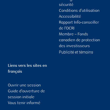
sécurité
Conditions d’utilisation
Accessibilité
Rapport Info-conseiller
de l’OCRI
Membre – Fonds
canadien de protection
des investisseurs
Publicité et témoins
Liens vers les sites en
français
Ouvrir une session
Guide d’ouverture de
session initiale
Vous tenir informé