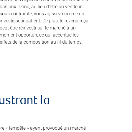
bas prix. Donc, au lieu d’être un vendeur
sous contrainte, vous agissez comme un
investisseur patient. De plus, le revenu reçu
peut être réinvesti sur le marché à un
moment opportun, ce qui accentue les
effets de la composition au fil du temps.
ustrant la
ière « tempête » ayant provoqué un marché