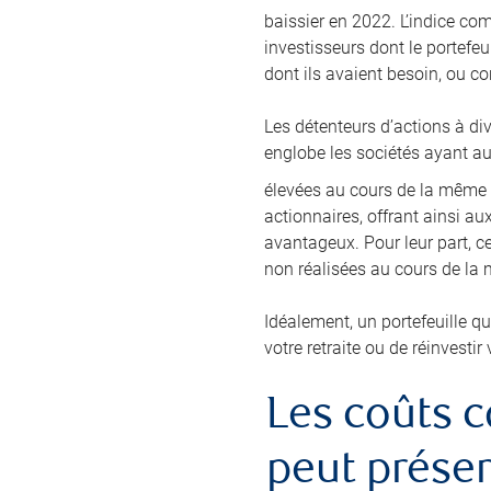
baissier en 2022. L’indice co
investisseurs dont le portefeui
dont ils avaient besoin, ou c
Les détenteurs d’actions à di
englobe les sociétés ayant a
élevées au cours de la même 
actionnaires, offrant ainsi au
avantageux. Pour leur part, ce
non réalisées au cours de la
Idéalement, un portefeuille qu
votre retraite ou de réinvestir
Les coûts c
peut préser