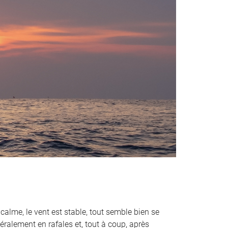
 calme, le vent est stable, tout semble bien se
ralement en rafales et, tout à coup, après