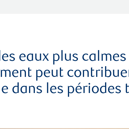
es eaux plus calmes
ment peut contribuer
lle dans les périodes